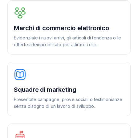
Marchi di commercio elettronico
Evidenziate i nuovi arrivi, gli articoli di tendenza o le
offerte a tempo limitato per attirare i clic.
Squadre di marketing
Presentate campagne, prove sociali o testimonianze
senza bisogno di un lavoro di sviluppo.