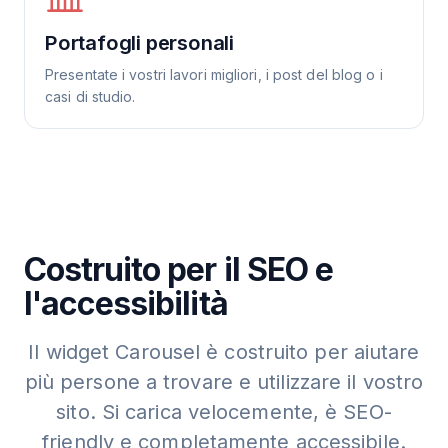
Portafogli personali
Presentate i vostri lavori migliori, i post del blog o i
casi di studio.
Costruito per il SEO e
l'accessibilità
Il widget Carousel è costruito per aiutare
più persone a trovare e utilizzare il vostro
sito. Si carica velocemente, è SEO-
friendly e completamente accessibile.