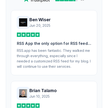
Ben Wiser
Jun 20, 2025
RSS App the only option for RSS feed
generation
RSS.app has been fantastic. They walked me
through everything, especially since I
needed a customized RSS feed for my blog. I
will continue to use their services.
Brian Talamo
Jun 10, 2025