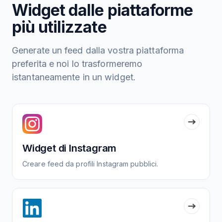
Widget dalle piattaforme
più utilizzate
Generate un feed dalla vostra piattaforma
preferita e noi lo trasformeremo
istantaneamente in un widget.
Widget di Instagram
Creare feed da profili Instagram pubblici.