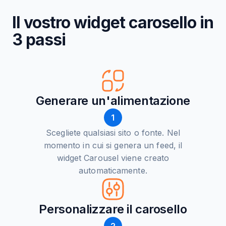
Il vostro widget carosello in
3 passi
Generare un'alimentazione
1
Scegliete qualsiasi sito o fonte. Nel
momento in cui si genera un feed, il
widget Carousel viene creato
automaticamente.
Personalizzare il carosello