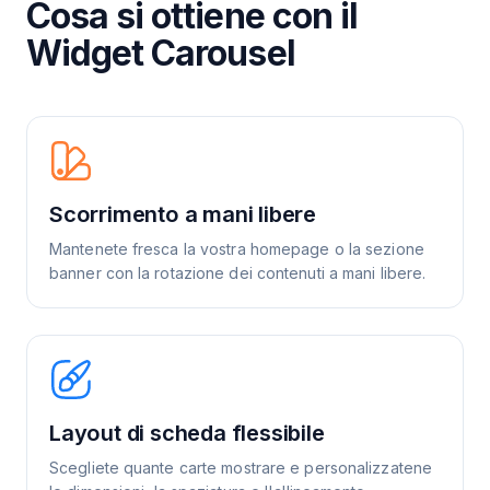
Cosa si ottiene con il
Widget Carousel
Scorrimento a mani libere
Mantenete fresca la vostra homepage o la sezione
banner con la rotazione dei contenuti a mani libere.
Layout di scheda flessibile
Scegliete quante carte mostrare e personalizzatene