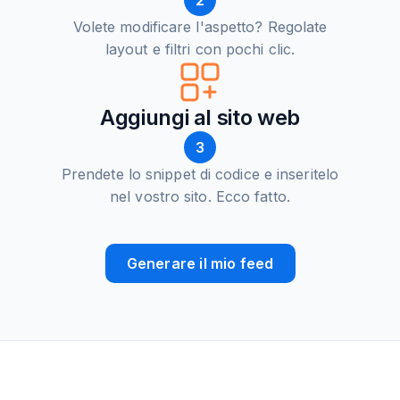
2
Volete modificare l'aspetto? Regolate
layout e filtri con pochi clic.
Aggiungi al sito web
3
Prendete lo snippet di codice e inseritelo
nel vostro sito. Ecco fatto.
Generare il mio feed