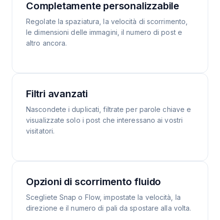
Completamente personalizzabile
Regolate la spaziatura, la velocità di scorrimento,
le dimensioni delle immagini, il numero di post e
altro ancora.
Filtri avanzati
Nascondete i duplicati, filtrate per parole chiave e
visualizzate solo i post che interessano ai vostri
visitatori.
Opzioni di scorrimento fluido
Scegliete Snap o Flow, impostate la velocità, la
direzione e il numero di pali da spostare alla volta.