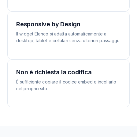
Responsive by Design
Il widget Elenco si adatta automaticamente a
desktop, tablet e cellulari senza ulteriori passaggi.
Non è richiesta la codifica
È sufficiente copiare il codice embed e incollarlo
nel proprio sito.