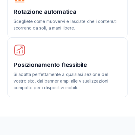
Rotazione automatica
Scegliete come muovervi e lasciate che i contenuti
scorrano da soli, a mani libere.
Posizionamento flessibile
Si adatta perfettamente a qualsiasi sezione del
vostro sito, dai banner ampi alle visualizzazioni
compatte per i dispositivi mobili.