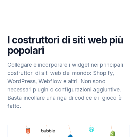
I costruttori di siti web più
popolari
Collegare e incorporare i widget nei principali
costruttori di siti web del mondo: Shopify,
WordPress, Webflow e altri. Non sono
necessari plugin o configurazioni aggiuntive.
Basta incollare una riga di codice e il gioco è
fatto.