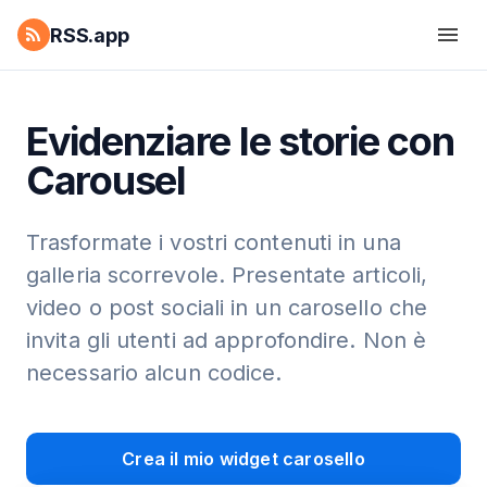
RSS.app
Evidenziare le storie con
Carousel
Trasformate i vostri contenuti in una
galleria scorrevole. Presentate articoli,
video o post sociali in un carosello che
invita gli utenti ad approfondire. Non è
necessario alcun codice.
Crea il mio widget carosello