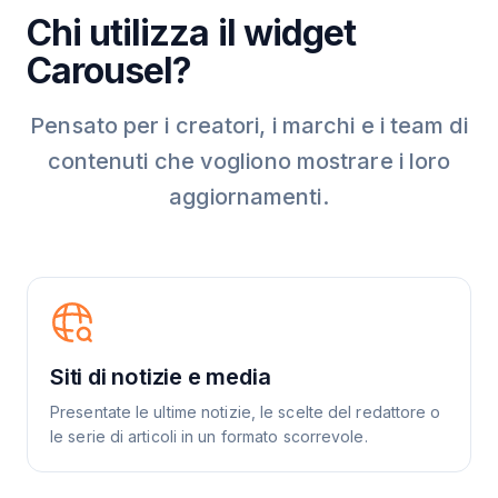
Chi utilizza il widget
Carousel?
Pensato per i creatori, i marchi e i team di
contenuti che vogliono mostrare i loro
aggiornamenti.
Siti di notizie e media
Presentate le ultime notizie, le scelte del redattore o
le serie di articoli in un formato scorrevole.