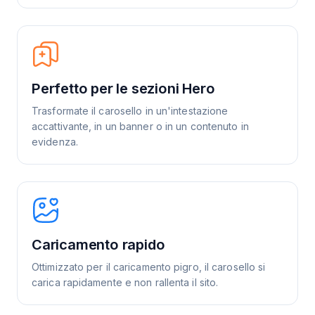
Perfetto per le sezioni Hero
Trasformate il carosello in un'intestazione
accattivante, in un banner o in un contenuto in
evidenza.
Caricamento rapido
Ottimizzato per il caricamento pigro, il carosello si
carica rapidamente e non rallenta il sito.