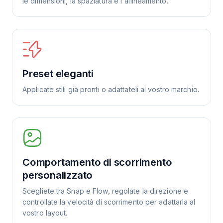
le dimensioni, la spaziatura e l'allineamento.
Preset eleganti
Applicate stili già pronti o adattateli al vostro marchio.
Comportamento di scorrimento
personalizzato
Scegliete tra Snap e Flow, regolate la direzione e
controllate la velocità di scorrimento per adattarla al
vostro layout.