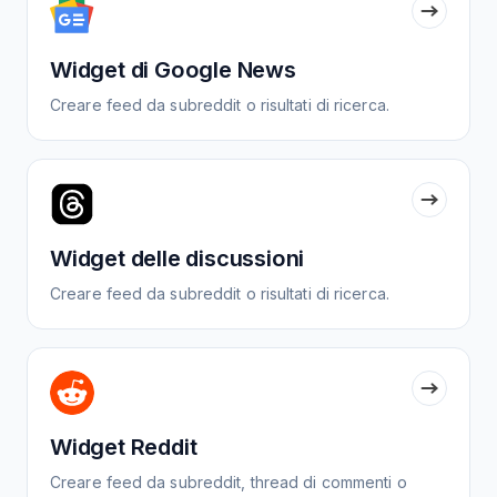
Widget di Google News
Creare feed da subreddit o risultati di ricerca.
Widget delle discussioni
Creare feed da subreddit o risultati di ricerca.
Widget Reddit
Creare feed da subreddit, thread di commenti o