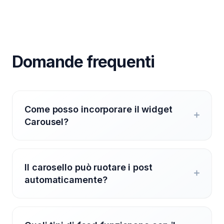
Domande frequenti
Come posso incorporare il widget
Carousel?
Il carosello può ruotare i post
automaticamente?