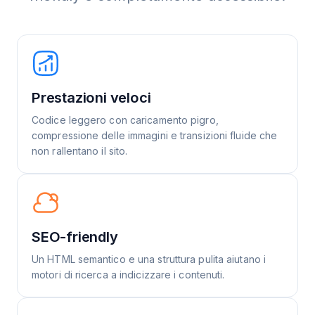
Prestazioni veloci
Codice leggero con caricamento pigro,
compressione delle immagini e transizioni fluide che
non rallentano il sito.
SEO-friendly
Un HTML semantico e una struttura pulita aiutano i
motori di ricerca a indicizzare i contenuti.