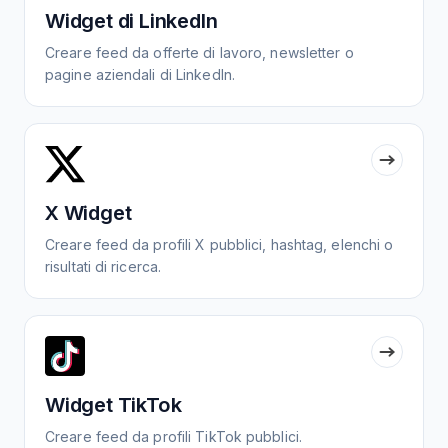
Widget di LinkedIn
Creare feed da offerte di lavoro, newsletter o
pagine aziendali di LinkedIn.
X Widget
Creare feed da profili X pubblici, hashtag, elenchi o
risultati di ricerca.
Widget TikTok
Creare feed da profili TikTok pubblici.