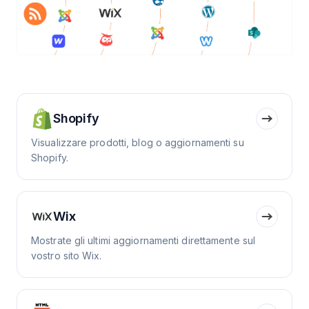
Shopify
Visualizzare prodotti, blog o aggiornamenti su
Shopify.
Wix
Mostrate gli ultimi aggiornamenti direttamente sul
vostro sito Wix.