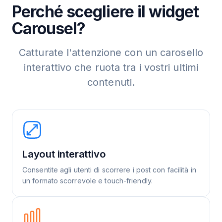
Perché scegliere il widget
Carousel?
Catturate l'attenzione con un carosello
interattivo che ruota tra i vostri ultimi
contenuti.
Layout interattivo
Consentite agli utenti di scorrere i post con facilità in
un formato scorrevole e touch-friendly.