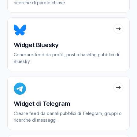
ricerche di parole chiave.
Widget Bluesky
Generare feed da profili, post o hashtag pubblici di
Bluesky.
Widget di Telegram
Creare feed da canali pubblici di Telegram, gruppi o
ricerche di messaggi.