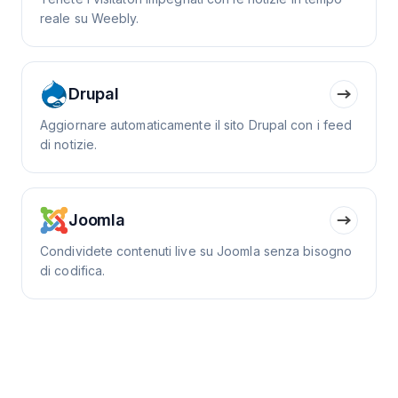
reale su Weebly.
Drupal
Aggiornare automaticamente il sito Drupal con i feed
di notizie.
Joomla
Condividete contenuti live su Joomla senza bisogno
di codifica.