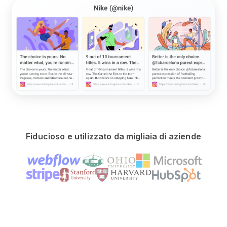
Fiducioso e utilizzato da migliaia di aziende