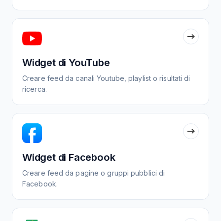
Widget di YouTube
Creare feed da canali Youtube, playlist o risultati di
ricerca.
Widget di Facebook
Creare feed da pagine o gruppi pubblici di
Facebook.