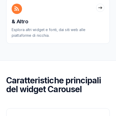
& Altro
Esplora altri widget e fonti, dai siti web alle
piattaforme di nicchia.
Caratteristiche principali
del widget Carousel