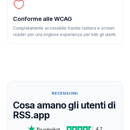
Conforme alle WCAG
Completamente accessibile tramite tastiera e screen
reader per una migliore esperienza per tutti gli utenti.
RECENSIONI
Cosa amano gli utenti di
RSS.app
4.7