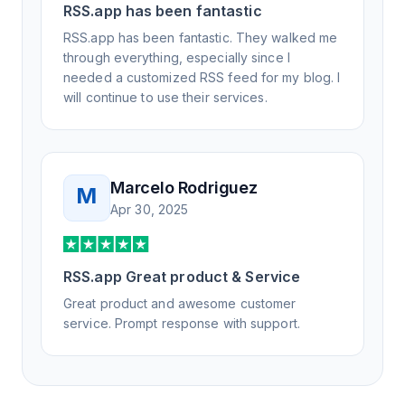
RSS.app has been fantastic
RSS.app has been fantastic. They walked me
through everything, especially since I
needed a customized RSS feed for my blog. I
will continue to use their services.
Marcelo Rodriguez
M
Apr 30, 2025
RSS.app Great product & Service
Great product and awesome customer
service. Prompt response with support.