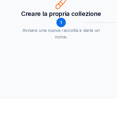
Creare la propria collezione
1
Avviare una nuova raccolta e darle un
nome.