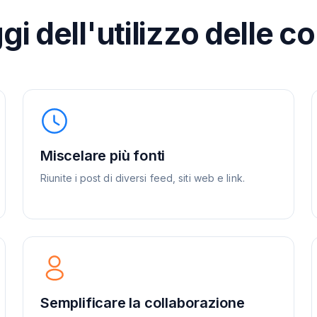
i dell'utilizzo delle co
Miscelare più fonti
Riunite i post di diversi feed, siti web e link.
Semplificare la collaborazione