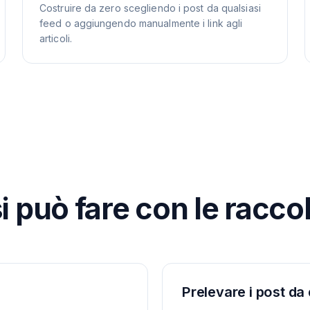
Costruire da zero scegliendo i post da qualsiasi
feed o aggiungendo manualmente i link agli
articoli.
i può fare con le racco
Prelevare i post da