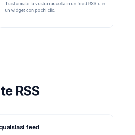
Trasformate la vostra raccolta in un feed RSS o in
un widget con pochi clic.
lte RSS
 qualsiasi feed