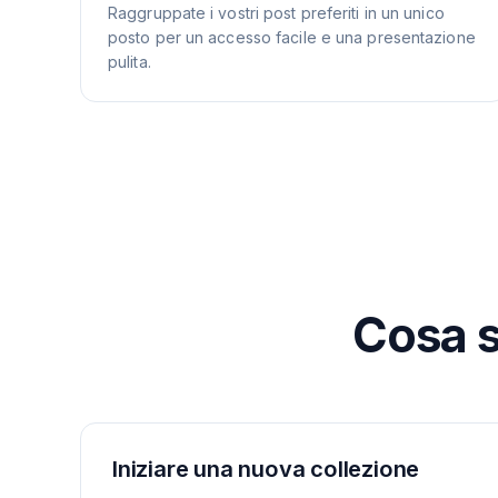
Raggruppate i vostri post preferiti in un unico
posto per un accesso facile e una presentazione
pulita.
Cosa s
Iniziare una nuova collezione