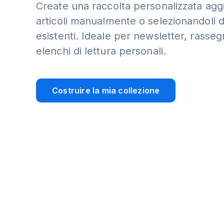
Create una raccolta personalizzata ag
articoli manualmente o selezionandoli d
esistenti. Ideale per newsletter, rasse
elenchi di lettura personali.
Costruire la mia collezione