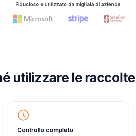
Fiducioso e utilizzato da migliaia di aziende
é utilizzare le raccolt
Controllo completo