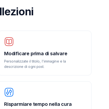
llezioni
Modificare prima di salvare
Personalizzate il titolo, l'immagine e la
descrizione di ogni post.
Risparmiare tempo nella cura