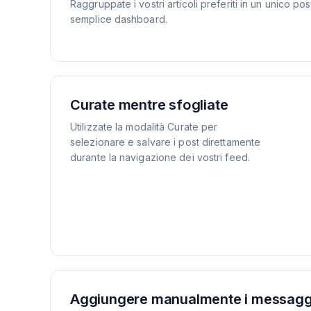
Raggruppate i vostri articoli preferiti in un unico po
semplice dashboard.
Curate mentre sfogliate
Utilizzate la modalità Curate per
selezionare e salvare i post direttamente
durante la navigazione dei vostri feed.
Aggiungere manualmente i messagg