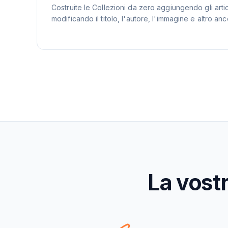
Costruite le Collezioni da zero aggiungendo gli arti
modificando il titolo, l'autore, l'immagine e altro anc
La vostr