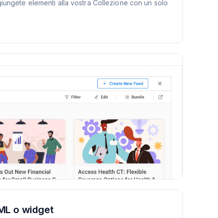
ggiungete elementi alla vostra Collezione con un solo
ML o widget