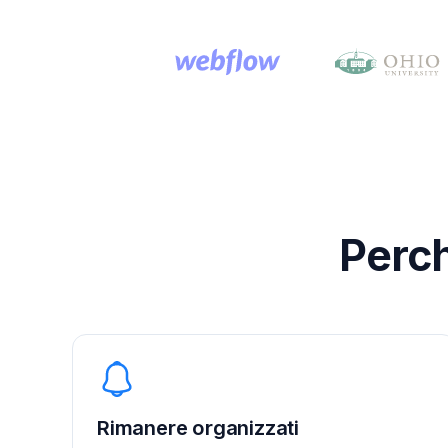
Perch
Rimanere organizzati