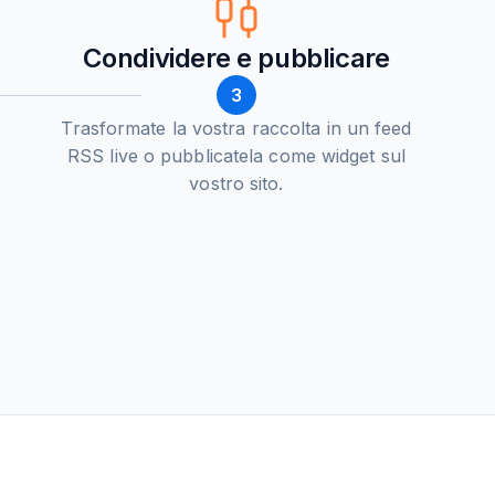
Condividere e pubblicare
3
Trasformate la vostra raccolta in un feed
RSS live o pubblicatela come widget sul
vostro sito.