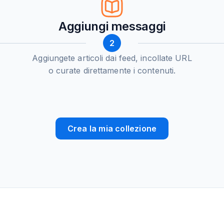
Aggiungi messaggi
2
Aggiungete articoli dai feed, incollate URL
o curate direttamente i contenuti.
Crea la mia collezione