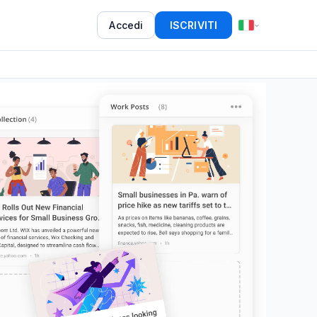
Accedi
ISCRIVITI