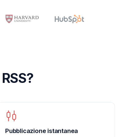
e RSS?
Pubblicazione istantanea