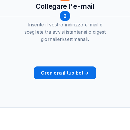
Collegare l'e-mail
2
Inserite il vostro indirizzo e-mail e
scegliete tra avvisi istantanei o digest
giornalieri/settimanali.
Crea ora il tuo bot →