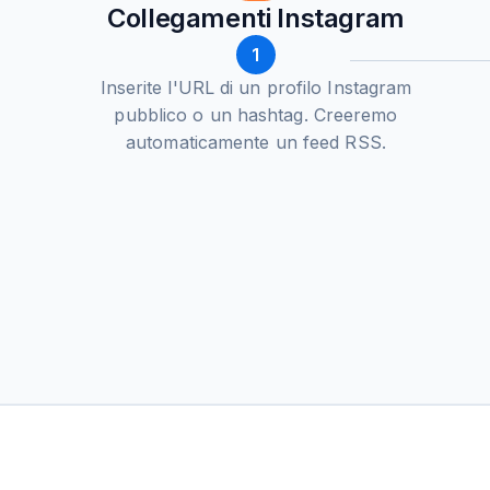
Collegamenti Instagram
1
Inserite l'URL di un profilo Instagram
pubblico o un hashtag. Creeremo
automaticamente un feed RSS.