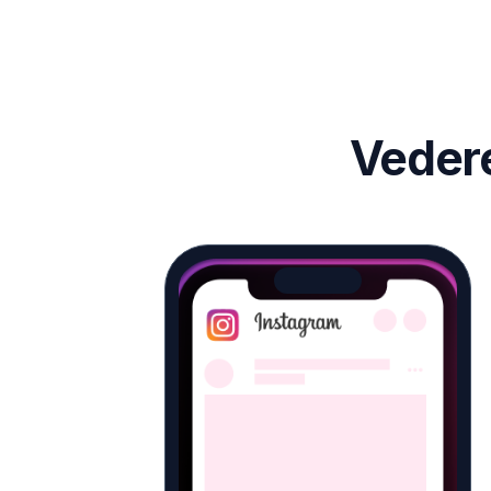
Vedere