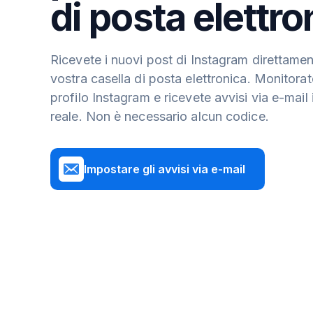
di posta elettro
Ricevete i nuovi post di Instagram direttamen
vostra casella di posta elettronica. Monitorat
profilo Instagram e ricevete avvisi via e-mail
reale. Non è necessario alcun codice.
Impostare gli avvisi via e-mail