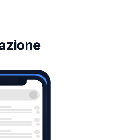
 azione