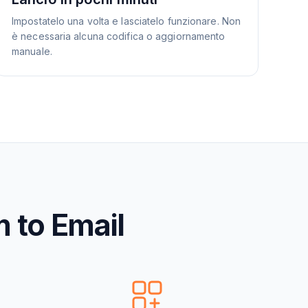
Impostatelo una volta e lasciatelo funzionare. Non
è necessaria alcuna codifica o aggiornamento
manuale.
 to Email