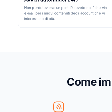
Non perdetevi mai un post. Ricevete notifiche via
e-mail per i nuovi contenuti degli account che vi
interessano di più.
Come imp