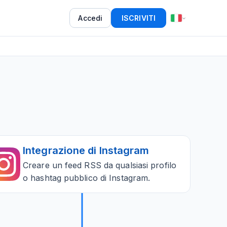
Accedi
ISCRIVITI
Integrazione di Instagram
Creare un feed RSS da qualsiasi profilo
o hashtag pubblico di Instagram.