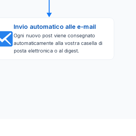
Invio automatico alle e-mail
Ogni nuovo post viene consegnato
automaticamente alla vostra casella di
posta elettronica o al digest.