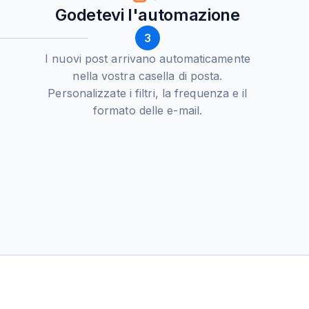
Godetevi l'automazione
3
I nuovi post arrivano automaticamente
nella vostra casella di posta.
Personalizzate i filtri, la frequenza e il
formato delle e-mail.