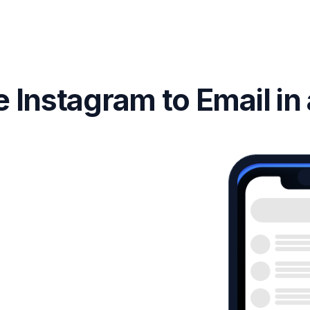
 Instagram to Email in