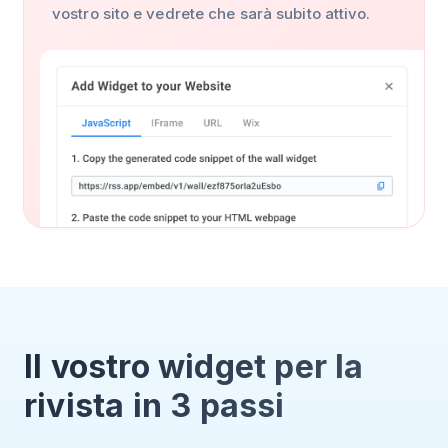
vostro sito e vedrete che sarà subito attivo.
Il vostro widget per la
rivista in 3 passi