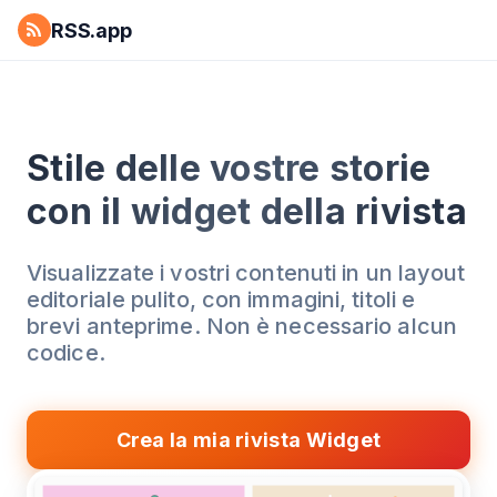
RSS.app
Stile delle vostre storie
con il widget della rivista
Visualizzate i vostri contenuti in un layout
editoriale pulito, con immagini, titoli e
brevi anteprime. Non è necessario alcun
codice.
Crea la mia rivista Widget