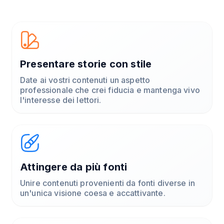
Presentare storie con stile
Date ai vostri contenuti un aspetto
professionale che crei fiducia e mantenga vivo
l'interesse dei lettori.
Attingere da più fonti
Unire contenuti provenienti da fonti diverse in
un'unica visione coesa e accattivante.