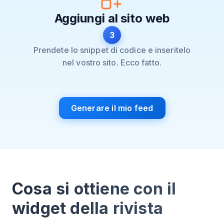
Aggiungi al sito web
3
Prendete lo snippet di codice e inseritelo
nel vostro sito. Ecco fatto.
Generare il mio feed
Cosa si ottiene con il
widget della rivista