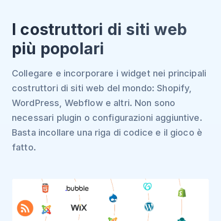
I costruttori di siti web
più popolari
Collegare e incorporare i widget nei principali
costruttori di siti web del mondo: Shopify,
WordPress, Webflow e altri. Non sono
necessari plugin o configurazioni aggiuntive.
Basta incollare una riga di codice e il gioco è
fatto.