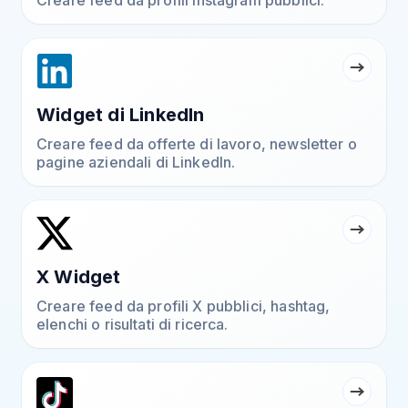
Creare feed da profili Instagram pubblici.
Widget di LinkedIn
Creare feed da offerte di lavoro, newsletter o
pagine aziendali di LinkedIn.
X Widget
Creare feed da profili X pubblici, hashtag,
elenchi o risultati di ricerca.