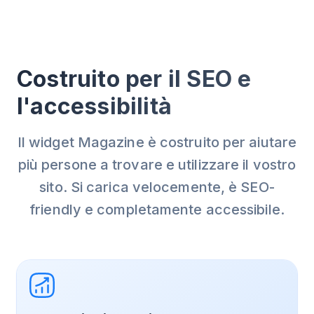
Costruito per il SEO e
l'accessibilità
Il widget Magazine è costruito per aiutare
più persone a trovare e utilizzare il vostro
sito. Si carica velocemente, è SEO-
friendly e completamente accessibile.