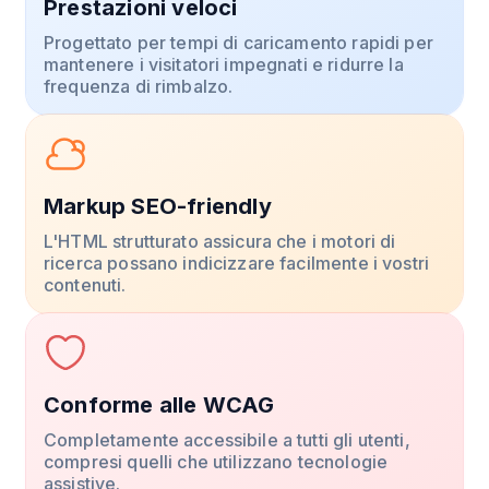
Prestazioni veloci
Progettato per tempi di caricamento rapidi per
mantenere i visitatori impegnati e ridurre la
frequenza di rimbalzo.
Markup SEO-friendly
L'HTML strutturato assicura che i motori di
ricerca possano indicizzare facilmente i vostri
contenuti.
Conforme alle WCAG
Completamente accessibile a tutti gli utenti,
compresi quelli che utilizzano tecnologie
assistive.