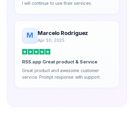
I will continue to use their services.
Marcelo Rodriguez
M
Apr 30, 2025
RSS.app Great product & Service
Great product and awesome customer
service. Prompt response with support.