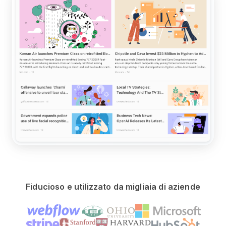
Fiducioso e utilizzato da migliaia di aziende