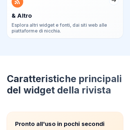
& Altro
Esplora altri widget e fonti, dai siti web alle
piattaforme di nicchia.
Caratteristiche principali
del widget della rivista
Pronto all'uso in pochi secondi