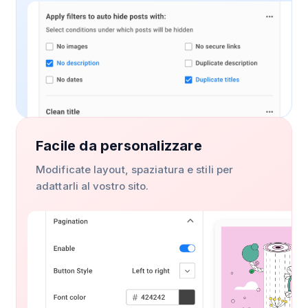
Facile da personalizzare
Modificate layout, spaziatura e stili per
adattarli al vostro sito.