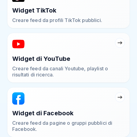
Widget TikTok
Creare feed da profili TikTok pubblici.
Widget di YouTube
Creare feed da canali Youtube, playlist o
risultati di ricerca.
Widget di Facebook
Creare feed da pagine o gruppi pubblici di
Facebook.