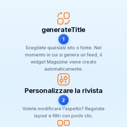
generateTitle
1
Scegliete qualsiasi sito o fonte. Nel
momento in cui si genera un feed, il
widget Magazine viene creato
automaticamente.
Personalizzare la rivista
2
Volete modificare l'aspetto? Regolate
layout e filtri con pochi clic.