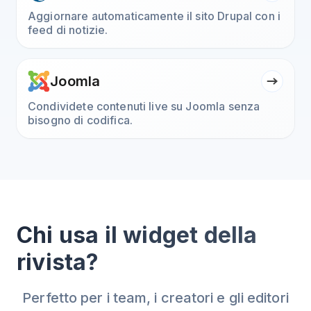
Aggiornare automaticamente il sito Drupal con i
feed di notizie.
Joomla
Condividete contenuti live su Joomla senza
bisogno di codifica.
Chi usa il widget della
rivista?
Perfetto per i team, i creatori e gli editori