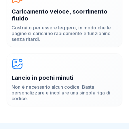
Caricamento veloce, scorrimento
fluido
Costruito per essere leggero, in modo che le
pagine si carichino rapidamente e funzionino
senza ritardi.
Lancio in pochi minuti
Non è necessario alcun codice. Basta
personalizzare e incollare una singola riga di
codice.