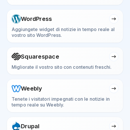
WordPress
Aggiungete widget di notizie in tempo reale al
vostro sito WordPress.
Squarespace
Migliorate il vostro sito con contenuti freschi.
Weebly
Tenete i visitatori impegnati con le notizie in
tempo reale su Weebly.
Drupal