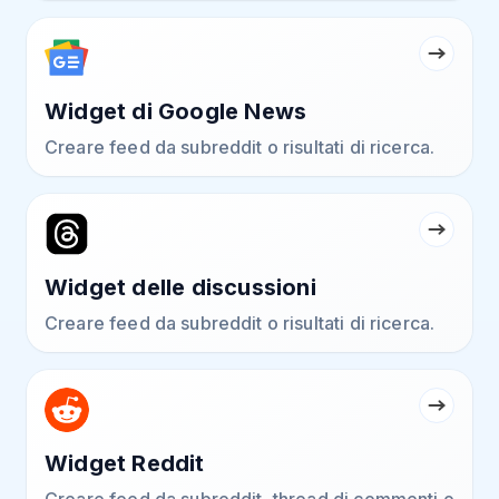
Widget di Google News
Creare feed da subreddit o risultati di ricerca.
Widget delle discussioni
Creare feed da subreddit o risultati di ricerca.
Widget Reddit