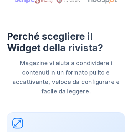
Perché scegliere il
Widget della rivista?
Magazine vi aiuta a condividere i
contenuti in un formato pulito e
accattivante, veloce da configurare e
facile da leggere.