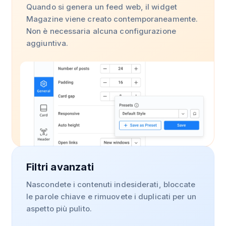
Quando si genera un feed web, il widget
Magazine viene creato contemporaneamente.
Non è necessaria alcuna configurazione
aggiuntiva.
Filtri avanzati
Nascondete i contenuti indesiderati, bloccate
le parole chiave e rimuovete i duplicati per un
aspetto più pulito.