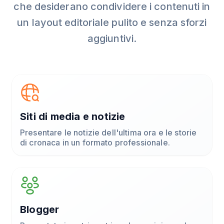
che desiderano condividere i contenuti in
un layout editoriale pulito e senza sforzi
aggiuntivi.
Siti di media e notizie
Presentare le notizie dell'ultima ora e le storie
di cronaca in un formato professionale.
Blogger