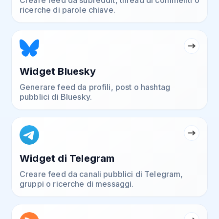
Creare feed da subreddit, thread di commenti o
ricerche di parole chiave.
Widget Bluesky
Generare feed da profili, post o hashtag
pubblici di Bluesky.
Widget di Telegram
Creare feed da canali pubblici di Telegram,
gruppi o ricerche di messaggi.