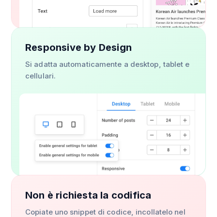
Responsive by Design
Si adatta automaticamente a desktop, tablet e
cellulari.
Non è richiesta la codifica
Copiate uno snippet di codice, incollatelo nel