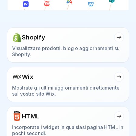
Shopify
Visualizzare prodotti, blog o aggiornamenti su
Shopify.
Wix
Mostrate gli ultimi aggiornamenti direttamente
sul vostro sito Wix.
HTML
Incorporate i widget in qualsiasi pagina HTML in
pochi secondi.