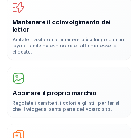
Mantenere il coinvolgimento dei
lettori
Aiutate i visitatori a rimanere più a lungo con un
layout facile da esplorare e fatto per essere
cliccato.
Abbinare il proprio marchio
Regolate i caratteri, i colori e gli stili per far sì
che il widget si senta parte del vostro sito.