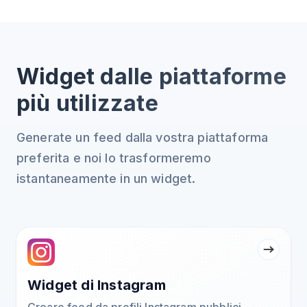
Widget dalle piattaforme
più utilizzate
Generate un feed dalla vostra piattaforma
preferita e noi lo trasformeremo
istantaneamente in un widget.
Widget di Instagram