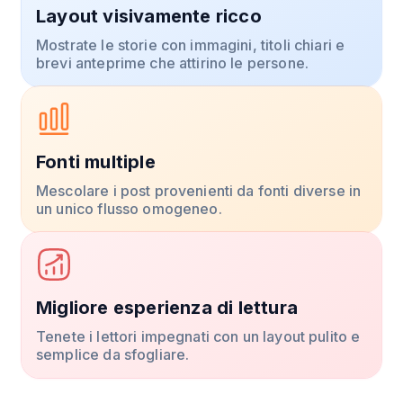
Layout visivamente ricco
Mostrate le storie con immagini, titoli chiari e
brevi anteprime che attirino le persone.
Fonti multiple
Mescolare i post provenienti da fonti diverse in
un unico flusso omogeneo.
Migliore esperienza di lettura
Tenete i lettori impegnati con un layout pulito e
semplice da sfogliare.