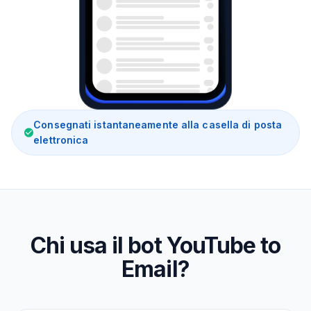
Consegnati istantaneamente alla casella di posta
elettronica
Chi usa il bot YouTube to
Email?