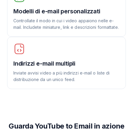
Modelli di e-mail personalizzati
Controllate il modo in cui i video appaiono nelle e-
mail. Includete miniature, link e descrizioni formattate.
Indirizzi e-mail multipli
Inviate avvisi video a più indirizzi e-mail o liste di
distribuzione da un unico feed.
Guarda YouTube to Email in azione