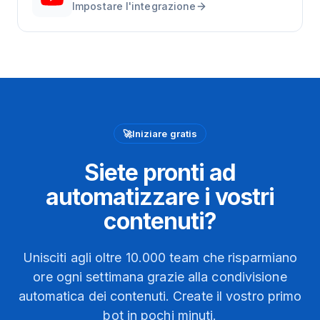
Impostare l'integrazione
🚀
Iniziare gratis
Siete pronti ad
automatizzare i vostri
contenuti?
Unisciti agli oltre 10.000 team che risparmiano
ore ogni settimana grazie alla condivisione
automatica dei contenuti. Create il vostro primo
bot in pochi minuti.