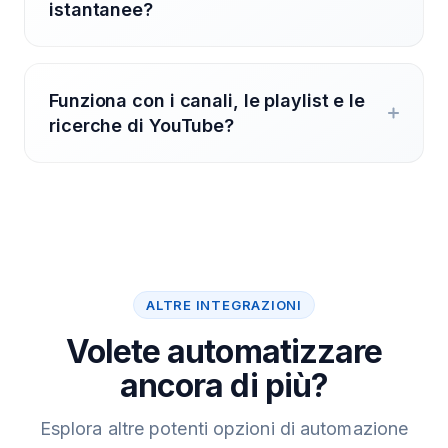
istantanee?
Funziona con i canali, le playlist e le
ricerche di YouTube?
ALTRE INTEGRAZIONI
Volete automatizzare
ancora di più?
Esplora altre potenti opzioni di automazione