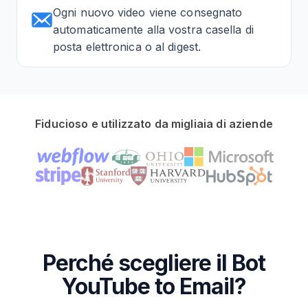
Ogni nuovo video viene consegnato
automaticamente alla vostra casella di
posta elettronica o al digest.
Fiducioso e utilizzato da migliaia di aziende
Perché scegliere il Bot
YouTube to Email?