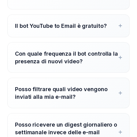
Il bot YouTube to Email è gratuito?
Con quale frequenza il bot controlla la
presenza di nuovi video?
Posso filtrare quali video vengono
inviati alla mia e-mail?
Posso ricevere un digest giornaliero o
settimanale invece delle e-mail