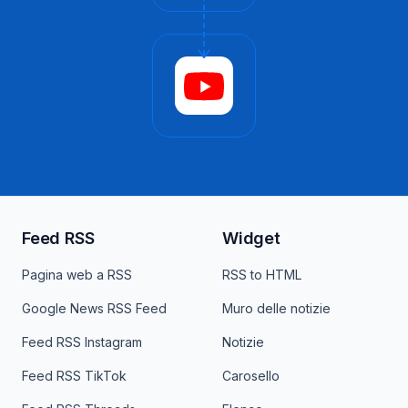
Feed RSS
Widget
Pagina web a RSS
RSS to HTML
Google News RSS Feed
Muro delle notizie
Feed RSS Instagram
Notizie
Feed RSS TikTok
Carosello