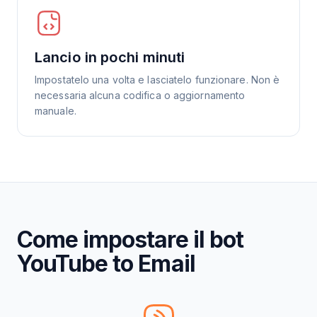
Lancio in pochi minuti
Impostatelo una volta e lasciatelo funzionare. Non è
necessaria alcuna codifica o aggiornamento
manuale.
Come impostare il bot
YouTube to Email