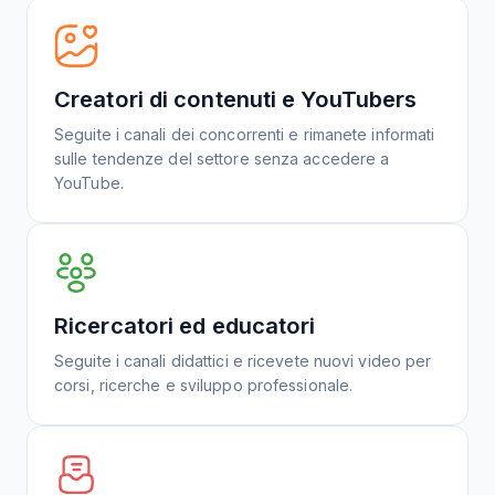
Creatori di contenuti e YouTubers
Seguite i canali dei concorrenti e rimanete informati
sulle tendenze del settore senza accedere a
YouTube.
Ricercatori ed educatori
Seguite i canali didattici e ricevete nuovi video per
corsi, ricerche e sviluppo professionale.