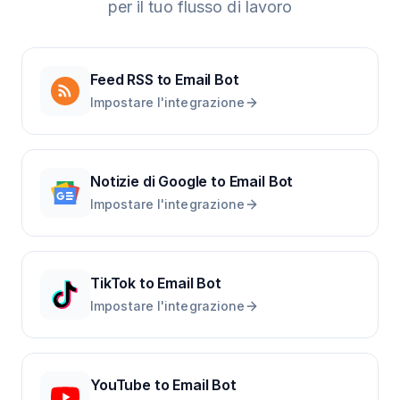
per il tuo flusso di lavoro
Feed RSS
to
Email Bot
Impostare l'integrazione
Notizie di Google
to
Email Bot
Impostare l'integrazione
TikTok
to
Email Bot
Impostare l'integrazione
YouTube
to
Email Bot