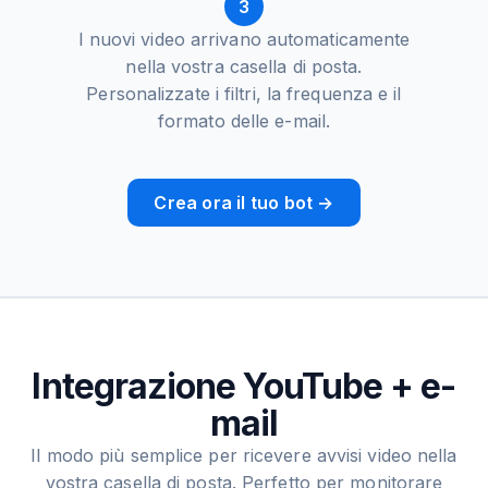
3
I nuovi video arrivano automaticamente
nella vostra casella di posta.
Personalizzate i filtri, la frequenza e il
formato delle e-mail.
Crea ora il tuo bot →
Integrazione YouTube + e-
mail
Il modo più semplice per ricevere avvisi video nella
vostra casella di posta. Perfetto per monitorare