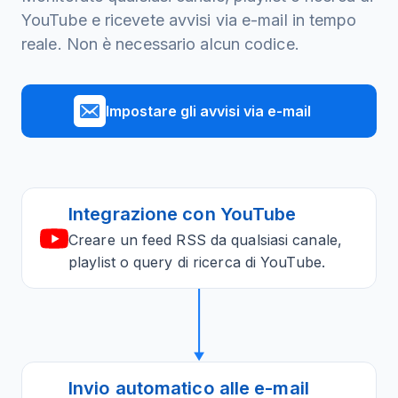
YouTube e ricevete avvisi via e-mail in tempo
reale. Non è necessario alcun codice.
Impostare gli avvisi via e-mail
Integrazione con YouTube
Creare un feed RSS da qualsiasi canale,
playlist o query di ricerca di YouTube.
Invio automatico alle e-mail