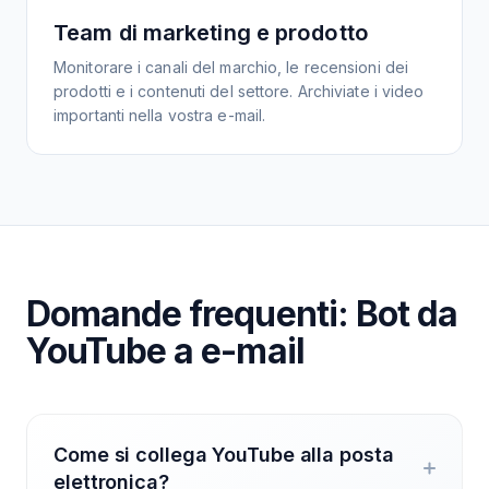
Team di marketing e prodotto
Monitorare i canali del marchio, le recensioni dei
prodotti e i contenuti del settore. Archiviate i video
importanti nella vostra e-mail.
Domande frequenti: Bot da
YouTube a e-mail
Come si collega YouTube alla posta
elettronica?