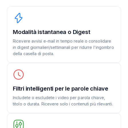
Modalità istantanea o Digest
Ricevere avvisi e-mail in tempo reale o consolidare
in digest giornalieri/settimanali per ridurre l'ingombro
della casella di posta.
Filtri intelligenti per le parole chiave
Includete o escludete i video per parola chiave,
titolo o durata. Ricevere solo i contenuti più rilevanti.