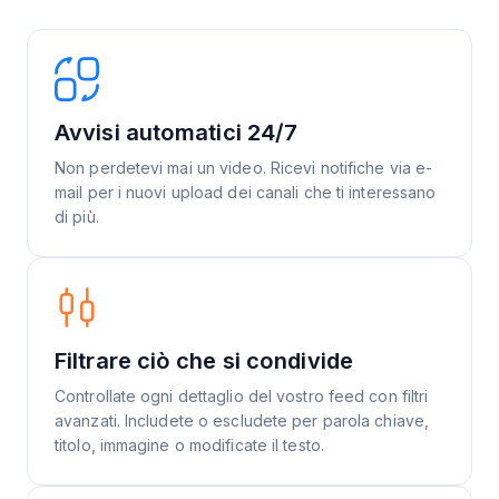
Avvisi automatici 24/7
Non perdetevi mai un video. Ricevi notifiche via e-
mail per i nuovi upload dei canali che ti interessano
di più.
Filtrare ciò che si condivide
Controllate ogni dettaglio del vostro feed con filtri
avanzati. Includete o escludete per parola chiave,
titolo, immagine o modificate il testo.