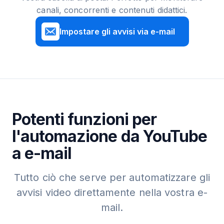
canali, concorrenti e contenuti didattici.
Impostare gli avvisi via e-mail
Potenti funzioni per
l'automazione da YouTube
a e-mail
Tutto ciò che serve per automatizzare gli
avvisi video direttamente nella vostra e-
mail.