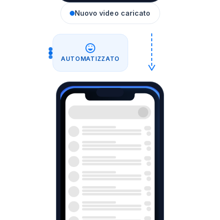
Nuovo video caricato
AUTOMATIZZATO