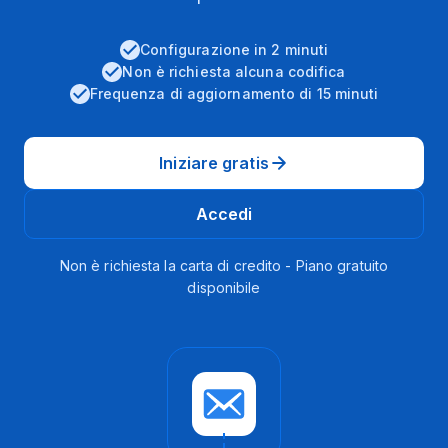
Configurazione in 2 minuti
Non è richiesta alcuna codifica
Frequenza di aggiornamento di 15 minuti
Iniziare gratis
Accedi
Non è richiesta la carta di credito - Piano gratuito
disponibile