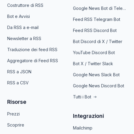
Costruttore di RSS
Google News Bot di Telegram
Bot e Avvisi
Feed RSS Telegram Bot
Da RSS a e-mail
Feed RSS Discord Bot
Newsletter a RSS
Bot Discord di X / Twitter
Traduzione dei feed RSS
YouTube Discord Bot
Aggregatore di Feed RSS
Bot X / Twitter Slack
RSS a JSON
Google News Slack Bot
RSS a CSV
Google News Discord Bot
Tutti i Bot
Risorse
Prezzi
Integrazioni
Scoprire
Mailchimp