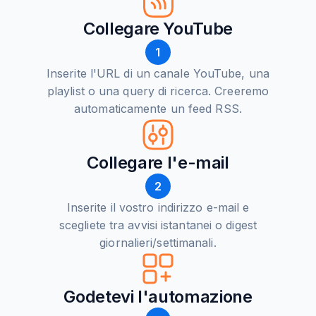
Collegare YouTube
1
Inserite l'URL di un canale YouTube, una
playlist o una query di ricerca. Creeremo
automaticamente un feed RSS.
Collegare l'e-mail
2
Inserite il vostro indirizzo e-mail e
scegliete tra avvisi istantanei o digest
giornalieri/settimanali.
Godetevi l'automazione