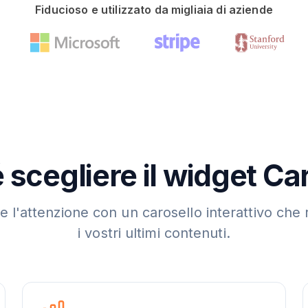
Fiducioso e utilizzato da migliaia di aziende
 scegliere il widget Ca
e l'attenzione con un carosello interattivo che 
i vostri ultimi contenuti.