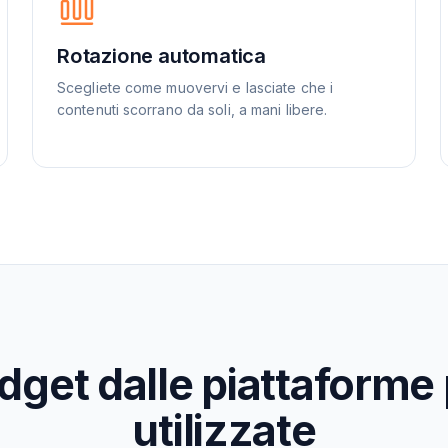
Rotazione automatica
Scegliete come muovervi e lasciate che i
contenuti scorrano da soli, a mani libere.
dget dalle piattaforme 
utilizzate