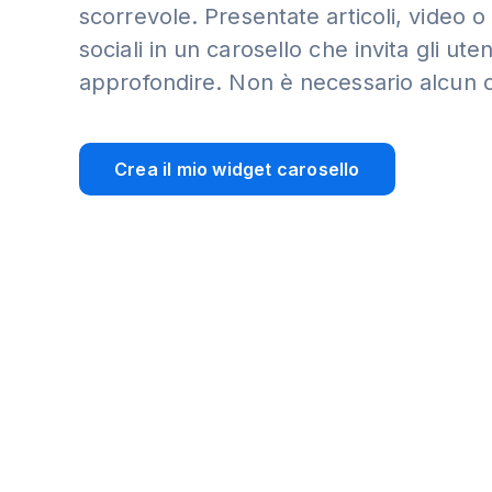
scorrevole. Presentate articoli, video o
sociali in un carosello che invita gli uten
approfondire. Non è necessario alcun 
Crea il mio widget carosello