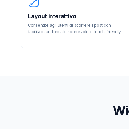
Layout interattivo
Consentite agli utenti di scorrere i post con
facilità in un formato scorrevole e touch-friendly.
Wi