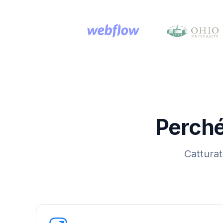
Perché
Catturat