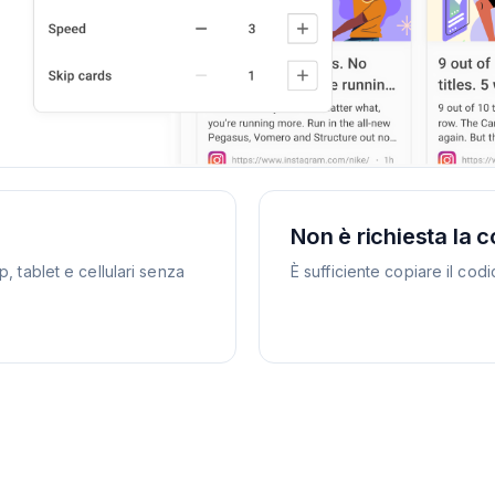
Non è richiesta la c
, tablet e cellulari senza
È sufficiente copiare il cod