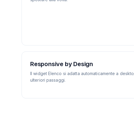
Responsive by Design
Il widget Elenco si adatta automaticamente a desktop
ulteriori passaggi.