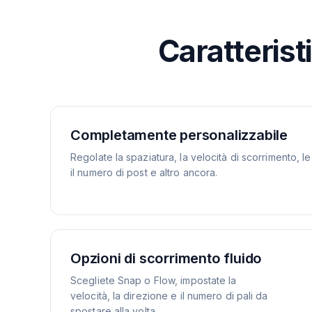
Caratterist
Completamente personalizzabile
Regolate la spaziatura, la velocità di scorrimento, l
il numero di post e altro ancora.
Opzioni di scorrimento fluido
Scegliete Snap o Flow, impostate la
velocità, la direzione e il numero di pali da
spostare alla volta.