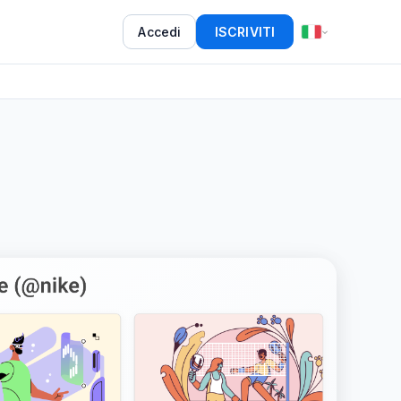
Accedi
ISCRIVITI