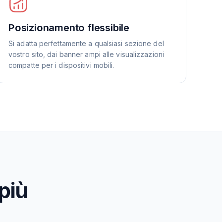
Posizionamento flessibile
Si adatta perfettamente a qualsiasi sezione del
vostro sito, dai banner ampi alle visualizzazioni
compatte per i dispositivi mobili.
più