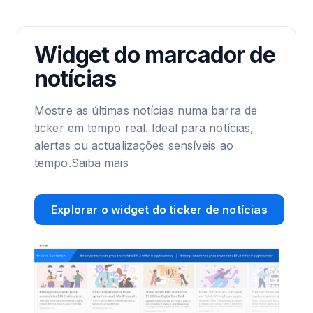
Widget do marcador de
notícias
Mostre as últimas notícias numa barra de
ticker em tempo real. Ideal para notícias,
alertas ou actualizações sensíveis ao
tempo.
Saiba mais
Explorar o widget do ticker de notícias