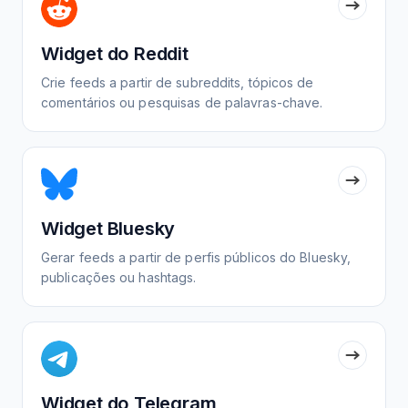
Widget do Reddit
Crie feeds a partir de subreddits, tópicos de
comentários ou pesquisas de palavras-chave.
Widget Bluesky
Gerar feeds a partir de perfis públicos do Bluesky,
publicações ou hashtags.
Widget do Telegram