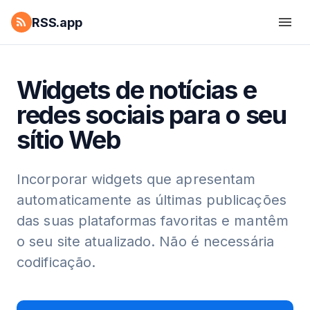
RSS.app
Widgets de notícias e
redes sociais para o seu
sítio Web
Incorporar widgets que apresentam
automaticamente as últimas publicações
das suas plataformas favoritas e mantêm
o seu site atualizado. Não é necessária
codificação.