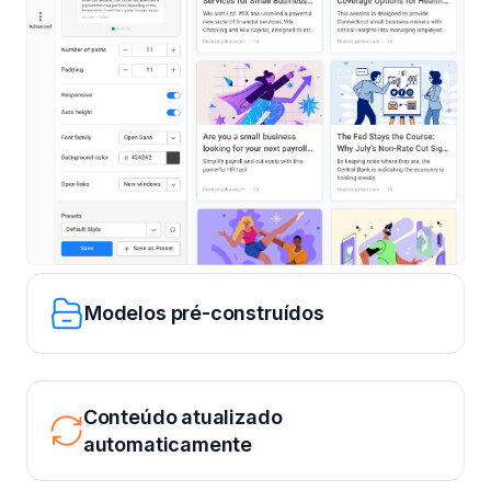
Modelos pré-construídos
Conteúdo atualizado
automaticamente