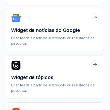
Widget de notícias do Google
Criar feeds a partir de subreddits ou resultados de
pesquisa.
Widget de tópicos
Criar feeds a partir de subreddits ou resultados de
pesquisa.