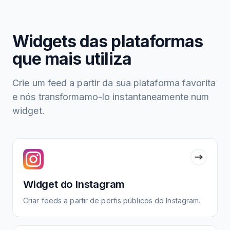
Widgets das plataformas
que mais utiliza
Crie um feed a partir da sua plataforma favorita
e nós transformamo-lo instantaneamente num
widget.
Widget do Instagram
Criar feeds a partir de perfis públicos do Instagram.