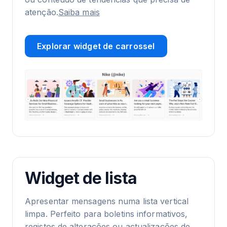
atenção.
Saiba mais
Explorar widget de carrossel
Widget de lista
Apresentar mensagens numa lista vertical
limpa. Perfeito para boletins informativos,
registos de alterações ou actualizações de