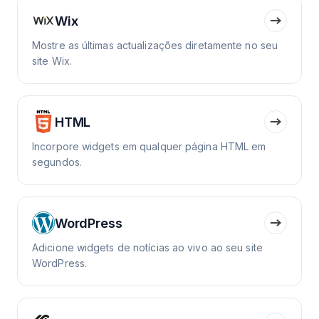
Wix
Mostre as últimas actualizações diretamente no seu
site Wix.
HTML
Incorpore widgets em qualquer página HTML em
segundos.
WordPress
Adicione widgets de notícias ao vivo ao seu site
WordPress.