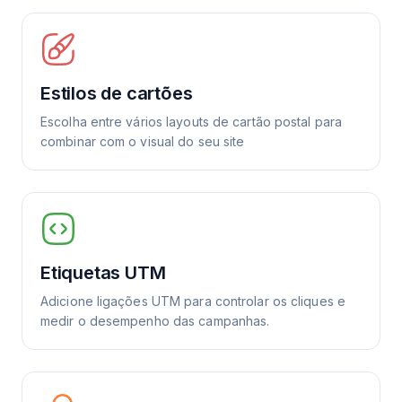
Estilos de cartões
Escolha entre vários layouts de cartão postal para
combinar com o visual do seu site
Etiquetas UTM
Adicione ligações UTM para controlar os cliques e
medir o desempenho das campanhas.