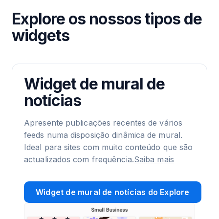
Explore os nossos tipos de
widgets
Widget de mural de
notícias
Apresente publicações recentes de vários
feeds numa disposição dinâmica de mural.
Ideal para sites com muito conteúdo que são
actualizados com frequência.
Saiba mais
Widget de mural de notícias do Explore