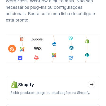
WordPress, Webflow e muito mais. Não são
necessários plug-ins ou configurações
adicionais. Basta colar uma linha de código e
está pronto.
Shopify
Exibir produtos, blogs ou atualizações na Shopify.