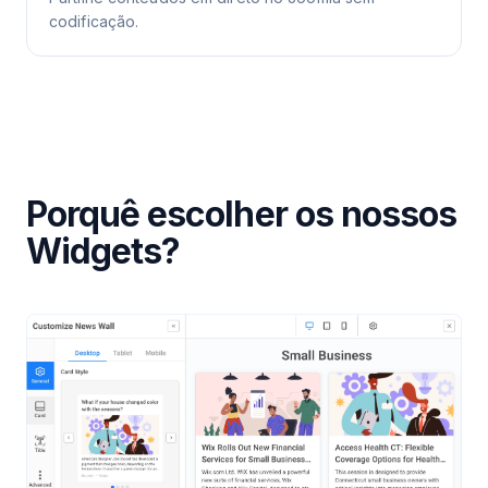
codificação.
Porquê escolher os nossos
Widgets?