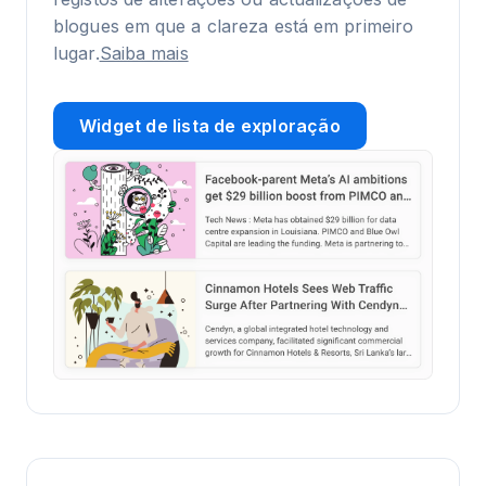
blogues em que a clareza está em primeiro
lugar.
Saiba mais
Widget de lista de exploração