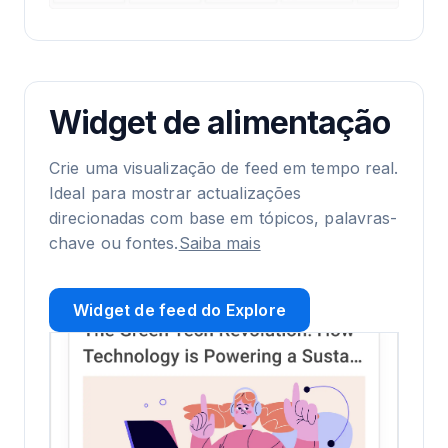
Widget de alimentação
Crie uma visualização de feed em tempo real.
Ideal para mostrar actualizações
direcionadas com base em tópicos, palavras-
chave ou fontes.
Saiba mais
Widget de feed do Explore