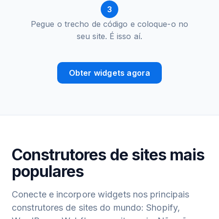
3
Pegue o trecho de código e coloque-o no
seu site. É isso aí.
Obter widgets agora
Construtores de sites mais
populares
Conecte e incorpore widgets nos principais
construtores de sites do mundo: Shopify,