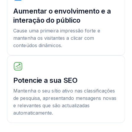
Aumentar o envolvimento e a
interação do público
Cause uma primeira impressão forte e
mantenha os visitantes a clicar com
conteúdos dinâmicos.
Potencie a sua SEO
Mantenha o seu sítio ativo nas classificações
de pesquisa, apresentando mensagens novas
e relevantes que são actualizadas
automaticamente.