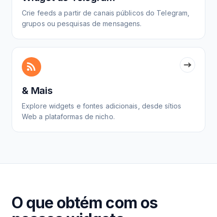
Crie feeds a partir de canais públicos do Telegram,
grupos ou pesquisas de mensagens.
& Mais
Explore widgets e fontes adicionais, desde sítios
Web a plataformas de nicho.
O que obtém com os