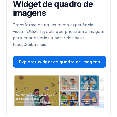
Widget de quadro de
imagens
Transforme os títulos numa experiência
visual. Utilize layouts que priorizam a imagem
para criar galerias a partir dos seus
feeds.
Saiba mais
Explorar widget de quadro de imagens