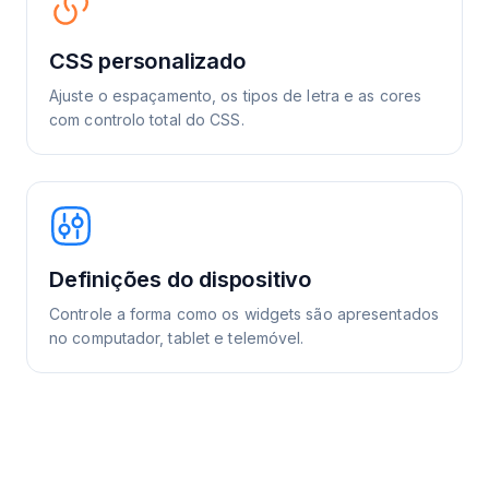
CSS personalizado
Ajuste o espaçamento, os tipos de letra e as cores
com controlo total do CSS.
Definições do dispositivo
Controle a forma como os widgets são apresentados
no computador, tablet e telemóvel.