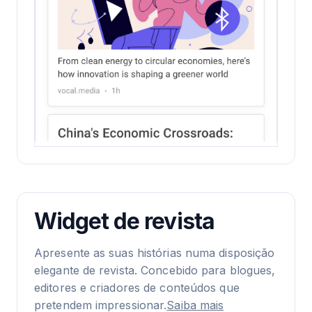
Widget de revista
Apresente as suas histórias numa disposição
elegante de revista. Concebido para blogues,
editores e criadores de conteúdos que
pretendem impressionar.
Saiba mais