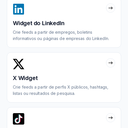
Widget do LinkedIn
Crie feeds a partir de empregos, boletins
informativos ou páginas de empresas do LinkedIn.
X Widget
Crie feeds a partir de perfis X públicos, hashtags,
listas ou resultados de pesquisa.