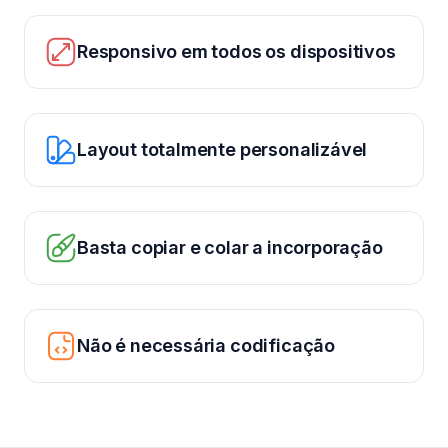
Responsivo em todos os dispositivos
Layout totalmente personalizável
Basta copiar e colar a incorporação
Não é necessária codificação