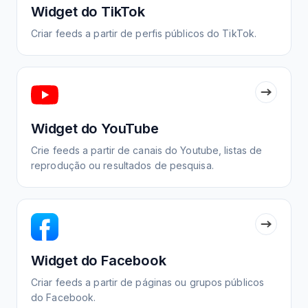
Widget do TikTok
Criar feeds a partir de perfis públicos do TikTok.
Widget do YouTube
Crie feeds a partir de canais do Youtube, listas de
reprodução ou resultados de pesquisa.
Widget do Facebook
Criar feeds a partir de páginas ou grupos públicos
do Facebook.