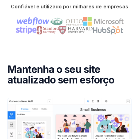
Confiável e utilizado por milhares de empresas
Mantenha o seu site
atualizado sem esforço