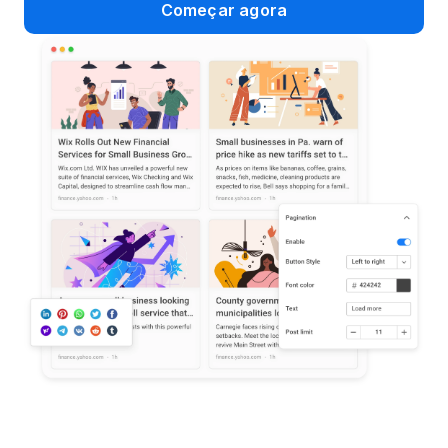
Começar agora