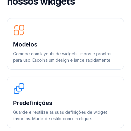
nossos widgets
Modelos
Comece com layouts de widgets limpos e prontos
para uso. Escolha um design e lance rapidamente.
Predefinições
Guarde e reutilize as suas definições de widget
favoritas. Mude de estilo com um clique.