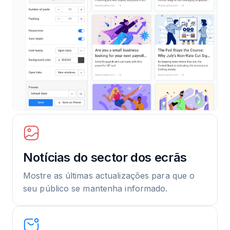
Notícias do sector dos ecrãs
Mostre as últimas actualizações para que o
seu público se mantenha informado.