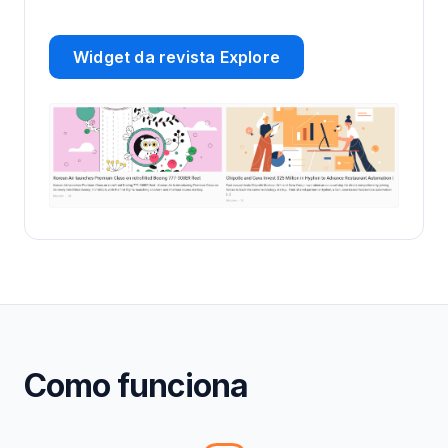
Widget da revista Explore
Como funciona