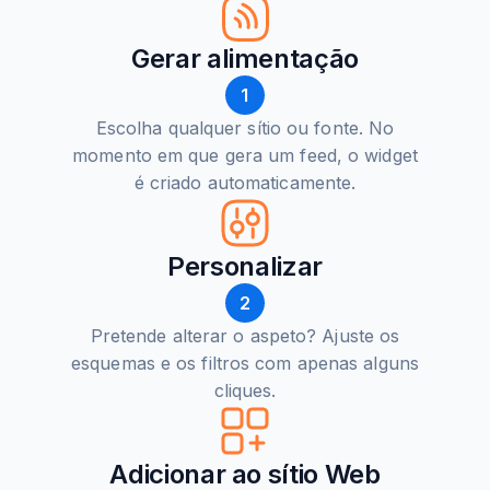
Gerar alimentação
1
Escolha qualquer sítio ou fonte. No
momento em que gera um feed, o widget
é criado automaticamente.
Personalizar
2
Pretende alterar o aspeto? Ajuste os
esquemas e os filtros com apenas alguns
cliques.
Adicionar ao sítio Web