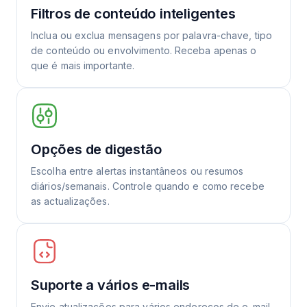
Filtros de conteúdo inteligentes
Inclua ou exclua mensagens por palavra-chave, tipo
de conteúdo ou envolvimento. Receba apenas o
que é mais importante.
Opções de digestão
Escolha entre alertas instantâneos ou resumos
diários/semanais. Controle quando e como recebe
as actualizações.
Suporte a vários e-mails
Envie atualizações para vários endereços de e-mail