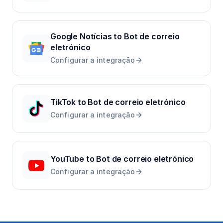
Google Notícias
to
Bot de correio
eletrónico
Configurar a integração
TikTok
to
Bot de correio eletrónico
Configurar a integração
YouTube
to
Bot de correio eletrónico
Configurar a integração