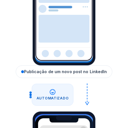
Publicação de um novo post no LinkedIn
AUTOMATIZADO