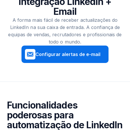
Integração LinkedIn +
Email
A forma mais fácil de receber actualizações do
LinkedIn na sua caixa de entrada. A confiança de
equipas de vendas, recrutadores e profissionais de
todo o mundo.
Configurar alertas de e-mail
Funcionalidades
poderosas para
automatização de LinkedIn