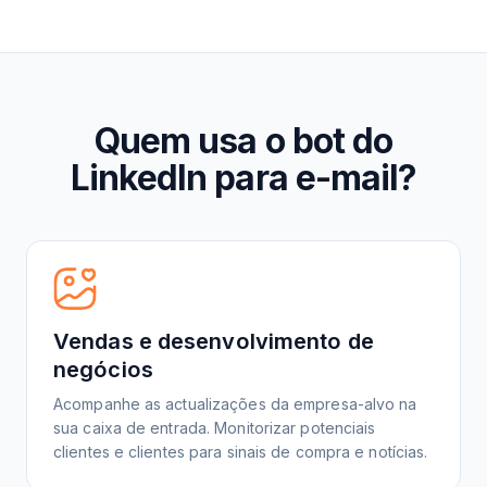
Quem usa o bot do
LinkedIn para e-mail?
Vendas e desenvolvimento de
negócios
Acompanhe as actualizações da empresa-alvo na
sua caixa de entrada. Monitorizar potenciais
clientes e clientes para sinais de compra e notícias.