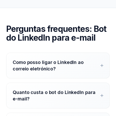
Perguntas frequentes: Bot
do LinkedIn para e-mail
Como posso ligar o LinkedIn ao
correio eletrónico?
Quanto custa o bot do LinkedIn para
e-mail?