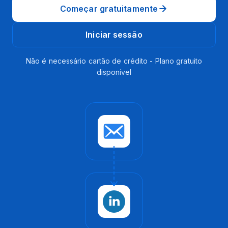
Começar gratuitamente
Iniciar sessão
Não é necessário cartão de crédito - Plano gratuito
disponível