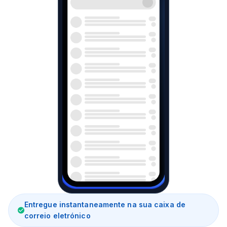
Entregue instantaneamente na sua caixa de
correio eletrónico