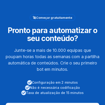
🚀
Começar gratuitamente
Pronto para automatizar o
seu conteúdo?
Junte-se a mais de 10.000 equipas que
poupam horas todas as semanas com a partilha
automática de conteúdos. Crie o seu primeiro
bot em minutos.
Configuração em 2 minutos
Não é necessária codificação
Taxa de atualização de 15 minutos