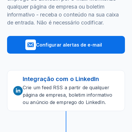
qualquer página de empresa ou boletim
informativo - receba o conteúdo na sua caixa
de entrada. Não é necessário codificar.
Configurar alertas de e-mail
Integração com o LinkedIn
Crie um feed RSS a partir de qualquer
página de empresa, boletim informativo
ou anúncio de emprego do LinkedIn.