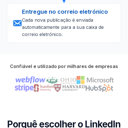
Entregue no correio eletrónico
Cada nova publicação é enviada
automaticamente para a sua caixa de
correio eletrónico.
Confiável e utilizado por milhares de empresas
Porquê escolher o LinkedIn