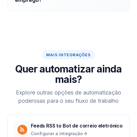
MAIS INTEGRAÇÕES
Quer automatizar ainda
mais?
Explore outras opções de automatização
poderosas para o seu fluxo de trabalho
Feeds RSS
to
Bot de correio eletrónico
Configurar a integração