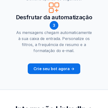
Desfrutar da automatização
3
As mensagens chegam automaticamente
à sua caixa de entrada. Personalize os
filtros, a frequência de resumo e a
formatação do e-mail.
Crie seu bot agora →