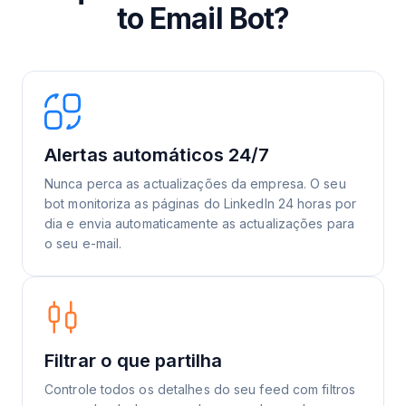
to Email Bot?
Alertas automáticos 24/7
Nunca perca as actualizações da empresa. O seu
bot monitoriza as páginas do LinkedIn 24 horas por
dia e envia automaticamente as actualizações para
o seu e-mail.
Filtrar o que partilha
Controle todos os detalhes do seu feed com filtros