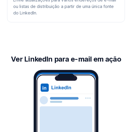
ou listas de distribuição a partir de uma única fonte
do LinkedIn.
Ver LinkedIn para e-mail em ação