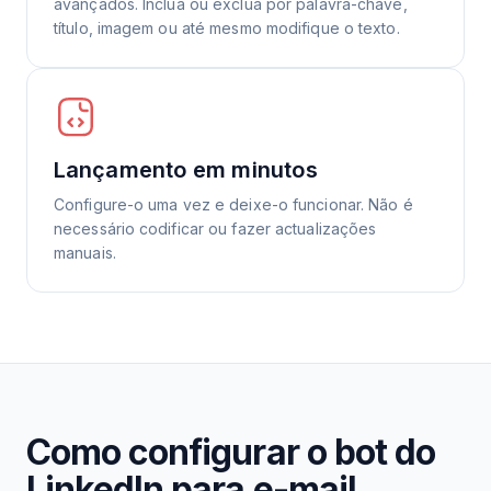
avançados. Inclua ou exclua por palavra-chave,
título, imagem ou até mesmo modifique o texto.
Lançamento em minutos
Configure-o uma vez e deixe-o funcionar. Não é
necessário codificar ou fazer actualizações
manuais.
Como configurar o bot do
LinkedIn para e-mail