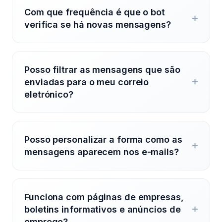
Com que frequência é que o bot
verifica se há novas mensagens?
Posso filtrar as mensagens que são
enviadas para o meu correio
eletrónico?
Posso personalizar a forma como as
mensagens aparecem nos e-mails?
Funciona com páginas de empresas,
boletins informativos e anúncios de
emprego?