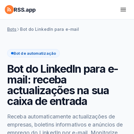
RSS.app
Bots
Bot do LinkedIn para e-mail
Bot de automatização
Bot do LinkedIn para e-
mail: receba
actualizações na sua
caixa de entrada
Receba automaticamente actualizações de
empresas, boletins informativos e anúncios de
emprego do LinkedIn por e-mail. Monitorize