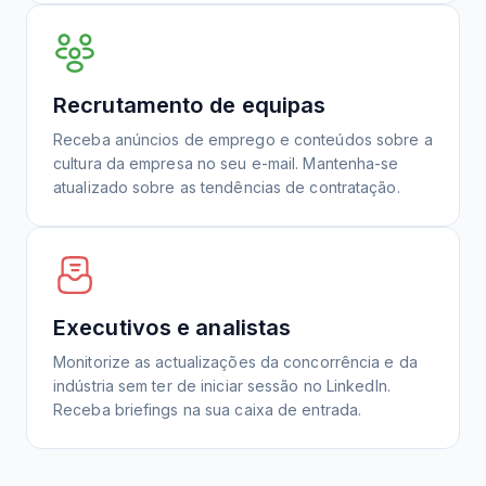
Recrutamento de equipas
Receba anúncios de emprego e conteúdos sobre a
cultura da empresa no seu e-mail. Mantenha-se
atualizado sobre as tendências de contratação.
Executivos e analistas
Monitorize as actualizações da concorrência e da
indústria sem ter de iniciar sessão no LinkedIn.
Receba briefings na sua caixa de entrada.