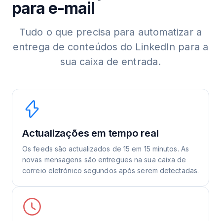
para e-mail
Tudo o que precisa para automatizar a
entrega de conteúdos do LinkedIn para a
sua caixa de entrada.
Actualizações em tempo real
Os feeds são actualizados de 15 em 15 minutos. As
novas mensagens são entregues na sua caixa de
correio eletrónico segundos após serem detectadas.