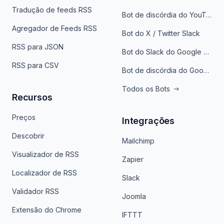
Tradução de feeds RSS
Bot de discórdia do YouTube
Agregador de Feeds RSS
Bot do X / Twitter Slack
RSS para JSON
Bot do Slack do Google Notícias
RSS para CSV
Bot de discórdia do Google News
Todos os Bots
Recursos
Preços
Integrações
Descobrir
Mailchimp
Visualizador de RSS
Zapier
Localizador de RSS
Slack
Validador RSS
Joomla
Extensão do Chrome
IFTTT