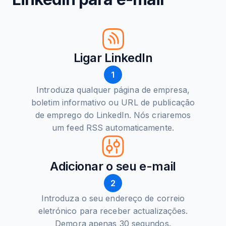
Ligar LinkedIn
1
Introduza qualquer página de empresa,
boletim informativo ou URL de publicação
de emprego do LinkedIn. Nós criaremos
um feed RSS automaticamente.
Adicionar o seu e-mail
2
Introduza o seu endereço de correio
eletrónico para receber actualizações.
Demora apenas 30 segundos.