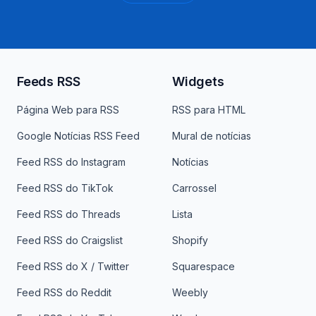
Feeds RSS
Widgets
Página Web para RSS
RSS para HTML
Google Notícias RSS Feed
Mural de notícias
Feed RSS do Instagram
Notícias
Feed RSS do TikTok
Carrossel
Feed RSS do Threads
Lista
Feed RSS do Craigslist
Shopify
Feed RSS do X / Twitter
Squarespace
Feed RSS do Reddit
Weebly