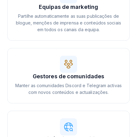
Equipas de marketing
Partilhe automaticamente as suas publicações de
blogue, menções de imprensa e conteúdos sociais
em todos os canais da equipa.
Gestores de comunidades
Manter as comunidades Discord e Telegram activas
com novos conteúdos e actualizações.