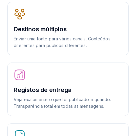
Destinos múltiplos
Enviar uma fonte para vários canais. Conteúdos
diferentes para públicos diferentes.
Registos de entrega
Veja exatamente o que foi publicado e quando.
Transparência total em todas as mensagens.