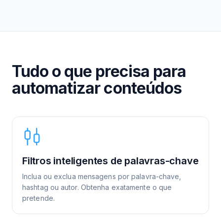
Tudo o que precisa para
automatizar conteúdos
Filtros inteligentes de palavras-chave
Inclua ou exclua mensagens por palavra-chave,
hashtag ou autor. Obtenha exatamente o que
pretende.