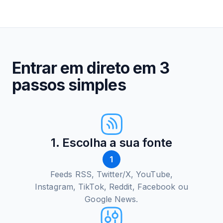
Entrar em direto em 3
passos simples
1. Escolha a sua fonte
1
Feeds RSS, Twitter/X, YouTube,
Instagram, TikTok, Reddit, Facebook ou
Google News.