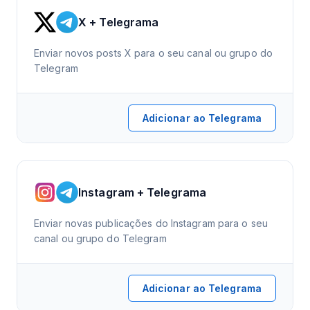
X + Telegrama
Enviar novos posts X para o seu canal ou grupo do
Telegram
Adicionar ao Telegrama
Instagram + Telegrama
Enviar novas publicações do Instagram para o seu
canal ou grupo do Telegram
Adicionar ao Telegrama