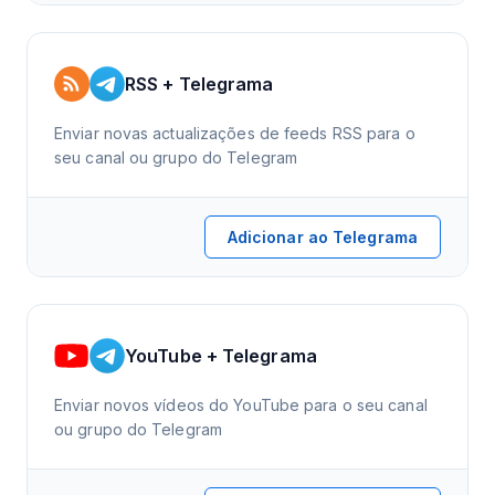
RSS + Telegrama
Enviar novas actualizações de feeds RSS para o
seu canal ou grupo do Telegram
Adicionar ao Telegrama
YouTube + Telegrama
Enviar novos vídeos do YouTube para o seu canal
ou grupo do Telegram