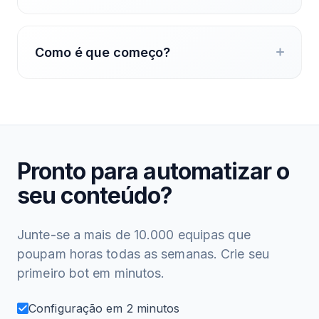
Como é que começo?
Pronto para automatizar o
seu conteúdo?
Junte-se a mais de 10.000 equipas que
poupam horas todas as semanas. Crie seu
primeiro bot em minutos.
Configuração em 2 minutos