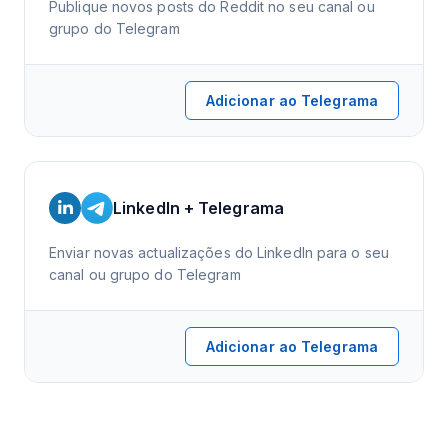
Publique novos posts do Reddit no seu canal ou
grupo do Telegram
Adicionar ao Telegrama
LinkedIn + Telegrama
Enviar novas actualizações do LinkedIn para o seu
canal ou grupo do Telegram
Adicionar ao Telegrama