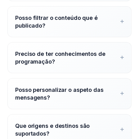
Posso filtrar o conteúdo que é
publicado?
Preciso de ter conhecimentos de
programação?
Posso personalizar o aspeto das
mensagens?
Que origens e destinos são
suportados?