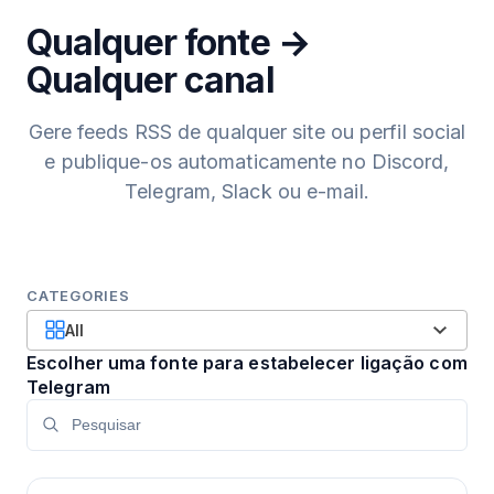
Qualquer fonte →
Qualquer canal
Gere feeds RSS de qualquer site ou perfil social
e publique-os automaticamente no Discord,
Telegram, Slack ou e-mail.
CATEGORIES
All
Escolher uma fonte para estabelecer ligação com
Telegram