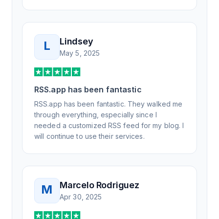
Lindsey
L
May 5, 2025
RSS.app has been fantastic
RSS.app has been fantastic. They walked me
through everything, especially since I
needed a customized RSS feed for my blog. I
will continue to use their services.
Marcelo Rodriguez
M
Apr 30, 2025