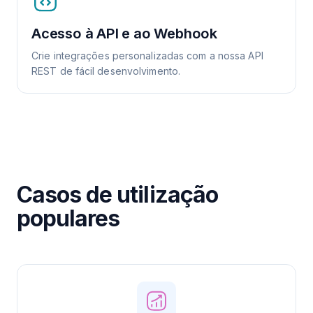
Acesso à API e ao Webhook
Crie integrações personalizadas com a nossa API
REST de fácil desenvolvimento.
Casos de utilização
populares