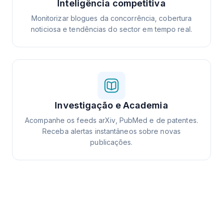
Inteligência competitiva
Monitorizar blogues da concorrência, cobertura
noticiosa e tendências do sector em tempo real.
Investigação e Academia
Acompanhe os feeds arXiv, PubMed e de patentes.
Receba alertas instantâneos sobre novas
publicações.