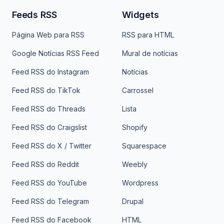
Feeds RSS
Widgets
Página Web para RSS
RSS para HTML
Google Notícias RSS Feed
Mural de notícias
Feed RSS do Instagram
Notícias
Feed RSS do TikTok
Carrossel
Feed RSS do Threads
Lista
Feed RSS do Craigslist
Shopify
Feed RSS do X / Twitter
Squarespace
Feed RSS do Reddit
Weebly
Feed RSS do YouTube
Wordpress
Feed RSS do Telegram
Drupal
Feed RSS do Facebook
HTML