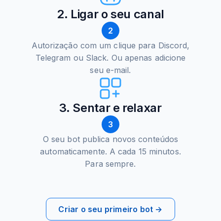
2. Ligar o seu canal
2
Autorização com um clique para Discord,
Telegram ou Slack. Ou apenas adicione
seu e-mail.
3. Sentar e relaxar
3
O seu bot publica novos conteúdos
automaticamente. A cada 15 minutos.
Para sempre.
Criar o seu primeiro bot →