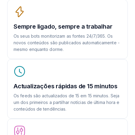
Sempre ligado, sempre a trabalhar
Os seus bots monitorizam as fontes 24/7/365. Os
novos conteúdos são publicados automaticamente -
mesmo enquanto dorme.
Actualizações rápidas de 15 minutos
Os feeds são actualizados de 15 em 15 minutos. Seja
um dos primeiros a partilhar notícias de última hora e
conteúdos de tendências.