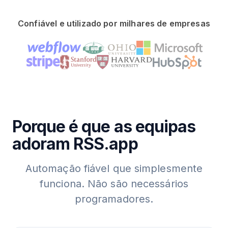
Confiável e utilizado por milhares de empresas
Porque é que as equipas
adoram RSS.app
Automação fiável que simplesmente
funciona. Não são necessários
programadores.