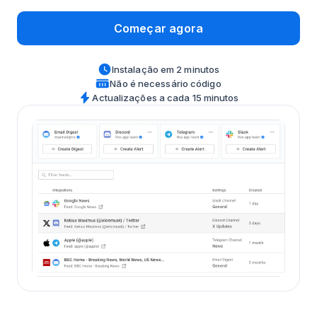
Começar agora
Instalação em 2 minutos
Não é necessário código
Actualizações a cada 15 minutos