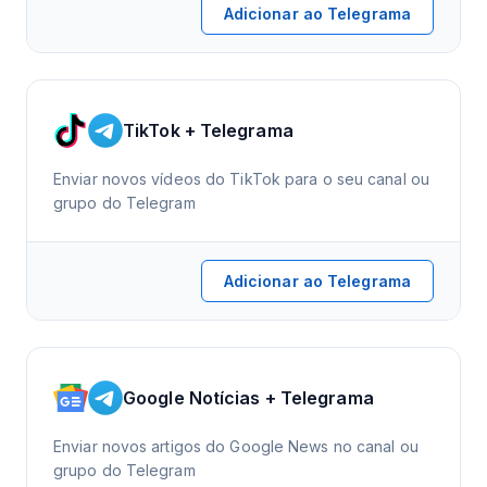
Adicionar ao Telegrama
TikTok + Telegrama
Enviar novos vídeos do TikTok para o seu canal ou
grupo do Telegram
Adicionar ao Telegrama
Google Notícias + Telegrama
Enviar novos artigos do Google News no canal ou
grupo do Telegram