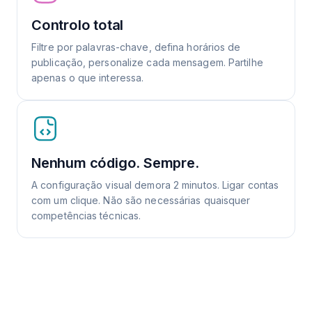
Controlo total
Filtre por palavras-chave, defina horários de
publicação, personalize cada mensagem. Partilhe
apenas o que interessa.
Nenhum código. Sempre.
A configuração visual demora 2 minutos. Ligar contas
com um clique. Não são necessárias quaisquer
competências técnicas.