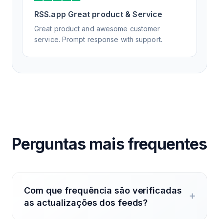
RSS.app Great product & Service
Great product and awesome customer
service. Prompt response with support.
Perguntas mais frequentes
Com que frequência são verificadas
as actualizações dos feeds?