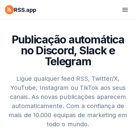
RSS.app
Publicação automática
no Discord, Slack e
Telegram
Ligue qualquer feed RSS, Twitter/X,
YouTube, Instagram ou TikTok aos seus
canais. As novas publicações aparecem
automaticamente. Com a confiança de
mais de 10.000 equipas de marketing em
todo o mundo.