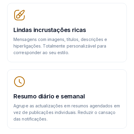
Lindas incrustações ricas
Mensagens com imagens, títulos, descrições e
hiperligações. Totalmente personalizável para
corresponder ao seu estilo.
Resumo diário e semanal
Agrupe as actualizações em resumos agendados em
vez de publicações individuais. Reduzir o cansaço
das notificações.