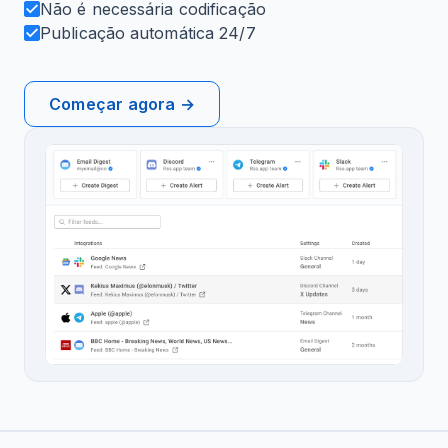
Não é necessária codificação
Publicação automática 24/7
Começar agora →