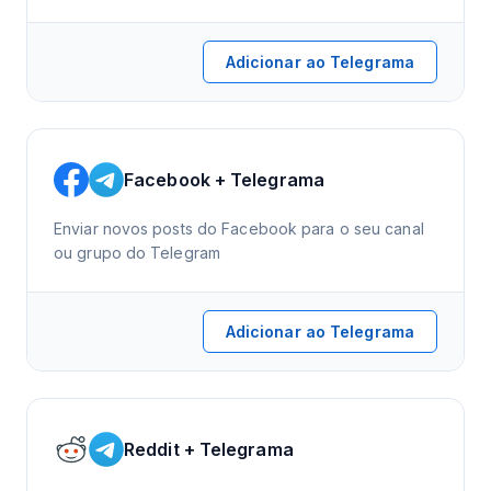
Adicionar ao Telegrama
Facebook + Telegrama
Enviar novos posts do Facebook para o seu canal
ou grupo do Telegram
Adicionar ao Telegrama
Reddit + Telegrama