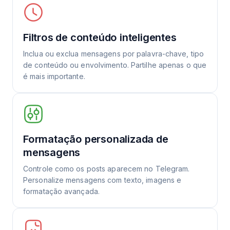
Filtros de conteúdo inteligentes
Inclua ou exclua mensagens por palavra-chave, tipo
de conteúdo ou envolvimento. Partilhe apenas o que
é mais importante.
Formatação personalizada de
mensagens
Controle como os posts aparecem no Telegram.
Personalize mensagens com texto, imagens e
formatação avançada.