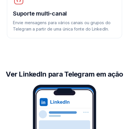
Suporte multi-canal
Envie mensagens para vários canais ou grupos do
Telegram a partir de uma única fonte do LinkedIn.
Ver LinkedIn para Telegram em ação