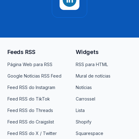
Feeds RSS
Widgets
Página Web para RSS
RSS para HTML
Google Notícias RSS Feed
Mural de notícias
Feed RSS do Instagram
Notícias
Feed RSS do TikTok
Carrossel
Feed RSS do Threads
Lista
Feed RSS do Craigslist
Shopify
Feed RSS do X / Twitter
Squarespace