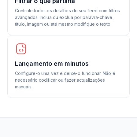
Filtrar o que partilha
Controle todos os detalhes do seu feed com filtros
avançados. Inclua ou exclua por palavra-chave,
título, imagem ou até mesmo modifique o texto.
Lançamento em minutos
Configure-o uma vez e deixe-o funcionar. Não é
necessário codificar ou fazer actualizações
manuais.