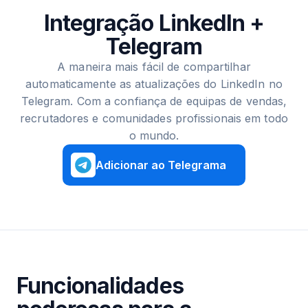
Integração LinkedIn +
Telegram
A maneira mais fácil de compartilhar
automaticamente as atualizações do LinkedIn no
Telegram. Com a confiança de equipas de vendas,
recrutadores e comunidades profissionais em todo
o mundo.
Adicionar ao Telegrama
Funcionalidades