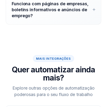
Funciona com páginas de empresas,
boletins informativos e anúncios de
emprego?
MAIS INTEGRAÇÕES
Quer automatizar ainda
mais?
Explore outras opções de automatização
poderosas para o seu fluxo de trabalho