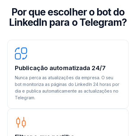
Por que escolher o bot do
LinkedIn para o Telegram?
Publicação automatizada 24/7
Nunca perca as atualizações da empresa. O seu
bot monitoriza as páginas do LinkedIn 24 horas por
dia e publica automaticamente as actualizações no
Telegram.