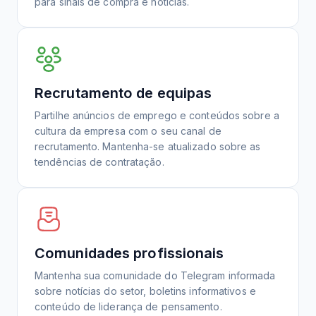
para sinais de compra e notícias.
Recrutamento de equipas
Partilhe anúncios de emprego e conteúdos sobre a
cultura da empresa com o seu canal de
recrutamento. Mantenha-se atualizado sobre as
tendências de contratação.
Comunidades profissionais
Mantenha sua comunidade do Telegram informada
sobre notícias do setor, boletins informativos e
conteúdo de liderança de pensamento.