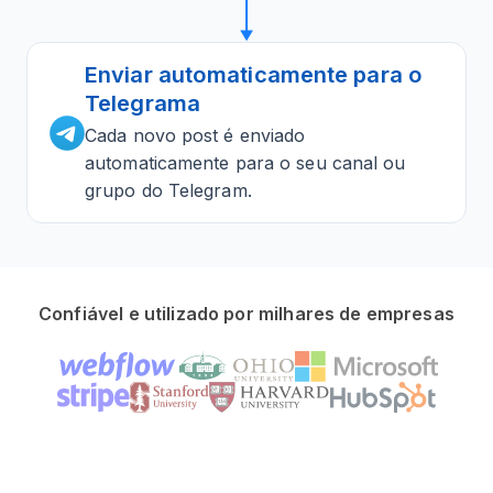
Enviar automaticamente para o
Telegrama
Cada novo post é enviado
automaticamente para o seu canal ou
grupo do Telegram.
Confiável e utilizado por milhares de empresas