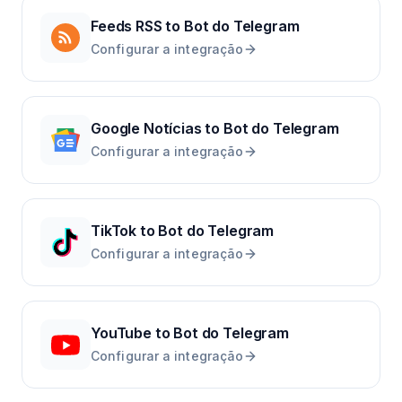
Feeds RSS
to
Bot do Telegram
Configurar a integração
Google Notícias
to
Bot do Telegram
Configurar a integração
TikTok
to
Bot do Telegram
Configurar a integração
YouTube
to
Bot do Telegram
Configurar a integração