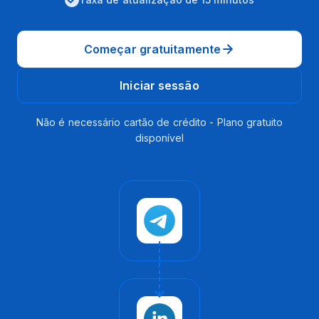
Começar gratuitamente
Iniciar sessão
Não é necessário cartão de crédito - Plano gratuito
disponível