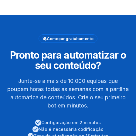
🚀
Começar gratuitamente
Pronto para automatizar o
seu conteúdo?
Junte-se a mais de 10.000 equipas que
poupam horas todas as semanas com a partilha
automática de conteúdos. Crie o seu primeiro
bot em minutos.
Configuração em 2 minutos
Não é necessária codificação
Taxa de atualização de 15 minutos