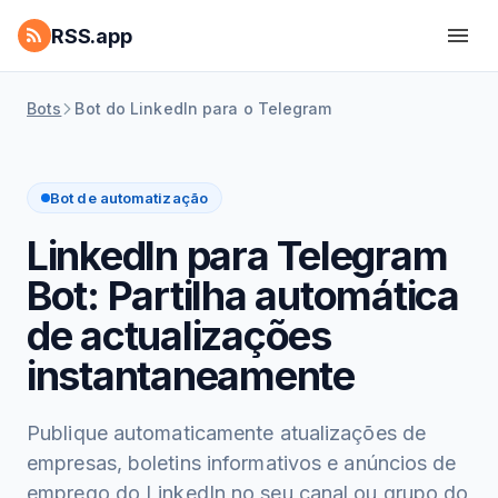
RSS.app
Bots
Bot do LinkedIn para o Telegram
Bot de automatização
LinkedIn para Telegram
Bot: Partilha automática
de actualizações
instantaneamente
Publique automaticamente atualizações de
empresas, boletins informativos e anúncios de
emprego do LinkedIn no seu canal ou grupo do