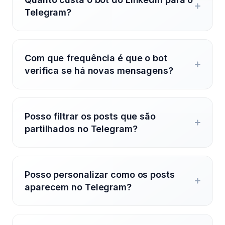
Telegram?
Com que frequência é que o bot
verifica se há novas mensagens?
Posso filtrar os posts que são
partilhados no Telegram?
Posso personalizar como os posts
aparecem no Telegram?