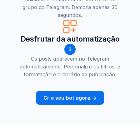
grupo do Telegram. Demora apenas 30
segundos.
Desfrutar da automatização
3
Os posts aparecem no Telegram
automaticamente. Personalize os filtros, a
formatação e o horário de publicação.
Crie seu bot agora →