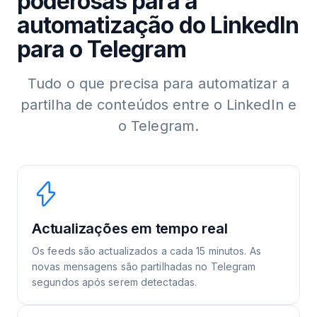
poderosas para a
automatização do LinkedIn
para o Telegram
Tudo o que precisa para automatizar a
partilha de conteúdos entre o LinkedIn e
o Telegram.
Actualizações em tempo real
Os feeds são actualizados a cada 15 minutos. As
novas mensagens são partilhadas no Telegram
segundos após serem detectadas.