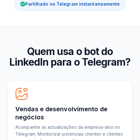
Partilhado no Telegram instantaneamente
Quem usa o bot do
LinkedIn para o Telegram?
Vendas e desenvolvimento de
negócios
Acompanhe as actualizações da empresa-alvo no
Telegram. Monitorizar potenciais clientes e clientes