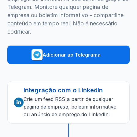
Telegram. Monitore qualquer página de
empresa ou boletim informativo - compartilhe
conteúdo em tempo real. Não é necessário
codificar.
Adicionar ao Telegrama
Integração com o LinkedIn
Crie um feed RSS a partir de qualquer
página de empresa, boletim informativo
ou anúncio de emprego do LinkedIn.