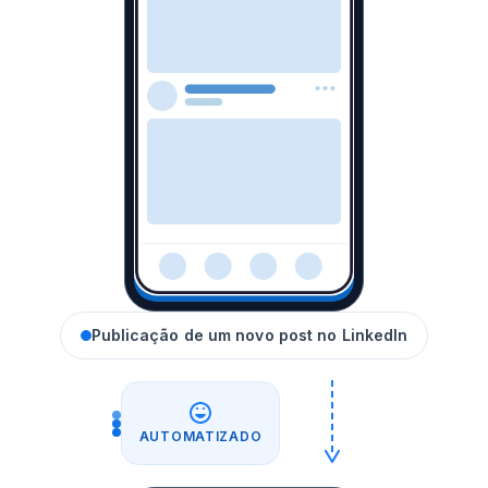
Publicação de um novo post no LinkedIn
AUTOMATIZADO