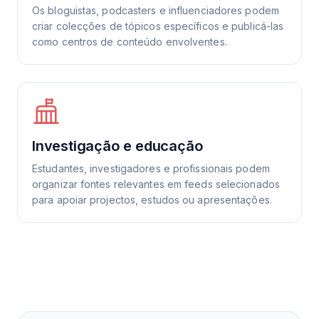
Os bloguistas, podcasters e influenciadores podem
criar colecções de tópicos específicos e publicá-las
como centros de conteúdo envolventes.
Investigação e educação
Estudantes, investigadores e profissionais podem
organizar fontes relevantes em feeds selecionados
para apoiar projectos, estudos ou apresentações.