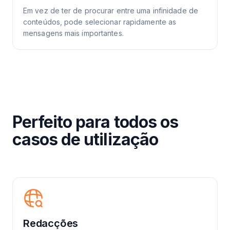
Em vez de ter de procurar entre uma infinidade de
conteúdos, pode selecionar rapidamente as
mensagens mais importantes.
Perfeito para todos os
casos de utilização
Redacções