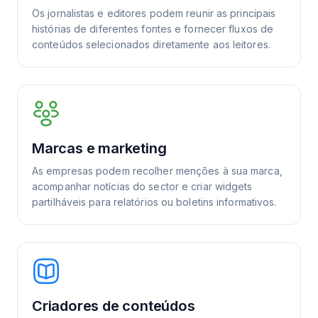
Os jornalistas e editores podem reunir as principais
histórias de diferentes fontes e fornecer fluxos de
conteúdos selecionados diretamente aos leitores.
Marcas e marketing
As empresas podem recolher menções à sua marca,
acompanhar notícias do sector e criar widgets
partilháveis para relatórios ou boletins informativos.
Criadores de conteúdos