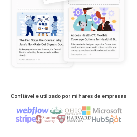
Confiável e utilizado por milhares de empresas