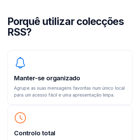
Porquê utilizar colecções
RSS?
Manter-se organizado
Agrupe as suas mensagens favoritas num único local
para um acesso fácil e uma apresentação limpa.
Controlo total