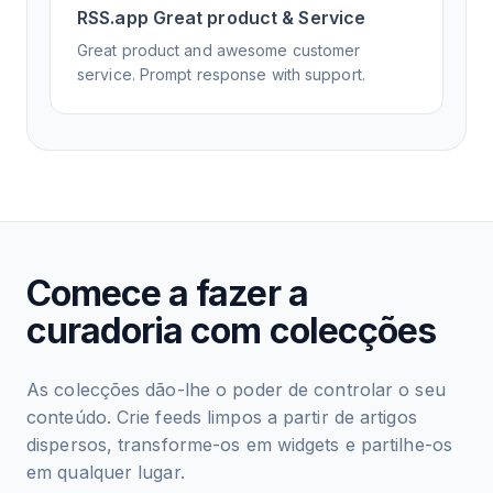
RSS.app Great product & Service
Great product and awesome customer
service. Prompt response with support.
Comece a fazer a
curadoria com colecções
As colecções dão-lhe o poder de controlar o seu
conteúdo. Crie feeds limpos a partir de artigos
dispersos, transforme-os em widgets e partilhe-os
em qualquer lugar.