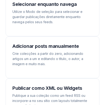
Selecionar enquanto navega
Utilize o Modo de seleção para selecionar e
guardar publicações diretamente enquanto
navega pelos seus feeds.
Adicionar posts manualmente
Crie colecções a partir do zero, adicionando
artigos um a um e editando o título, o autor, a
imagem e muito mais.
Publicar como XML ou Widgets
Publique a sua coleção como um feed RSS ou
incorpore-a no seu sítio com layouts totalmente