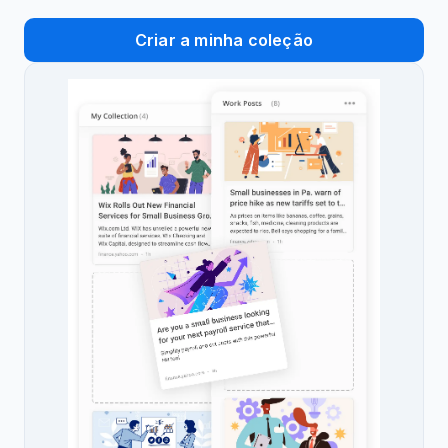
Criar a minha coleção