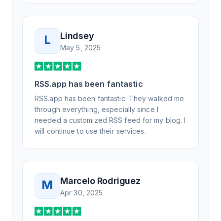
Lindsey
L
May 5, 2025
RSS.app has been fantastic
RSS.app has been fantastic. They walked me
through everything, especially since I
needed a customized RSS feed for my blog. I
will continue to use their services.
Marcelo Rodriguez
M
Apr 30, 2025