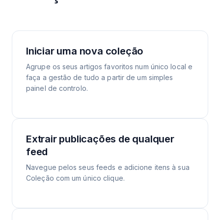
Iniciar uma nova coleção
Agrupe os seus artigos favoritos num único local e
faça a gestão de tudo a partir de um simples
painel de controlo.
Extrair publicações de qualquer
feed
Navegue pelos seus feeds e adicione itens à sua
Coleção com um único clique.