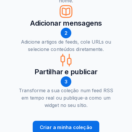
nome.
Adicionar mensagens
2
Adicione artigos de feeds, cole URLs ou
selecione conteúdos diretamente.
Partilhar e publicar
3
Transforme a sua coleção num feed RSS
em tempo real ou publique-a como um
widget no seu sítio.
Criar a minha coleção