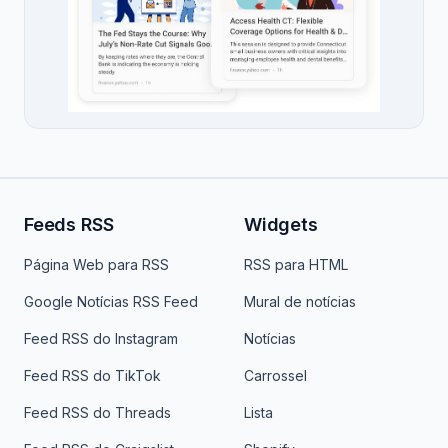
Feeds RSS
Widgets
Página Web para RSS
RSS para HTML
Google Notícias RSS Feed
Mural de notícias
Feed RSS do Instagram
Notícias
Feed RSS do TikTok
Carrossel
Feed RSS do Threads
Lista