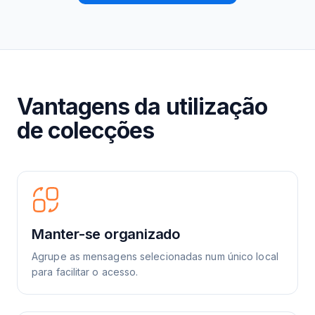
Vantagens da utilização
de colecções
Manter-se organizado
Agrupe as mensagens selecionadas num único local
para facilitar o acesso.