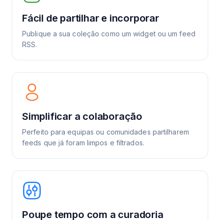
Fácil de partilhar e incorporar
Publique a sua coleção como um widget ou um feed
RSS.
Simplificar a colaboração
Perfeito para equipas ou comunidades partilharem
feeds que já foram limpos e filtrados.
Poupe tempo com a curadoria