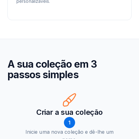
personalizáveis.
A sua coleção em 3
passos simples
Criar a sua coleção
1
Inicie uma nova coleção e dê-lhe um