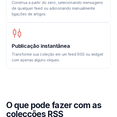
Construa a partir do zero, selecionando mensagens
de qualquer feed ou adicionando manualmente
ligações de artigos.
Publicação instantânea
Transforme sua coleção em um feed RSS ou widget
com apenas alguns cliques.
O que pode fazer com as
colecções RSS