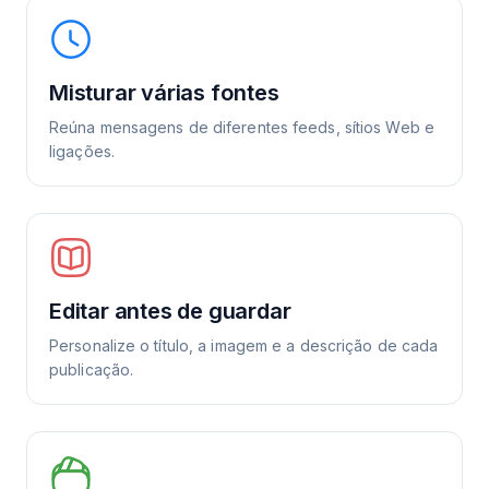
Misturar várias fontes
Reúna mensagens de diferentes feeds, sítios Web e
ligações.
Editar antes de guardar
Personalize o título, a imagem e a descrição de cada
publicação.