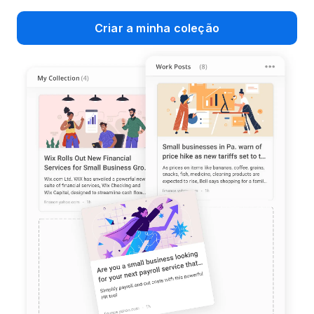
Criar a minha coleção