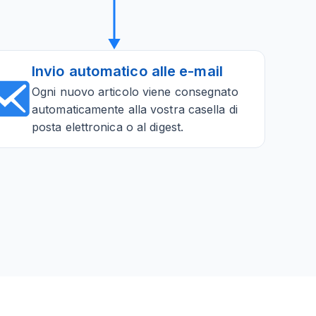
Invio automatico alle e-mail
Ogni nuovo articolo viene consegnato
automaticamente alla vostra casella di
posta elettronica o al digest.