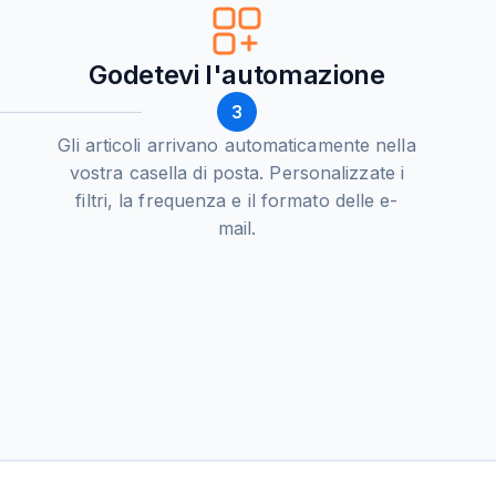
Godetevi l'automazione
3
Gli articoli arrivano automaticamente nella
vostra casella di posta. Personalizzate i
filtri, la frequenza e il formato delle e-
mail.