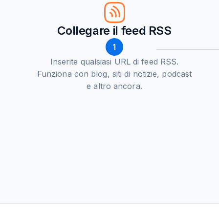
Collegare il feed RSS
1
Inserite qualsiasi URL di feed RSS.
Funziona con blog, siti di notizie, podcast
e altro ancora.