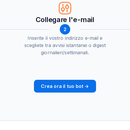
Collegare l'e-mail
2
Inserite il vostro indirizzo e-mail e
scegliete tra avvisi istantanei o digest
giornalieri/settimanali.
Crea ora il tuo bot →