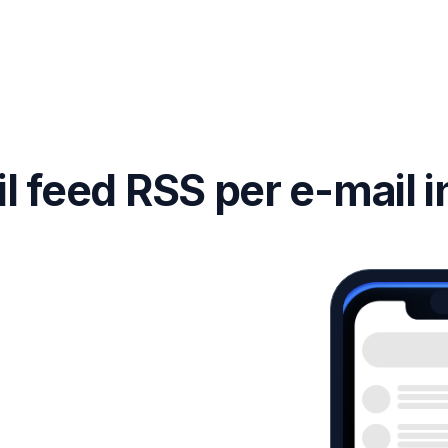
il feed RSS per e-mail i