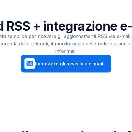
 RSS + integrazione e
più semplice per ricevere gli aggiornamenti RSS via e-mail.
curatela dei contenuti, il monitoraggio delle notizie e per 
informati.
Impostare gli avvisi via e-mail