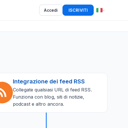
Accedi
ISCRIVITI
Integrazione dei feed RSS
Collegate qualsiasi URL di feed RSS.
Funziona con blog, siti di notizie,
podcast e altro ancora.