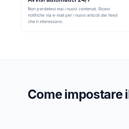
Non perdetevi mai i nuovi contenuti. Ricevi
notifiche via e-mail per i nuovi articoli dei feed
che ti interessano.
Come impostare il 