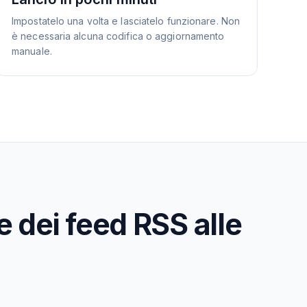
Impostatelo una volta e lasciatelo funzionare. Non
è necessaria alcuna codifica o aggiornamento
manuale.
e dei feed RSS alle