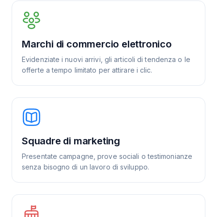
Marchi di commercio elettronico
Evidenziate i nuovi arrivi, gli articoli di tendenza o le
offerte a tempo limitato per attirare i clic.
Squadre di marketing
Presentate campagne, prove sociali o testimonianze
senza bisogno di un lavoro di sviluppo.