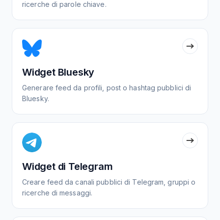
ricerche di parole chiave.
Widget Bluesky
Generare feed da profili, post o hashtag pubblici di
Bluesky.
Widget di Telegram
Creare feed da canali pubblici di Telegram, gruppi o
ricerche di messaggi.