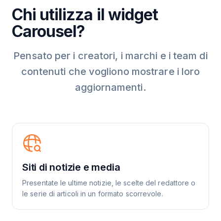
Chi utilizza il widget
Carousel?
Pensato per i creatori, i marchi e i team di
contenuti che vogliono mostrare i loro
aggiornamenti.
Siti di notizie e media
Presentate le ultime notizie, le scelte del redattore o
le serie di articoli in un formato scorrevole.