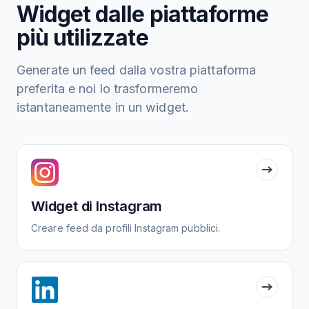
Widget dalle piattaforme
più utilizzate
Generate un feed dalla vostra piattaforma
preferita e noi lo trasformeremo
istantaneamente in un widget.
Widget di Instagram
Creare feed da profili Instagram pubblici.