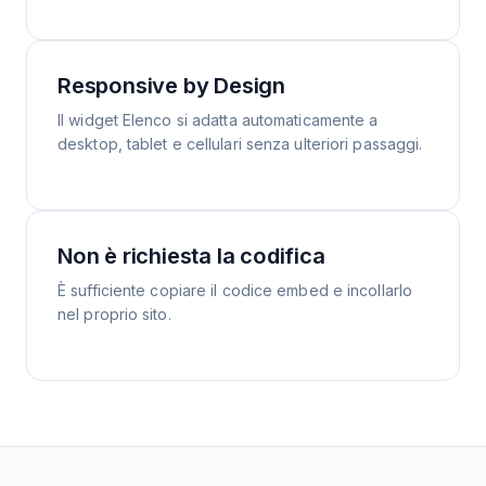
Responsive by Design
Il widget Elenco si adatta automaticamente a
desktop, tablet e cellulari senza ulteriori passaggi.
Non è richiesta la codifica
È sufficiente copiare il codice embed e incollarlo
nel proprio sito.