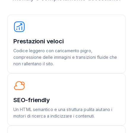
Prestazioni veloci
Codice leggero con caricamento pigro,
compressione delle immagini e transizioni fluide che
non rallentano il sito.
SEO-friendly
Un HTML semantico e una struttura pulita aiutano i
motori di ricerca a indicizzare i contenuti.