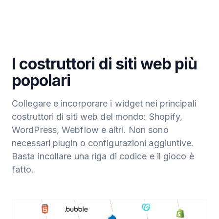
I costruttori di siti web più
popolari
Collegare e incorporare i widget nei principali
costruttori di siti web del mondo: Shopify,
WordPress, Webflow e altri. Non sono
necessari plugin o configurazioni aggiuntive.
Basta incollare una riga di codice e il gioco è
fatto.