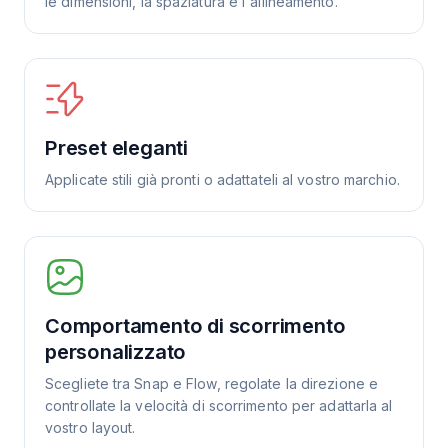
le dimensioni, la spaziatura e l'allineamento.
Preset eleganti
Applicate stili già pronti o adattateli al vostro marchio.
Comportamento di scorrimento
personalizzato
Scegliete tra Snap e Flow, regolate la direzione e
controllate la velocità di scorrimento per adattarla al
vostro layout.