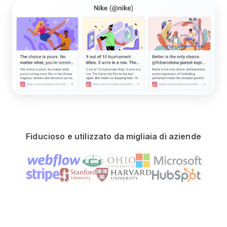
Fiducioso e utilizzato da migliaia di aziende