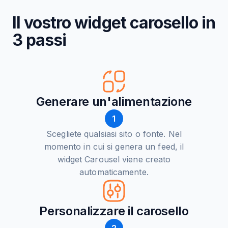
Il vostro widget carosello in
3 passi
Generare un'alimentazione
1
Scegliete qualsiasi sito o fonte. Nel
momento in cui si genera un feed, il
widget Carousel viene creato
automaticamente.
Personalizzare il carosello