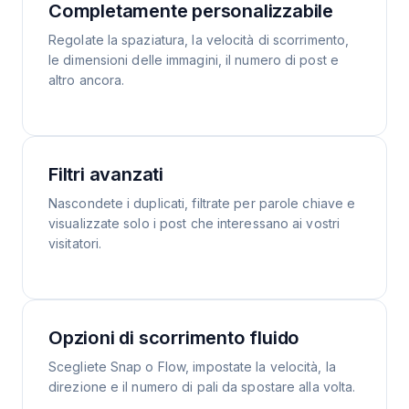
Completamente personalizzabile
Regolate la spaziatura, la velocità di scorrimento,
le dimensioni delle immagini, il numero di post e
altro ancora.
Filtri avanzati
Nascondete i duplicati, filtrate per parole chiave e
visualizzate solo i post che interessano ai vostri
visitatori.
Opzioni di scorrimento fluido
Scegliete Snap o Flow, impostate la velocità, la
direzione e il numero di pali da spostare alla volta.