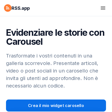
RSS.app
Evidenziare le storie con
Carousel
Trasformate i vostri contenuti in una
galleria scorrevole. Presentate articoli,
video o post sociali in un carosello che
invita gli utenti ad approfondire. Non è
necessario alcun codice.
Crea il mio widget carosello