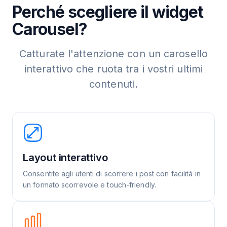
Perché scegliere il widget
Carousel?
Catturate l'attenzione con un carosello
interattivo che ruota tra i vostri ultimi
contenuti.
Layout interattivo
Consentite agli utenti di scorrere i post con facilità in
un formato scorrevole e touch-friendly.