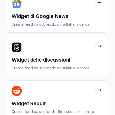
Widget di Google News
Creare feed da subreddit o risultati di ricerca.
Widget delle discussioni
Creare feed da subreddit o risultati di ricerca.
Widget Reddit
Creare feed da subreddit, thread di commenti o