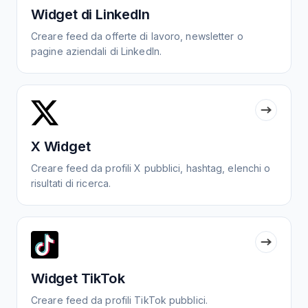
Widget di LinkedIn
Creare feed da offerte di lavoro, newsletter o
pagine aziendali di LinkedIn.
X Widget
Creare feed da profili X pubblici, hashtag, elenchi o
risultati di ricerca.
Widget TikTok
Creare feed da profili TikTok pubblici.