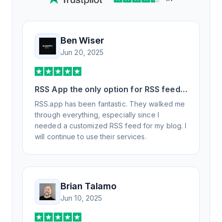
Ben Wiser
Jun 20, 2025
RSS App the only option for RSS feed
generation
RSS.app has been fantastic. They walked me
through everything, especially since I
needed a customized RSS feed for my blog. I
will continue to use their services.
Brian Talamo
Jun 10, 2025