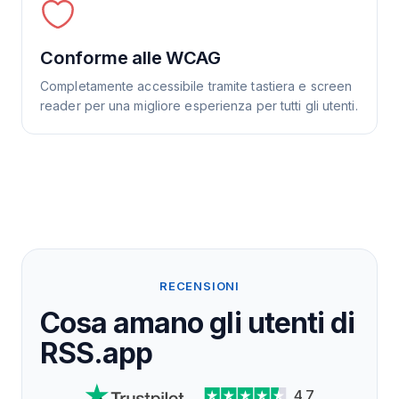
Conforme alle WCAG
Completamente accessibile tramite tastiera e screen
reader per una migliore esperienza per tutti gli utenti.
RECENSIONI
Cosa amano gli utenti di
RSS.app
4.7