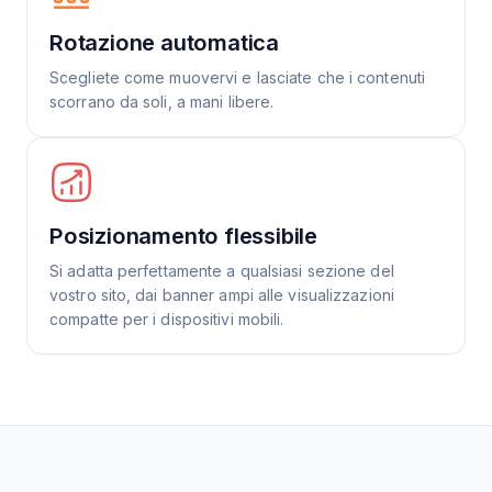
Rotazione automatica
Scegliete come muovervi e lasciate che i contenuti
scorrano da soli, a mani libere.
Posizionamento flessibile
Si adatta perfettamente a qualsiasi sezione del
vostro sito, dai banner ampi alle visualizzazioni
compatte per i dispositivi mobili.