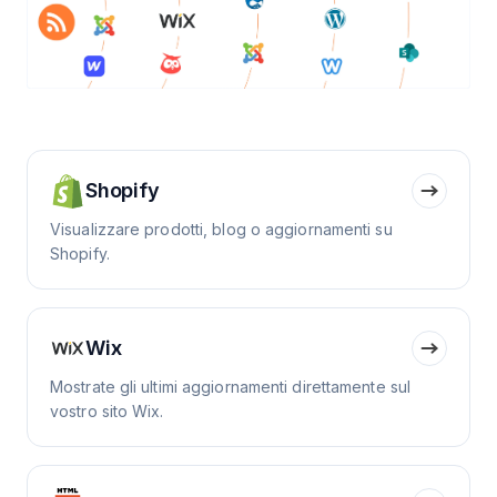
Shopify
Visualizzare prodotti, blog o aggiornamenti su
Shopify.
Wix
Mostrate gli ultimi aggiornamenti direttamente sul
vostro sito Wix.