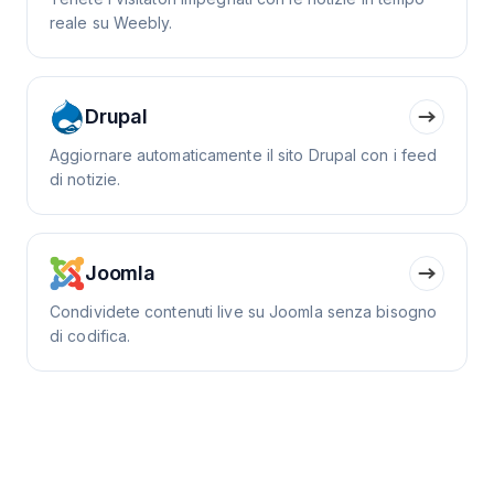
reale su Weebly.
Drupal
Aggiornare automaticamente il sito Drupal con i feed
di notizie.
Joomla
Condividete contenuti live su Joomla senza bisogno
di codifica.