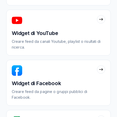
Widget di YouTube
Creare feed da canali Youtube, playlist o risultati di
ricerca.
Widget di Facebook
Creare feed da pagine o gruppi pubblici di
Facebook.