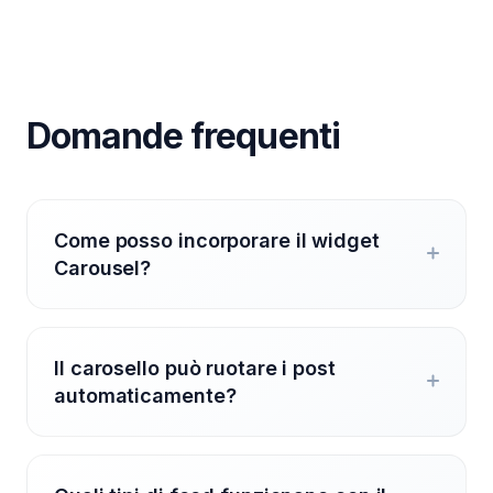
Domande frequenti
Come posso incorporare il widget
Carousel?
Il carosello può ruotare i post
automaticamente?