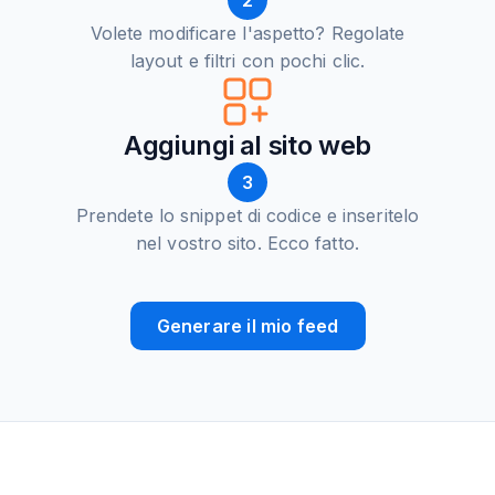
2
Volete modificare l'aspetto? Regolate
layout e filtri con pochi clic.
Aggiungi al sito web
3
Prendete lo snippet di codice e inseritelo
nel vostro sito. Ecco fatto.
Generare il mio feed