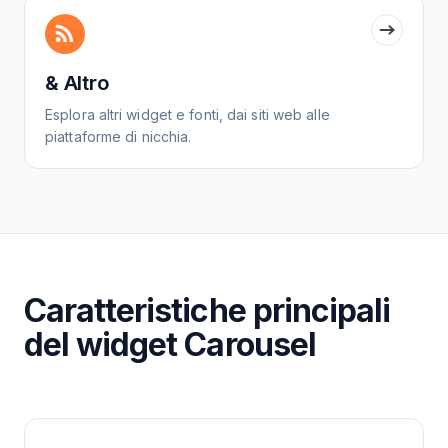
& Altro
Esplora altri widget e fonti, dai siti web alle
piattaforme di nicchia.
Caratteristiche principali
del widget Carousel