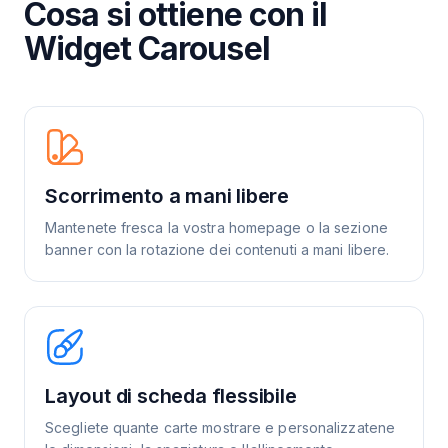
Cosa si ottiene con il
Widget Carousel
Scorrimento a mani libere
Mantenete fresca la vostra homepage o la sezione
banner con la rotazione dei contenuti a mani libere.
Layout di scheda flessibile
Scegliete quante carte mostrare e personalizzatene