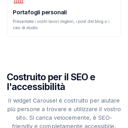
Portafogli personali
Presentate i vostri lavori migliori, i post del blog o i
casi di studio.
Costruito per il SEO e
l'accessibilità
Il widget Carousel è costruito per aiutare
più persone a trovare e utilizzare il vostro
sito. Si carica velocemente, è SEO-
friendly e completamente accessibile.