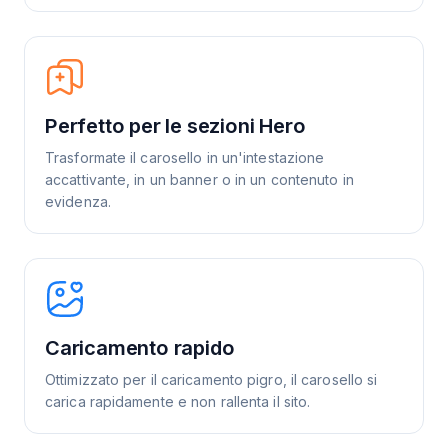
Perfetto per le sezioni Hero
Trasformate il carosello in un'intestazione
accattivante, in un banner o in un contenuto in
evidenza.
Caricamento rapido
Ottimizzato per il caricamento pigro, il carosello si
carica rapidamente e non rallenta il sito.