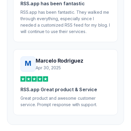
RSS.app has been fantastic
RSS.app has been fantastic. They walked me
through everything, especially since I
needed a customized RSS feed for my blog. I
will continue to use their services.
Marcelo Rodriguez
M
Apr 30, 2025
RSS.app Great product & Service
Great product and awesome customer
service. Prompt response with support.