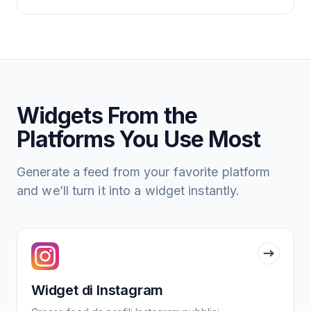
Widgets From the
Platforms You Use Most
Generate a feed from your favorite platform
and we’ll turn it into a widget instantly.
Widget di Instagram