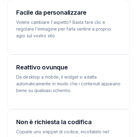
Facile da personalizzare
Volete cambiare l'aspetto? Basta fare clic e
regolare l'immagine per farla sentire a proprio
agio sul vostro sito.
Reattivo ovunque
Da desktop a mobile, il widget si adatta
automaticamente in modo che i contenuti appaiano
bene su qualsiasi schermo.
Non è richiesta la codifica
Copiate uno snippet di codice, incollatelo nel