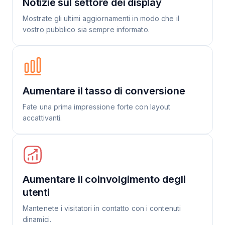
Notizie sul settore dei display
Mostrate gli ultimi aggiornamenti in modo che il
vostro pubblico sia sempre informato.
Aumentare il tasso di conversione
Fate una prima impressione forte con layout
accattivanti.
Aumentare il coinvolgimento degli
utenti
Mantenete i visitatori in contatto con i contenuti
dinamici.