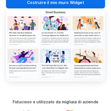
Costruire il mio muro Widget
Fiducioso e utilizzato da migliaia di aziende