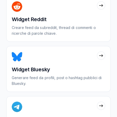
Widget Reddit
Creare feed da subreddit, thread di commenti o
ricerche di parole chiave.
Widget Bluesky
Generare feed da profili, post o hashtag pubblici di
Bluesky.