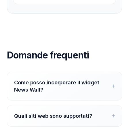
Domande frequenti
Come posso incorporare il widget
News Wall?
Quali siti web sono supportati?