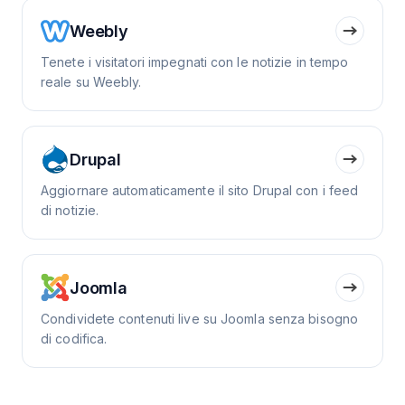
Weebly
Tenete i visitatori impegnati con le notizie in tempo
reale su Weebly.
Drupal
Aggiornare automaticamente il sito Drupal con i feed
di notizie.
Joomla
Condividete contenuti live su Joomla senza bisogno
di codifica.