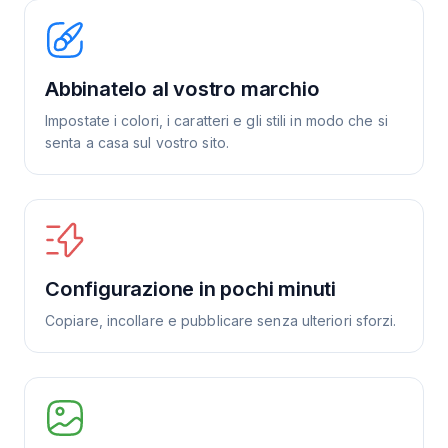
Abbinatelo al vostro marchio
Impostate i colori, i caratteri e gli stili in modo che si
senta a casa sul vostro sito.
Configurazione in pochi minuti
Copiare, incollare e pubblicare senza ulteriori sforzi.