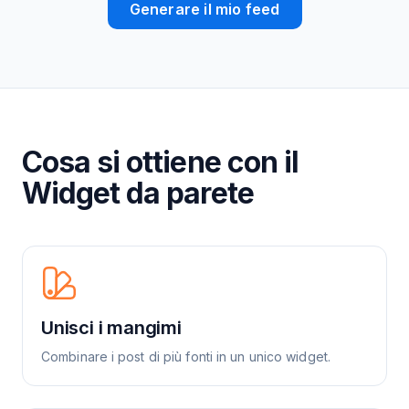
Generare il mio feed
Cosa si ottiene con il
Widget da parete
Unisci i mangimi
Combinare i post di più fonti in un unico widget.