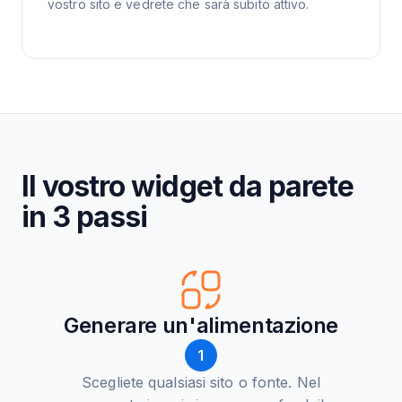
vostro sito e vedrete che sarà subito attivo.
Il vostro widget da parete
in 3 passi
Generare un'alimentazione
1
Scegliete qualsiasi sito o fonte. Nel