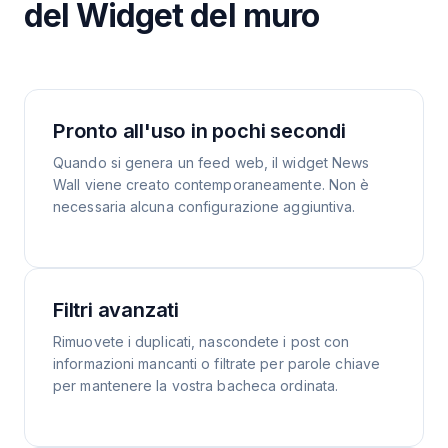
del Widget del muro
Pronto all'uso in pochi secondi
Quando si genera un feed web, il widget News
Wall viene creato contemporaneamente. Non è
necessaria alcuna configurazione aggiuntiva.
Filtri avanzati
Rimuovete i duplicati, nascondete i post con
informazioni mancanti o filtrate per parole chiave
per mantenere la vostra bacheca ordinata.