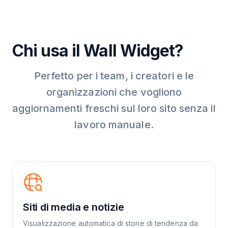
Chi usa il Wall Widget?
Perfetto per i team, i creatori e le
organizzazioni che vogliono
aggiornamenti freschi sul loro sito senza il
lavoro manuale.
Siti di media e notizie
Visualizzazione automatica di storie di tendenza da