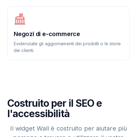
Negozi di e-commerce
Evidenziate gli aggiornamenti dei prodotti o le storie
dei clienti.
Costruito per il SEO e
l'accessibilità
Il widget Wall è costruito per aiutare più