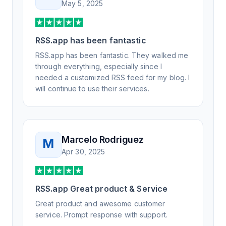
May 5, 2025
RSS.app has been fantastic
RSS.app has been fantastic. They walked me
through everything, especially since I
needed a customized RSS feed for my blog. I
will continue to use their services.
Marcelo Rodriguez
M
Apr 30, 2025
RSS.app Great product & Service
Great product and awesome customer
service. Prompt response with support.