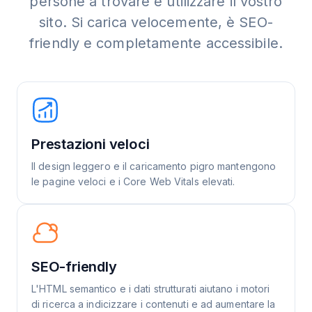
persone a trovare e utilizzare il vostro
sito. Si carica velocemente, è SEO-
friendly e completamente accessibile.
Prestazioni veloci
Il design leggero e il caricamento pigro mantengono
le pagine veloci e i Core Web Vitals elevati.
SEO-friendly
L'HTML semantico e i dati strutturati aiutano i motori
di ricerca a indicizzare i contenuti e ad aumentare la