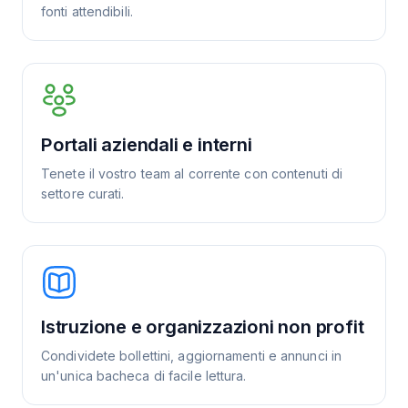
fonti attendibili.
Portali aziendali e interni
Tenete il vostro team al corrente con contenuti di
settore curati.
Istruzione e organizzazioni non profit
Condividete bollettini, aggiornamenti e annunci in
un'unica bacheca di facile lettura.