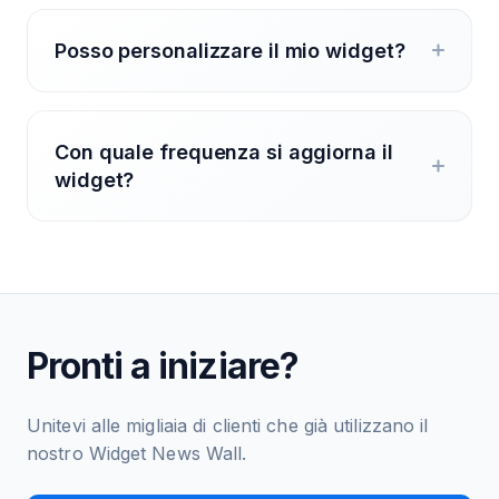
Posso personalizzare il mio widget?
Con quale frequenza si aggiorna il
widget?
Pronti a iniziare?
Unitevi alle migliaia di clienti che già utilizzano il
nostro Widget News Wall.