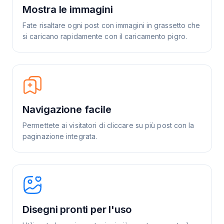
Mostra le immagini
Fate risaltare ogni post con immagini in grassetto che
si caricano rapidamente con il caricamento pigro.
Navigazione facile
Permettete ai visitatori di cliccare su più post con la
paginazione integrata.
Disegni pronti per l'uso