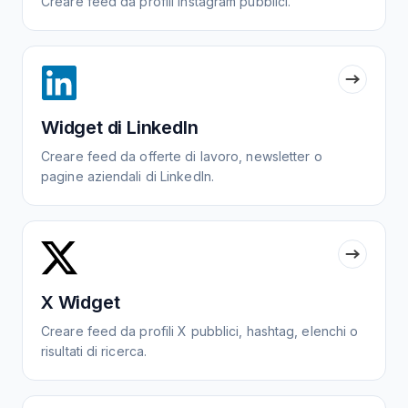
Creare feed da profili Instagram pubblici.
Widget di LinkedIn
Creare feed da offerte di lavoro, newsletter o
pagine aziendali di LinkedIn.
X Widget
Creare feed da profili X pubblici, hashtag, elenchi o
risultati di ricerca.