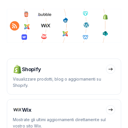
Shopify
Visualizzare prodotti, blog o aggiornamenti su
Shopify.
Wix
Mostrate gli ultimi aggiornamenti direttamente sul
vostro sito Wix.