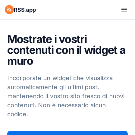
RSS.app
Mostrate i vostri
contenuti con il widget a
muro
Incorporate un widget che visualizza
automaticamente gli ultimi post,
mantenendo il vostro sito fresco di nuovi
contenuti. Non è necessario alcun
codice.