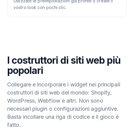
Utilizzate le preimpostazioni già pronte o create il
vostro look con pochi clic.
I costruttori di siti web più
popolari
Collegare e incorporare i widget nei principali
costruttori di siti web del mondo: Shopify,
WordPress, Webflow e altri. Non sono
necessari plugin o configurazioni aggiuntive.
Basta incollare una riga di codice e il gioco è
fatto.