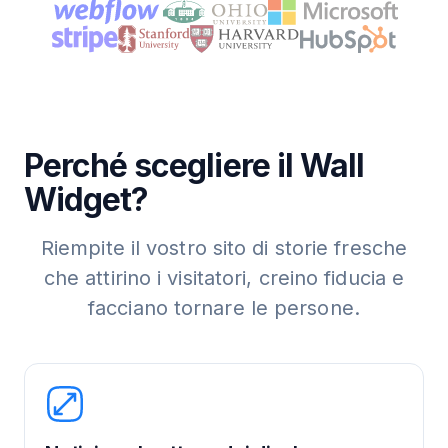
Perché scegliere il Wall
Widget?
Riempite il vostro sito di storie fresche
che attirino i visitatori, creino fiducia e
facciano tornare le persone.