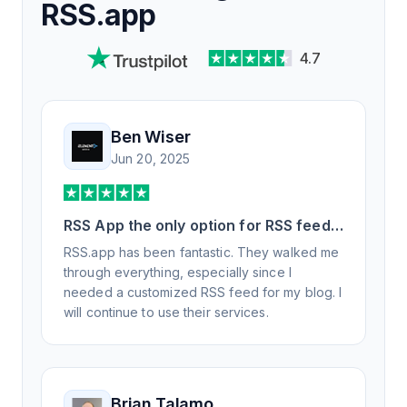
RSS.app
4.7
Ben Wiser
Jun 20, 2025
RSS App the only option for RSS feed
generation
RSS.app has been fantastic. They walked me
through everything, especially since I
needed a customized RSS feed for my blog. I
will continue to use their services.
Brian Talamo