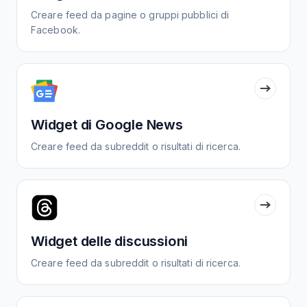
Creare feed da pagine o gruppi pubblici di
Facebook.
Widget di Google News
Creare feed da subreddit o risultati di ricerca.
Widget delle discussioni
Creare feed da subreddit o risultati di ricerca.