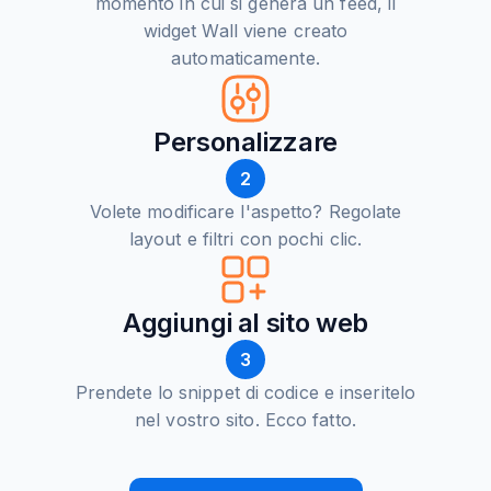
momento in cui si genera un feed, il
widget Wall viene creato
automaticamente.
Personalizzare
2
Volete modificare l'aspetto? Regolate
layout e filtri con pochi clic.
Aggiungi al sito web
3
Prendete lo snippet di codice e inseritelo
nel vostro sito. Ecco fatto.