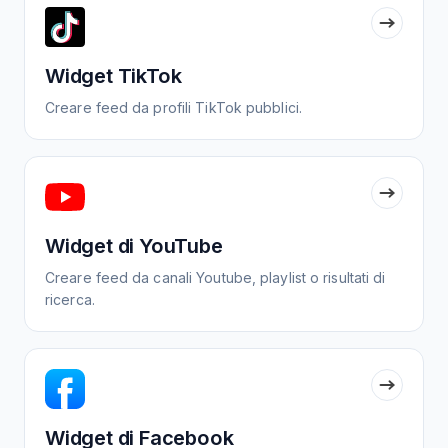
Widget TikTok
Creare feed da profili TikTok pubblici.
Widget di YouTube
Creare feed da canali Youtube, playlist o risultati di
ricerca.
Widget di Facebook