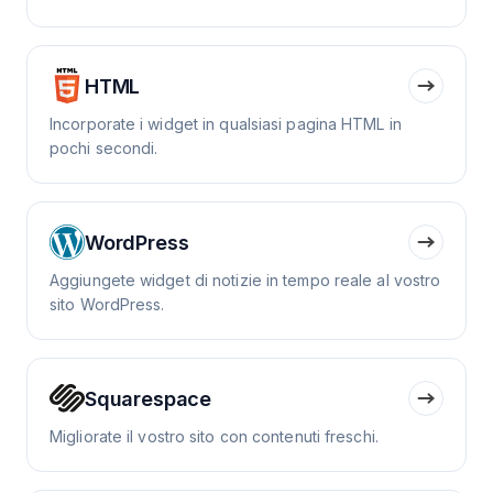
HTML
Incorporate i widget in qualsiasi pagina HTML in
pochi secondi.
WordPress
Aggiungete widget di notizie in tempo reale al vostro
sito WordPress.
Squarespace
Migliorate il vostro sito con contenuti freschi.