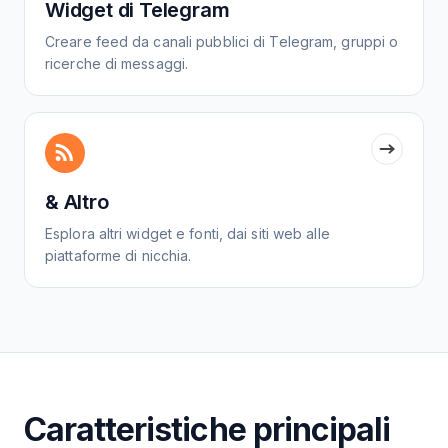
Widget di Telegram
Creare feed da canali pubblici di Telegram, gruppi o
ricerche di messaggi.
& Altro
Esplora altri widget e fonti, dai siti web alle
piattaforme di nicchia.
Caratteristiche principali