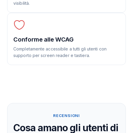
visibilità.
Conforme alle WCAG
Completamente accessibile a tutti gli utenti con
supporto per screen reader e tastiera.
RECENSIONI
Cosa amano gli utenti di