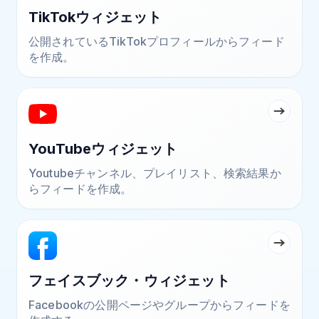
TikTokウィジェット
公開されているTikTokプロフィールからフィード
を作成。
YouTubeウィジェット
Youtubeチャンネル、プレイリスト、検索結果か
らフィードを作成。
フェイスブック・ウィジェット
Facebookの公開ページやグループからフィードを