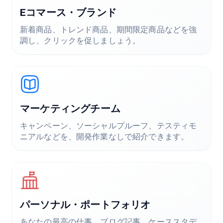
Eコマース・ブランド
新着商品、トレンド商品、期間限定商品などを強
調し、クリックを促しましょう。
マーケティングチーム
キャンペーン、ソーシャルプルーフ、テスティモ
ニアルなどを、開発作業なしで紹介できます。
パーソナル・ポートフォリオ
あなたの最高の仕事、ブログ記事、ケーススタデ