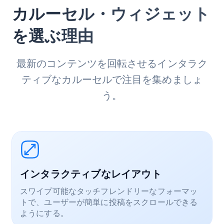
カルーセル・ウィジェット
を選ぶ理由
最新のコンテンツを回転させるインタラク
ティブなカルーセルで注目を集めましょ
う。
インタラクティブなレイアウト
スワイプ可能なタッチフレンドリーなフォーマッ
トで、ユーザーが簡単に投稿をスクロールできる
ようにする。