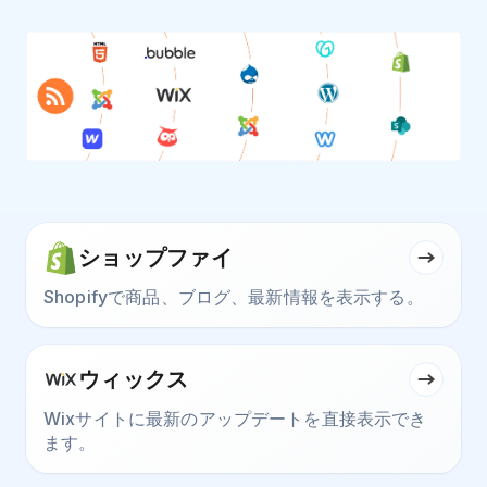
ショップファイ
Shopifyで商品、ブログ、最新情報を表示する。
ウィックス
Wixサイトに最新のアップデートを直接表示でき
ます。