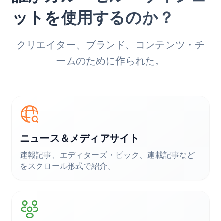
ットを使用するのか？
クリエイター、ブランド、コンテンツ・チ
ームのために作られた。
ニュース＆メディアサイト
速報記事、エディターズ・ピック、連載記事など
をスクロール形式で紹介。