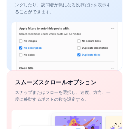
ングしたり、訪問者が気になる投稿だけを表示す
ることができます。
スムーズスクロールオプション
スナップまたはフローを選択し、速度、方向、一
度に移動するポストの数を設定する。