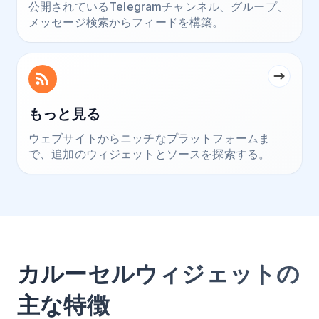
公開されているTelegramチャンネル、グループ、
メッセージ検索からフィードを構築。
もっと見る
ウェブサイトからニッチなプラットフォームま
で、追加のウィジェットとソースを探索する。
カルーセルウィジェットの
主な特徴