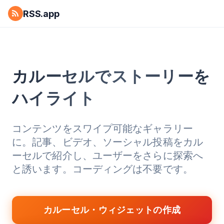
RSS.app
カルーセルでストーリーを
ハイライト
コンテンツをスワイプ可能なギャラリー
に。記事、ビデオ、ソーシャル投稿をカル
ーセルで紹介し、ユーザーをさらに探索へ
と誘います。コーディングは不要です。
カルーセル・ウィジェットの作成