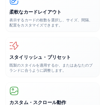
柔軟なカードレイアウト
表示するカードの枚数を選択し、サイズ、間隔、
配置をカスタマイズできます。
スタイリッシュ・プリセット
既製のスタイルを適用するか、またはあなたのブ
ランドに合うように調整します。
カスタム・スクロール動作