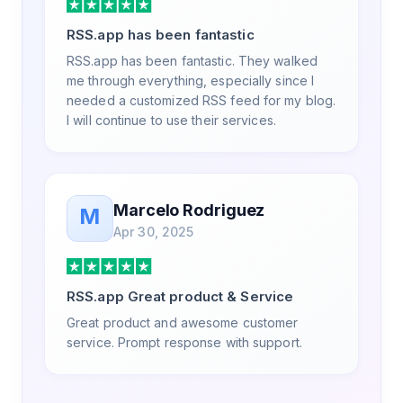
RSS.app has been fantastic
RSS.app has been fantastic. They walked
me through everything, especially since I
needed a customized RSS feed for my blog.
I will continue to use their services.
Marcelo Rodriguez
M
Apr 30, 2025
RSS.app Great product & Service
Great product and awesome customer
service. Prompt response with support.