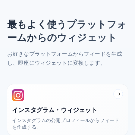
最もよく使うプラットフォ
ームからのウィジェット
お好きなプラットフォームからフィードを生成
し、即座にウィジェットに変換します。
インスタグラム・ウィジェット
インスタグラムの公開プロフィールからフィード
を作成する。