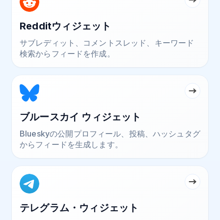
Redditウィジェット
サブレディット、コメントスレッド、キーワード
検索からフィードを作成。
ブルースカイ ウィジェット
Blueskyの公開プロフィール、投稿、ハッシュタグ
からフィードを生成します。
テレグラム・ウィジェット