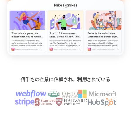
何千もの企業に信頼され、利用されている