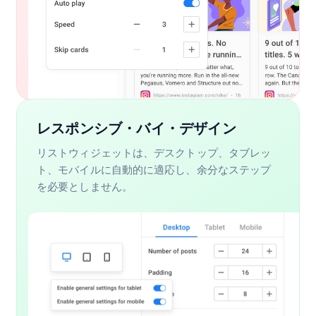
レスポンシブ・バイ・デザイン
リストウィジェットは、デスクトップ、タブレッ
ト、モバイルに自動的に適応し、余分なステップ
を必要としません。