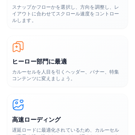
スナップかフローかを選択し、方向を調整し、レ
イアウトに合わせてスクロール速度をコントロー
ルします。
ヒーロー部門に最適
カルーセルを人目を引くヘッダー、バナー、特集
コンテンツに変えましょう。
高速ローディング
遅延ロードに最適化されているため、カルーセル