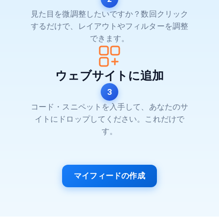
見た目を微調整したいですか？数回クリック
するだけで、レイアウトやフィルターを調整
できます。
ウェブサイトに追加
3
コード・スニペットを入手して、あなたのサ
イトにドロップしてください。これだけで
す。
マイフィードの作成