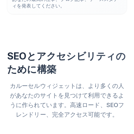
ィを発表してください。
SEOとアクセシビリティの
ために構築
カルーセルウィジェットは、より多くの人
があなたのサイトを見つけて利用できるよ
うに作られています。高速ロード、SEOフ
レンドリー、完全アクセス可能です。