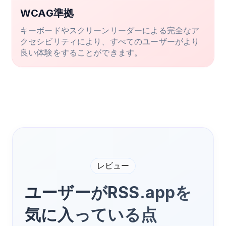
WCAG準拠
キーボードやスクリーンリーダーによる完全なア
クセシビリティにより、すべてのユーザーがより
良い体験をすることができます。
レビュー
ユーザーがRSS.appを
気に入っている点