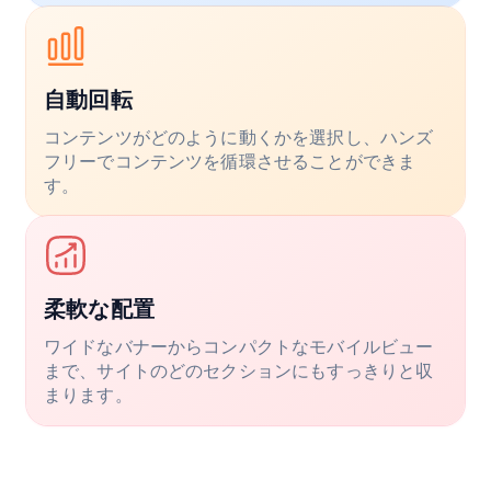
自動回転
コンテンツがどのように動くかを選択し、ハンズ
フリーでコンテンツを循環させることができま
す。
柔軟な配置
ワイドなバナーからコンパクトなモバイルビュー
まで、サイトのどのセクションにもすっきりと収
まります。