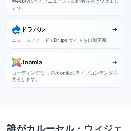
Weeblyのライブニュースで訪問者を惹きつけまし
ょう。
ドラパル
ニュースフィードでDrupalサイトを自動更新。
Joomla
コーディングなしでJoomlaのライブコンテンツを
共有します。
誰がカルーセル・ウィジェ