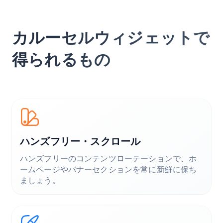
カルーセルウィジェットで
得られるもの
ハンズフリー・スクロール
ハンズフリーのコンテンツローテーションで、ホ
ームページやバナーセクションを常に新鮮に保ち
ましょう。