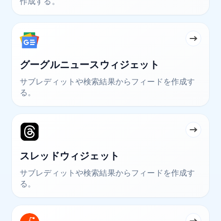
作成する。
グーグルニュースウィジェット
サブレディットや検索結果からフィードを作成す
る。
スレッドウィジェット
サブレディットや検索結果からフィードを作成す
る。