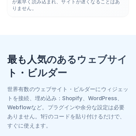
が素早く読み込まれ、サイトが遅くなることはあ
りません。
最も人気のあるウェブサイ
ト・ビルダー
世界有数のウェブサイト・ビルダーにウィジェッ
トを接続、埋め込み：Shopify、WordPress、
Webflowなど。プラグインや余分な設定は必要
ありません。1行のコードを貼り付けるだけで、
すぐに使えます。