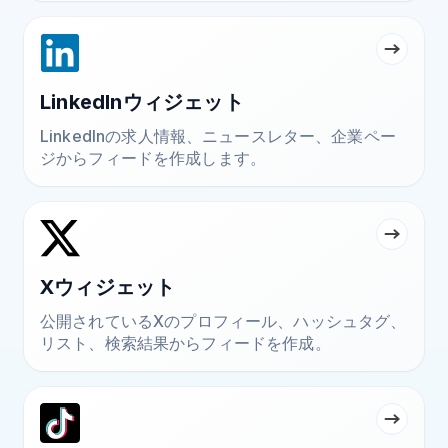
LinkedInウィジェット
LinkedInの求人情報、ニュースレター、企業ペー
ジからフィードを作成します。
Xウィジェット
公開されているXのプロフィール、ハッシュタグ、
リスト、検索結果からフィードを作成。