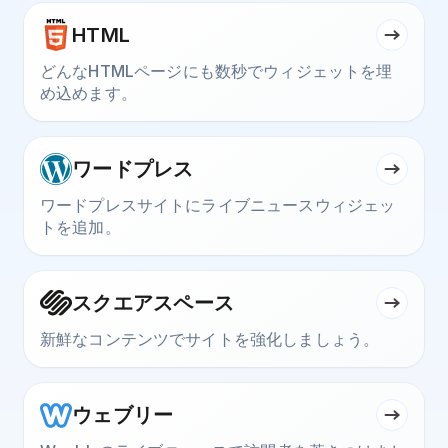
HTML
どんなHTMLページにも数秒でウィジェットを埋
め込めます。
ワードプレス
ワードプレスサイトにライブニュースウィジェッ
トを追加。
スクエアスペース
新鮮なコンテンツでサイトを強化しましょう。
ウェブリー