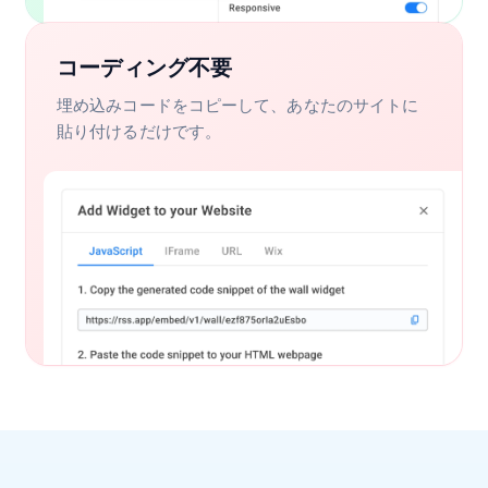
コーディング不要
埋め込みコードをコピーして、あなたのサイトに
貼り付けるだけです。