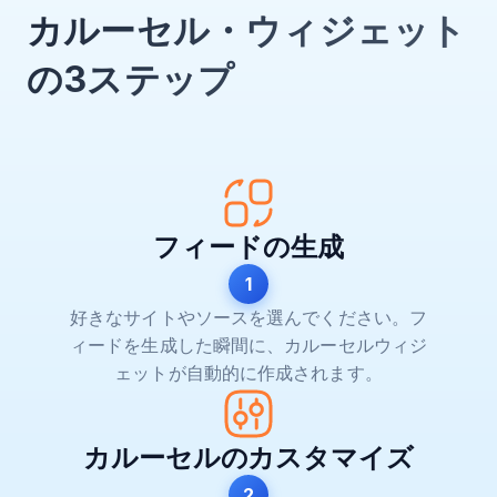
カルーセル・ウィジェット
の3ステップ
フィードの生成
1
好きなサイトやソースを選んでください。フ
ィードを生成した瞬間に、カルーセルウィジ
ェットが自動的に作成されます。
カルーセルのカスタマイズ
2