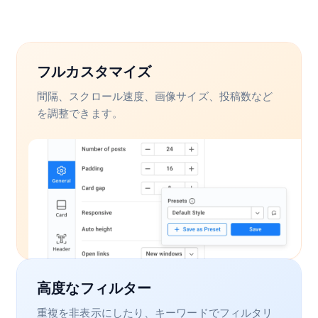
フルカスタマイズ
間隔、スクロール速度、画像サイズ、投稿数など
を調整できます。
高度なフィルター
重複を非表示にしたり、キーワードでフィルタリ