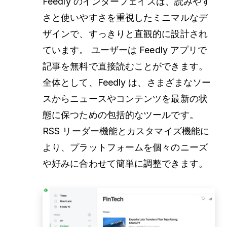
Feedly のインターフェイスは、読みやす
さと使いやすさを重視したミニマルなデ
ザインで、すっきりと直観的に設計され
ています。 ユーザーは Feedly アプリで
記事を無料で直接読むことができます。
全体として、Feedly は、さまざまなソー
スからニュースやコンテンツを最新の状
態に保つための包括的なツールです。
RSS リーダー機能とカスタマイズ機能に
より、プラットフォームを個々のニーズ
や好みに合わせて簡単に調整できます。