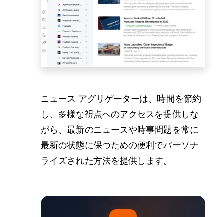
ニュース アグリゲーターは、時間を節約
し、多様な視点へのアクセスを提供しな
がら、最新のニュースや時事問題を常に
最新の状態に保つための便利でパーソナ
ライズされた方法を提供します。