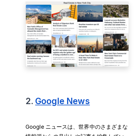
2.
Google News
Google ニュースは、世界中のさまざまな