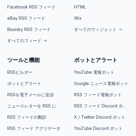
Facebook RSS フィード
HTML
eBay RSS フィード
Wix
Bluesky RSS フィード
すべてのウィジェット
すべてのフィード
ツールと機能
ボットとアラート
RSSビルダー
YouTube 電報ボット
ボットとアラート
Google ニュース電報ボット
RSSを電子メールに送信
RSS フィード電報ボット
ニュースレターを RSS に
RSS フィード Discord ボット
RSS フィードの翻訳
X / Twitter Discord ボット
RSS フィード アグリゲータ
YouTube Discord ボット