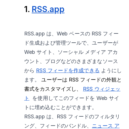
1.
RSS.app
RSS.app は、Web ベースの RSS フィー
ド生成および管理ツールで、ユーザーが
Web サイト、ソーシャル メディア アカ
ウント、ブログなどのさまざまなソース
から
RSS フィードを作成できる
ようにし
ます。
ユーザーは RSS フィードの外観と
書式をカスタマイズし、
RSS ウィジェッ
ト
を使用してこのフィードを Web サイ
トに埋め込むことができます。
RSS.app は、RSS フィードのフィルタリ
ング、フィードのバンドル、
ニュース ア