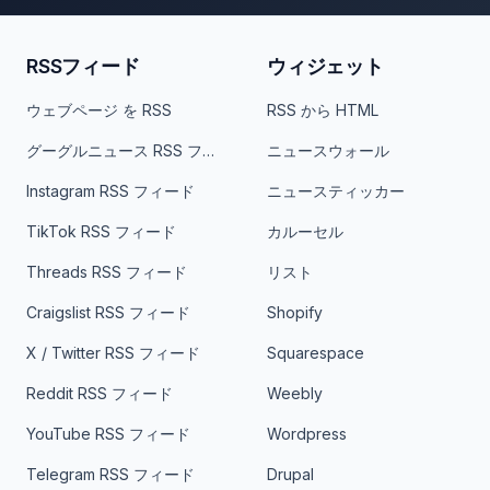
RSSフィード
ウィジェット
ウェブページ を RSS
RSS から HTML
グーグルニュース RSS フィード
ニュースウォール
Instagram RSS フィード
ニュースティッカー
TikTok RSS フィード
カルーセル
Threads RSS フィード
リスト
Craigslist RSS フィード
Shopify
X / Twitter RSS フィード
Squarespace
Reddit RSS フィード
Weebly
YouTube RSS フィード
Wordpress
Telegram RSS フィード
Drupal