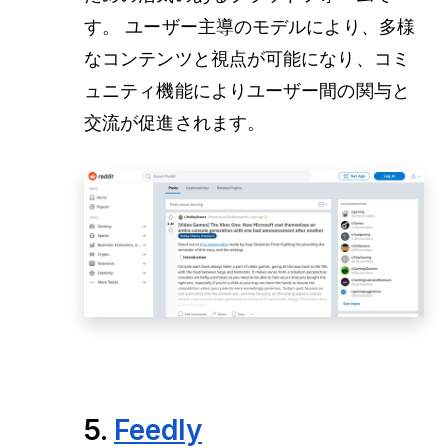
す。 ユーザー主導のモデルにより、多様
なコンテンツと視点が可能になり、コミ
ュニティ機能によりユーザー間の関与と
交流が促進されます。
5.
Feedly