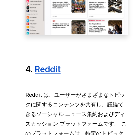
4.
Reddit
Reddit は、ユーザーがさまざまなトピッ
クに関するコンテンツを共有し、議論で
きるソーシャル ニュース集約およびディ
スカッション プラットフォームです。 こ
のプラットフォームは、特定のトピック