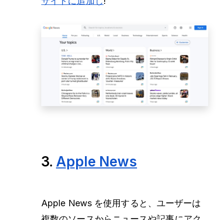
サイトに追加し
!
3.
Apple News
Apple News を使用すると、ユーザーは
複数のソースからニュースや記事にアク