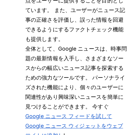
点をユーザーに提供することを目的とし
ています。 また、ユーザーがニュース記
事の正確さを評価し、誤った情報を回避
できるようにするファクトチェック機能
も提供します。
全体として、Google ニュースは、時事問
題の最新情報を入手し、さまざまなソー
スからの幅広いニュース記事を探索する
ための強力なツールです。 パーソナライ
ズされた機能により、個々のユーザーに
関連性があり興味深いニュースを簡単に
見つけることができます。 今すぐ
Google ニュース フィードを試して
Google ニュース ウィジェットをウェブ