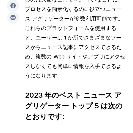
プロセスを簡素化するのに役立つニュー
ス アグリゲーターが多数利用可能です。
これらのプラットフォームを使用する
と、ユーザーは 1 か所でさまざまなソー
スからニュース記事にアクセスできるた
め、複数の Web サイトやアプリにアクセ
スしなくても簡単に情報を入手できるよ
うになります。
2023 年のベスト ニュース ア
グリゲーター トップ 5 は次の
とおりです: