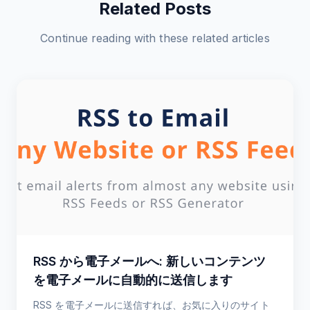
Related Posts
Continue reading with these related articles
RSS から電子メールへ: 新しいコンテンツ
を電子メールに自動的に送信します
RSS を電子メールに送信すれば、お気に入りのサイト