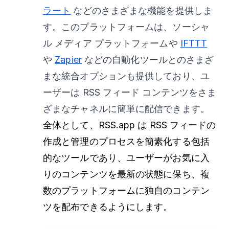
ラート
などのさまざまな機能を提供しま
す。このプラットフォームは、ソーシャ
ル メディア プラットフォームや
IFTTT
や
Zapier
などの自動化ツールとのさまざ
まな統合オプションも提供しており、ユ
ーザーは RSS フィード コンテンツをさま
ざまなチャネルに簡単に配信できます。
全体として、RSS.app は RSS フィードの
作成と管理のプロセスを簡素化する包括
的なツールであり、ユーザーがお気に入
りのコンテンツを最新の状態に保ち、複
数のプラットフォームに独自のコンテン
ツを配布できるようにします。