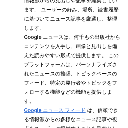
情報源からの見出しや記事を編集してい
ます。 ユーザーの好み、場所、読書履歴
に基づいてニュース記事を厳選し、整理
します。
Google ニュースは、何千もの出版社から
コンテンツを入手し、画像と見出しを備
えた読みやすい形式で提供します。 この
プラットフォームは、パーソナライズさ
れたニュースの推奨、トピックベースの
フィード、特定の発行者やトピックをフ
ォローする機能などの機能も提供しま
す。
Google ニュース フィード
は、信頼でき
る情報源からの多様なニュース記事や視