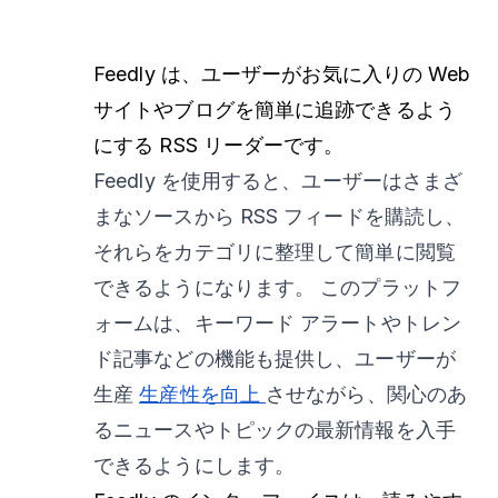
Feedly は、ユーザーがお気に入りの Web
サイトやブログを簡単に追跡できるよう
にする RSS リーダーです。
Feedly を使用すると、ユーザーはさまざ
まなソースから RSS フィードを購読し、
それらをカテゴリに整理して簡単に閲覧
できるようになります。 このプラットフ
ォームは、キーワード アラートやトレン
ド記事などの機能も提供し、ユーザーが
生産
生産性を向上
させながら、関心のあ
るニュースやトピックの最新情報を入手
できるようにします。