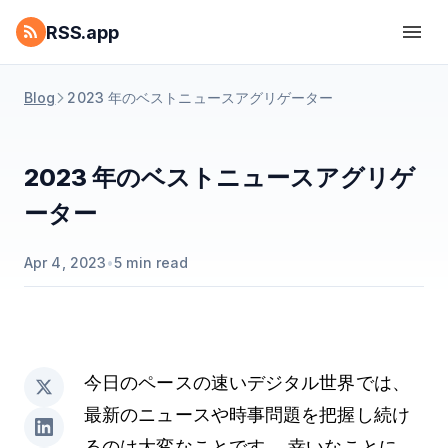
RSS.app
Blog
2023 年のベストニュースアグリゲーター
2023 年のベストニュースアグリゲ
ーター
Apr 4, 2023
•
5
min read
今日のペースの速いデジタル世界では、
最新のニュースや時事問題を把握し続け
るのは大変なことです。 幸いなことに、