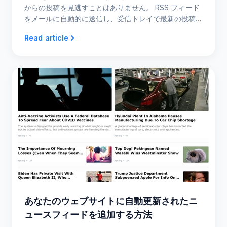
からの投稿を見逃すことはありません。 RSS フィード
をメールに自動的に送信し、受信トレイで最新の投稿
を読む方法を学びます。
Read article
あなたのウェブサイトに自動更新されたニ
ュースフィードを追加する方法