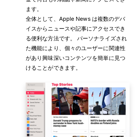
ます。
全体として、Apple News は複数のデバ
イスからニュースや記事にアクセスでき
る便利な方法です。 パーソナライズされ
た機能により、個々のユーザーに関連性
があり興味深いコンテンツを簡単に見つ
けることができます。