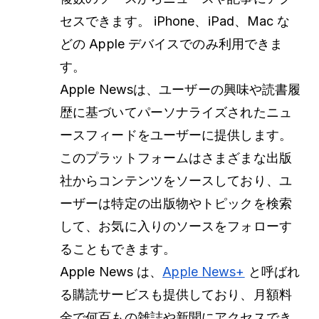
セスできます。 iPhone、iPad、Mac な
どの Apple デバイスでのみ利用できま
す。
Apple Newsは、ユーザーの興味や読書履
歴に基づいてパーソナライズされたニュ
ースフィードをユーザーに提供します。
このプラットフォームはさまざまな出版
社からコンテンツをソースしており、ユ
ーザーは特定の出版物やトピックを検索
して、お気に入りのソースをフォローす
ることもできます。
Apple News は、
Apple News+
と呼ばれ
る購読サービスも提供しており、月額料
金で何百もの雑誌や新聞にアクセスでき