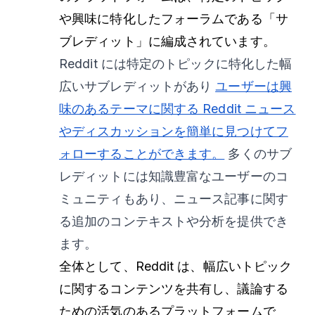
や興味に特化したフォーラムである「サ
ブレディット」に編成されています。
Reddit には特定のトピックに特化した幅
広いサブレディットがあり
ユーザーは興
味のあるテーマに関する Reddit ニュース
やディスカッションを簡単に見つけてフ
ォローすることができます
。
多くのサブ
レディットには知識豊富なユーザーのコ
ミュニティもあり、ニュース記事に関す
る追加のコンテキストや分析を提供でき
ます。
全体として、Reddit は、幅広いトピック
に関するコンテンツを共有し、議論する
ための活気のあるプラットフォームで