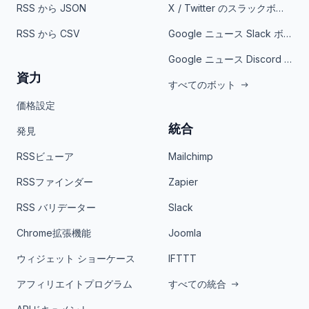
RSS から JSON
X / Twitter のスラックボット
RSS から CSV
Google ニュース Slack ボット
Google ニュース Discord ボット
資力
すべてのボット
価格設定
統合
発見
RSSビューア
Mailchimp
RSSファインダー
Zapier
RSS バリデーター
Slack
Chrome拡張機能
Joomla
ウィジェット ショーケース
IFTTT
アフィリエイトプログラム
すべての統合