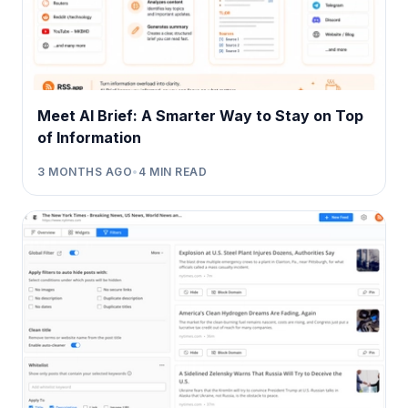
Meet AI Brief: A Smarter Way to Stay on Top
of Information
3 MONTHS AGO
•
4
MIN READ