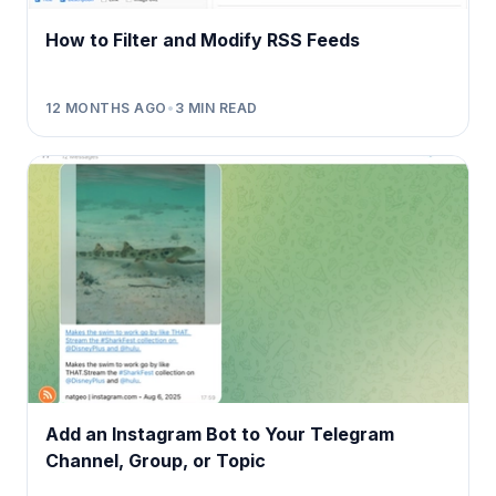
How to Filter and Modify RSS Feeds
12 MONTHS AGO
•
3
MIN READ
Add an Instagram Bot to Your Telegram
Channel, Group, or Topic