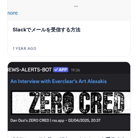
Slackでメールを受信する方法
1 YEAR AGO