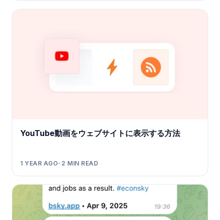
YouTube動画をウェブサイトに表示する方法
1 YEAR AGO
•
2
MIN READ