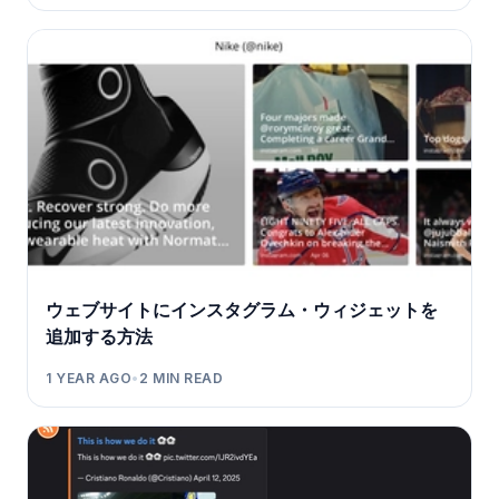
ウェブサイトにインスタグラム・ウィジェットを
追加する方法
1 YEAR AGO
•
2
MIN READ