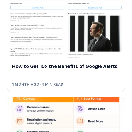
How to Get 10x the Benefits of Google Alerts
1 MONTH AGO
•
4
MIN READ