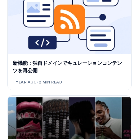
新機能：独自ドメインでキュレーションコンテン
ツを再公開
1 YEAR AGO
•
2
MIN READ