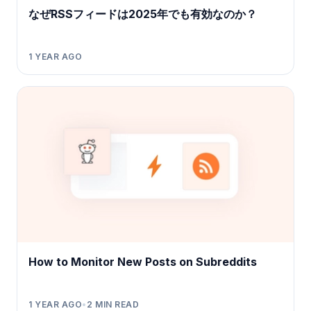
なぜRSSフィードは2025年でも有効なのか？
1 YEAR AGO
How to Monitor New Posts on Subreddits
1 YEAR AGO
•
2
MIN READ