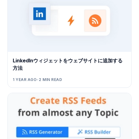
LinkedInウィジェットをウェブサイトに追加する
方法
1 YEAR AGO
•
2
MIN READ