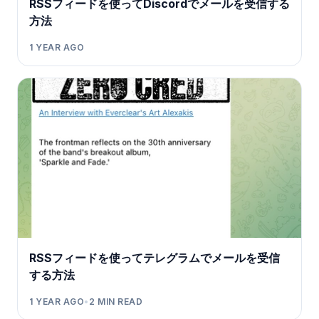
RSSフィードを使ってDiscordでメールを受信する
方法
1 YEAR AGO
RSSフィードを使ってテレグラムでメールを受信
する方法
1 YEAR AGO
•
2
MIN READ