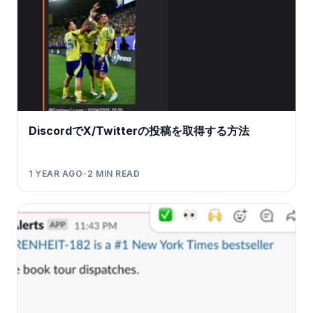
DiscordでX/Twitterの投稿を取得する方法
1 YEAR AGO
•
2
MIN READ