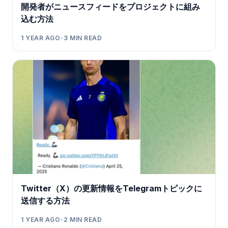
開発者がニュースフィードをプロジェクトに組み
込む方法
1 YEAR AGO
•
3
MIN READ
Twitter（X）の更新情報をTelegramトピックに
送信する方法
1 YEAR AGO
•
2
MIN READ