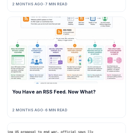
2 MONTHS AGO
•
7
MIN READ
You Have an RSS Feed. Now What?
2 MONTHS AGO
•
6
MIN READ