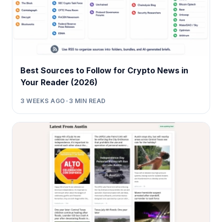
Best Sources to Follow for Crypto News in
Your Reader (2026)
3 WEEKS AGO
•
3
MIN READ