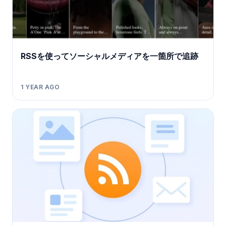
RSSを使ってソーシャルメディアを一箇所で追跡
1 YEAR AGO