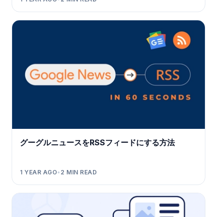
グーグルニュースをRSSフィードにする方法
1 YEAR AGO
•
2
MIN READ