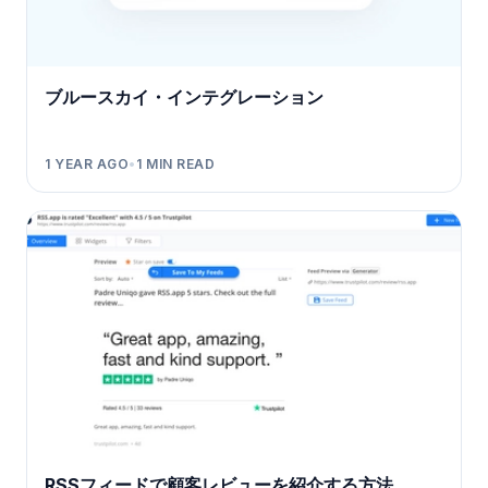
ブルースカイ・インテグレーション
1 YEAR AGO
•
1
MIN READ
RSSフィードで顧客レビューを紹介する方法