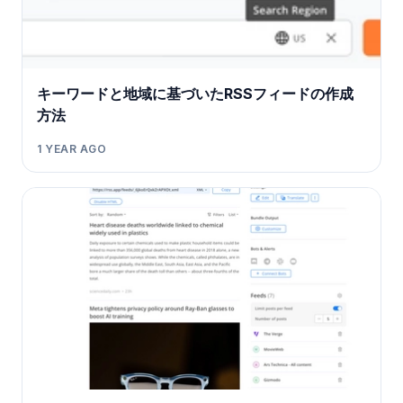
キーワードと地域に基づいたRSSフィードの作成
方法
1 YEAR AGO