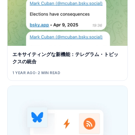
エキサイティングな新機能：テレグラム・トピッ
クスの統合
1 YEAR AGO
•
2
MIN READ