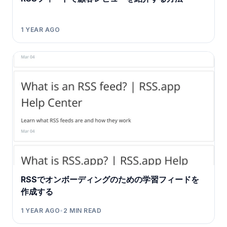
1 YEAR AGO
RSSでオンボーディングのための学習フィードを
作成する
1 YEAR AGO
•
2
MIN READ