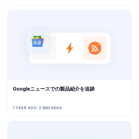
Googleニュースでの製品紹介を追跡
1 YEAR AGO
•
2
MIN READ