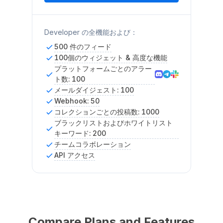
Developer の全機能および：
500 件のフィード
100個のウィジェット & 高度な機能
プラットフォームごとのアラー
ト数: 100
メールダイジェスト: 100
Webhook: 50
コレクションごとの投稿数: 1000
ブラックリストおよびホワイトリスト
キーワード: 200
チームコラボレーション
API アクセス
Compare Plans and Features