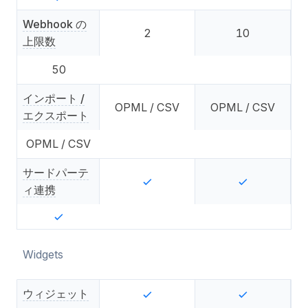
Webhook の
2
10
上限数
50
インポート /
OPML / CSV
OPML / CSV
エクスポート
OPML / CSV
サードパーテ
ィ連携
Widgets
ウィジェット