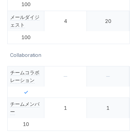
100
メールダイジ
4
20
ェスト
100
Collaboration
チームコラボ
レーション
チームメンバ
1
1
ー
10