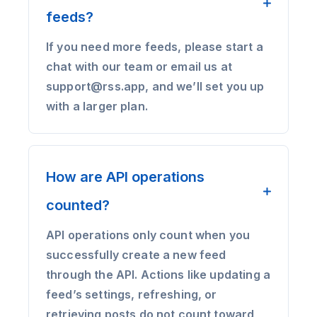
feeds?
If you need more feeds, please start a
chat with our team or email us at
support@rss.app, and we’ll set you up
with a larger plan.
How are API operations
counted?
API operations only count when you
successfully create a new feed
through the API. Actions like updating a
feed’s settings, refreshing, or
retrieving posts do not count toward