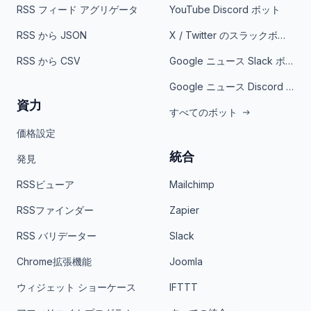
RSS フィード アグリゲータ
YouTube Discord ボット
RSS から JSON
X / Twitter のスラックボット
RSS から CSV
Google ニュース Slack ボット
Google ニュース Discord ボット
資力
すべてのボット
価格設定
統合
発見
RSSビューア
Mailchimp
RSSファインダー
Zapier
RSS バリデーター
Slack
Chrome拡張機能
Joomla
ウィジェット ショーケース
IFTTT