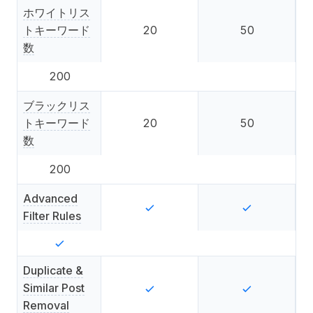
ホワイトリス
トキーワード
20
50
数
200
ブラックリス
トキーワード
20
50
数
200
Advanced
Filter Rules
Duplicate &
Similar Post
Removal