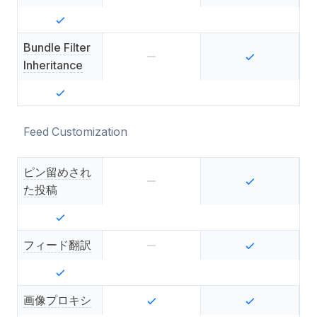
Bundle Filter
Inheritance
Feed Customization
ピン留めされ
た投稿
フィード翻訳
画像プロキシ