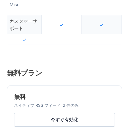
Misc.
カスタマーサ
ポート
無料プラン
無料
ネイティブ RSS フィード: 2 件のみ
今すぐ有効化