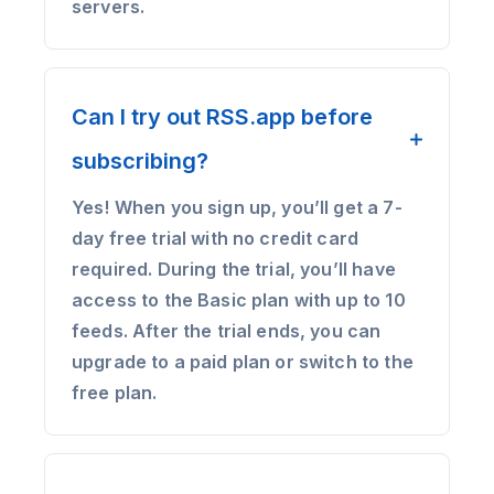
servers.
Can I try out RSS.app before
subscribing?
Yes! When you sign up, you’ll get a 7-
day free trial with no credit card
required. During the trial, you’ll have
access to the Basic plan with up to 10
feeds. After the trial ends, you can
upgrade to a paid plan or switch to the
free plan.