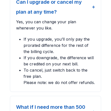
Can I upgrade or cancel my
plan at any time?
Yes, you can change your plan
whenever you like.
If you upgrade, you’ll only pay the
prorated difference for the rest of
the billing cycle.
If you downgrade, the difference will
be credited on your next bill.
To cancel, just switch back to the
free plan.
Please note: we do not offer refunds.
What if I need more than 500