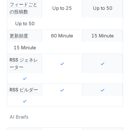
フィードごと
Up to
25
Up to
50
の投稿数
Up to
50
更新頻度
60
Minute
15
Minute
15
Minute
RSS ジェネレ
ーター
RSS ビルダー
AI Briefs