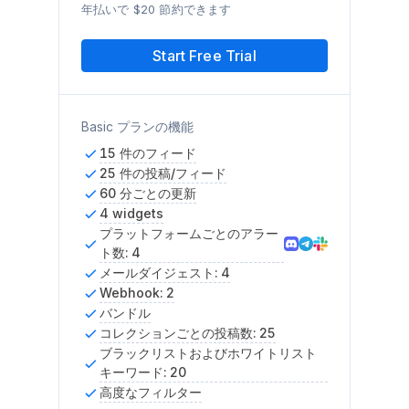
年払いで $20 節約できます
Start Free Trial
Basic プランの機能
15 件のフィード
25 件の投稿/フィード
60 分ごとの更新
4 widgets
プラットフォームごとのアラー
ト数: 4
メールダイジェスト: 4
Webhook: 2
バンドル
コレクションごとの投稿数: 25
ブラックリストおよびホワイトリスト
キーワード: 20
高度なフィルター