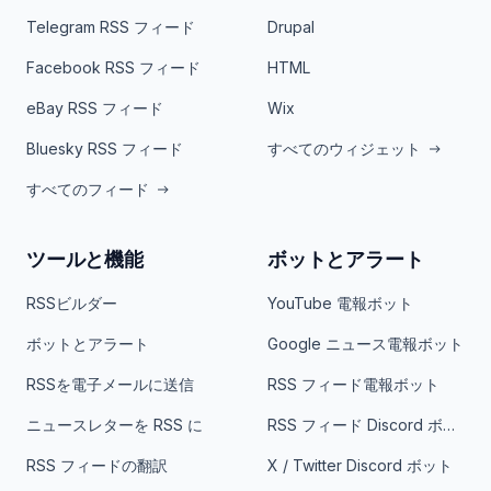
Telegram RSS フィード
Drupal
Facebook RSS フィード
HTML
eBay RSS フィード
Wix
Bluesky RSS フィード
すべてのウィジェット
すべてのフィード
ツールと機能
ボットとアラート
RSSビルダー
YouTube 電報ボット
ボットとアラート
Google ニュース電報ボット
RSSを電子メールに送信
RSS フィード電報ボット
ニュースレターを RSS に
RSS フィード Discord ボット
RSS フィードの翻訳
X / Twitter Discord ボット