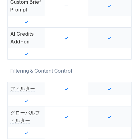
Custom Brief
Prompt
AI Credits
Add-on
Filtering & Content Control
フィルター
グローバルフ
ィルター