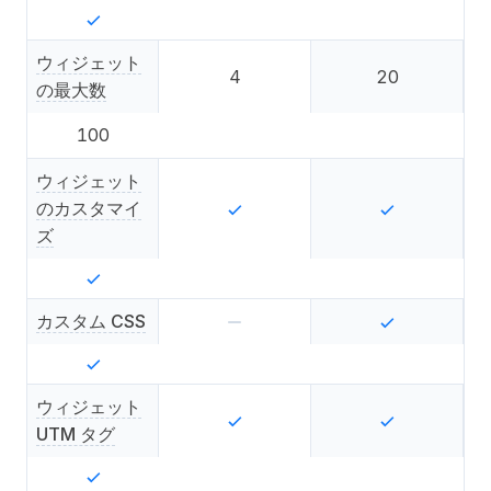
ウィジェット
4
20
の最大数
100
ウィジェット
のカスタマイ
ズ
カスタム CSS
ウィジェット
UTM タグ