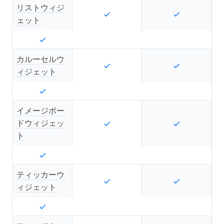
リストウィジ
ェット
カルーセルウ
ィジェット
イメージボー
ドウィジェッ
ト
ティッカーウ
ィジェット