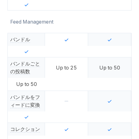
Feed Management
バンドル
バンドルごと
Up to
25
Up to
50
の投稿数
Up to
50
バンドルをフ
ィードに変換
コレクション