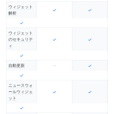
ウィジェット
解析
ウィジェット
のセキュリテ
ィ
自動更新
ニュースウォ
ールウィジェ
ット