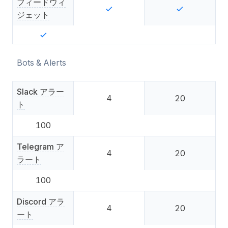
フィードウィ
ジェット
Bots & Alerts
Slack アラー
4
20
ト
100
Telegram ア
4
20
ラート
100
Discord アラ
4
20
ート