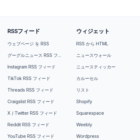
RSSフィード
ウィジェット
ウェブページ を RSS
RSS から HTML
グーグルニュース RSS フィード
ニュースウォール
Instagram RSS フィード
ニュースティッカー
TikTok RSS フィード
カルーセル
Threads RSS フィード
リスト
Craigslist RSS フィード
Shopify
X / Twitter RSS フィード
Squarespace
Reddit RSS フィード
Weebly
YouTube RSS フィード
Wordpress