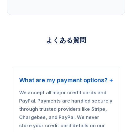
よくある質問
What are my payment options?
We accept all major credit cards and
PayPal. Payments are handled securely
through trusted providers like Stripe,
Chargebee, and PayPal. We never
store your credit card details on our