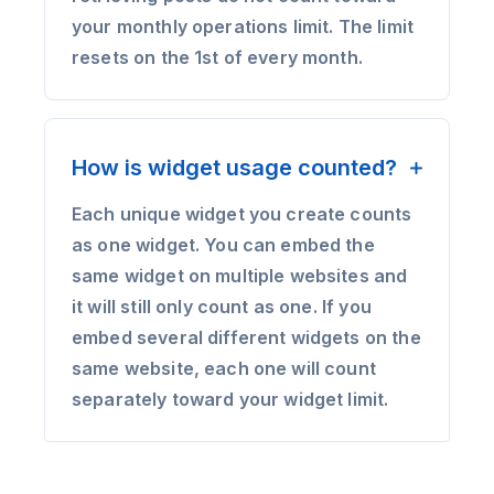
your monthly operations limit. The limit
resets on the 1st of every month.
How is widget usage counted?
Each unique widget you create counts
as one widget. You can embed the
same widget on multiple websites and
it will still only count as one. If you
embed several different widgets on the
same website, each one will count
separately toward your widget limit.