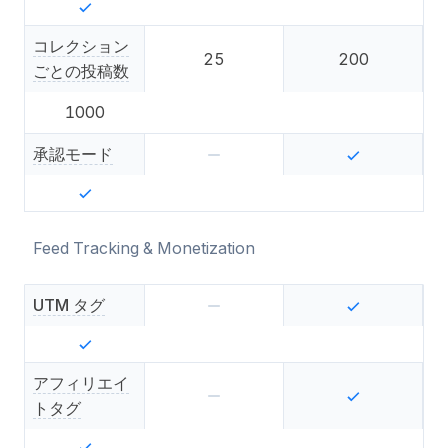
コレクション
25
200
ごとの投稿数
1000
承認モード
Feed Tracking & Monetization
UTM タグ
アフィリエイ
トタグ