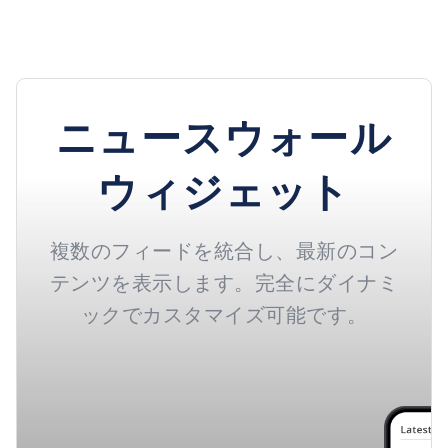
ニュースウォール
ウィジェット
複数のフィードを統合し、最新のコン
テンツを表示します。完全にダイナミ
ックでカスタマイズ可能です。