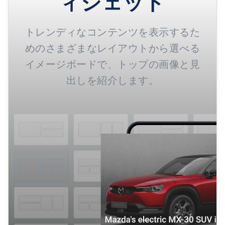
ィジェット
トレンディなコンテンツを表示するた
めのさまざまなレイアウトから選べる
イメージボードで、トップの画像と見
出しを紹介します。