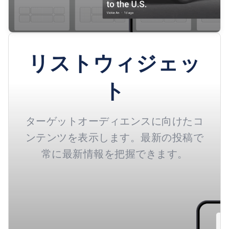
リストウィジェッ
ト
ターゲットオーディエンスに向けたコ
ンテンツを表示します。最新の投稿で
常に最新情報を把握できます。