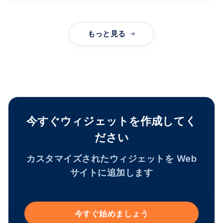
もっと見る
今すぐウィジェットを作成してく
ださい
カスタマイズされたウィジェットを Web
サイトに追加します
今すぐ始めましょう