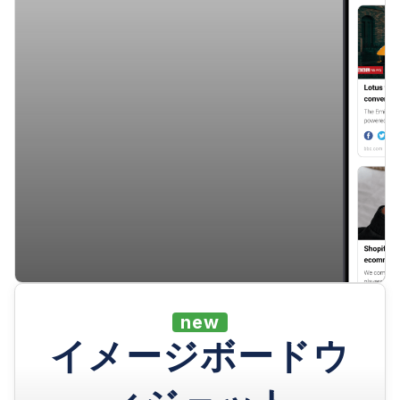
new
イメージボードウ