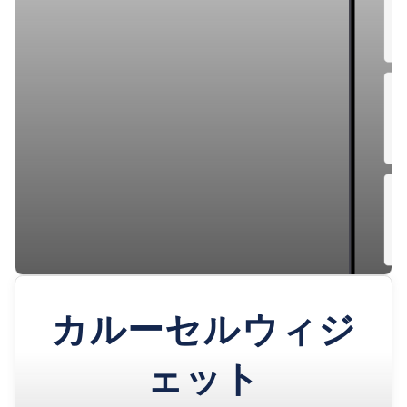
カルーセルウィジ
ェット