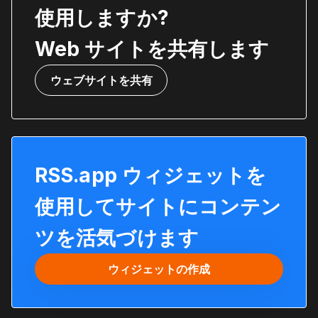
使用しますか?
Web サイトを共有します
ウェブサイトを共有
RSS.app ウィジェットを
使用してサイトにコンテン
ツを活気づけます
ウィジェットの作成