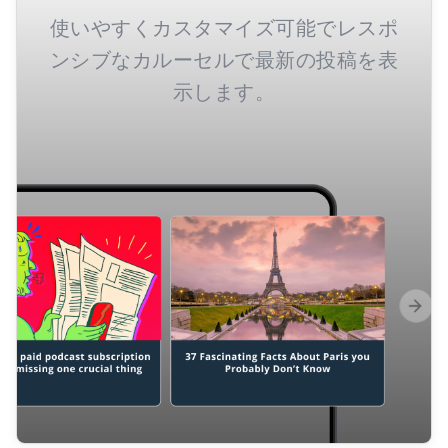
使いやすくカスタマイズ可能でレスポ
ンシブなカルーセルで最新の投稿を表
示します。