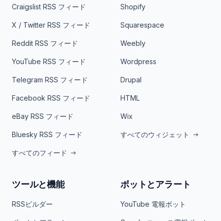
Craigslist RSS フィード
Shopify
X / Twitter RSS フィード
Squarespace
Reddit RSS フィード
Weebly
YouTube RSS フィード
Wordpress
Telegram RSS フィード
Drupal
Facebook RSS フィード
HTML
eBay RSS フィード
Wix
Bluesky RSS フィード
すべてのウィジェット
すべてのフィード
ツールと機能
ボットとアラート
RSSビルダー
YouTube 電報ボット