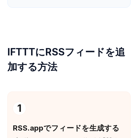
IFTTTにRSSフィードを追
加する方法
1
RSS.appでフィードを生成する