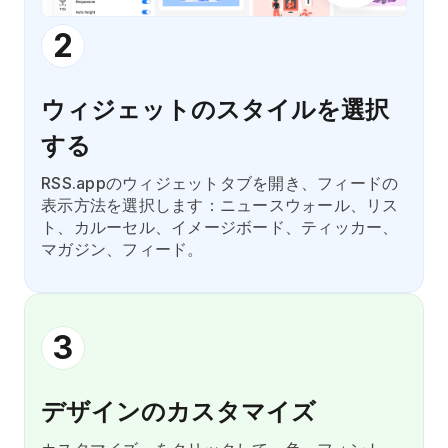
2
ウィジェットのスタイルを選択
する
RSS.appのウィジェットタブを開き、フィードの
表示方法を選択します：ニュースウォール、リス
ト、カルーセル、イメージボード、ティッカー、
マガジン、フィード。
3
デザインのカスタマイズ