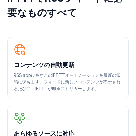
要なものすべて
コンテンツの自動更新
RSS.appはあなたのIFTTTオートメーションを最新の状
態に保ちます。フィードに新しいコンテンツが表示され
るたびに、IFTTTが即座にトリガーします。
あらゆるソースに対応