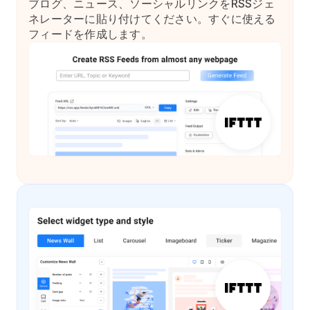
ブログ、ニュース、ソーシャルリンクをRSSジェ
ネレーターに貼り付けてください。すぐに使える
フィードを作成します。