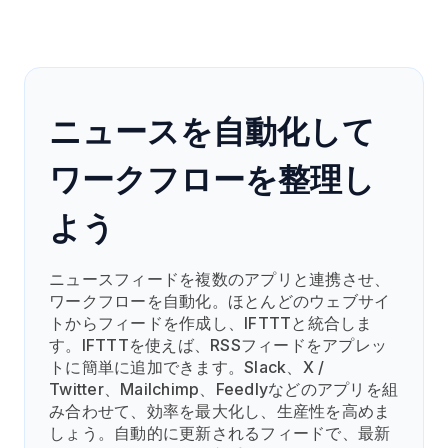
ニュースを自動化して
ワークフローを整理し
よう
ニュースフィードを複数のアプリと連携させ、
ワークフローを自動化。ほとんどのウェブサイ
トからフィードを作成し、IFTTTと統合しま
す。IFTTTを使えば、RSSフィードをアプレッ
トに簡単に追加できます。Slack、X /
Twitter、Mailchimp、Feedlyなどのアプリを組
み合わせて、効率を最大化し、生産性を高めま
しょう。自動的に更新されるフィードで、最新