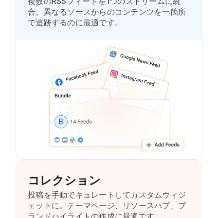
複数のRSSフィードを1つのストリームに統
合。異なるソースからのコンテンツを一箇所
で追跡するのに最適です。
コレクション
投稿を手動でキュレートしてカスタムウィジ
ェットに。テーマページ、リソースハブ、ブ
ランドハイライトの作成に最適です。