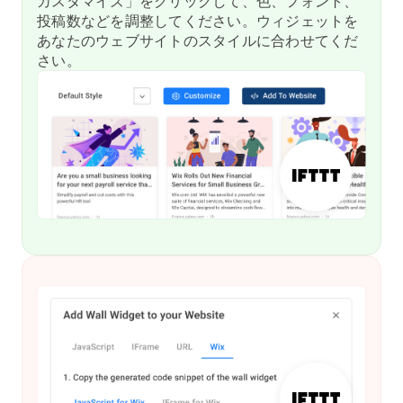
カスタマイズ」をクリックして、色、フォント、
投稿数などを調整してください。ウィジェットを
あなたのウェブサイトのスタイルに合わせてくだ
さい。