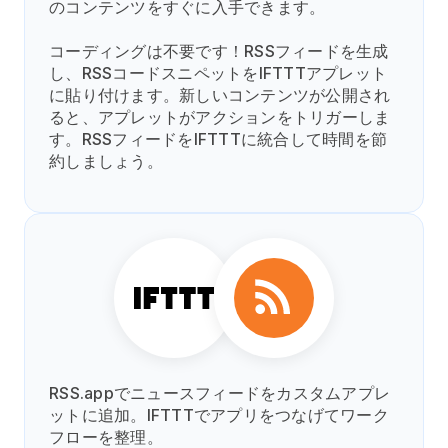
のコンテンツをすぐに入手できます。
コーディングは不要です！RSSフィードを生成
し、RSSコードスニペットをIFTTTアプレット
に貼り付けます。新しいコンテンツが公開され
ると、アプレットがアクションをトリガーしま
す。RSSフィードをIFTTTに統合して時間を節
約しましょう。
RSS.appでニュースフィードをカスタムアプレ
ットに追加。IFTTTでアプリをつなげてワーク
フローを整理。