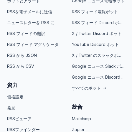
ボットとアラート
Google ニュース電報ボット
RSSを電子メールに送信
RSS フィード電報ボット
ニュースレターを RSS に
RSS フィード Discord ボット
RSS フィードの翻訳
X / Twitter Discord ボット
RSS フィード アグリゲータ
YouTube Discord ボット
RSS から JSON
X / Twitter のスラックボット
RSS から CSV
Google ニュース Slack ボット
Google ニュース Discord ボット
資力
すべてのボット
価格設定
統合
発見
RSSビューア
Mailchimp
RSSファインダー
Zapier