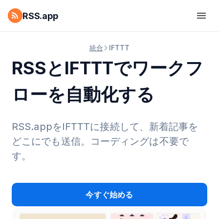
RSS.app
統合
IFTTT
RSSとIFTTTでワークフ
ローを自動化する
RSS.appをIFTTTに接続して、新着記事を
どこにでも送信。コーディングは不要で
す。
今すぐ始める