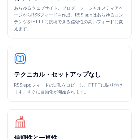
あらゆるウェブサイト、ブログ、ソーシャルメディアペ
ージからRSSフィードを作成。RSS.appはあらゆるコン
テンツをIFTTTに接続できる信頼性の高いフィードに変
えます。
テクニカル・セットアップなし
RSS.appフィードのURLをコピーし、IFTTTに貼り付け
ます。すぐに自動化が開始されます。
信頼性と一貫性