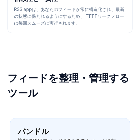
RSS.appは、あなたのフィードが常に構造化され、最新
の状態に保たれるようにするため、IFTTTワークフロー
は毎回スムーズに実行されます。
フィードを整理・管理する
ツール
バンドル