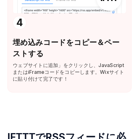
4
埋め込みコードをコピー＆ペー
ストする
ウェブサイトに追加」をクリックし、JavaScript
またはiFrameコードをコピーします。Wixサイト
に貼り付けて完了です！
IFTTTでRSSフィードに必