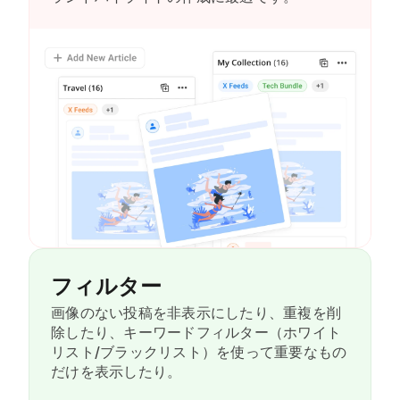
フィルター
画像のない投稿を非表示にしたり、重複を削
除したり、キーワードフィルター（ホワイト
リスト/ブラックリスト）を使って重要なもの
だけを表示したり。