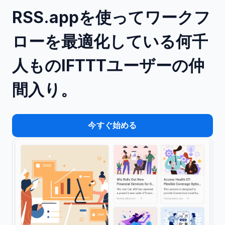
RSS.appを使ってワークフ
ローを最適化している何千
人ものIFTTTユーザーの仲
間入り。
今すぐ始める