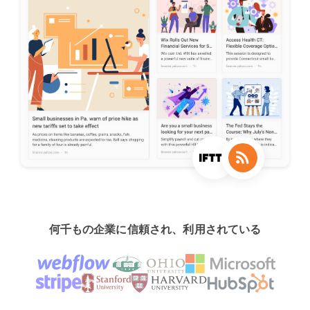
何千もの企業に信頼され、利用されている