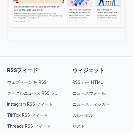
RSSフィード
ウィジェット
ウェブページ を RSS
RSS から HTML
グーグルニュース RSS フィード
ニュースウォール
Instagram RSS フィード
ニュースティッカー
TikTok RSS フィード
カルーセル
Threads RSS フィード
リスト