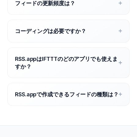
フィードの更新頻度は？
コーディングは必要ですか？
RSS.appはIFTTTのどのアプリでも使えま
すか？
RSS.appで作成できるフィードの種類は？