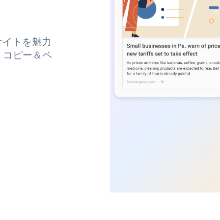
サイトを魅力
、コピー＆ペ