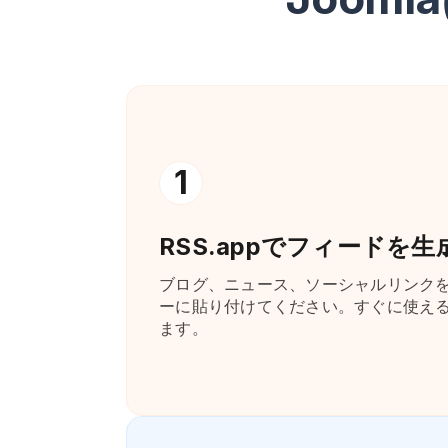
1
RSS.appでフィードを
ブログ、ニュース、ソーシャルリンクを
ーに貼り付けてください。すぐに使え
ます。