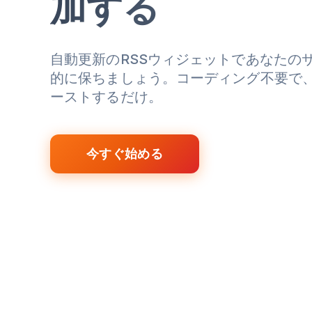
加する
自動更新のRSSウィジェットであなたの
的に保ちましょう。コーディング不要で
ーストするだけ。
今すぐ始める