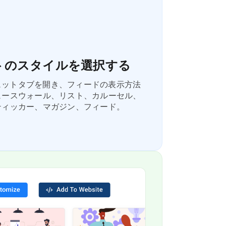
トのスタイルを選択する
ィジェットタブを開き、フィードの表示方法
ュースウォール、リスト、カルーセル、
ティッカー、マガジン、フィード。