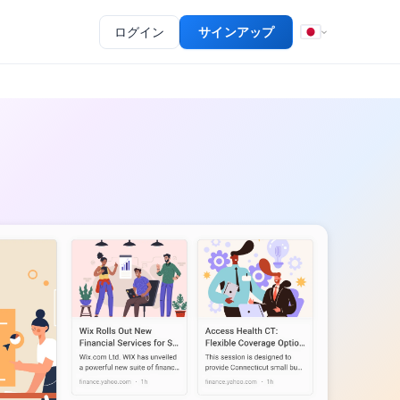
ログイン
サインアップ