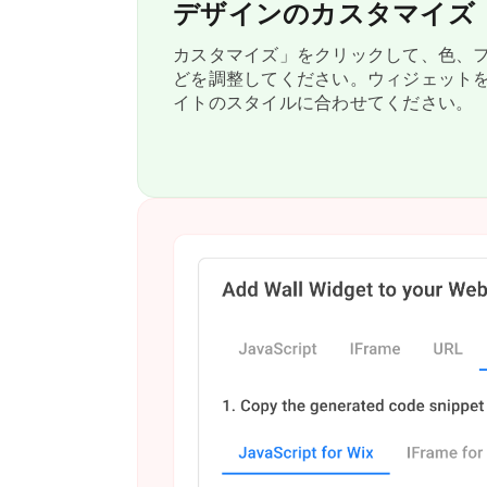
デザインのカスタマイズ
カスタマイズ」をクリックして、色、
どを調整してください。ウィジェット
イトのスタイルに合わせてください。