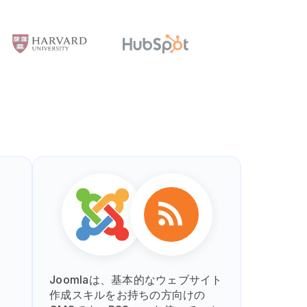
Joomlaは、基本的なウェブサイト
作成スキルをお持ちの方向けの