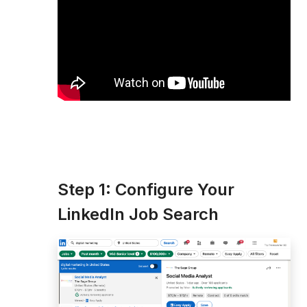
Step 1: Configure Your
LinkedIn Job Search