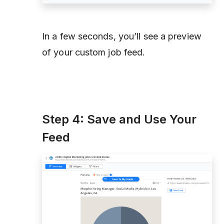
In a few seconds, you’ll see a preview
of your custom job feed.
Step 4: Save and Use Your
Feed