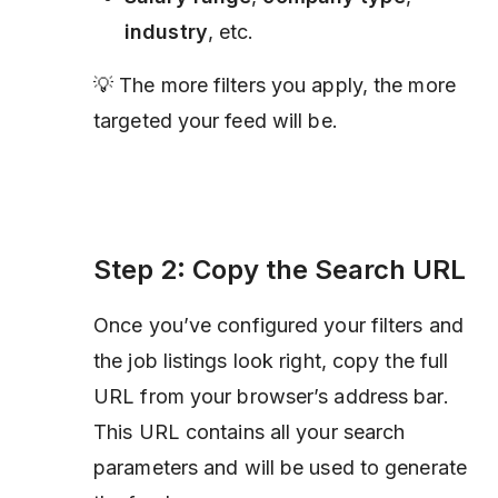
industry
, etc.
💡 The more filters you apply, the more
targeted your feed will be.
Step 2: Copy the Search URL
Once you’ve configured your filters and
the job listings look right, copy the full
URL from your browser’s address bar.
This URL contains all your search
parameters and will be used to generate