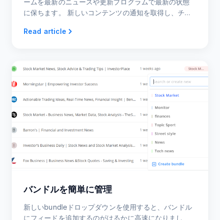
ームを最新のニュースや更新プログラムで最新の状態
に保ちます。 新しいコンテンツの通知を取得し、チー
ムメンバーと投稿を共有します。
Read article
バンドルを簡単に管理
新しいbundleドロップダウンを使用すると、バンドル
にフィードを追加するのがはるかに高速になりまし