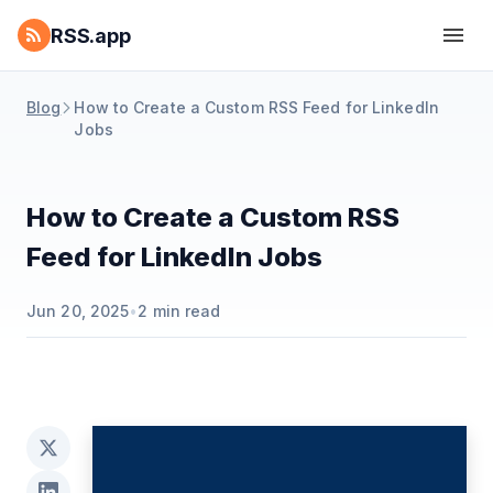
RSS.app
Blog
How to Create a Custom RSS Feed for LinkedIn
Jobs
How to Create a Custom RSS
Feed for LinkedIn Jobs
Jun 20, 2025
•
2
min read