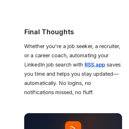
Final Thoughts
Whether you're a job seeker, a recruiter,
or a career coach, automating your
LinkedIn job search with
RSS.app
saves
you time and helps you stay updated—
automatically. No logins, no
notifications missed, no fluff.