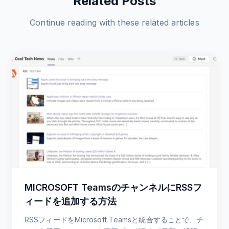
Related Posts
Continue reading with these related articles
MICROSOFT TeamsのチャンネルにRSSフ
ィードを追加する方法
RSSフィードをMicrosoft Teamsと統合することで、チ