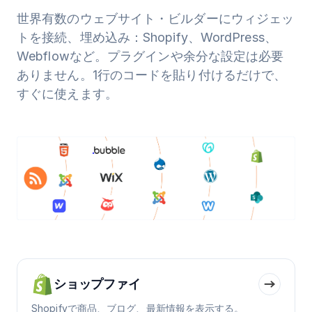
世界有数のウェブサイト・ビルダーにウィジェッ
トを接続、埋め込み：Shopify、WordPress、
Webflowなど。プラグインや余分な設定は必要
ありません。1行のコードを貼り付けるだけで、
すぐに使えます。
ショップファイ
Shopifyで商品、ブログ、最新情報を表示する。