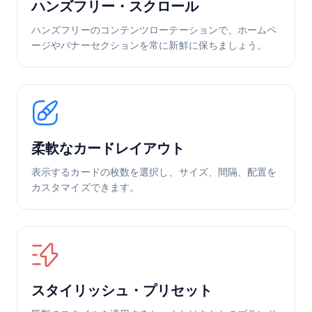
ハンズフリー・スクロール
ハンズフリーのコンテンツローテーションで、ホームペ
ージやバナーセクションを常に新鮮に保ちましょう。
柔軟なカードレイアウト
表示するカードの枚数を選択し、サイズ、間隔、配置を
カスタマイズできます。
スタイリッシュ・プリセット