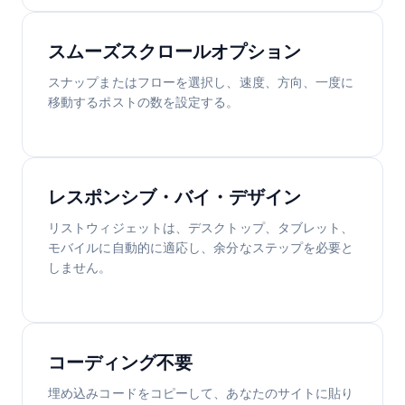
スムーズスクロールオプション
スナップまたはフローを選択し、速度、方向、一度に
移動するポストの数を設定する。
レスポンシブ・バイ・デザイン
リストウィジェットは、デスクトップ、タブレット、
モバイルに自動的に適応し、余分なステップを必要と
しません。
コーディング不要
埋め込みコードをコピーして、あなたのサイトに貼り