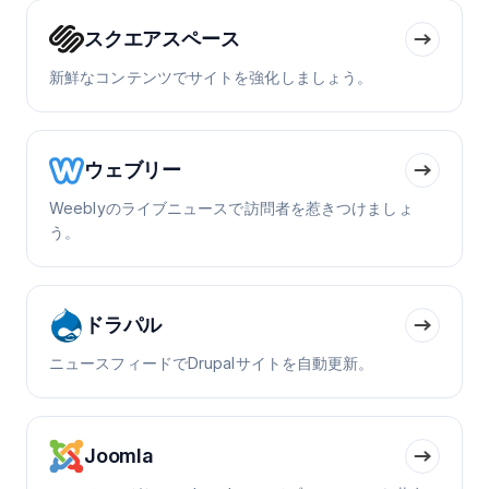
スクエアスペース
新鮮なコンテンツでサイトを強化しましょう。
ウェブリー
Weeblyのライブニュースで訪問者を惹きつけましょ
う。
ドラパル
ニュースフィードでDrupalサイトを自動更新。
Joomla