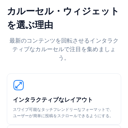
カルーセル・ウィジェット
を選ぶ理由
最新のコンテンツを回転させるインタラク
ティブなカルーセルで注目を集めましょ
う。
インタラクティブなレイアウト
スワイプ可能なタッチフレンドリーなフォーマットで、
ユーザーが簡単に投稿をスクロールできるようにする。