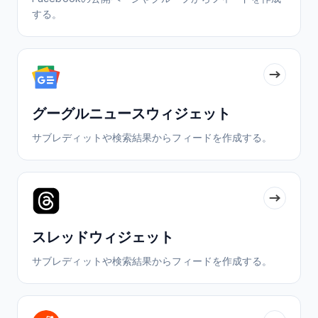
する。
グーグルニュースウィジェット
サブレディットや検索結果からフィードを作成する。
スレッドウィジェット
サブレディットや検索結果からフィードを作成する。