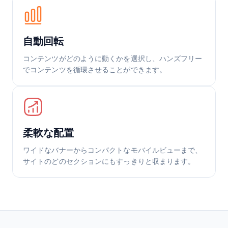
自動回転
コンテンツがどのように動くかを選択し、ハンズフリー
でコンテンツを循環させることができます。
柔軟な配置
ワイドなバナーからコンパクトなモバイルビューまで、
サイトのどのセクションにもすっきりと収まります。