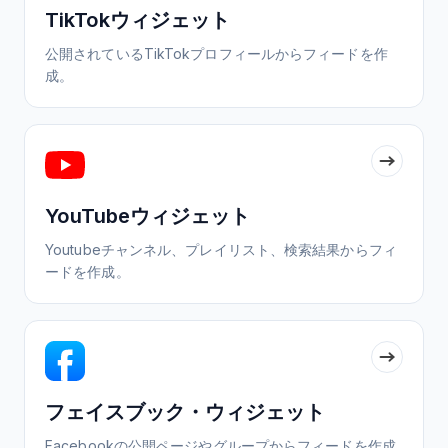
TikTokウィジェット
公開されているTikTokプロフィールからフィードを作
成。
YouTubeウィジェット
Youtubeチャンネル、プレイリスト、検索結果からフィ
ードを作成。
フェイスブック・ウィジェット
Facebookの公開ページやグループからフィードを作成