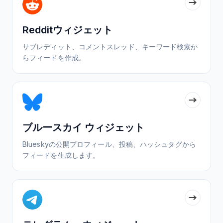
Redditウィジェット
サブレディット、コメントスレッド、キーワード検索か
らフィードを作成。
ブルースカイ ウィジェット
Blueskyの公開プロフィール、投稿、ハッシュタグから
フィードを生成します。