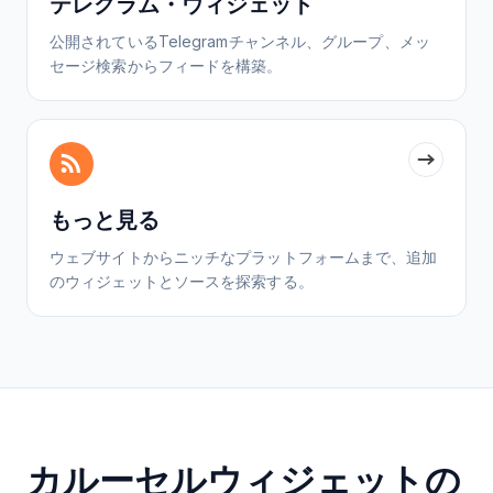
テレグラム・ウィジェット
公開されているTelegramチャンネル、グループ、メッ
セージ検索からフィードを構築。
もっと見る
ウェブサイトからニッチなプラットフォームまで、追加
のウィジェットとソースを探索する。
カルーセルウィジェットの