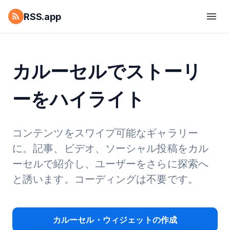
RSS.app
カルーセルでストーリ
ーをハイライト
コンテンツをスワイプ可能なギャラリー
に。記事、ビデオ、ソーシャル投稿をカル
ーセルで紹介し、ユーザーをさらに探索へ
と誘います。コーディングは不要です。
カルーセル・ウィジェットの作成