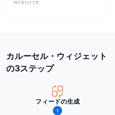
付けるだけです。
カルーセル・ウィジェット
の3ステップ
フィードの生成
1