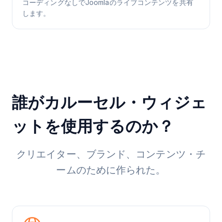
コーディングなしでJoomlaのライブコンテンツを共有
します。
誰がカルーセル・ウィジェ
ットを使用するのか？
クリエイター、ブランド、コンテンツ・チ
ームのために作られた。