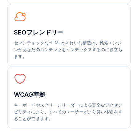
SEOフレンドリー
セマンティックなHTMLときれいな構造は、検索エンジ
ンがあなたのコンテンツをインデックスするのに役立ち
ます。
WCAG準拠
キーボードやスクリーンリーダーによる完全なアクセシ
ビリティにより、すべてのユーザーがより良い体験をす
ることができます。