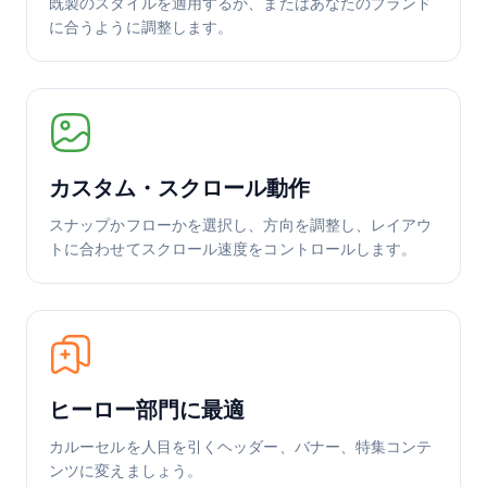
既製のスタイルを適用するか、またはあなたのブランド
に合うように調整します。
カスタム・スクロール動作
スナップかフローかを選択し、方向を調整し、レイアウ
トに合わせてスクロール速度をコントロールします。
ヒーロー部門に最適
カルーセルを人目を引くヘッダー、バナー、特集コンテ
ンツに変えましょう。