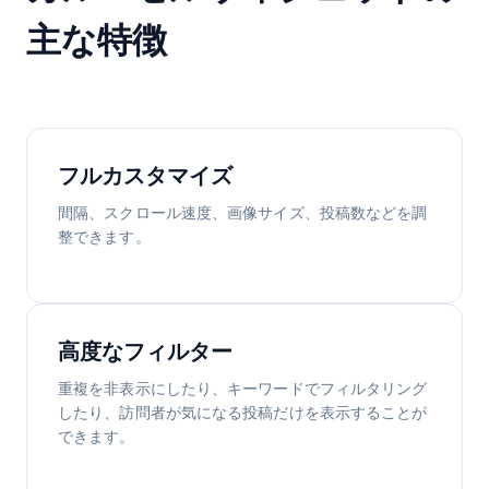
主な特徴
フルカスタマイズ
間隔、スクロール速度、画像サイズ、投稿数などを調
整できます。
高度なフィルター
重複を非表示にしたり、キーワードでフィルタリング
したり、訪問者が気になる投稿だけを表示することが
できます。