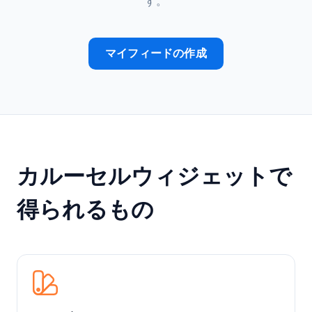
す。
マイフィードの作成
カルーセルウィジェットで
得られるもの