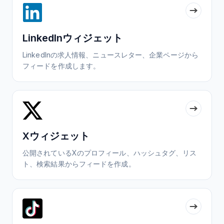
LinkedInウィジェット
LinkedInの求人情報、ニュースレター、企業ページから
フィードを作成します。
Xウィジェット
公開されているXのプロフィール、ハッシュタグ、リス
ト、検索結果からフィードを作成。