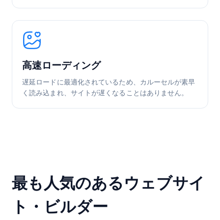
高速ローディング
遅延ロードに最適化されているため、カルーセルが素早
く読み込まれ、サイトが遅くなることはありません。
最も人気のあるウェブサイ
ト・ビルダー