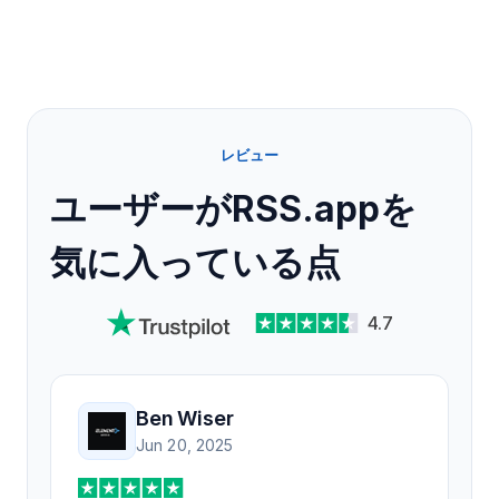
レビュー
ユーザーがRSS.appを
気に入っている点
4.7
Ben Wiser
Jun 20, 2025