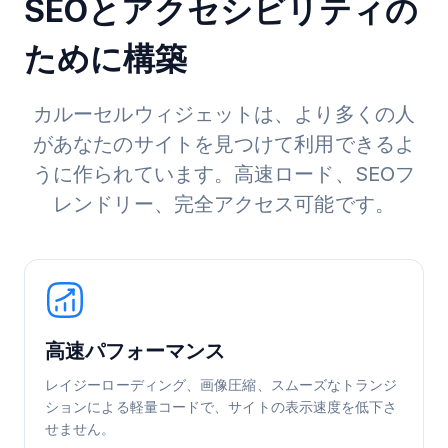
SEOとアクセシビリティの
ために構築
カルーセルウィジェットは、より多くの人
があなたのサイトを見つけて利用できるよ
うに作られています。高速ロード、SEOフ
レンドリー、完全アクセス可能です。
高速パフォーマンス
レイジーローディング、画像圧縮、スムーズなトランジ
ションによる軽量コードで、サイトの表示速度を低下さ
せません。