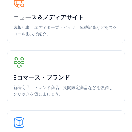
ニュース＆メディアサイト
速報記事、エディターズ・ピック、連載記事などをスク
ロール形式で紹介。
Eコマース・ブランド
新着商品、トレンド商品、期間限定商品などを強調し、
クリックを促しましょう。