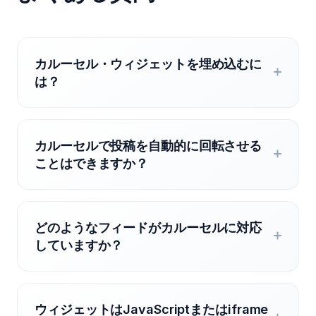
カルーセル・ウィジェットを埋め込むに
は？
カルーセルで投稿を自動的に回転させる
ことはできますか？
どのようなフィードがカルーセルに対応
していますか？
ウィジェットはJavaScriptまたはiframe