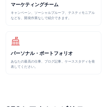
マーケティングチーム
キャンペーン、ソーシャルプルーフ、テスティモニアル
などを、開発作業なしで紹介できます。
パーソナル・ポートフォリオ
あなたの最高の仕事、ブログ記事、ケーススタディを発
表してください。