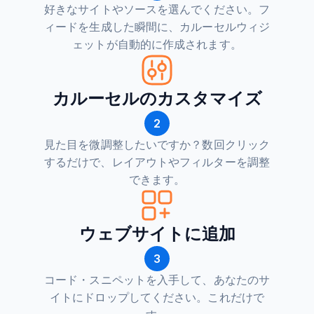
好きなサイトやソースを選んでください。フ
ィードを生成した瞬間に、カルーセルウィジ
ェットが自動的に作成されます。
カルーセルのカスタマイズ
2
見た目を微調整したいですか？数回クリック
するだけで、レイアウトやフィルターを調整
できます。
ウェブサイトに追加
3
コード・スニペットを入手して、あなたのサ
イトにドロップしてください。これだけで