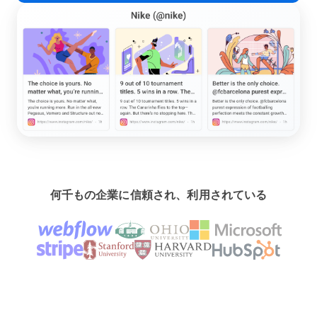
何千もの企業に信頼され、利用されている