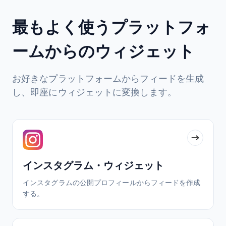
最もよく使うプラットフォ
ームからのウィジェット
お好きなプラットフォームからフィードを生成
し、即座にウィジェットに変換します。
インスタグラム・ウィジェット
インスタグラムの公開プロフィールからフィードを作成
する。