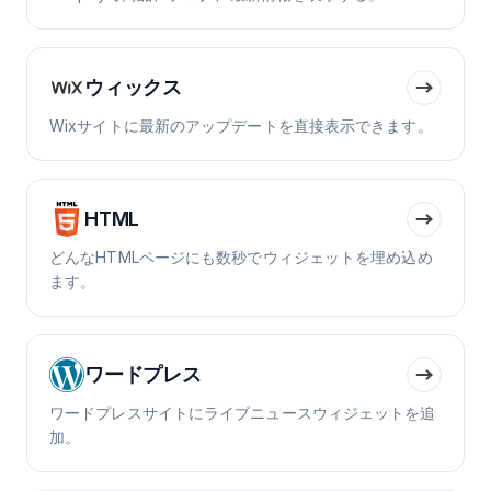
ウィックス
Wixサイトに最新のアップデートを直接表示できます。
HTML
どんなHTMLページにも数秒でウィジェットを埋め込め
ます。
ワードプレス
ワードプレスサイトにライブニュースウィジェットを追
加。