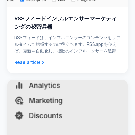
RSSフィードインフルエンサーマーケティ
ングの秘密兵器
RSSフィードは、インフルエンサーのコンテンツをリア
ルタイムで把握するのに役立ちます。RSS.appを使え
ば、更新を自動化し、複数のインフルエンサーを追跡
し、新鮮なコンテンツにエンゲージすることができま
Read article
す！