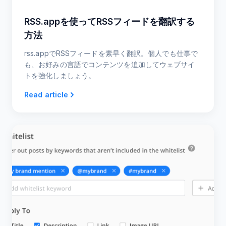
RSS.appを使ってRSSフィードを翻訳する
方法
rss.appでRSSフィードを素早く翻訳。個人でも仕事で
も、お好みの言語でコンテンツを追加してウェブサイ
トを強化しましょう。
Read article