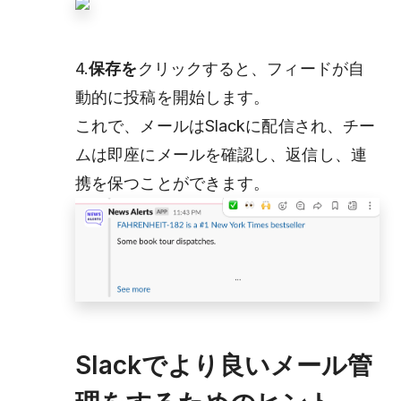
4.
保存を
クリックすると、フィードが自
動的に投稿を開始します。
これで、メールはSlackに配信され、チー
ムは即座にメールを確認し、返信し、連
携を保つことができます。
Slackでより良いメール管