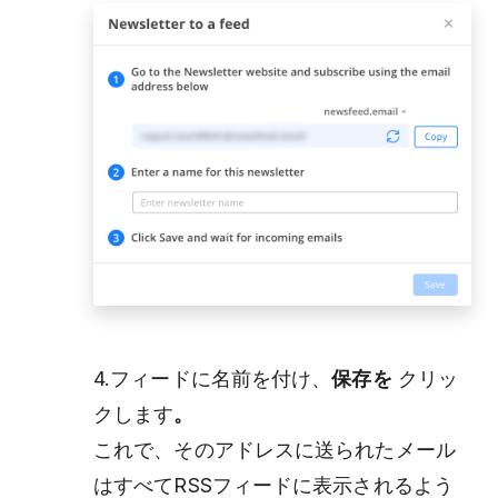
4.フィードに名前を付け、
保存を
クリッ
クします
。
これで、そのアドレスに送られたメール
はすべてRSSフィードに表示されるよう