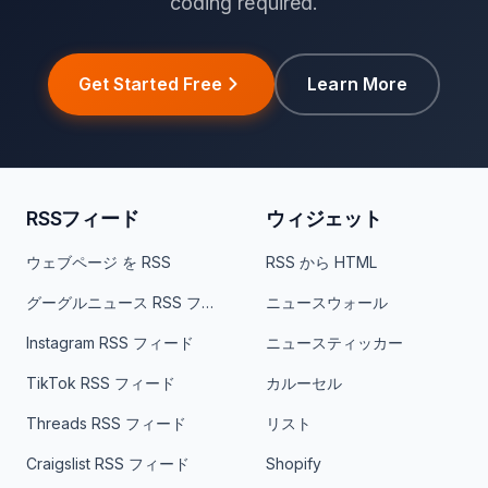
coding required.
Get Started Free
Learn More
RSSフィード
ウィジェット
ウェブページ を RSS
RSS から HTML
グーグルニュース RSS フィード
ニュースウォール
Instagram RSS フィード
ニュースティッカー
TikTok RSS フィード
カルーセル
Threads RSS フィード
リスト
Craigslist RSS フィード
Shopify