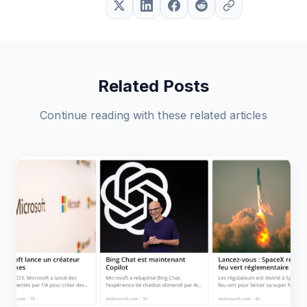
Related Posts
Continue reading with these related articles