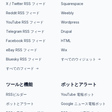
X / Twitter RSS フィード
Squarespace
Reddit RSS フィード
Weebly
YouTube RSS フィード
Wordpress
Telegram RSS フィード
Drupal
Facebook RSS フィード
HTML
eBay RSS フィード
Wix
Bluesky RSS フィード
すべてのウィジェット
すべてのフィード
ツールと機能
ボットとアラート
RSSビルダー
YouTube 電報ボット
ボットとアラート
Google ニュース電報ボット