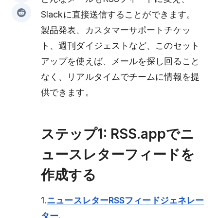
Slackに直接送信することができます。
製品発表、カスタマーサポートチケッ
ト、週刊ダイジェストなど、このセット
アップを使えば、メールを探し回ること
なく、リアルタイムでチームに情報を提
供できます。
ステップ1: RSS.appでニ
ュースレターフィードを
作成する
1.
ニュースレターRSSフィードジェネレー
ター
.