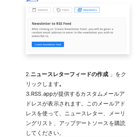
2.
ニュースレターフィードの作成
」をク
リックします
。
3.RSS.appが提供するカスタムメールア
ドレスが表示されます。このメールアド
レスを使って、ニュースレター、メーリ
ングリスト、アップデートソースを購読
してください。