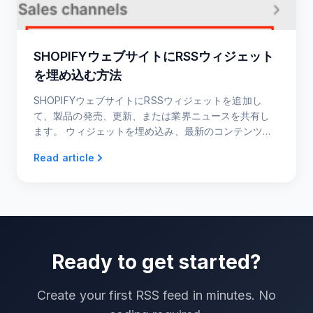
SHOPIFYウェブサイトにRSSウィジェット
を埋め込む方法
SHOPIFYウェブサイトにRSSウィジェットを追加し
て、製品の発売、更新、または業界ニュースを共有し
ます。 ウィジェットを埋め込み、最新のコンテンツを
視聴者に表示します。
Read article
Ready to get started?
Create your first RSS feed in minutes. No