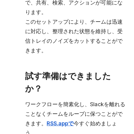
で、共有、検索、アクションが可能にな
ります。
このセットアップにより、チームは迅速
に対応し、整理された状態を維持し、受
信トレイのノイズをカットすることがで
きます。
試す準備はできました
か？
ワークフローを簡素化し、Slackを離れる
ことなくチームをループに保つことがで
きます。
RSS.appで
今すぐ始めましょ
う。