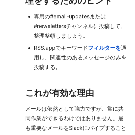
理をするためのヒント
専用の#email-updatesまたは
#newslettersチャンネルに投稿して、
整理整頓しましょう。
RSS.appでキーワード
フィルターを
適
用し、関連性のあるメッセージのみを
投稿する。
これが有効な理由
メールは依然として強力ですが、常に共
同作業ができるわけではありません。最
も重要なメールをSlackにパイプすること