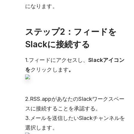
になります。
ステップ2：フィードを
Slackに接続する
1.フィードにアクセスし、
Slackアイコン
を
クリックします
。
2.RSS.appがあなたのSlackワークスペー
スに接続することを承認する。
3.メールを送信したいSlackチャンネルを
選択します。