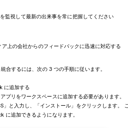
ュースを監視して最新の出来事を常に把握してください
ィア上の会社からのフィードバックに迅速に対応する
app と統合するには、次の 3 つの手順に従います。
ack に追加する
 RSS アプリをワークスペースに追加する必要があります。
SS」と入力し、「インストール」をクリックします。 
lack に追加できるようになります。