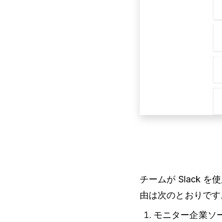
チームが Slack
由は次のとおりです
モニター企業ソーシャ