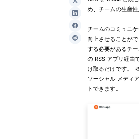
め、チームの生産性
チームのコミュニケー
向上させることがで
する必要があるチーム
の RSS アプリ経
け取るだけです。 R
ソーシャル メディアか
トできます。