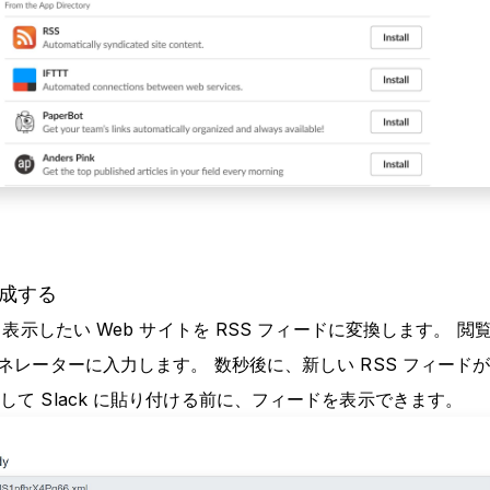
生成する
て、表示したい Web サイトを RSS フィードに変換します。 閲
ェネレーターに入力します。 数秒後に、新しい RSS フィード
して Slack に貼り付ける前に、フィードを表示できます。