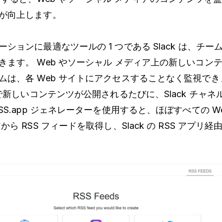
が向上します。
ションに最適なツールの 1 つである Slack は、チー
きます。 Web やソーシャル メディア上の新しいコン
は、各 Web サイトにアクセスすることなく監視できます
由で新しいコンテンツが公開されるたびに、Slack チャ
SS.app ジェネレーターを使用すると、ほぼすべての W
ら RSS フィードを取得し、Slack の RSS アプリ