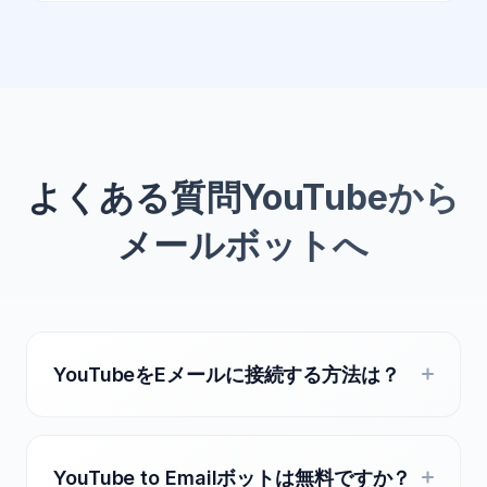
よくある質問YouTubeから
メールボットへ
YouTubeをEメールに接続する方法は？
YouTube to Emailボットは無料ですか？