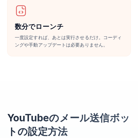
数分でローンチ
一度設定すれば、あとは実行させるだけ。コーディ
ングや手動アップデートは必要ありません。
YouTubeのメール送信ボッ
トの設定方法