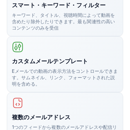
スマート・キーワード・フィルター
キーワード、タイトル、視聴時間によって動画を
含めたり除外したりできます。最も関連性の高い
コンテンツのみを受信
カスタムメールテンプレート
Eメールでの動画の表示方法をコントロールできま
す。サムネイル、リンク、フォーマットされた説
明を含める。
複数のメールアドレス
1つのフィードから複数のメールアドレスや配信リ