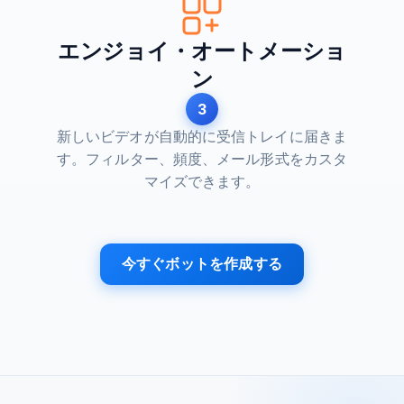
エンジョイ・オートメーショ
ン
3
新しいビデオが自動的に受信トレイに届きま
す。フィルター、頻度、メール形式をカスタ
マイズできます。
今すぐボットを作成する