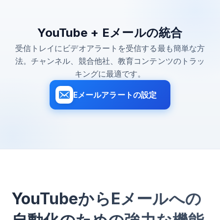
YouTube + Eメールの統合
受信トレイにビデオアラートを受信する最も簡単な方
法。チャンネル、競合他社、教育コンテンツのトラッ
キングに最適です。
Eメールアラートの設定
YouTubeからEメールへの