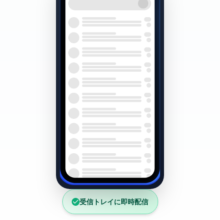
受信トレイに即時配信