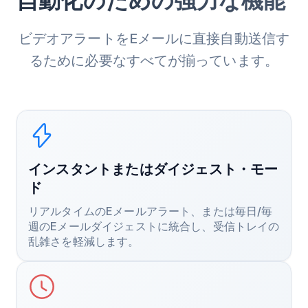
自動化のための強力な機能
ビデオアラートをEメールに直接自動送信す
るために必要なすべてが揃っています。
インスタントまたはダイジェスト・モー
ド
リアルタイムのEメールアラート、または毎日/毎
週のEメールダイジェストに統合し、受信トレイの
乱雑さを軽減します。