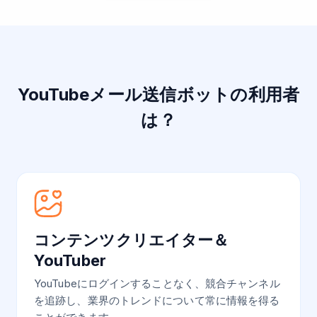
YouTubeメール送信ボットの利用者
は？
コンテンツクリエイター＆
YouTuber
YouTubeにログインすることなく、競合チャンネル
を追跡し、業界のトレンドについて常に情報を得る