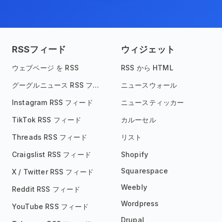
RSSフィード
ウィジェット
ウェブページ を RSS
RSS から HTML
グーグルニュース RSS フィード
ニュースウォール
Instagram RSS フィード
ニュースティッカー
TikTok RSS フィード
カルーセル
Threads RSS フィード
リスト
Craigslist RSS フィード
Shopify
Squarespace
X / Twitter RSS フィード
Weebly
Reddit RSS フィード
Wordpress
YouTube RSS フィード
Drupal