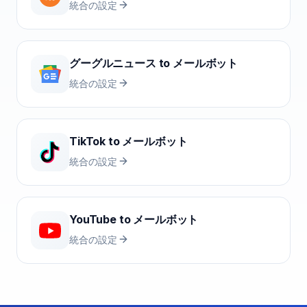
統合の設定
グーグルニュース
to
メールボット
統合の設定
TikTok
to
メールボット
統合の設定
YouTube
to
メールボット
統合の設定