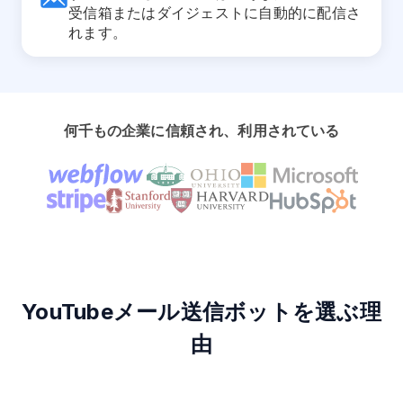
受信箱またはダイジェストに自動的に配信さ
れます。
何千もの企業に信頼され、利用されている
YouTubeメール送信ボットを選ぶ理
由