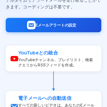
アルタイムでアラートメールを受け取ることがで
きます。コーディングは不要です。
Eメールアラートの設定
YouTubeとの統合
YouTubeチャンネル、プレイリスト、検索
クエリからRSSフィードを作成。
電子メールへの自動送信
すべての新しいビデオは、あなたのEメール