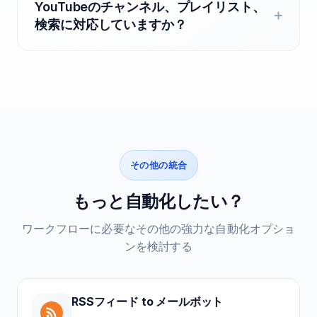
YouTubeのチャンネル、プレイリスト、
検索に対応していますか？
その他の統合
もっと自動化したい？
ワークフローに必要なその他の強力な自動化オプショ
ンを検討する
RSSフィード
to
メールボット