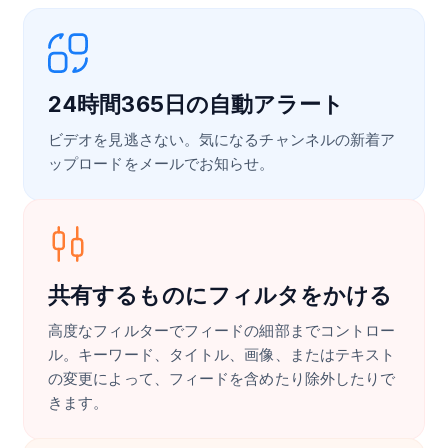
24時間365日の自動アラート
ビデオを見逃さない。気になるチャンネルの新着ア
ップロードをメールでお知らせ。
共有するものにフィルタをかける
高度なフィルターでフィードの細部までコントロー
ル。キーワード、タイトル、画像、またはテキスト
の変更によって、フィードを含めたり除外したりで
きます。