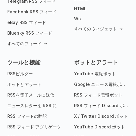
Telegram RSS フィード
HTML
Facebook RSS フィード
Wix
eBay RSS フィード
すべてのウィジェット
Bluesky RSS フィード
すべてのフィード
ツールと機能
ボットとアラート
RSSビルダー
YouTube 電報ボット
ボットとアラート
Google ニュース電報ボット
RSSを電子メールに送信
RSS フィード電報ボット
ニュースレターを RSS に
RSS フィード Discord ボット
RSS フィードの翻訳
X / Twitter Discord ボット
RSS フィード アグリゲータ
YouTube Discord ボット