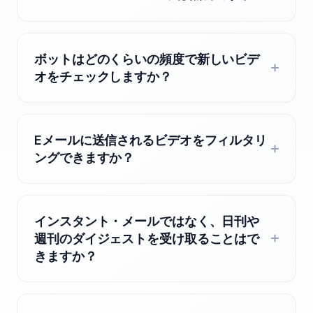
ボットはどのくらいの頻度で新しいビデ
オをチェックしますか？
Eメールに送信されるビデオをフィルタリ
ングできますか？
インスタント・メールではなく、日刊や
週刊のダイジェストを受け取ることはで
きますか？