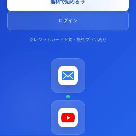
無料で始める
ログイン
クレジットカード不要 - 無料プランあり