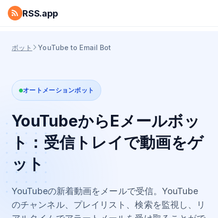
RSS.app
ボット
YouTube to Email Bot
オートメーションボット
YouTubeからEメールボッ
ト：受信トレイで動画をゲ
ット
YouTubeの新着動画をメールで受信。YouTube
のチャンネル、プレイリスト、検索を監視し、リ