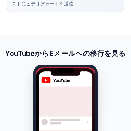
ストにビデオアラートを送信。
YouTubeからEメールへの移行を見る