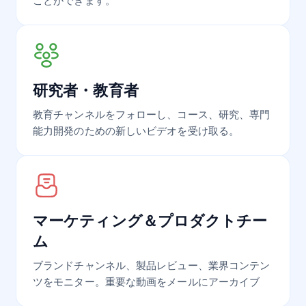
ことができます。
研究者・教育者
教育チャンネルをフォローし、コース、研究、専門
能力開発のための新しいビデオを受け取る。
マーケティング＆プロダクトチー
ム
ブランドチャンネル、製品レビュー、業界コンテン
ツをモニター。重要な動画をメールにアーカイブ