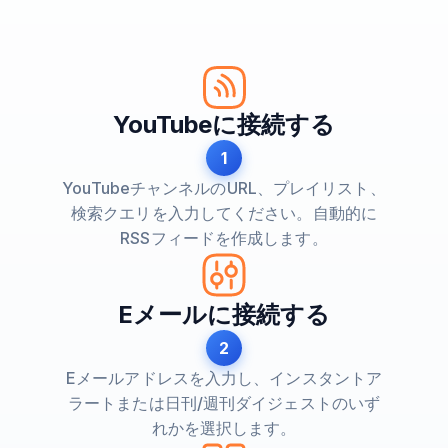
YouTubeに接続する
1
YouTubeチャンネルのURL、プレイリスト、
検索クエリを入力してください。自動的に
RSSフィードを作成します。
Eメールに接続する
2
Eメールアドレスを入力し、インスタントア
ラートまたは日刊/週刊ダイジェストのいず
れかを選択します。