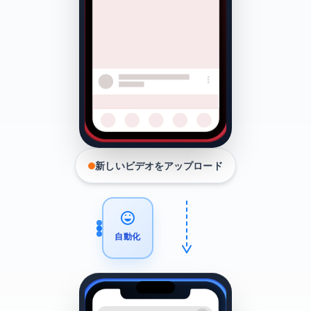
新しいビデオをアップロード
自動化