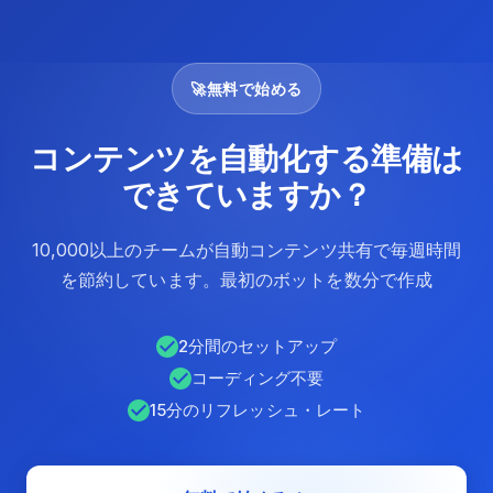
🚀
無料で始める
コンテンツを自動化する準備は
できていますか？
10,000以上のチームが自動コンテンツ共有で毎週時間
を節約しています。最初のボットを数分で作成
2分間のセットアップ
コーディング不要
15分のリフレッシュ・レート