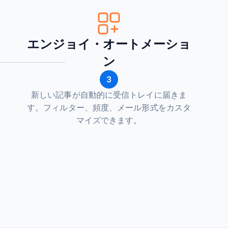
エンジョイ・オートメーショ
ン
3
新しい記事が自動的に受信トレイに届きま
す。フィルター、頻度、メール形式をカスタ
マイズできます。