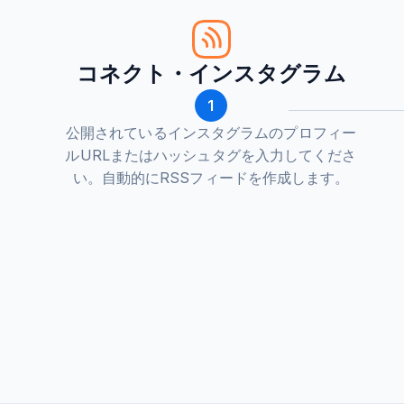
コネクト・インスタグラム
1
公開されているインスタグラムのプロフィー
ルURLまたはハッシュタグを入力してくださ
い。自動的にRSSフィードを作成します。