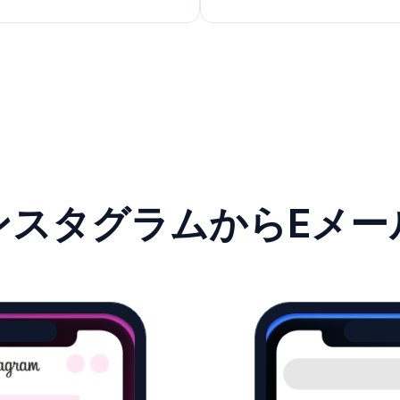
ンスタグラムからEメー