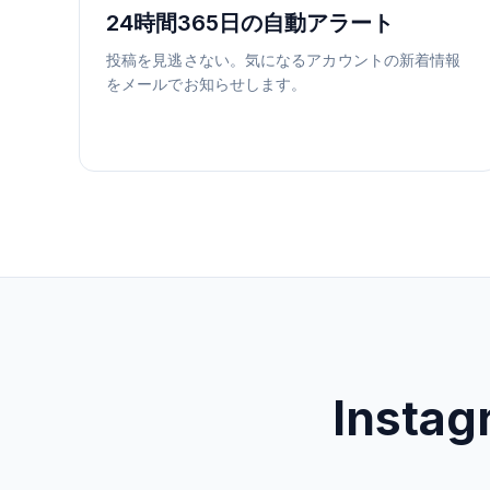
24時間365日の自動アラート
投稿を見逃さない。気になるアカウントの新着情報
をメールでお知らせします。
Inst