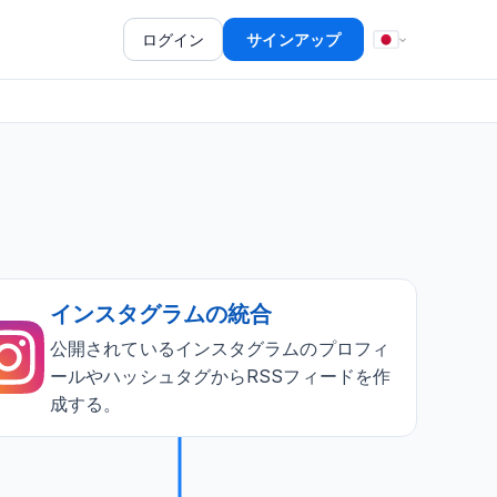
ログイン
サインアップ
インスタグラムの統合
公開されているインスタグラムのプロフィ
ールやハッシュタグからRSSフィードを作
成する。