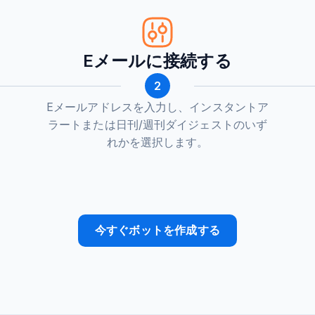
Eメールに接続する
2
Eメールアドレスを入力し、インスタントア
ラートまたは日刊/週刊ダイジェストのいず
れかを選択します。
今すぐボットを作成する