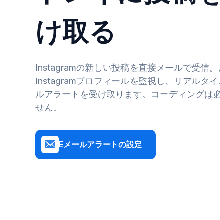
け取る
Instagramの新しい投稿を直接メールで受信
Instagramプロフィールを監視し、リアルタ
ルアラートを受け取ります。コーディングは
せん。
Eメールアラートの設定