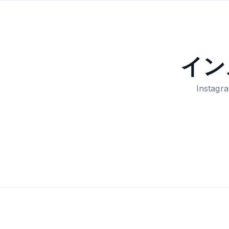
イン
Inst