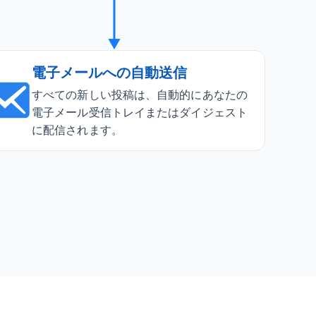
電子メールへの自動送信
すべての新しい投稿は、自動的にあなたの
電子メール受信トレイまたはダイジェスト
に配信されます。