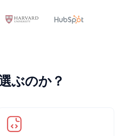
ットを選ぶのか？