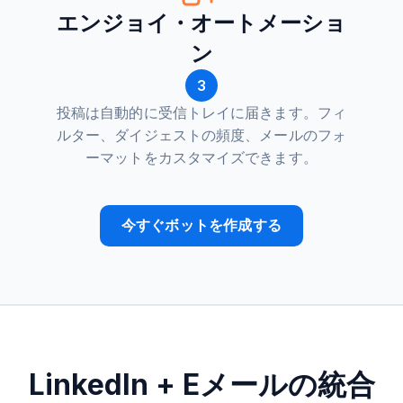
エンジョイ・オートメーショ
ン
3
投稿は自動的に受信トレイに届きます。フィ
ルター、ダイジェストの頻度、メールのフォ
ーマットをカスタマイズできます。
今すぐボットを作成する
LinkedIn + Eメールの統合