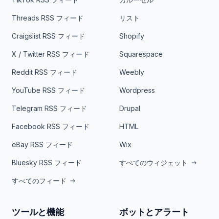
Threads RSS フィード
リスト
Craigslist RSS フィード
Shopify
X / Twitter RSS フィード
Squarespace
Reddit RSS フィード
Weebly
YouTube RSS フィード
Wordpress
Telegram RSS フィード
Drupal
Facebook RSS フィード
HTML
eBay RSS フィード
Wix
Bluesky RSS フィード
すべてのウィジェット
すべてのフィード
ツールと機能
ボットとアラート