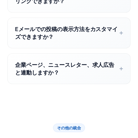
リングできますか？
Eメールでの投稿の表示方法をカスタマイ
ズできますか？
企業ページ、ニュースレター、求人広告
と連動しますか？
その他の統合