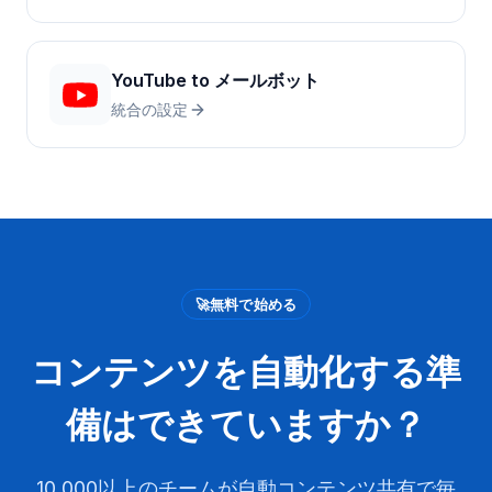
YouTube
to
メールボット
統合の設定
🚀
無料で始める
コンテンツを自動化する準
備はできていますか？
10,000以上のチームが自動コンテンツ共有で毎