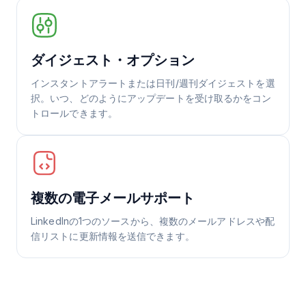
ダイジェスト・オプション
インスタントアラートまたは日刊/週刊ダイジェストを選
択。いつ、どのようにアップデートを受け取るかをコン
トロールできます。
複数の電子メールサポート
LinkedInの1つのソースから、複数のメールアドレスや配
信リストに更新情報を送信できます。