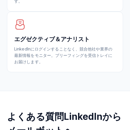
す。
エグゼクティブ＆アナリスト
LinkedInにログインすることなく、競合他社や業界の
最新情報をモニター。ブリーフィングを受信トレイに
お届けします。
よくある質問LinkedInから