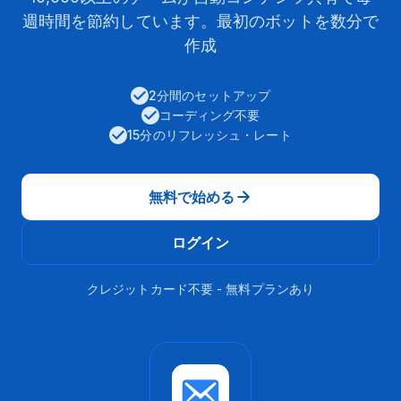
週時間を節約しています。最初のボットを数分で
作成
2分間のセットアップ
コーディング不要
15分のリフレッシュ・レート
無料で始める
ログイン
クレジットカード不要 - 無料プランあり