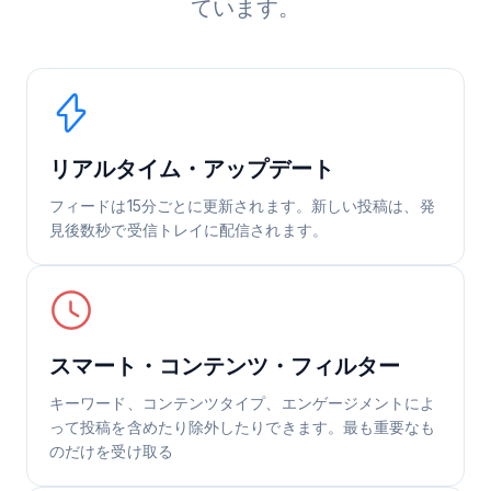
ています。
リアルタイム・アップデート
フィードは15分ごとに更新されます。新しい投稿は、発
見後数秒で受信トレイに配信されます。
スマート・コンテンツ・フィルター
キーワード、コンテンツタイプ、エンゲージメントによ
って投稿を含めたり除外したりできます。最も重要なも
のだけを受け取る