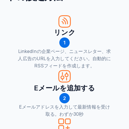
リンク
1
LinkedInの企業ページ、ニュースレター、求
人広告のURLを入力してください。自動的に
RSSフィードを作成します。
Eメールを追加する
2
Eメールアドレスを入力して最新情報を受け
取る。わずか30秒