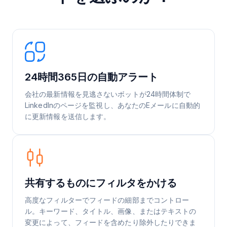
24時間365日の自動アラート
会社の最新情報を見逃さないボットが24時間体制で
LinkedInのページを監視し、あなたのEメールに自動的
に更新情報を送信します。
共有するものにフィルタをかける
高度なフィルターでフィードの細部までコントロー
ル。キーワード、タイトル、画像、またはテキストの
変更によって、フィードを含めたり除外したりできま