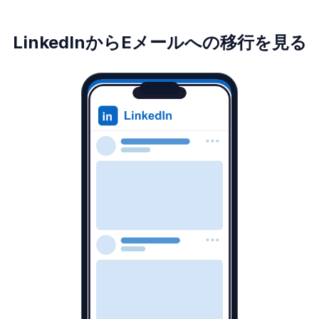
LinkedInからEメールへの移行を見る