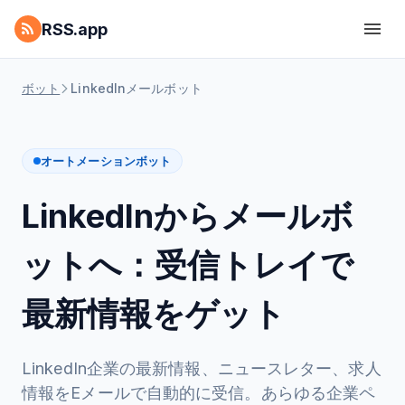
RSS.app
ボット
LinkedInメールボット
オートメーションボット
LinkedInからメールボ
ットへ：受信トレイで
最新情報をゲット
LinkedIn企業の最新情報、ニュースレター、求人
情報をEメールで自動的に受信。あらゆる企業ペ