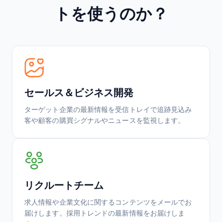
トを使うのか？
セールス＆ビジネス開発
ターゲット企業の最新情報を受信トレイで追跡見込み
客や顧客の購買シグナルやニュースを監視します。
リクルートチーム
求人情報や企業文化に関するコンテンツをメールでお
届けします。採用トレンドの最新情報をお届けしま