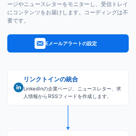
ージやニュースレターをモニターし、受信トレイ
にコンテンツをお届けします。コーディングは不
要です。
Eメールアラートの設定
リンクトインの統合
LinkedInの企業ページ、ニュースレター、求
人情報からRSSフィードを作成します。