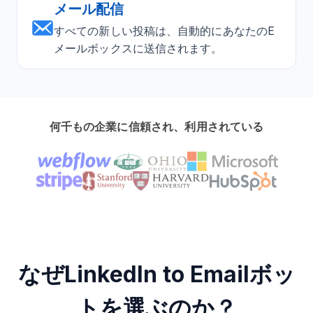
メール配信
すべての新しい投稿は、自動的にあなたのE
メールボックスに送信されます。
何千もの企業に信頼され、利用されている
なぜLinkedIn to Emailボッ
トを選ぶのか？