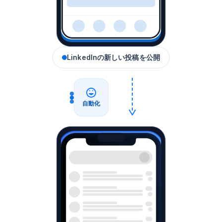
LinkedInの新しい投稿を公開
自動化