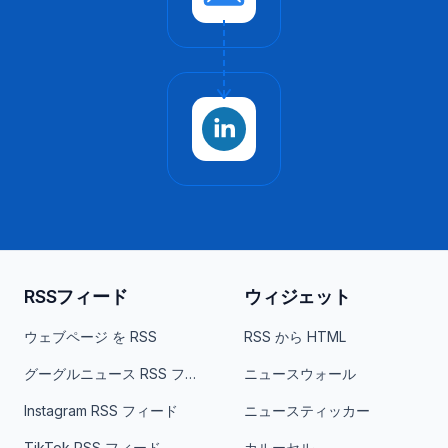
RSSフィード
ウィジェット
ウェブページ を RSS
RSS から HTML
グーグルニュース RSS フィード
ニュースウォール
Instagram RSS フィード
ニュースティッカー
TikTok RSS フィード
カルーセル