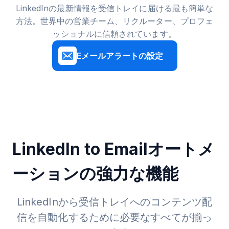
LinkedInの最新情報を受信トレイに届ける最も簡単な
方法。世界中の営業チーム、リクルーター、プロフェ
ッショナルに信頼されています。
Eメールアラートの設定
LinkedIn to Emailオートメ
ーションの強力な機能
LinkedInから受信トレイへのコンテンツ配
信を自動化するために必要なすべてが揃っ