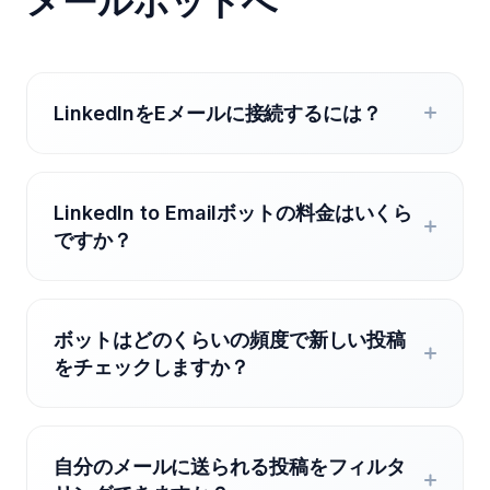
メールボットへ
LinkedInをEメールに接続するには？
LinkedIn to Emailボットの料金はいくら
ですか？
ボットはどのくらいの頻度で新しい投稿
をチェックしますか？
自分のメールに送られる投稿をフィルタ