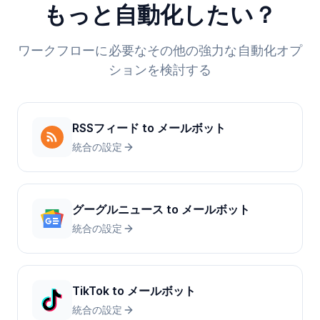
もっと自動化したい？
ワークフローに必要なその他の強力な自動化オプ
ションを検討する
RSSフィード
to
メールボット
統合の設定
グーグルニュース
to
メールボット
統合の設定
TikTok
to
メールボット
統合の設定