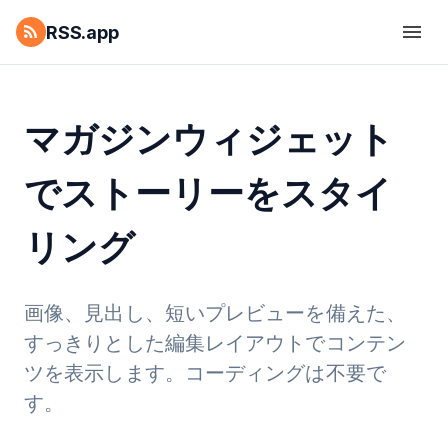
RSS.app
マガジンウィジェット
でストーリーをスタイ
リング
画像、見出し、短いプレビューを備えた、
すっきりとした編集レイアウトでコンテン
ツを表示します。コーディングは不要で
す。