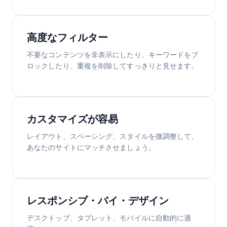
高度なフィルター
不要なコンテンツを非表示にしたり、キーワードをブ
ロックしたり、重複を削除してすっきりと見せます。
カスタマイズが容易
レイアウト、スペーシング、スタイルを微調整して、
あなたのサイトにマッチさせましょう。
レスポンシブ・バイ・デザイン
デスクトップ、タブレット、モバイルに自動的に適