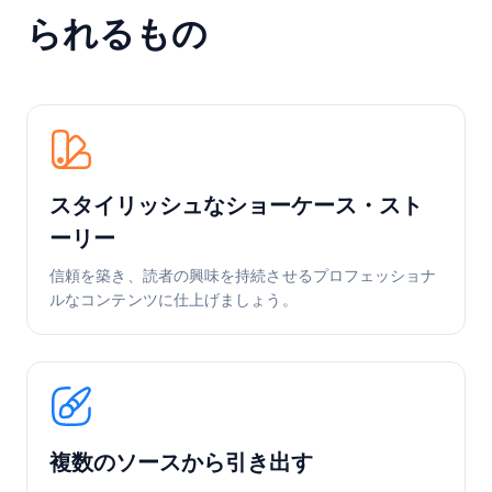
られるもの
スタイリッシュなショーケース・スト
ーリー
信頼を築き、読者の興味を持続させるプロフェッショナ
ルなコンテンツに仕上げましょう。
複数のソースから引き出す