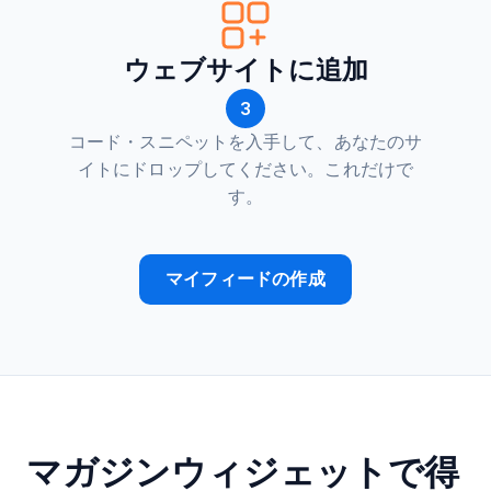
ウェブサイトに追加
3
コード・スニペットを入手して、あなたのサ
イトにドロップしてください。これだけで
す。
マイフィードの作成
マガジンウィジェットで得