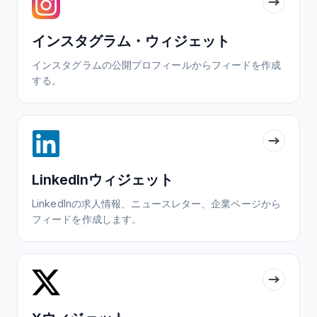
インスタグラム・ウィジェット
インスタグラムの公開プロフィールからフィードを作成
する。
LinkedInウィジェット
LinkedInの求人情報、ニュースレター、企業ページから
フィードを作成します。