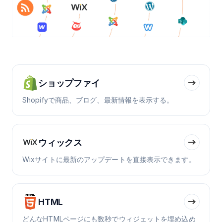
ショップファイ
Shopifyで商品、ブログ、最新情報を表示する。
ウィックス
Wixサイトに最新のアップデートを直接表示できます。
HTML
どんなHTMLページにも数秒でウィジェットを埋め込め