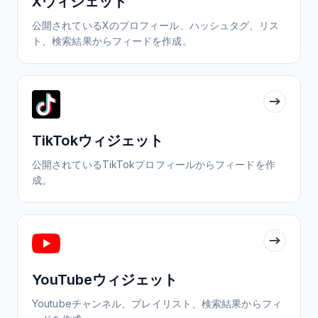
Xウィジェット
公開されているXのプロフィール、ハッシュタグ、リス
ト、検索結果からフィードを作成。
TikTokウィジェット
公開されているTikTokプロフィールからフィードを作
成。
YouTubeウィジェット
Youtubeチャンネル、プレイリスト、検索結果からフィ