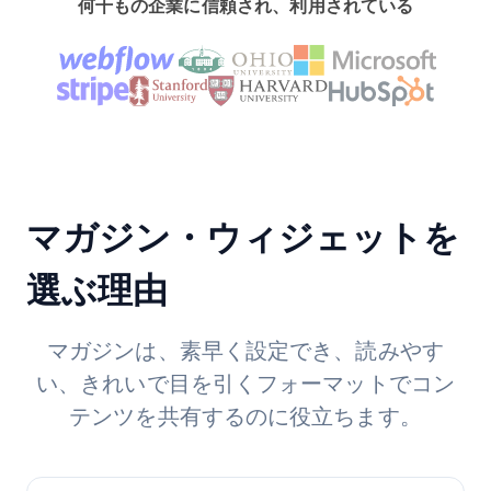
何千もの企業に信頼され、利用されている
マガジン・ウィジェットを
選ぶ理由
マガジンは、素早く設定でき、読みやす
い、きれいで目を引くフォーマットでコン
テンツを共有するのに役立ちます。