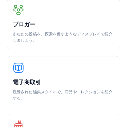
ブロガー
あなたの投稿を、探索を促すようなディスプレイで紹介
しましょう。
電子商取引
洗練された編集スタイルで、商品やコレクションを紹介
する。