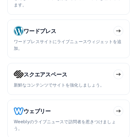
ます。
ワードプレス
ワードプレスサイトにライブニュースウィジェットを追
加。
スクエアスペース
新鮮なコンテンツでサイトを強化しましょう。
ウェブリー
Weeblyのライブニュースで訪問者を惹きつけましょ
う。