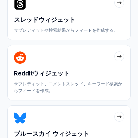
スレッドウィジェット
サブレディットや検索結果からフィードを作成する。
Redditウィジェット
サブレディット、コメントスレッド、キーワード検索か
らフィードを作成。
ブルースカイ ウィジェット