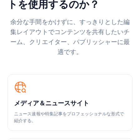
トを使用するのか？
余分な手間をかけずに、すっきりとした編
集レイアウトでコンテンツを共有したいチ
ーム、クリエイター、パブリッシャーに最
適です。
メディア＆ニュースサイト
ニュース速報や特集記事をプロフェッショナルな形式で
紹介する。