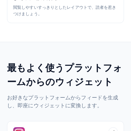
閲覧しやすいすっきりとしたレイアウトで、読者を惹き
つけましょう。
最もよく使うプラットフォ
ームからのウィジェット
お好きなプラットフォームからフィードを生成
し、即座にウィジェットに変換します。