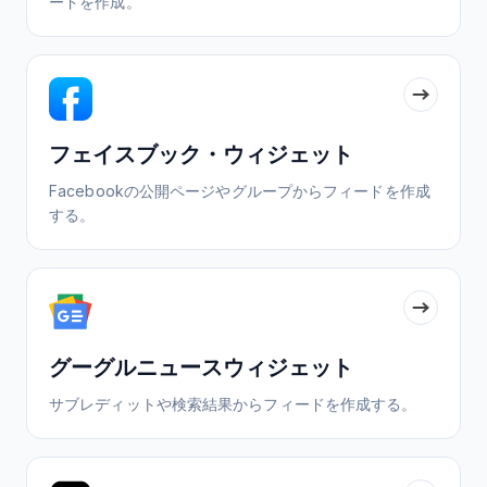
ードを作成。
フェイスブック・ウィジェット
Facebookの公開ページやグループからフィードを作成
する。
グーグルニュースウィジェット
サブレディットや検索結果からフィードを作成する。