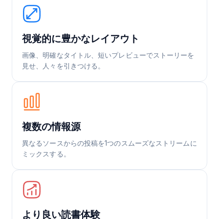
視覚的に豊かなレイアウト
画像、明確なタイトル、短いプレビューでストーリーを
見せ、人々を引きつける。
複数の情報源
異なるソースからの投稿を1つのスムーズなストリームに
ミックスする。
より良い読書体験