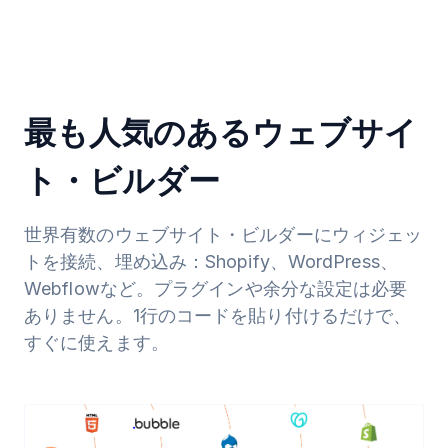
最も人気のあるウェブサイ
ト・ビルダー
世界有数のウェブサイト・ビルダーにウィジェッ
トを接続、埋め込み：Shopify、WordPress、
Webflowなど。プラグインや余分な設定は必要
ありません。1行のコードを貼り付けるだけで、
すぐに使えます。