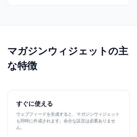
マガジンウィジェットの主
な特徴
すぐに使える
ウェブフィードを生成すると、マガジンウィジェット
も同時に作成されます。余分な設定は必要ありませ
ん。