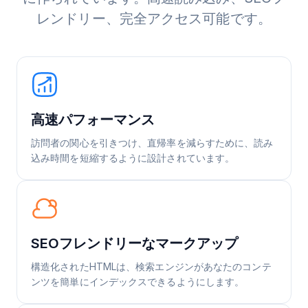
レンドリー、完全アクセス可能です。
高速パフォーマンス
訪問者の関心を引きつけ、直帰率を減らすために、読み
込み時間を短縮するように設計されています。
SEOフレンドリーなマークアップ
構造化されたHTMLは、検索エンジンがあなたのコンテ
ンツを簡単にインデックスできるようにします。