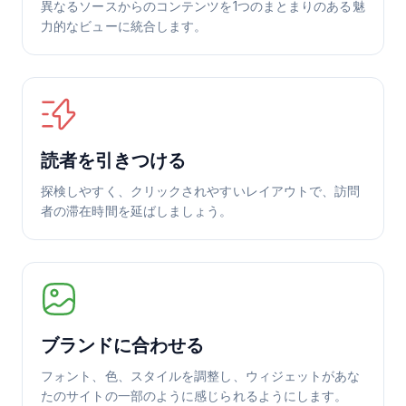
異なるソースからのコンテンツを1つのまとまりのある魅
力的なビューに統合します。
読者を引きつける
探検しやすく、クリックされやすいレイアウトで、訪問
者の滞在時間を延ばしましょう。
ブランドに合わせる
フォント、色、スタイルを調整し、ウィジェットがあな
たのサイトの一部のように感じられるようにします。