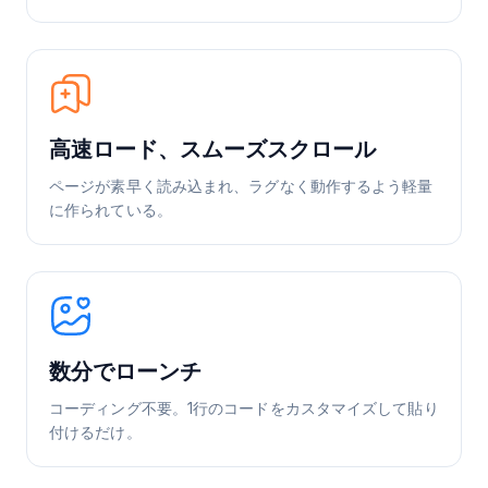
高速ロード、スムーズスクロール
ページが素早く読み込まれ、ラグなく動作するよう軽量
に作られている。
数分でローンチ
コーディング不要。1行のコードをカスタマイズして貼り
付けるだけ。