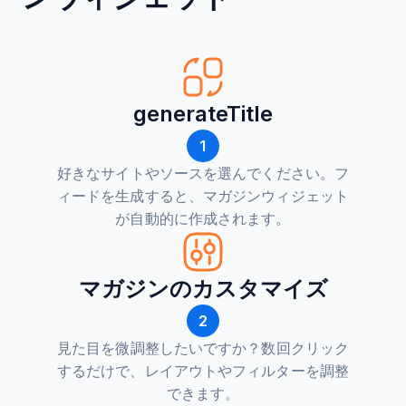
generateTitle
1
好きなサイトやソースを選んでください。フ
ィードを生成すると、マガジンウィジェット
が自動的に作成されます。
マガジンのカスタマイズ
2
見た目を微調整したいですか？数回クリック
するだけで、レイアウトやフィルターを調整
できます。