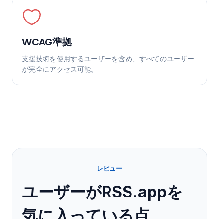
WCAG準拠
支援技術を使用するユーザーを含め、すべてのユーザー
が完全にアクセス可能。
レビュー
ユーザーがRSS.appを
気に入っている点