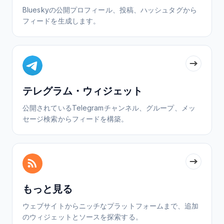
Blueskyの公開プロフィール、投稿、ハッシュタグから
フィードを生成します。
テレグラム・ウィジェット
公開されているTelegramチャンネル、グループ、メッ
セージ検索からフィードを構築。
もっと見る
ウェブサイトからニッチなプラットフォームまで、追加
のウィジェットとソースを探索する。