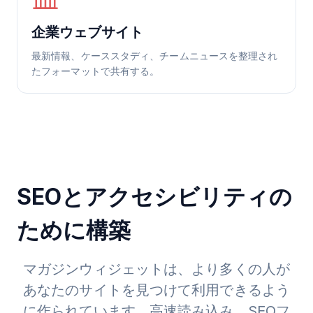
企業ウェブサイト
最新情報、ケーススタディ、チームニュースを整理され
たフォーマットで共有する。
SEOとアクセシビリティの
ために構築
マガジンウィジェットは、より多くの人が
あなたのサイトを見つけて利用できるよう
に作られています。高速読み込み、SEOフ