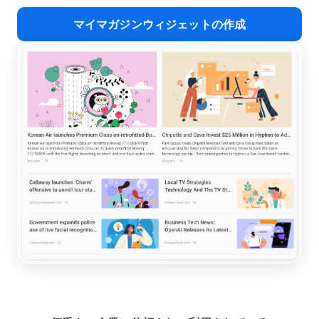
マイマガジンウィジェットの作成