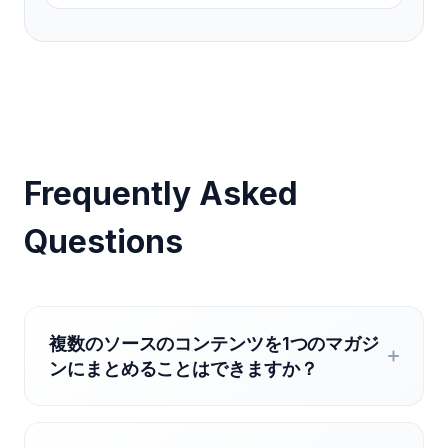
Frequently Asked
Questions
複数のソースのコンテンツを1つのマガジ
ンにまとめることはできますか？