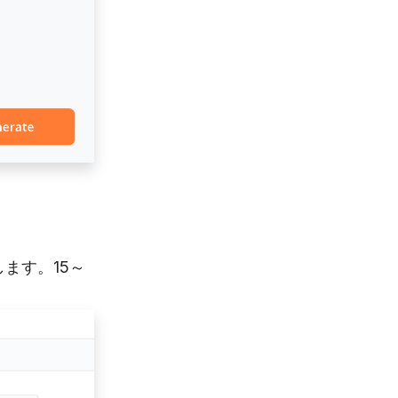
ます。15～