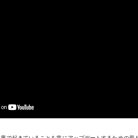
sは、世界で起きていることを常にアップデートするための