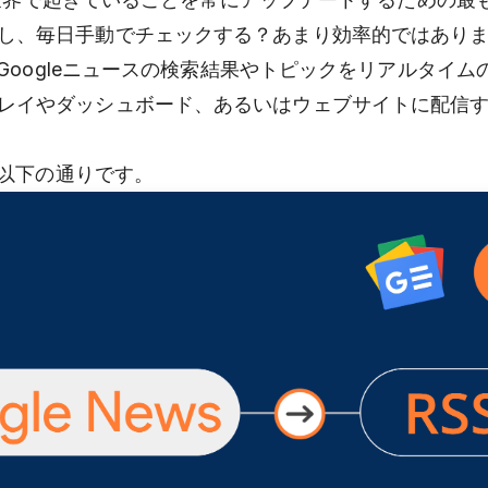
し、毎日手動でチェックする？あまり効率的ではあり
Googleニュースの検索結果やトピックをリアルタイムの
レイやダッシュボード、あるいはウェブサイトに配信
方は以下の通りです。