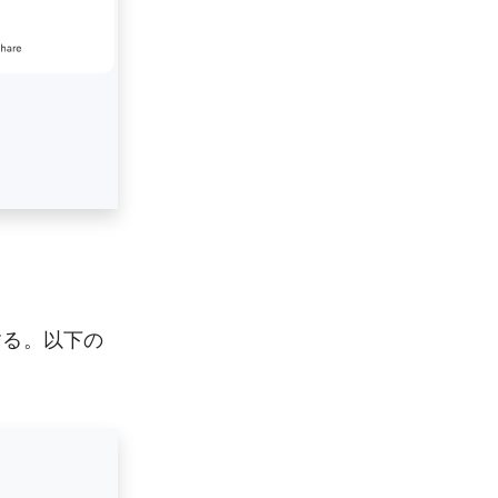
する。以下の