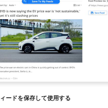
フィードを保存して使用する