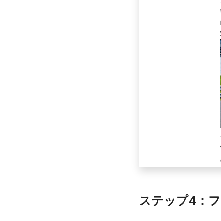
ステップ4：