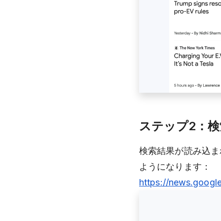
ステップ2：検
検索結果が読み込ま
ようになります：
https://news.googl