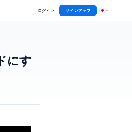
ログイン
サインアップ
ドにす