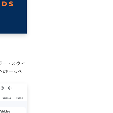
ラー・スウィ
のホームペ