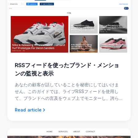
RSSフィードを使ったブランド・メンショ
ンの監視と表示
あなたの顧客が話していることを秘密にしてはいけま
せん。このガイドでは、ライブRSSフィードを使用し
て、ブランドへの言及をウェブ上でモニターし、誇ら
しげに表示する方法を紹介します。
Read article