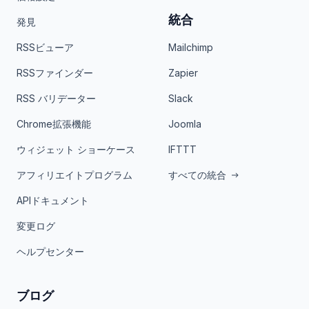
統合
発見
RSSビューア
Mailchimp
RSSファインダー
Zapier
RSS バリデーター
Slack
Chrome拡張機能
Joomla
ウィジェット ショーケース
IFTTT
アフィリエイトプログラム
すべての統合
APIドキュメント
変更ログ
ヘルプセンター
ブログ