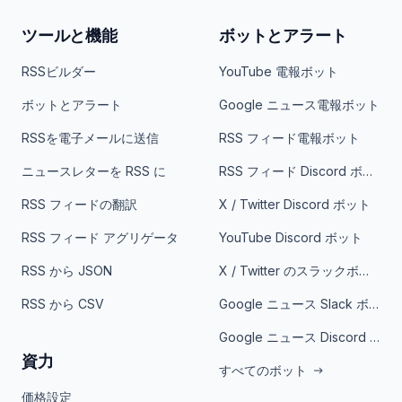
ツールと機能
ボットとアラート
RSSビルダー
YouTube 電報ボット
ボットとアラート
Google ニュース電報ボット
RSSを電子メールに送信
RSS フィード電報ボット
ニュースレターを RSS に
RSS フィード Discord ボット
RSS フィードの翻訳
X / Twitter Discord ボット
RSS フィード アグリゲータ
YouTube Discord ボット
RSS から JSON
X / Twitter のスラックボット
RSS から CSV
Google ニュース Slack ボット
Google ニュース Discord ボット
資力
すべてのボット
価格設定