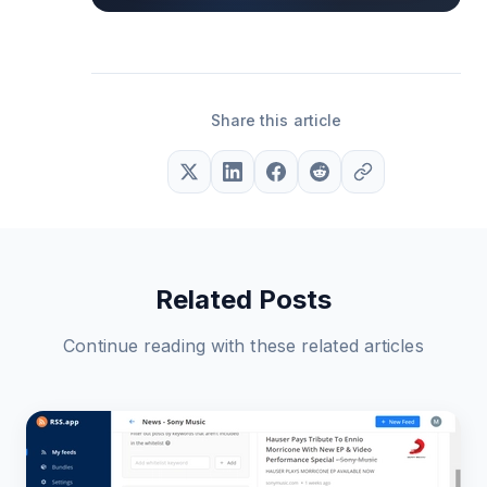
Share this article
Related Posts
Continue reading with these related articles