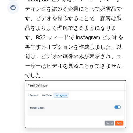
ティングを試みる企業にとって必需品で
す。ビデオを操作することで、顧客は製
品をよりよく理解できるようになりま
す。RSS フィードで Instagram ビデオを
再生するオプションを作成しました。以
前は、ビデオの画像のみが表示され、ユ
ーザーはビデオを見ることができません
でした。