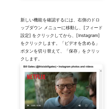
新しい機能を確認するには、右側のドロ
ップダウン メニューに移動し、[フィード
設定] をクリックしてから、[Instagram]
をクリックします。「ビデオを含める」
ボタンを切り替えて、「保存」をクリッ
クします。