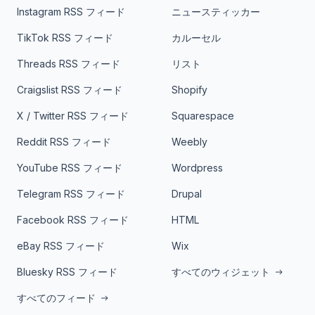
Instagram RSS フィード
ニュースティッカー
TikTok RSS フィード
カルーセル
Threads RSS フィード
リスト
Craigslist RSS フィード
Shopify
X / Twitter RSS フィード
Squarespace
Reddit RSS フィード
Weebly
YouTube RSS フィード
Wordpress
Telegram RSS フィード
Drupal
Facebook RSS フィード
HTML
eBay RSS フィード
Wix
Bluesky RSS フィード
すべてのウィジェット
すべてのフィード