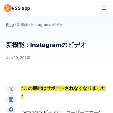
RSS.app
Blog
新機能：Instagramのビデオ
新機能：Instagramのビデオ
0
Jan 10, 2020
*この機能はサポートされなくなりました
*
Instagram ビデオは、ユーザーにマーケ