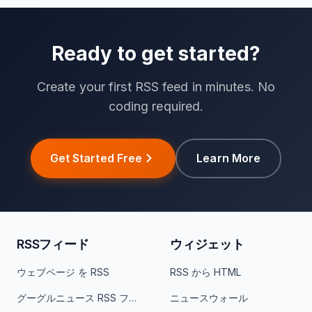
Ready to get started?
Create your first RSS feed in minutes. No
coding required.
Get Started Free
Learn More
RSSフィード
ウィジェット
ウェブページ を RSS
RSS から HTML
グーグルニュース RSS フィード
ニュースウォール