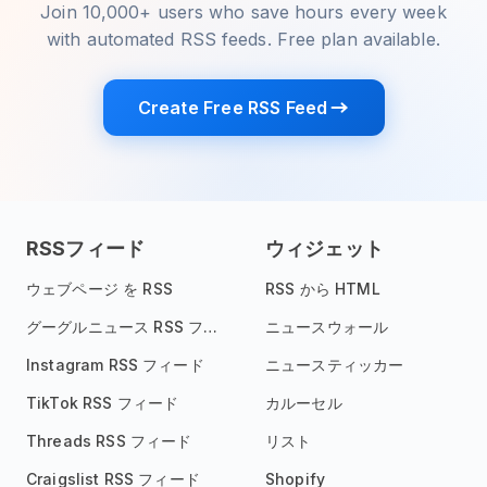
Join 10,000+ users who save hours every week
with automated RSS feeds. Free plan available.
Create Free RSS Feed
RSSフィード
ウィジェット
ウェブページ を RSS
RSS から HTML
グーグルニュース RSS フィード
ニュースウォール
Instagram RSS フィード
ニュースティッカー
TikTok RSS フィード
カルーセル
Threads RSS フィード
リスト
Craigslist RSS フィード
Shopify