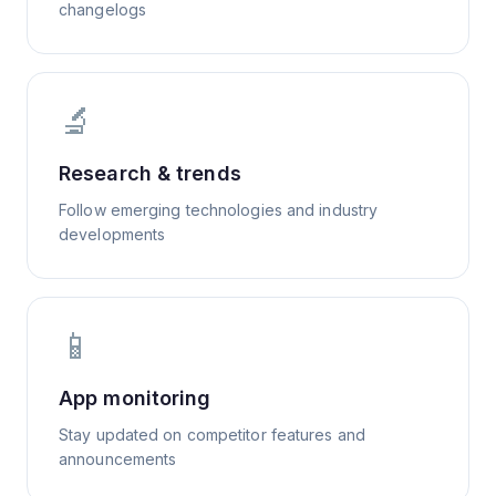
changelogs
🔬
Research & trends
Follow emerging technologies and industry
developments
📱
App monitoring
Stay updated on competitor features and
announcements