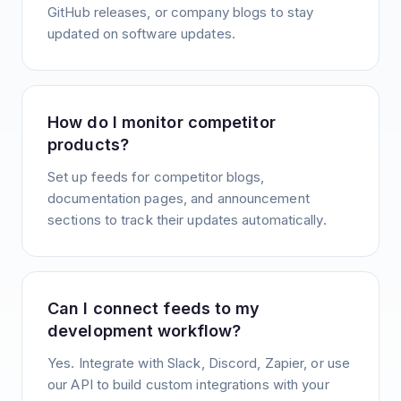
GitHub releases, or company blogs to stay
updated on software updates.
How do I monitor competitor
products?
Set up feeds for competitor blogs,
documentation pages, and announcement
sections to track their updates automatically.
Can I connect feeds to my
development workflow?
Yes. Integrate with Slack, Discord, Zapier, or use
our API to build custom integrations with your