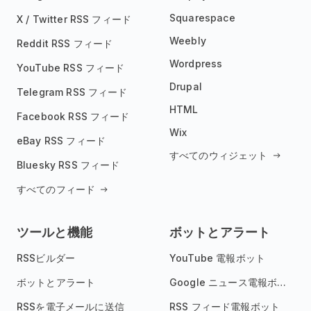
Squarespace
X / Twitter RSS フィード
Weebly
Reddit RSS フィード
Wordpress
YouTube RSS フィード
Drupal
Telegram RSS フィード
HTML
Facebook RSS フィード
Wix
eBay RSS フィード
すべてのウィジェット
Bluesky RSS フィード
すべてのフィード
ツールと機能
ボットとアラート
RSSビルダー
YouTube 電報ボット
ボットとアラート
Google ニュース電報ボット
RSSを電子メールに送信
RSS フィード電報ボット