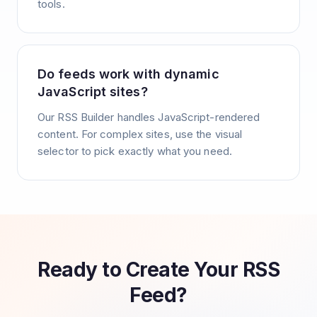
tools.
Do feeds work with dynamic
JavaScript sites?
Our RSS Builder handles JavaScript-rendered
content. For complex sites, use the visual
selector to pick exactly what you need.
Ready to Create Your RSS
Feed?