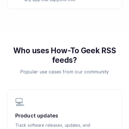
Who uses
How-To Geek
RSS
feeds?
Popular use cases from our community
💻
Product updates
Track software releases, updates, and