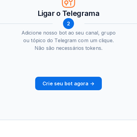
Ligar o Telegrama
2
Adicione nosso bot ao seu canal, grupo
ou tópico do Telegram com um clique.
Não são necessários tokens.
Crie seu bot agora →