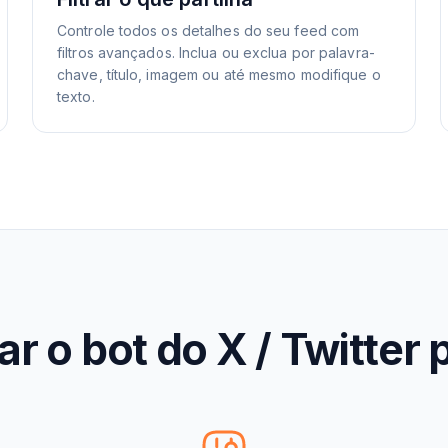
Controle todos os detalhes do seu feed com
filtros avançados. Inclua ou exclua por palavra-
chave, título, imagem ou até mesmo modifique o
texto.
r o bot do X / Twitter 