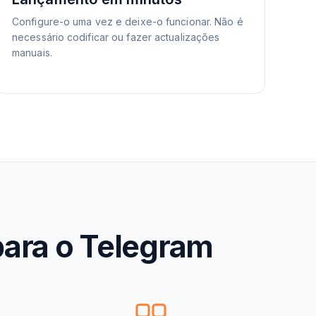
Configure-o uma vez e deixe-o funcionar. Não é
necessário codificar ou fazer actualizações
manuais.
para o Telegram