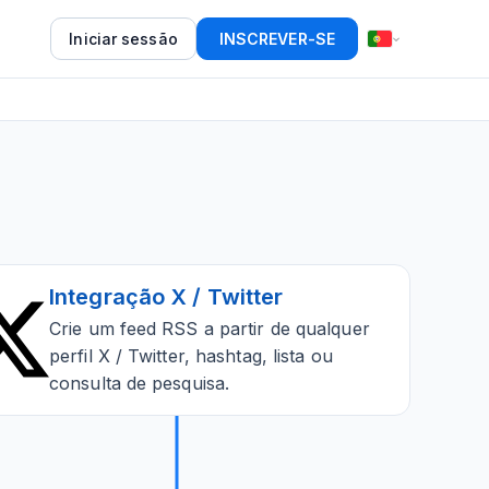
Iniciar sessão
INSCREVER-SE
Integração X / Twitter
Crie um feed RSS a partir de qualquer
perfil X / Twitter, hashtag, lista ou
consulta de pesquisa.