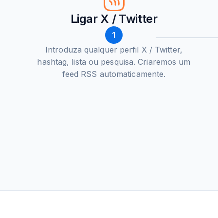
Ligar X / Twitter
1
Introduza qualquer perfil X / Twitter,
hashtag, lista ou pesquisa. Criaremos um
feed RSS automaticamente.