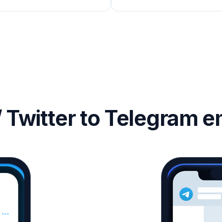
/ Twitter to Telegram 