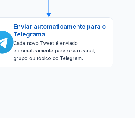
Enviar automaticamente para o
Telegrama
Cada novo Tweet é enviado
automaticamente para o seu canal,
grupo ou tópico do Telegram.