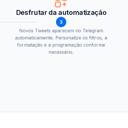
Desfrutar da automatização
3
Novos Tweets aparecem no Telegram
automaticamente. Personalize os filtros, a
formatação e a programação conforme
necessário.