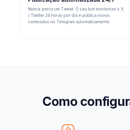
Nunca perca um Tweet. O seu bot monitoriza o X
/ Twitter 24 horas por dia e publica novos
conteúdos no Telegram automaticamente.
Como configura