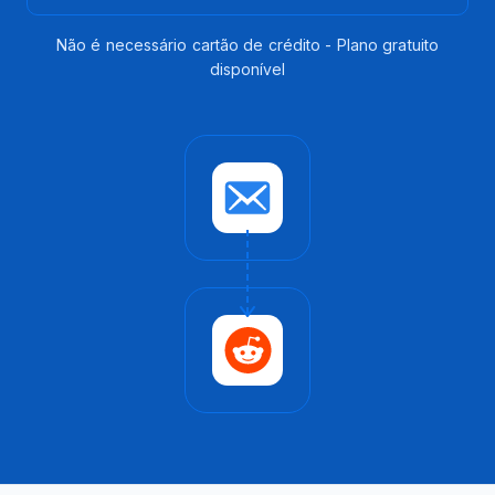
Não é necessário cartão de crédito - Plano gratuito
disponível