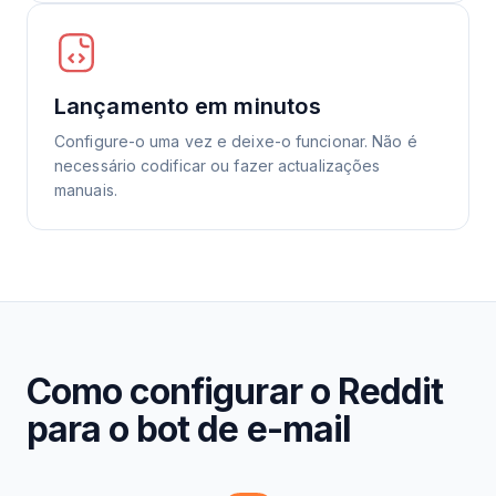
Lançamento em minutos
Configure-o uma vez e deixe-o funcionar. Não é
necessário codificar ou fazer actualizações
manuais.
Como configurar o Reddit
para o bot de e-mail