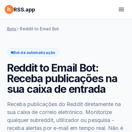
RSS.app
Bots
Reddit to Email Bot
Bot de automatização
Reddit to Email Bot:
Receba publicações na
sua caixa de entrada
Receba publicações do Reddit diretamente na
sua caixa de correio eletrónico. Monitorize
qualquer subreddit, utilizador ou pesquisa -
receba alertas por e-mail em tempo real. Não é