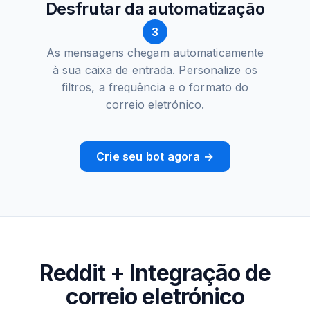
Desfrutar da automatização
3
As mensagens chegam automaticamente
à sua caixa de entrada. Personalize os
filtros, a frequência e o formato do
correio eletrónico.
Crie seu bot agora →
Reddit + Integração de
correio eletrónico