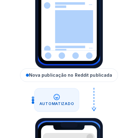
Nova publicação no Reddit publicada
AUTOMATIZADO