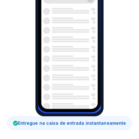
Entregue na caixa de entrada instantaneamente