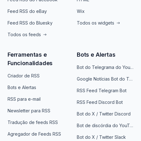
Feed RSS do eBay
Wix
Feed RSS do Bluesky
Todos os widgets
Todos os feeds
Ferramentas e
Bots e Alertas
Funcionalidades
Bot do Telegrama do YouTube
Criador de RSS
Google Notícias Bot do Telegrama
Bots e Alertas
RSS Feed Telegram Bot
RSS para e-mail
RSS Feed Discord Bot
Newsletter para RSS
Bot do X / Twitter Discord
Tradução de feeds RSS
Bot de discórdia do YouTube
Agregador de Feeds RSS
Bot do X / Twitter Slack