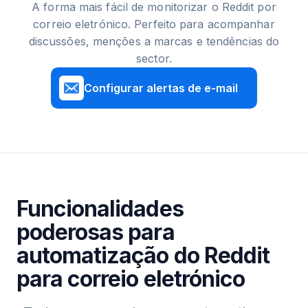
A forma mais fácil de monitorizar o Reddit por
correio eletrónico. Perfeito para acompanhar
discussões, menções a marcas e tendências do
sector.
Configurar alertas de e-mail
Funcionalidades
poderosas para
automatização do Reddit
para correio eletrónico