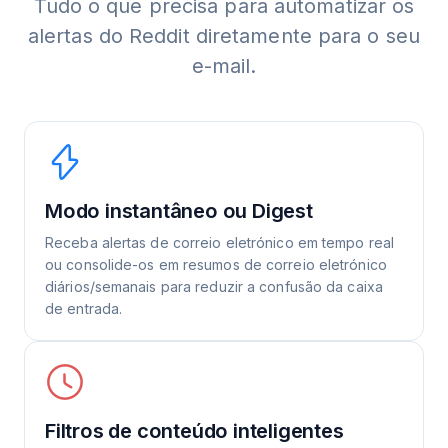
Tudo o que precisa para automatizar os
alertas do Reddit diretamente para o seu
e-mail.
Modo instantâneo ou Digest
Receba alertas de correio eletrónico em tempo real
ou consolide-os em resumos de correio eletrónico
diários/semanais para reduzir a confusão da caixa
de entrada.
Filtros de conteúdo inteligentes