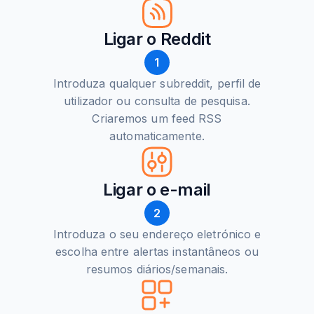
Ligar o Reddit
1
Introduza qualquer subreddit, perfil de
utilizador ou consulta de pesquisa.
Criaremos um feed RSS
automaticamente.
Ligar o e-mail
2
Introduza o seu endereço eletrónico e
escolha entre alertas instantâneos ou
resumos diários/semanais.