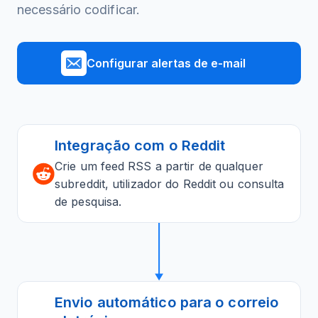
necessário codificar.
Configurar alertas de e-mail
Integração com o Reddit
Crie um feed RSS a partir de qualquer
subreddit, utilizador do Reddit ou consulta
de pesquisa.
Envio automático para o correio