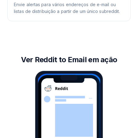
Envie alertas para vários endereços de e-mail ou
listas de distribuição a partir de um único subreddit.
Ver Reddit to Email em ação