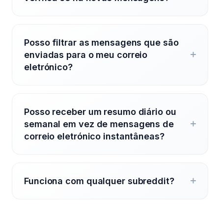
Posso filtrar as mensagens que são
enviadas para o meu correio
eletrónico?
Posso receber um resumo diário ou
semanal em vez de mensagens de
correio eletrónico instantâneas?
Funciona com qualquer subreddit?