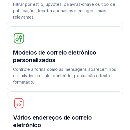
Filtrar por estilo, upvotes, palavras-chave ou tipo de
publicação. Receba apenas as mensagens mais
relevantes.
Modelos de correio eletrónico
personalizados
Controle a forma como as mensagens aparecem nos
e-mails. Inclua título, conteúdo, pontuação e texto
formatado.
Vários endereços de correio
eletrónico