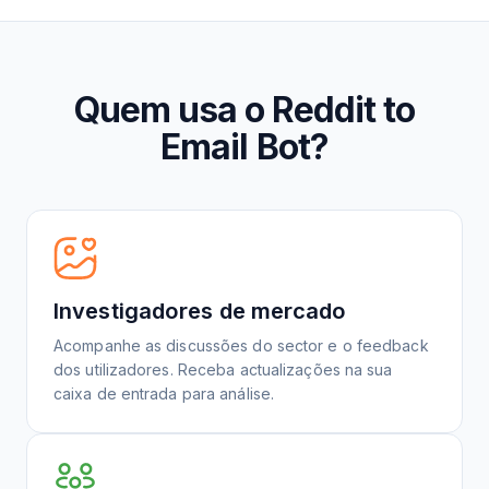
Quem usa o Reddit to
Email Bot?
Investigadores de mercado
Acompanhe as discussões do sector e o feedback
dos utilizadores. Receba actualizações na sua
caixa de entrada para análise.