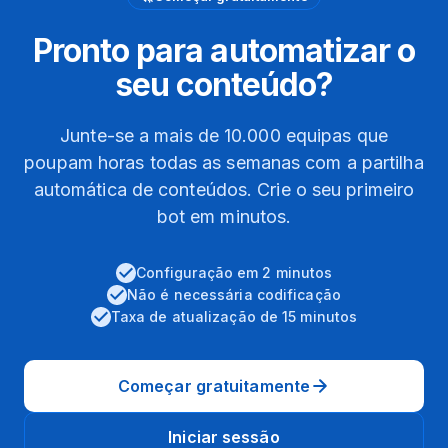
Pronto para automatizar o
seu conteúdo?
Junte-se a mais de 10.000 equipas que
poupam horas todas as semanas com a partilha
automática de conteúdos. Crie o seu primeiro
bot em minutos.
Configuração em 2 minutos
Não é necessária codificação
Taxa de atualização de 15 minutos
Começar gratuitamente
Iniciar sessão