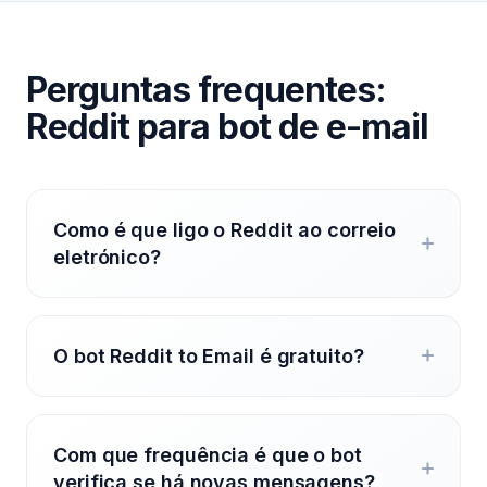
Perguntas frequentes:
Reddit para bot de e-mail
Como é que ligo o Reddit ao correio
eletrónico?
O bot Reddit to Email é gratuito?
Com que frequência é que o bot
verifica se há novas mensagens?