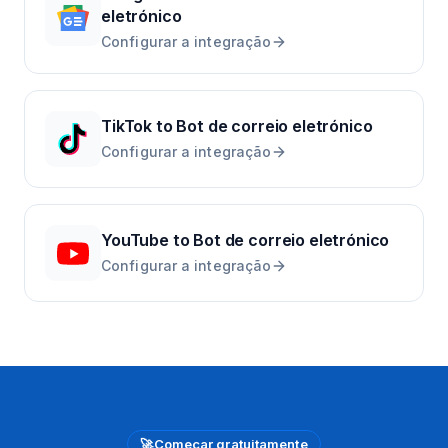
eletrónico
Configurar a integração
TikTok
to
Bot de correio eletrónico
Configurar a integração
YouTube
to
Bot de correio eletrónico
Configurar a integração
🚀
Começar gratuitamente