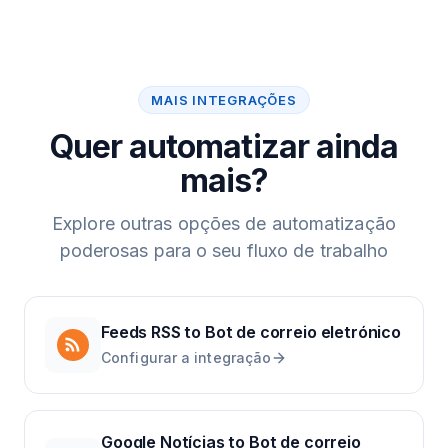
MAIS INTEGRAÇÕES
Quer automatizar ainda
mais?
Explore outras opções de automatização
poderosas para o seu fluxo de trabalho
Feeds RSS
to
Bot de correio eletrónico
Configurar a integração
Google Notícias
to
Bot de correio