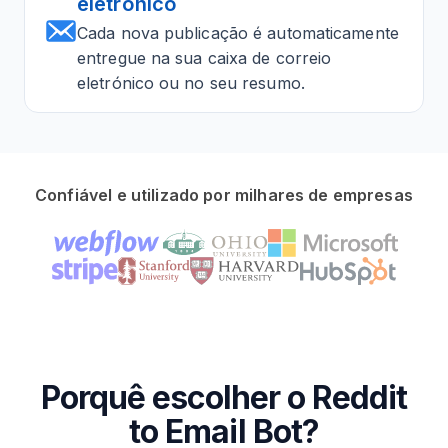
eletrónico
Cada nova publicação é automaticamente
entregue na sua caixa de correio
eletrónico ou no seu resumo.
Confiável e utilizado por milhares de empresas
Porquê escolher o Reddit
to Email Bot?