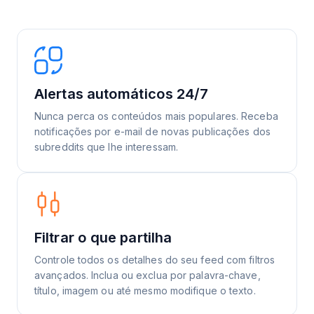
Alertas automáticos 24/7
Nunca perca os conteúdos mais populares. Receba
notificações por e-mail de novas publicações dos
subreddits que lhe interessam.
Filtrar o que partilha
Controle todos os detalhes do seu feed com filtros
avançados. Inclua ou exclua por palavra-chave,
título, imagem ou até mesmo modifique o texto.