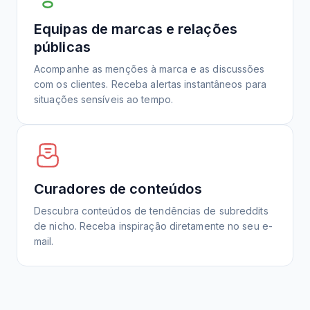
Equipas de marcas e relações
públicas
Acompanhe as menções à marca e as discussões
com os clientes. Receba alertas instantâneos para
situações sensíveis ao tempo.
Curadores de conteúdos
Descubra conteúdos de tendências de subreddits
de nicho. Receba inspiração diretamente no seu e-
mail.