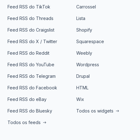
Feed RSS do TikTok
Carrossel
Feed RSS do Threads
Lista
Feed RSS do Craigslist
Shopify
Feed RSS do X / Twitter
Squarespace
Feed RSS do Reddit
Weebly
Feed RSS do YouTube
Wordpress
Feed RSS do Telegram
Drupal
Feed RSS do Facebook
HTML
Feed RSS do eBay
Wix
Feed RSS do Bluesky
Todos os widgets
Todos os feeds