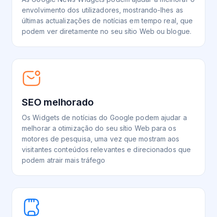
envolvimento dos utilizadores, mostrando-lhes as
últimas actualizações de notícias em tempo real, que
podem ver diretamente no seu sítio Web ou blogue.
SEO melhorado
Os Widgets de notícias do Google podem ajudar a
melhorar a otimização do seu sítio Web para os
motores de pesquisa, uma vez que mostram aos
visitantes conteúdos relevantes e direcionados que
podem atrair mais tráfego