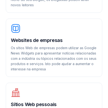
novos leitores
Websites de empresas
Os sítios Web de empresas podem utilizar as Google
News Widgets para apresentar notícias relacionadas
com a indústria ou tópicos relacionados com os seus
produtos e serviços. Isto pode ajudar a aumentar o
interesse na empresa
Sítios Web pessoais