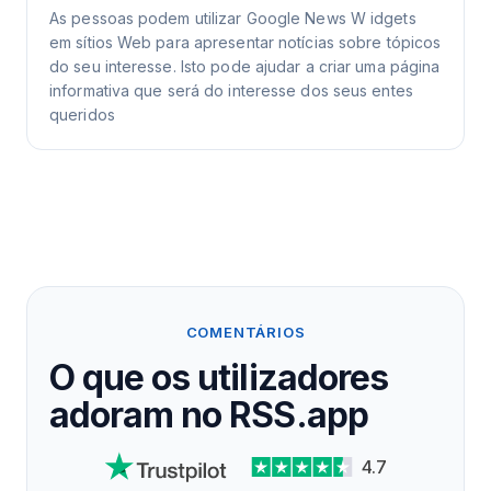
As pessoas podem utilizar Google News W idgets
em sítios Web para apresentar notícias sobre tópicos
do seu interesse. Isto pode ajudar a criar uma página
informativa que será do interesse dos seus entes
queridos
COMENTÁRIOS
O que os utilizadores
adoram no RSS.app
4.7