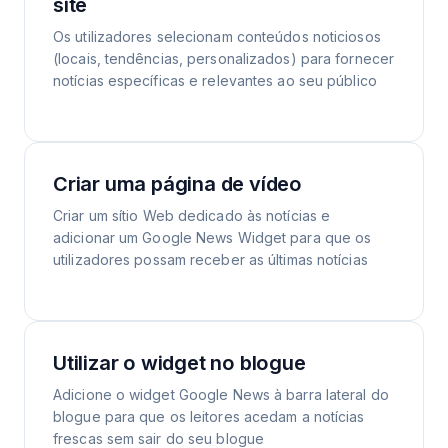
site
Os utilizadores selecionam conteúdos noticiosos
(locais, tendências, personalizados) para fornecer
notícias específicas e relevantes ao seu público
Criar uma página de vídeo
Criar um sítio Web dedicado às notícias e
adicionar um Google News Widget para que os
utilizadores possam receber as últimas notícias
Utilizar o widget no blogue
Adicione o widget Google News à barra lateral do
blogue para que os leitores acedam a notícias
frescas sem sair do seu blogue