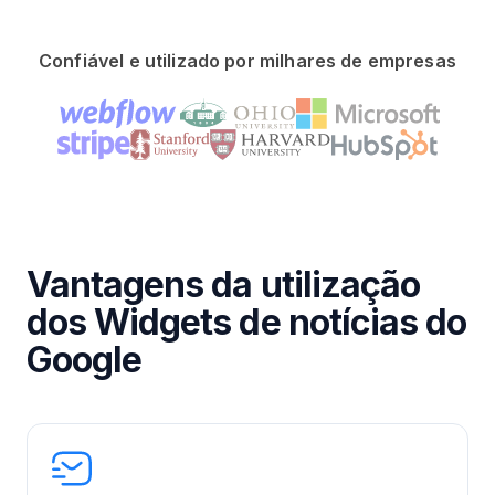
Confiável e utilizado por milhares de empresas
Vantagens da utilização
dos Widgets de notícias do
Google