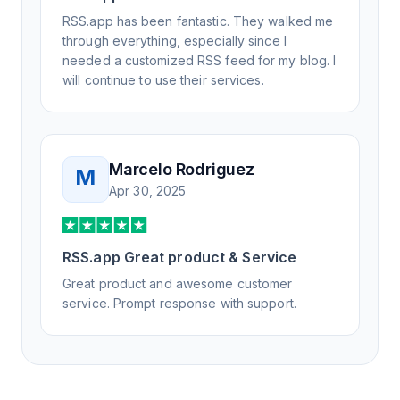
RSS.app has been fantastic. They walked me
through everything, especially since I
needed a customized RSS feed for my blog. I
will continue to use their services.
Marcelo Rodriguez
M
Apr 30, 2025
RSS.app Great product & Service
Great product and awesome customer
service. Prompt response with support.