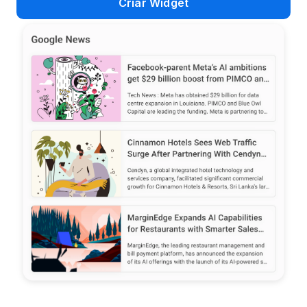
Criar Widget