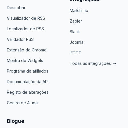
Descobrir
Mailchimp
Visualizador de RSS
Zapier
Localizador de RSS
Slack
Validador RSS
Joomla
Extensão do Chrome
IFTTT
Montra de Widgets
Todas as integrações
Programa de afiliados
Documentação da API
Registo de alterações
Centro de Ajuda
Blogue