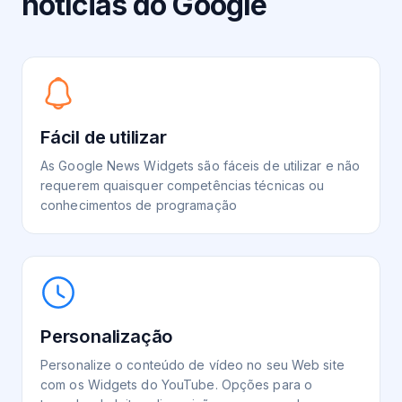
notícias do Google
Fácil de utilizar
As Google News Widgets são fáceis de utilizar e não
requerem quaisquer competências técnicas ou
conhecimentos de programação
Personalização
Personalize o conteúdo de vídeo no seu Web site
com os Widgets do YouTube. Opções para o