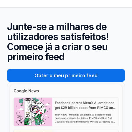
Junte-se a milhares de
utilizadores satisfeitos!
Comece já a criar o seu
primeiro feed
Obter o meu primeiro feed