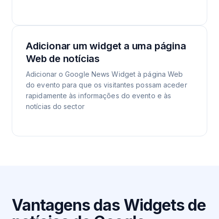
Adicionar um widget a uma página
Web de notícias
Adicionar o Google News Widget à página Web
do evento para que os visitantes possam aceder
rapidamente às informações do evento e às
notícias do sector
Vantagens das Widgets de