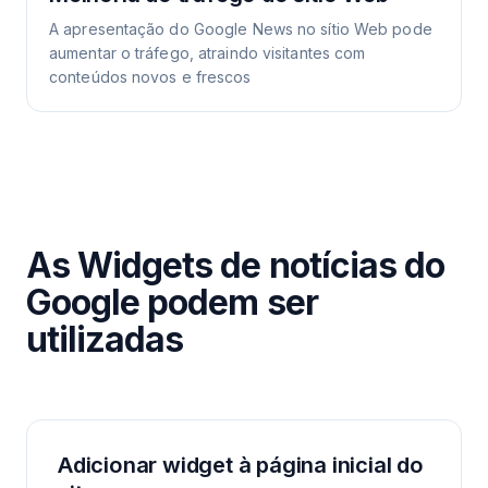
A apresentação do Google News no sítio Web pode
aumentar o tráfego, atraindo visitantes com
conteúdos novos e frescos
As Widgets de notícias do
Google podem ser
utilizadas
Adicionar widget à página inicial do