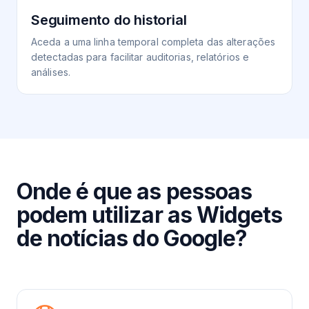
Seguimento do historial
Aceda a uma linha temporal completa das alterações
detectadas para facilitar auditorias, relatórios e
análises.
Onde é que as pessoas
podem utilizar as Widgets
de notícias do Google?