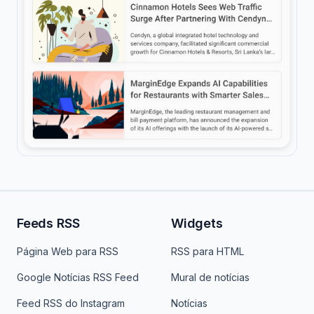
Feeds RSS
Widgets
Página Web para RSS
RSS para HTML
Google Notícias RSS Feed
Mural de notícias
Feed RSS do Instagram
Notícias