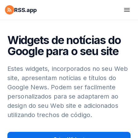
RSS.app
Widgets de notícias do
Google para o seu site
Estes widgets, incorporados no seu Web
site, apresentam notícias e títulos do
Google News. Podem ser facilmente
personalizados para se adaptarem ao
design do seu Web site e adicionados
utilizando trechos de código.