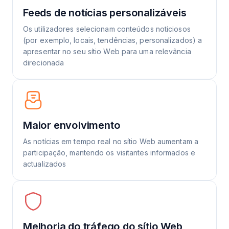
Feeds de notícias personalizáveis
Os utilizadores selecionam conteúdos noticiosos
(por exemplo, locais, tendências, personalizados) a
apresentar no seu sítio Web para uma relevância
direcionada
Maior envolvimento
As notícias em tempo real no sítio Web aumentam a
participação, mantendo os visitantes informados e
actualizados
Melhoria do tráfego do sítio Web