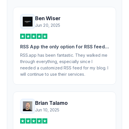
Ben Wiser
Jun 20, 2025
RSS App the only option for RSS feed
generation
RSS.app has been fantastic. They walked me
through everything, especially since I
needed a customized RSS feed for my blog. I
will continue to use their services.
Brian Talamo
Jun 10, 2025