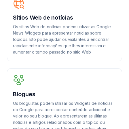
Sítios Web de notícias
Os sítios Web de notícias podem utilizar as Google
News Widgets para apresentar notícias sobre
tópicos. Isto pode ajudar os visitantes a encontrar
rapidamente informações que lhes interessam e
aumentar o tempo passado no sítio Web
Blogues
Os bloguistas podem utilizar os Widgets de notícias
do Google para acrescentar conteúdo adicional e
valor ao seu blogue. Ao apresentarem as últimas
notícias e artigos relacionados com o tópico ou
nicho do seu blogue, os bloguistas podem atrair