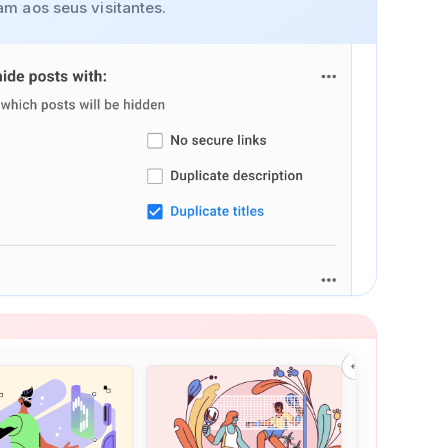
m aos seus visitantes.