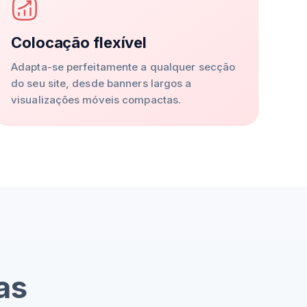
Colocação flexível
Adapta-se perfeitamente a qualquer secção
do seu site, desde banners largos a
visualizações móveis compactas.
as