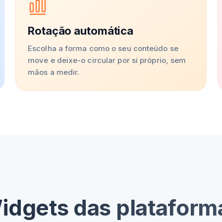
Rotação automática
Escolha a forma como o seu conteúdo se
move e deixe-o circular por si próprio, sem
mãos a medir.
idgets das plataform