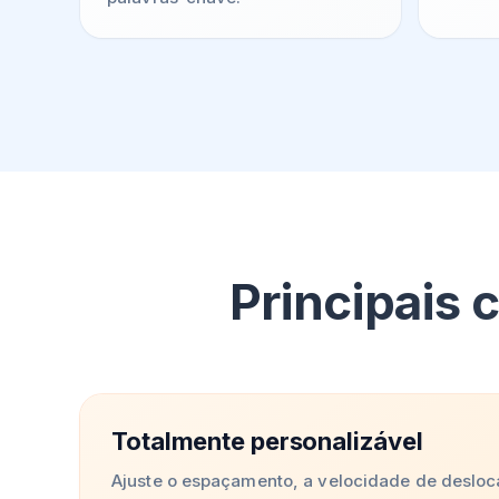
Principais 
Totalmente personalizável
Ajuste o espaçamento, a velocidade de deslo