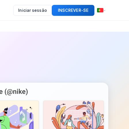
Iniciar sessão
INSCREVER-SE