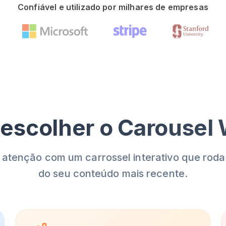
Confiável e utilizado por milhares de empresas
escolher o Carousel
 atenção com um carrossel interativo que roda
do seu conteúdo mais recente.