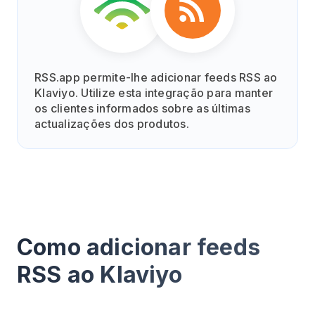
RSS.app permite-lhe adicionar feeds RSS ao
Klaviyo. Utilize esta integração para manter
os clientes informados sobre as últimas
actualizações dos produtos.
Como adicionar feeds
RSS ao Klaviyo