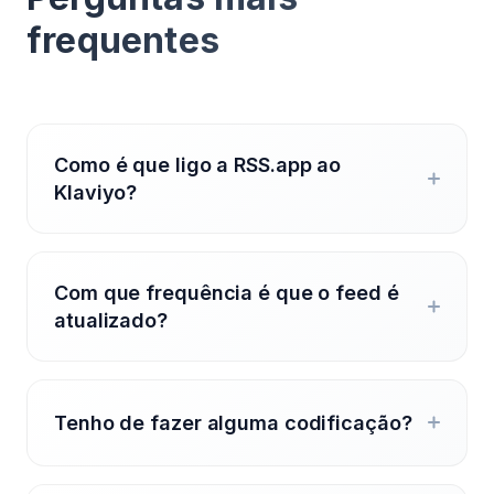
frequentes
Como é que ligo a RSS.app ao
Klaviyo?
Com que frequência é que o feed é
atualizado?
Tenho de fazer alguma codificação?