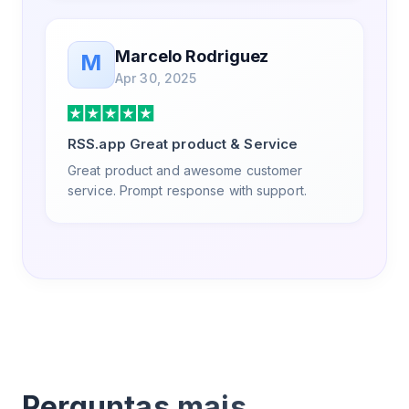
Marcelo Rodriguez
M
Apr 30, 2025
RSS.app Great product & Service
Great product and awesome customer
service. Prompt response with support.
Perguntas mais