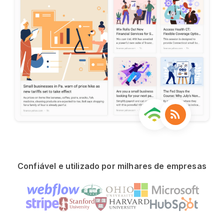
Confiável e utilizado por milhares de empresas