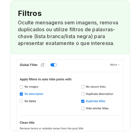
Filtros
Oculte mensagens sem imagens, remova
duplicados ou utilize filtros de palavras-
chave (lista branca/lista negra) para
apresentar exatamente o que interessa.