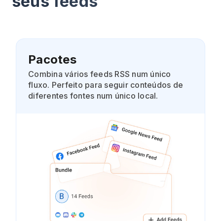
seus feeds
Pacotes
Combina vários feeds RSS num único
fluxo. Perfeito para seguir conteúdos de
diferentes fontes num único local.