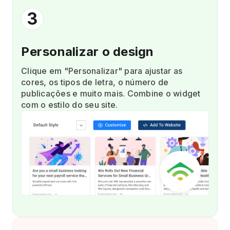
3
Personalizar o design
Clique em "Personalizar" para ajustar as
cores, os tipos de letra, o número de
publicações e muito mais. Combine o widget
com o estilo do seu site.