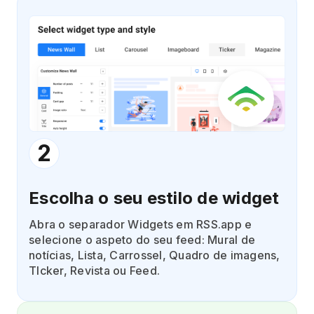
2
Escolha o seu estilo de widget
Abra o separador Widgets em RSS.app e
selecione o aspeto do seu feed: Mural de
notícias, Lista, Carrossel, Quadro de imagens,
TIcker, Revista ou Feed.