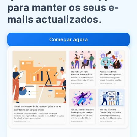
para manter os seus e-
mails actualizados.
Começar agora