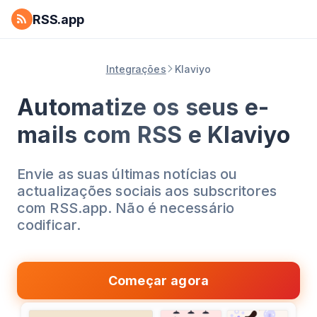
RSS.app
Integrações
Klaviyo
Automatize os seus e-
mails com RSS e Klaviyo
Envie as suas últimas notícias ou
actualizações sociais aos subscritores
com RSS.app. Não é necessário
codificar.
Começar agora