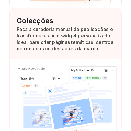
Colecções
Faça a curadoria manual de publicações e
transforme-as num widget personalizado.
Ideal para criar páginas temáticas, centros
de recursos ou destaques da marca.