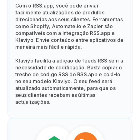
Com o RSS.app, você pode enviar
facilmente atualizações de produtos
direcionadas aos seus clientes. Ferramentas
como Shopify, Automate.io e Zapier são
compatíveis com a integração RSS.app e
Klaviyo. Envie conteúdo entre aplicativos de
maneira mais fácil e rápida.
Klaviyo facilita a adição de feeds RSS sem a
necessidade de codificação. Basta copiar o
trecho de código RSS do RSS.app e colá-lo
no seu modelo Klaviyo. O seu feed será
atualizado automaticamente, para que os
seus clientes recebam as últimas
actualizações.