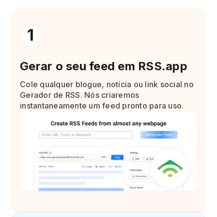
1
Gerar o seu feed em RSS.app
Cole qualquer blogue, notícia ou link social no
Gerador de RSS. Nós criaremos
instantaneamente um feed pronto para uso.