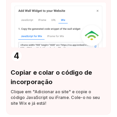
4
Copiar e colar o código de
incorporação
Clique em "Adicionar ao site" e copie o
código JavaScript ou iFrame. Cole-o no seu
site Wix e já está!