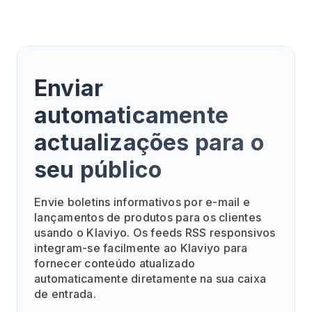
Enviar
automaticamente
actualizações para o
seu público
Envie boletins informativos por e-mail e
lançamentos de produtos para os clientes
usando o Klaviyo. Os feeds RSS responsivos
integram-se facilmente ao Klaviyo para
fornecer conteúdo atualizado
automaticamente diretamente na sua caixa
de entrada.