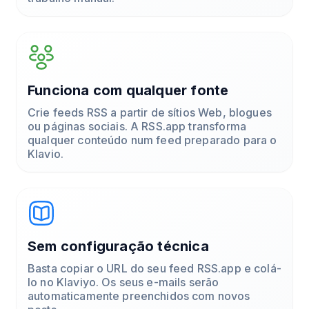
Funciona com qualquer fonte
Crie feeds RSS a partir de sítios Web, blogues
ou páginas sociais. A RSS.app transforma
qualquer conteúdo num feed preparado para o
Klavio.
Sem configuração técnica
Basta copiar o URL do seu feed RSS.app e colá-
lo no Klaviyo. Os seus e-mails serão
automaticamente preenchidos com novos