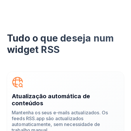
Tudo o que deseja num
widget RSS
Atualização automática de
conteúdos
Mantenha os seus e-mails actualizados. Os
feeds RSS.app são actualizados
automaticamente, sem necessidade de
trabalho manual.