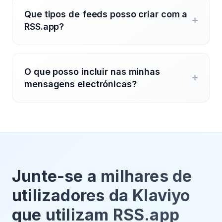
Que tipos de feeds posso criar com a
RSS.app?
O que posso incluir nas minhas
mensagens electrónicas?
Junte-se a milhares de
utilizadores da Klaviyo
que utilizam RSS.app