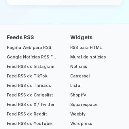
Feeds RSS
Widgets
Página Web para RSS
RSS para HTML
Google Notícias RSS Feed
Mural de notícias
Feed RSS do Instagram
Notícias
Feed RSS do TikTok
Carrossel
Feed RSS do Threads
Lista
Feed RSS do Craigslist
Shopify
Feed RSS do X / Twitter
Squarespace
Feed RSS do Reddit
Weebly
Feed RSS do YouTube
Wordpress