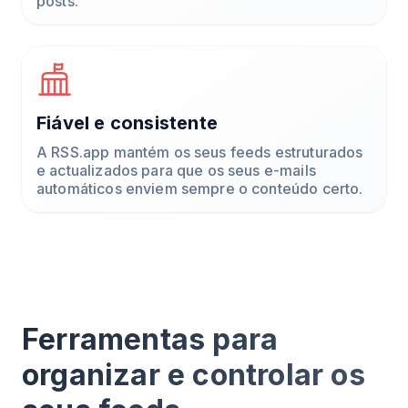
posts.
Fiável e consistente
A RSS.app mantém os seus feeds estruturados
e actualizados para que os seus e-mails
automáticos enviem sempre o conteúdo certo.
Ferramentas para
organizar e controlar os