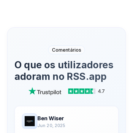
Comentários
O que os utilizadores
adoram no RSS.app
4.7
Ben Wiser
Jun 20, 2025