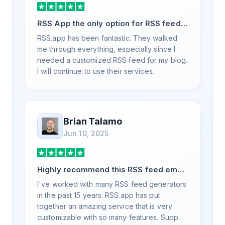
RSS App the only option for RSS feed
generation
RSS.app has been fantastic. They walked
me through everything, especially since I
needed a customized RSS feed for my blog.
I will continue to use their services.
Brian Talamo
Jun 10, 2025
Highly recommend this RSS feed email
/ widget generator service.
I've worked with many RSS feed generators
in the past 15 years. RSS.app has put
together an amazing service that is very
customizable with so many features. Support