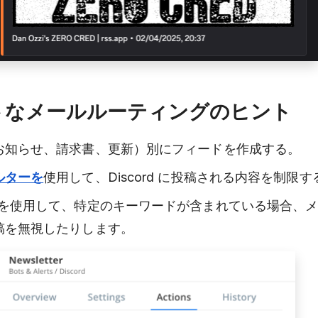
トなメールルーティングのヒント
お知らせ、請求書、更新）別にフィードを作成する。
ルターを
使用して、Discord に投稿される内容を制限す
を使用して、特定のキーワードが含まれている場合、
稿を無視したりします。