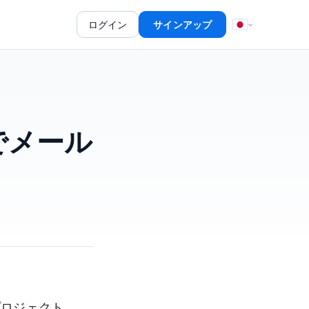
ログイン
サインアップ
dでメール
プロジェクト