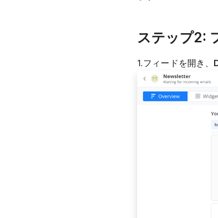
ステップ2: 
1.フィードを開き、