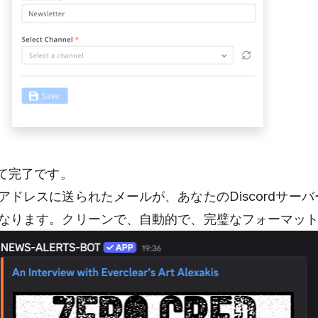
て完了です。
アドレスに送られたメールが、あなたのDiscordサー
なります。クリーンで、自動的で、完璧なフォーマッ