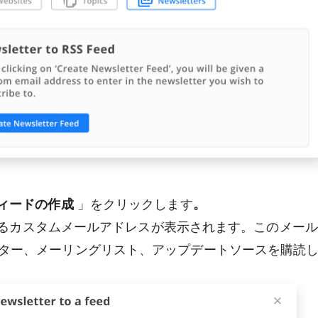
ィードの作成
」をクリックします
。
提供するカスタムメールアドレスが表示されます。このメー
ター、メーリングリスト、アップデートソースを購読