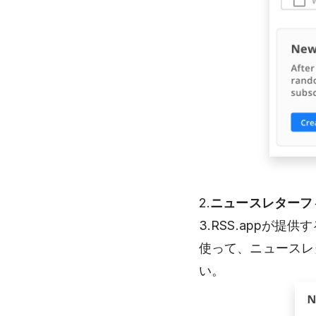
2.
ニュースレターフ
3.RSS.appが
使って、ニュースレ
い。