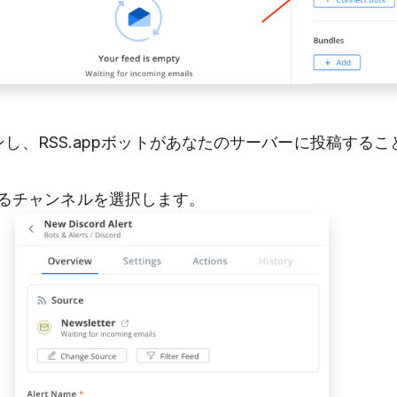
ログインし、RSS.appボットがあなたのサーバーに投稿する
れるチャンネルを選択します。