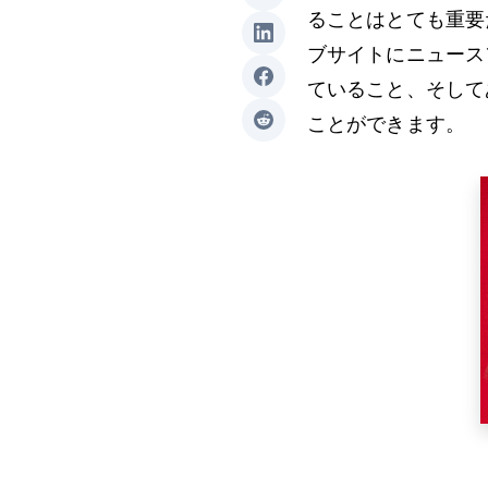
ることはとても重要
ブサイトにニュース
ていること、そして
ことができます。