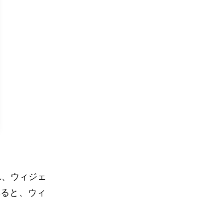
れ、ウィジェ
れると、ウィ