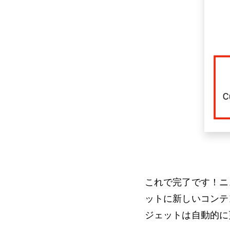
これで完了です！ニュ
ットに新しいコンテ
ジェットは自動的に