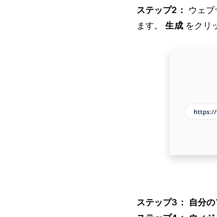
ステップ2：
ウェブサ
ます。
生成
をクリ
ステップ3：
自分の