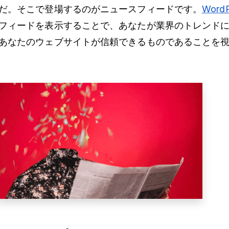
だ。そこで登場するのがニュースフィードです。
WordP
フィードを表示することで、あなたが業界のトレンド
あなたのウェブサイトが信頼できるものであることを