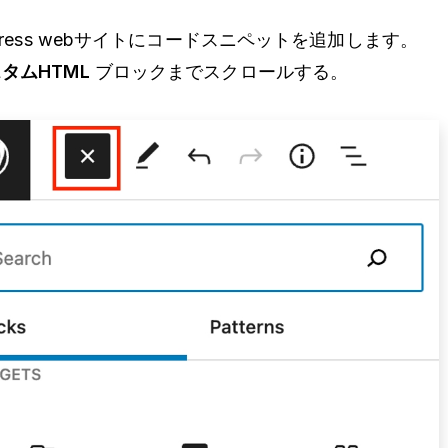
Press webサイトにコードスニペットを追加します。
タムHTML
ブロックまでスクロールする。