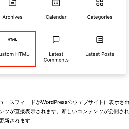
ースフィードがWordPressのウェブサイトに表示さ
ンツが直接表示されます。新しいコンテンツが公開さ
更新されます。