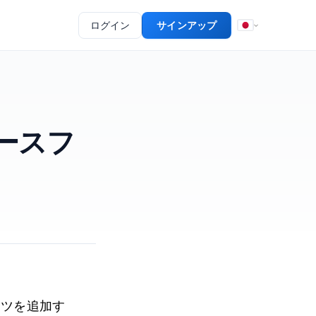
ログイン
サインアップ
ュースフ
ンツを追加す