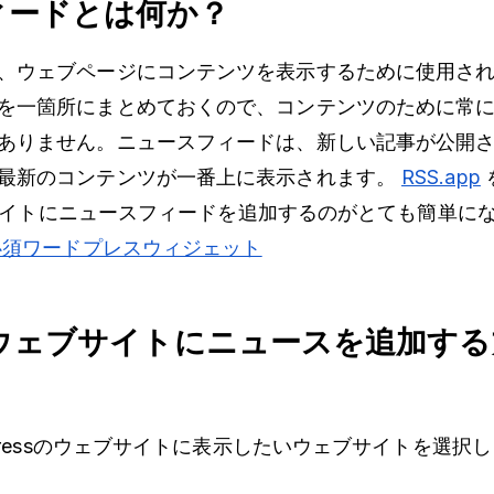
ィードとは何か？
、ウェブページにコンテンツを表示するために使用さ
を一箇所にまとめておくので、コンテンツのために常
ありません。ニュースフィードは、新しい記事が公開
最新のコンテンツが一番上に表示されます。
RSS.app
ェブサイトにニュースフィードを追加するのがとても簡単に
必須ワードプレスウィジェット
essウェブサイトにニュースを追加す
Pressのウェブサイトに表示したいウェブサイトを選択