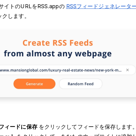
イトのURLをRSS.appの
RSSフィードジェネレータ
ックします。
フィードに保存
をクリックしてフィードを保存します