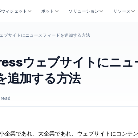
SSウィジェット
ボット
ソリューション
リソース
ssウェブサイトにニュースフィードを追加する方法
Pressウェブサイトにニ
を追加する方法
 read
小企業であれ、大企業であれ、ウェブサイトにコンテ