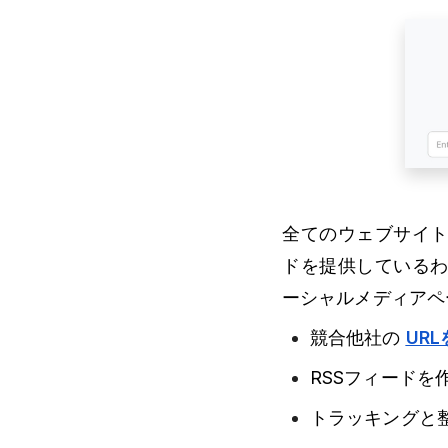
全てのウェブサイト
ドを提供しているわ
ーシャルメディアペ
競合他社の
UR
RSSフィードを
トラッキングと