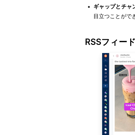
ギャップとチャ
目立つことがで
RSSフィー