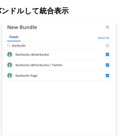
バンドルして統合表示