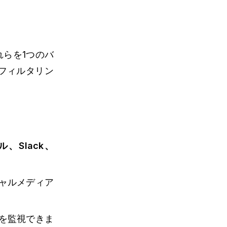
れらを1つのバ
フィルタリン
ル、Slack、
ャルメディア
を監視できま