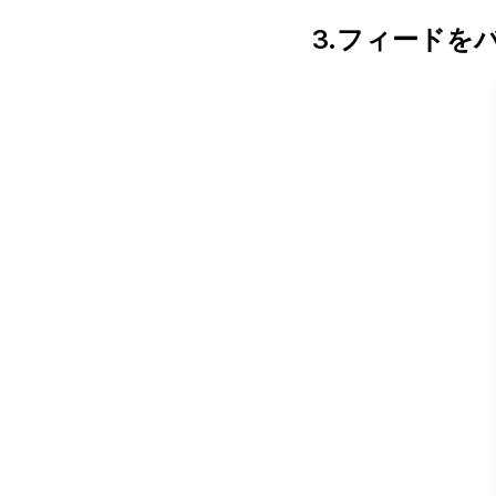
3.フィードを