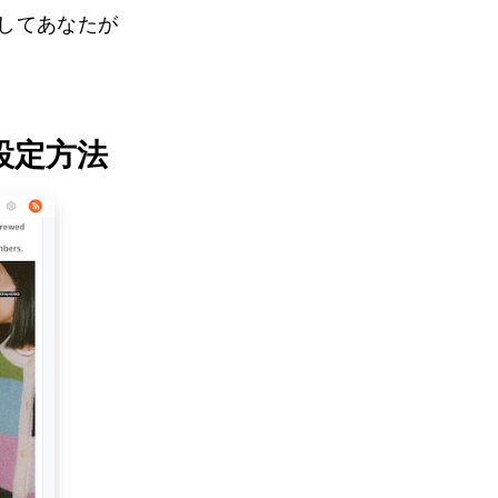
そしてあなたが
設定方法