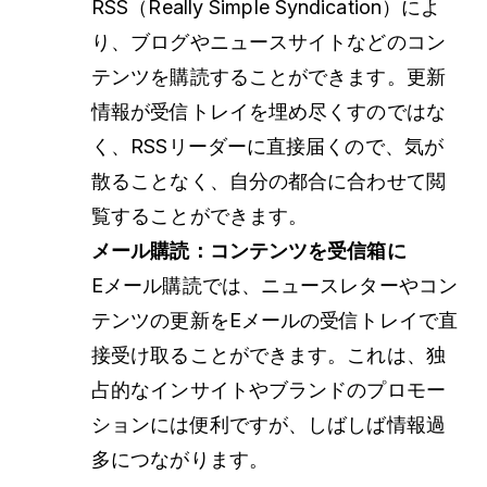
RSS（Really Simple Syndication）によ
り、ブログやニュースサイトなどのコン
テンツを購読することができます。更新
情報が受信トレイを埋め尽くすのではな
く、RSSリーダーに直接届くので、気が
散ることなく、自分の都合に合わせて閲
覧することができます。
メール購読：コンテンツを受信箱に
Eメール購読では、ニュースレターやコン
テンツの更新をEメールの受信トレイで直
接受け取ることができます。これは、独
占的なインサイトやブランドのプロモー
ションには便利ですが、しばしば情報過
多につながります。