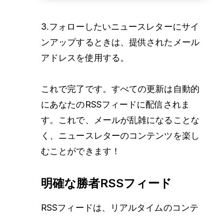
3.フォローしたいニュースレターにサイ
ンアップするときは、提供されたメール
アドレスを使用する。
これで完了です。すべての更新は自動的
にあなたのRSSフィードに配信されま
す。これで、メールが乱雑になることな
く、ニュースレターのコンテンツを楽し
むことができます！
明確な勝者RSSフィード
RSSフィードは、リアルタイムのコンテ