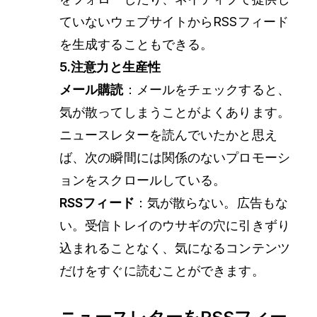
ていないウェブサイトからRSSフィード
を生成することもできる。
5.注意力と生産性
メール購読
：メールをチェックすると、
気が散ってしまうことがよくあります。
ニュースレターを読んでいたかと思え
ば、次の瞬間には関係のないプロモーシ
ョンをスクロールしている。
RSSフィード
：気が散らない。広告もな
い。受信トレイのウサギの穴に引きずり
込まれることなく、気になるコンテンツ
だけをすぐに読むことができます。