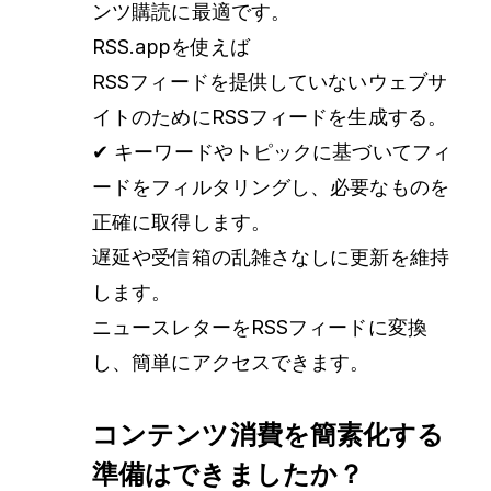
ンツ購読に最適です。
RSS.appを使えば
RSSフィードを提供していないウェブサ
イトのためにRSSフィードを生成する。
✔ キーワードやトピックに基づいてフィ
ードをフィルタリングし、必要なものを
正確に取得します。
遅延や受信箱の乱雑さなしに更新を維持
します。
ニュースレターをRSSフィードに変換
し、簡単にアクセスできます。
コンテンツ消費を簡素化する
準備はできましたか？