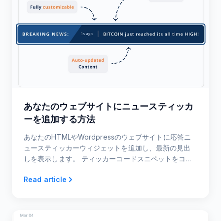
あなたのウェブサイトにニュースティッカ
ーを追加する方法
あなたのHTMLやWordpressのウェブサイトに応答ニ
ュースティッカーウィジェットを追加し、最新の見出
しを表示します。 ティッカーコードスニペットをコピ
ーして貼り付けるだけです。 それはそれです！
Read article