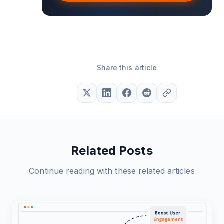
Share this article
Related Posts
Continue reading with these related articles