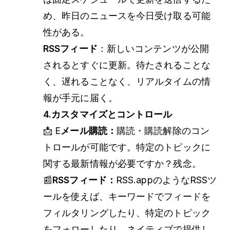
め、昨日のニュースを今日受け取る可能
性がある。
RSSフィード
：新しいコンテンツが公開
されるとすぐに更新。待たされることな
く、遅れることなく、リアルタイムの情
報が手元に届く。
4.カスタマイズとコントロール
📩 E
メール購読：
購読・購読解除のコン
トロールが可能です。特定のトピックに
関する最新情報が必要ですか？残念。
📰
RSSフィード：
RSS.appのようなRSSツ
ールを使えば、キーワードでフィードを
フィルタリングしたり、特定のトピック
をフォローしたり、ネイティブで提供し