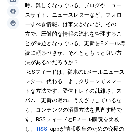
時に難しくなっている。ブログやニュー
スサイト、ニュースレターなど、フォロ
ーすべき情報には事欠かないが、その一
方で、圧倒的な情報の流れを管理するこ
とが課題となっている。更新をEメール購
読に頼るべきか、それとももっと良い方
法があるのだろうか？
RSSフィードは、従来のEメールニュース
レターに代わる、よりクリーンでスマー
トな方法です。受信トレイの乱雑さ、ス
パム、更新の遅れにうんざりしているな
ら、コンテンツの消費方法を見直す時で
す。RSSフィードとEメール購読を比較
し、
RSS.
appが情報収集のための究極の