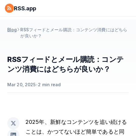
RSS.app
Blog
RSSフィードとメール購読：コンテンツ消費にはどちら
が良いか？
RSSフィードとメール購読：コンテ
ンツ消費にはどちらが良いか？
Mar 20, 2025
•
2
min read
2025年、新鮮なコンテンツを追い続ける
ことは、かつてないほど簡単であると同