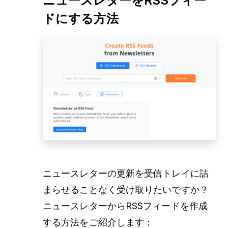
ニュースレターをRSSフィー
ドにする方法
ニュースレターの更新を受信トレイに詰
まらせることなく受け取りたいですか？
ニュースレターからRSSフィードを作成
する方法をご紹介します：