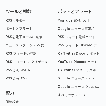
ツールと機能
ボットとアラート
RSSビルダー
YouTube 電報ボット
ボットとアラート
Google ニュース電報ボット
RSSを電子メールに送信
RSS フィード電報ボット
ニュースレターを RSS に
RSS フィード Discord ボット
RSS フィードの翻訳
X / Twitter Discord ボット
RSS フィード アグリゲータ
YouTube Discord ボット
RSS から JSON
X / Twitter のスラックボット
RSS から CSV
Google ニュース Slack ボット
Google ニュース Discord ボット
資力
すべてのボット
価格設定