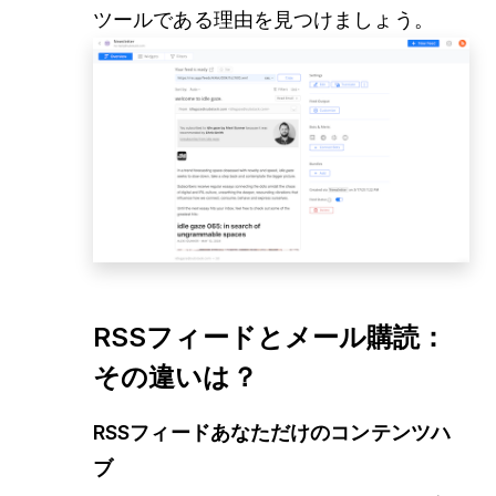
ツールである理由を見つけましょう。
RSSフィードとメール購読：
その違いは？
RSSフィードあなただけのコンテンツハ
ブ