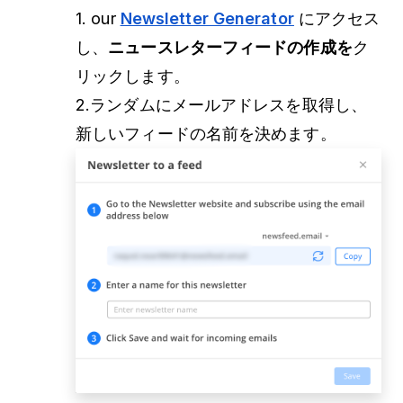
1.
our
Newsletter Generator
にアクセス
し、
ニュースレターフィードの作成を
ク
リックします。
2.ランダムにメールアドレスを取得し、
新しいフィードの名前を決めます。