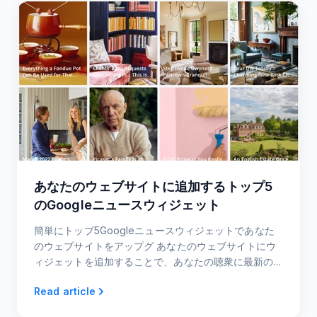
あなたのウェブサイトに追加するトップ5
のGoogleニュースウィジェット
簡単にトップ5Googleニュースウィジェットであなた
のウェブサイトをアップグ あなたのウェブサイトにウ
ィジェットを追加することで、あなたの聴衆に最新の
ニュースを紹介します。
Read article