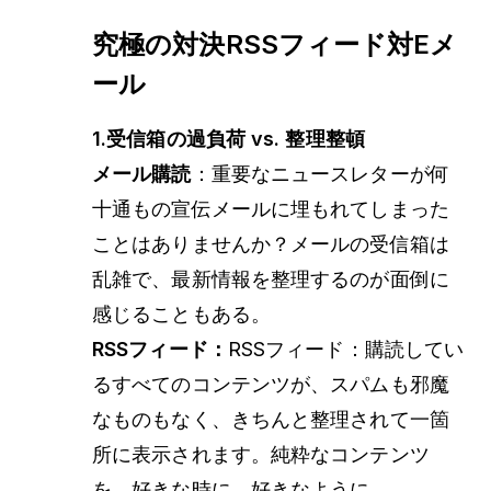
究極の対決RSSフィード対Eメ
ール
1.受信箱の過負荷 vs. 整理整頓
メール購読
：重要なニュースレターが何
十通もの宣伝メールに埋もれてしまった
ことはありませんか？メールの受信箱は
乱雑で、最新情報を整理するのが面倒に
感じることもある。
RSSフィード：
RSSフィード：購読してい
るすべてのコンテンツが、スパムも邪魔
なものもなく、きちんと整理されて一箇
所に表示されます。純粋なコンテンツ
を、好きな時に、好きなように。