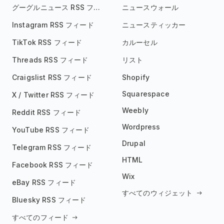
グーグルニュース RSS フィード
ニュースウォール
Instagram RSS フィード
ニュースティッカー
TikTok RSS フィード
カルーセル
Threads RSS フィード
リスト
Craigslist RSS フィード
Shopify
Squarespace
X / Twitter RSS フィード
Weebly
Reddit RSS フィード
Wordpress
YouTube RSS フィード
Drupal
Telegram RSS フィード
HTML
Facebook RSS フィード
Wix
eBay RSS フィード
すべてのウィジェット
Bluesky RSS フィード
すべてのフィード