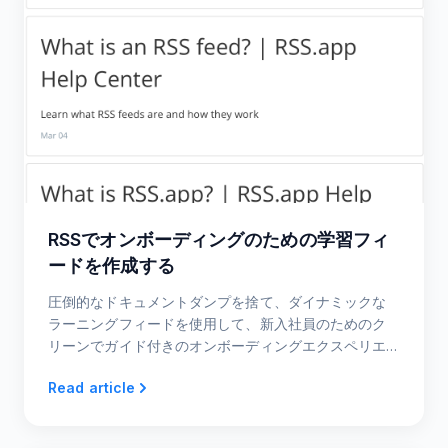
RSSでオンボーディングのための学習フィ
ードを作成する
圧倒的なドキュメントダンプを捨て、ダイナミックな
ラーニングフィードを使用して、新入社員のためのク
リーンでガイド付きのオンボーディングエクスペリエ
ンスを作成します。
Read article