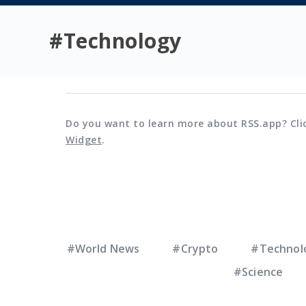
#
Technology
Do you want to learn more about RSS.app? Cli
Widget
.
#World News
#Crypto
#Technol
#Science