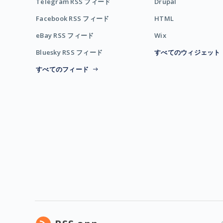
Telegram RSS フィード
Drupal
Facebook RSS フィード
HTML
eBay RSS フィード
Wix
Bluesky RSS フィード
すべてのウィジェット
すべてのフィード