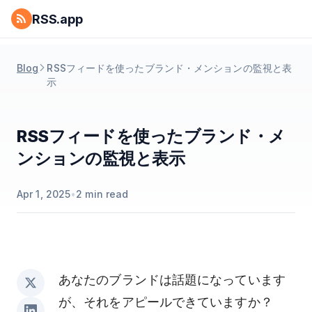
RSS.app
Blog
RSSフィードを使ったブランド・メンションの監視と表
示
RSSフィードを使ったブランド・メ
ンションの監視と表示
Apr 1, 2025
•
2
min read
あなたのブランドは話題になっています
が、それをアピールできていますか？