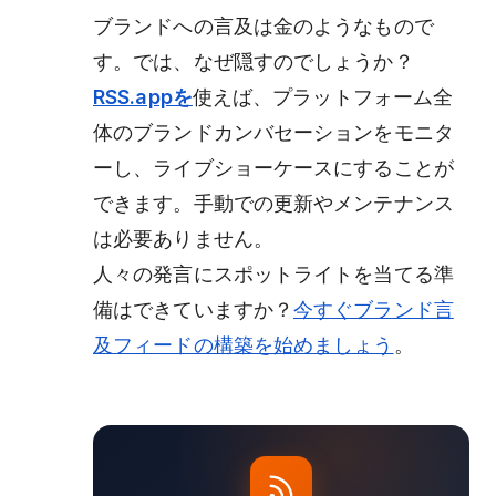
ブランドへの言及は金のようなもので
す。では、なぜ隠すのでしょうか？
RSS.appを
使えば、プラットフォーム全
体のブランドカンバセーションをモニタ
ーし、ライブショーケースにすることが
できます。手動での更新やメンテナンス
は必要ありません。
人々の発言にスポットライトを当てる準
備はできていますか？
今すぐブランド言
及フィードの構築を始めましょう
。