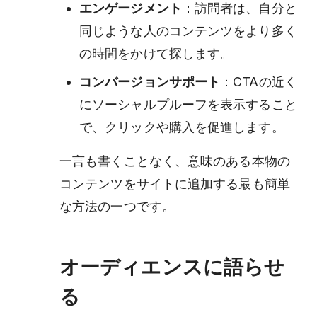
エンゲージメント
：訪問者は、自分と
同じような人のコンテンツをより多く
の時間をかけて探します。
コンバージョンサポート
：CTAの近く
にソーシャルプルーフを表示すること
で、クリックや購入を促進します。
一言も書くことなく、意味のある本物の
コンテンツをサイトに追加する最も簡単
な方法の一つです。
オーディエンスに語らせ
る