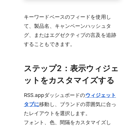
キーワードベースのフィードを使用し
て、製品名、キャンペーンハッシュタ
グ、またはエグゼクティブの言及を追跡
することもできます。
ステップ2：表示ウィジェ
ットをカスタマイズする
RSS.appダッシュボードの
ウィジェット
タブに
移動し、ブランドの雰囲気に合っ
たレイアウトを選択します。
フォント、色、間隔をカスタマイズし