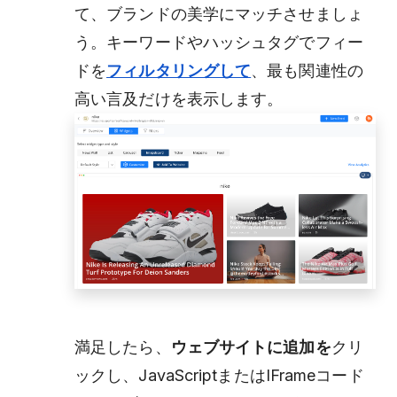
て、ブランドの美学にマッチさせましょ
う。キーワードやハッシュタグでフィー
ドを
フィルタリングして
、最も関連性の
高い言及だけを表示します。
満足したら、
ウェブサイトに追加を
クリ
ックし、JavaScriptまたはIFrameコード