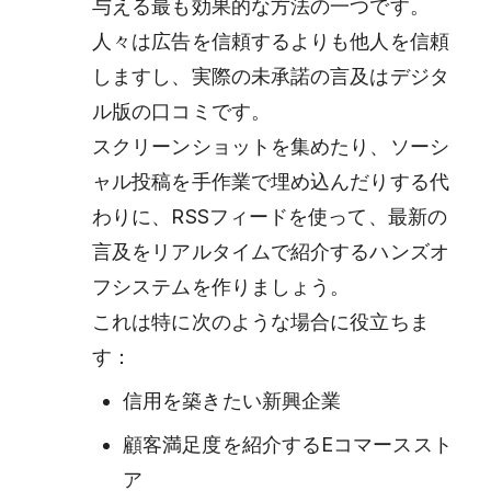
与える最も効果的な方法の一つです。
人々は広告を信頼するよりも他人を信頼
しますし、実際の未承諾の言及はデジタ
ル版の口コミです。
スクリーンショットを集めたり、ソーシ
ャル投稿を手作業で埋め込んだりする代
わりに、RSSフィードを使って、最新の
言及をリアルタイムで紹介するハンズオ
フシステムを作りましょう。
これは特に次のような場合に役立ちま
す：
信用を築きたい新興企業
顧客満足度を紹介するEコマーススト
ア