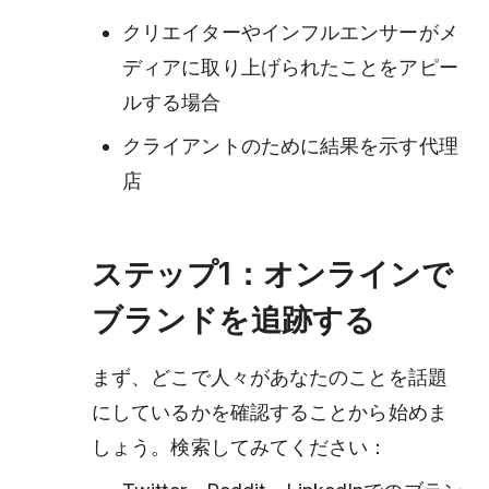
クリエイターやインフルエンサーがメ
ディアに取り上げられたことをアピー
ルする場合
クライアントのために結果を示す代理
店
ステップ1：オンラインで
ブランドを追跡する
まず、どこで人々があなたのことを話題
にしているかを確認することから始めま
しょう。検索してみてください：