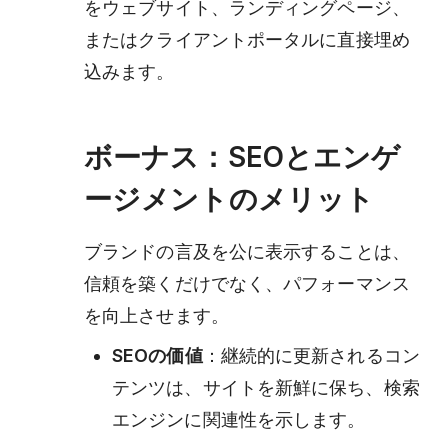
をウェブサイト、ランディングページ、
またはクライアントポータルに直接埋め
込みます。
ボーナス：SEOとエンゲ
ージメントのメリット
ブランドの言及を公に表示することは、
信頼を築くだけでなく、パフォーマンス
を向上させます。
SEOの価値
：継続的に更新されるコン
テンツは、サイトを新鮮に保ち、検索
エンジンに関連性を示します。