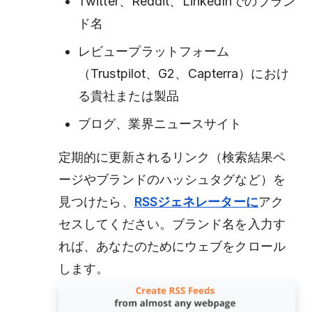
Twitter、Reddit、LinkedInでのブラン
ド名
レビュープラットフォーム
（Trustpilot、G2、Capterra）におけ
る貴社または製品
ブログ、業界ニュースサイト
定期的に更新されるリンク（検索結果ペ
ージやブランドのハッシュタグなど）を
見つけたら、
RSSジェネレーターに
アク
セスしてください。ブランド名を入力す
れば、あなたのためにウェブをクロール
します。