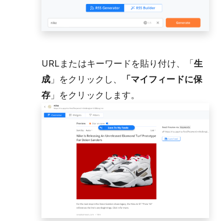
URLまたはキーワードを貼り付け、「
生
成
」をクリックし、
「マイフィードに保
存
」をクリックします。