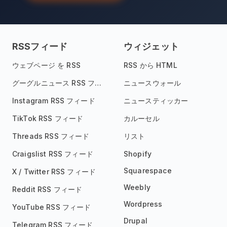
RSSフィード
ウィジェット
ウェブページ を RSS
RSS から HTML
グーグルニュース RSS フィード
ニュースウォール
Instagram RSS フィード
ニュースティッカー
TikTok RSS フィード
カルーセル
Threads RSS フィード
リスト
Craigslist RSS フィード
Shopify
Squarespace
X / Twitter RSS フィード
Weebly
Reddit RSS フィード
Wordpress
YouTube RSS フィード
Drupal
Telegram RSS フィード