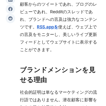
顧客からのツイートであれ、ブログのレ
ビューであれ、Redditのスレッドであ
れ、ブランドへの言及は強力なコンテン
ツです。
RSS.appを
使えば、ウェブ上で
の言及をモニターし、美しいライブ更新
フィードとしてウェブサイトに表示する
ことができます。
ブランドメンションを見
せる理由
社会的証明は単なるマーケティングの流
行語ではありません。潜在顧客に影響を