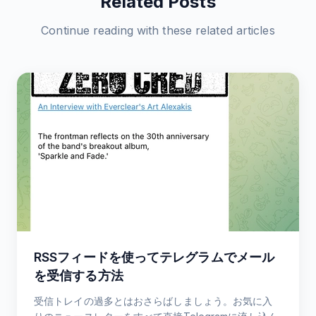
Related Posts
Continue reading with these related articles
RSSフィードを使ってテレグラムでメール
を受信する方法
受信トレイの過多とはおさらばしましょう。お気に入