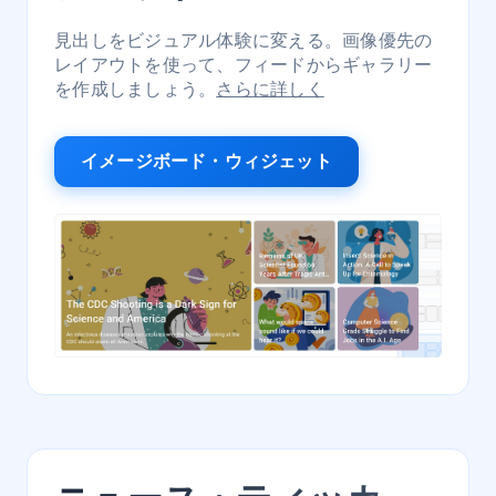
見出しをビジュアル体験に変える。画像優先の
レイアウトを使って、フィードからギャラリー
を作成しましょう。
さらに詳しく
イメージボード・ウィジェット