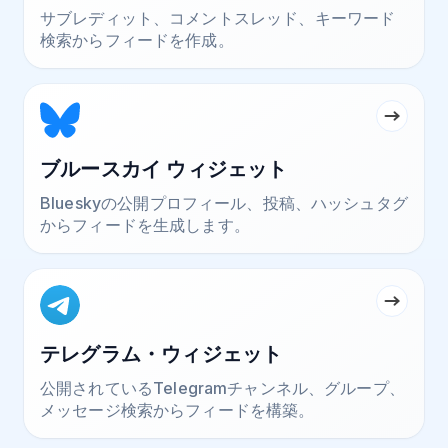
サブレディット、コメントスレッド、キーワード
検索からフィードを作成。
ブルースカイ ウィジェット
Blueskyの公開プロフィール、投稿、ハッシュタグ
からフィードを生成します。
テレグラム・ウィジェット
公開されているTelegramチャンネル、グループ、
メッセージ検索からフィードを構築。