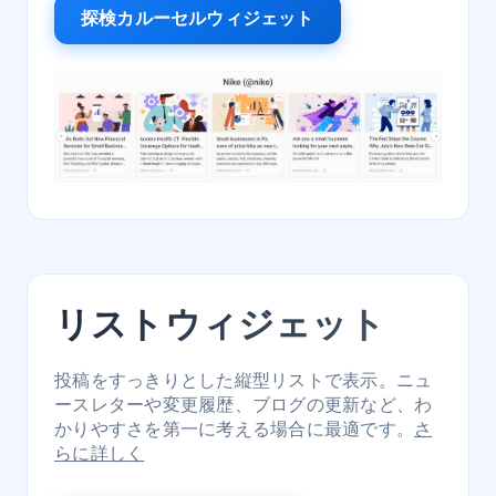
探検カルーセルウィジェット
リストウィジェット
投稿をすっきりとした縦型リストで表示。ニュ
ースレターや変更履歴、ブログの更新など、わ
かりやすさを第一に考える場合に最適です。
さ
らに詳しく