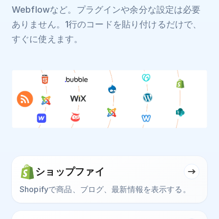
Webflowなど。プラグインや余分な設定は必要
ありません。1行のコードを貼り付けるだけで、
すぐに使えます。
ショップファイ
Shopifyで商品、ブログ、最新情報を表示する。