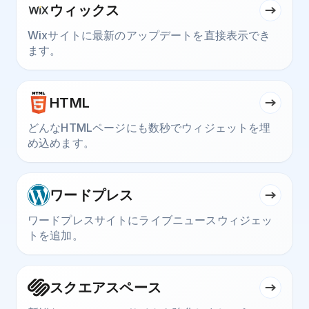
ウィックス
Wixサイトに最新のアップデートを直接表示でき
ます。
HTML
どんなHTMLページにも数秒でウィジェットを埋
め込めます。
ワードプレス
ワードプレスサイトにライブニュースウィジェッ
トを追加。
スクエアスペース