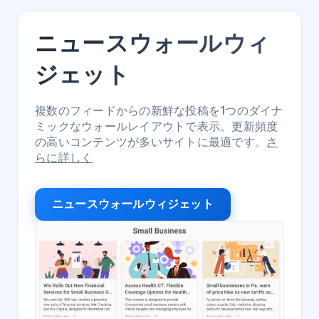
ニュースウォールウィ
ジェット
複数のフィードからの新鮮な投稿を1つのダイナ
ミックなウォールレイアウトで表示。更新頻度
の高いコンテンツが多いサイトに最適です。
さ
らに詳しく
ニュースウォールウィジェット