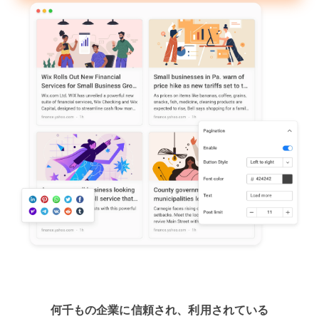
何千もの企業に信頼され、利用されている