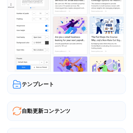
テンプレート
自動更新コンテンツ