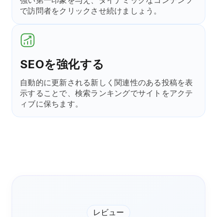
で訪問者をクリックさせ続けましょう。
SEOを強化する
自動的に更新される新しく関連性のある投稿を表
示することで、検索ランキングでサイトをアクテ
ィブに保ちます。
レビュー