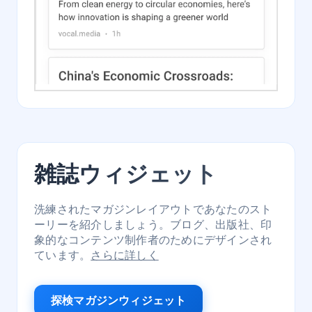
雑誌ウィジェット
洗練されたマガジンレイアウトであなたのスト
ーリーを紹介しましょう。ブログ、出版社、印
象的なコンテンツ制作者のためにデザインされ
ています。
さらに詳しく
探検マガジンウィジェット