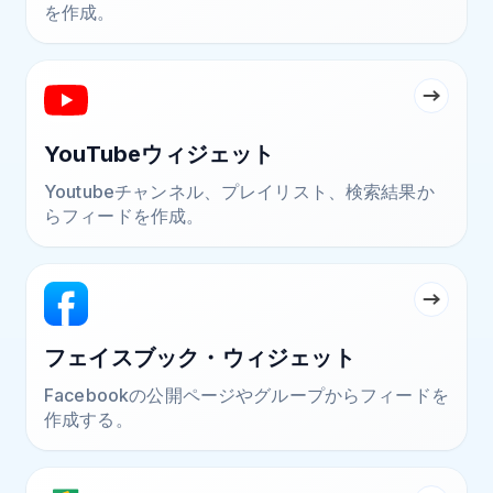
を作成。
YouTubeウィジェット
Youtubeチャンネル、プレイリスト、検索結果か
らフィードを作成。
フェイスブック・ウィジェット
Facebookの公開ページやグループからフィードを
作成する。