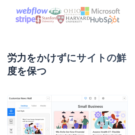
労力をかけずにサイトの鮮
度を保つ