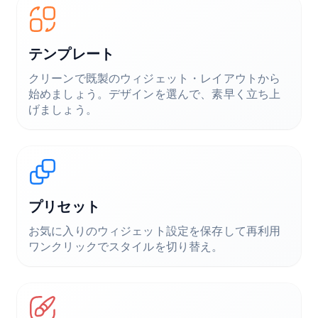
テンプレート
クリーンで既製のウィジェット・レイアウトから
始めましょう。デザインを選んで、素早く立ち上
げましょう。
プリセット
お気に入りのウィジェット設定を保存して再利用
ワンクリックでスタイルを切り替え。