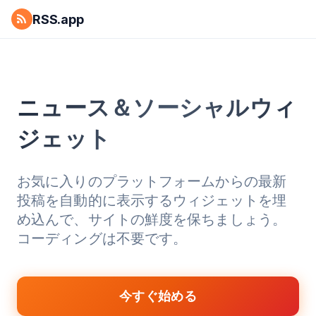
RSS.app
ニュース＆ソーシャルウィ
ジェット
お気に入りのプラットフォームからの最新
投稿を自動的に表示するウィジェットを埋
め込んで、サイトの鮮度を保ちましょう。
コーディングは不要です。
今すぐ始める