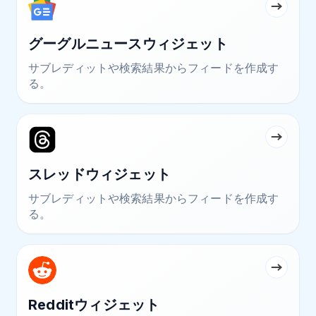
グーグルニュースウィジェット
サブレディットや検索結果からフィードを作成す
る。
スレッドウィジェット
サブレディットや検索結果からフィードを作成す
る。
Redditウィジェット