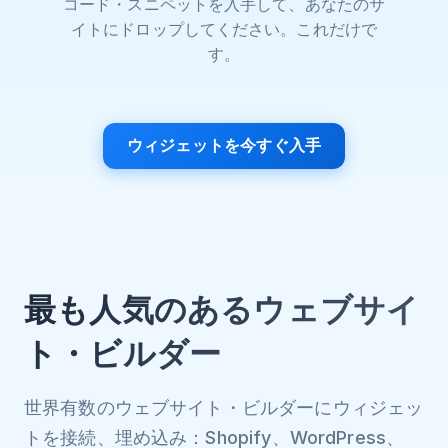
コード・スニペットを入手して、あなたのサ
イトにドロップしてください。これだけで
す。
ウィジェットを今すぐ入手
最も人気のあるウェブサイ
ト・ビルダー
世界有数のウェブサイト・ビルダーにウィジェッ
トを接続、埋め込み：Shopify、WordPress、