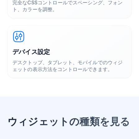
完全なCSSコントロールでスペーシング、フォン
ト、カラーを調整。
デバイス設定
デスクトップ、タブレット、モバイルでのウィジ
ェットの表示方法をコントロールできます。
ウィジェットの種類を見る