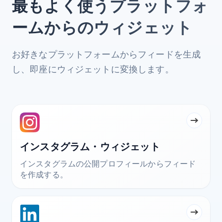
最もよく使うプラットフォ
ームからのウィジェット
お好きなプラットフォームからフィードを生成
し、即座にウィジェットに変換します。
インスタグラム・ウィジェット
インスタグラムの公開プロフィールからフィード
を作成する。