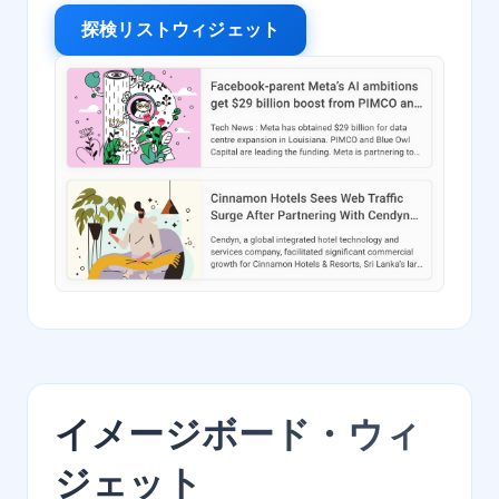
探検リストウィジェット
イメージボード・ウィ
ジェット