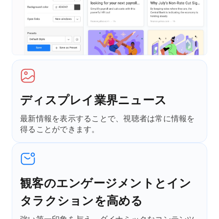
ディスプレイ業界ニュース
最新情報を表示することで、視聴者は常に情報を
得ることができます。
観客のエンゲージメントとイン
タラクションを高める
強い第一印象を与え、ダイナミックなコンテンツ