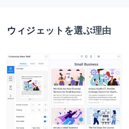
ウィジェットを選ぶ理由