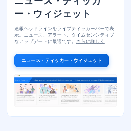
ニュース・ティッカ
ー・ウィジェット
速報ヘッドラインをライブティッカーバーで表
示。ニュース、アラート、タイムセンシティブ
なアップデートに最適です。
さらに詳しく
ニュース・ティッカー・ウィジェット