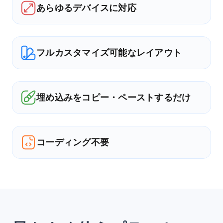
あらゆるデバイスに対応
フルカスタマイズ可能なレイアウト
埋め込みをコピー・ペーストするだけ
コーディング不要