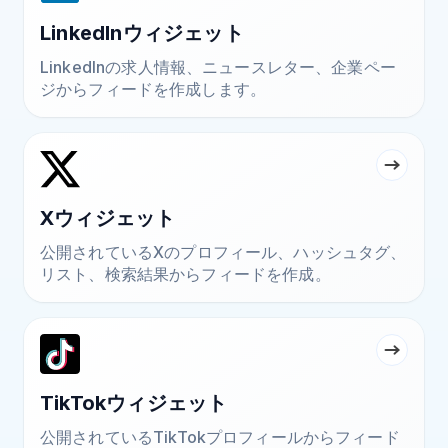
LinkedInウィジェット
LinkedInの求人情報、ニュースレター、企業ペー
ジからフィードを作成します。
Xウィジェット
公開されているXのプロフィール、ハッシュタグ、
リスト、検索結果からフィードを作成。
TikTokウィジェット
公開されているTikTokプロフィールからフィード