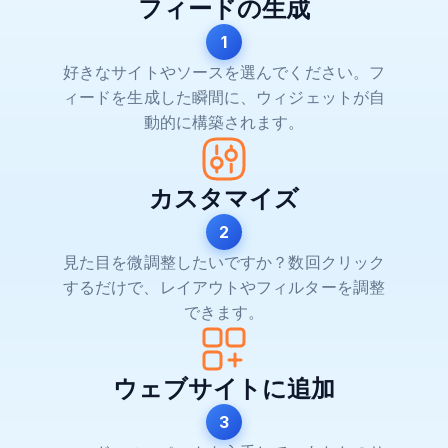
フィードの生成
1
好きなサイトやソースを選んでください。フ
ィードを生成した瞬間に、ウィジェットが自
動的に構築されます。
カスタマイズ
2
見た目を微調整したいですか？数回クリック
するだけで、レイアウトやフィルターを調整
できます。
ウェブサイトに追加
3