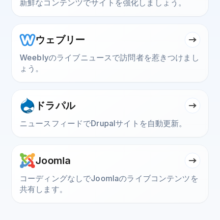
新鮮なコンテンツでサイトを強化しましょう。
ウェブリー
Weeblyのライブニュースで訪問者を惹きつけまし
ょう。
ドラパル
ニュースフィードでDrupalサイトを自動更新。
Joomla
コーディングなしでJoomlaのライブコンテンツを
共有します。