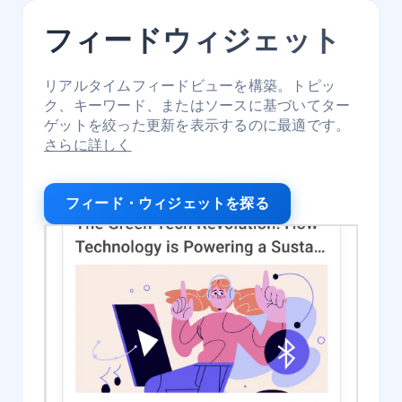
フィードウィジェット
リアルタイムフィードビューを構築。トピッ
ク、キーワード、またはソースに基づいてター
ゲットを絞った更新を表示するのに最適です。
さらに詳しく
フィード・ウィジェットを探る