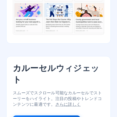
カルーセルウィジェッ
ト
スムーズでスクロール可能なカルーセルでスト
ーリーをハイライト。注目の投稿やトレンドコ
ンテンツに最適です。
さらに詳しく