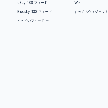
eBay RSS フィード
Wix
Bluesky RSS フィード
すべてのウィジェッ
すべてのフィード