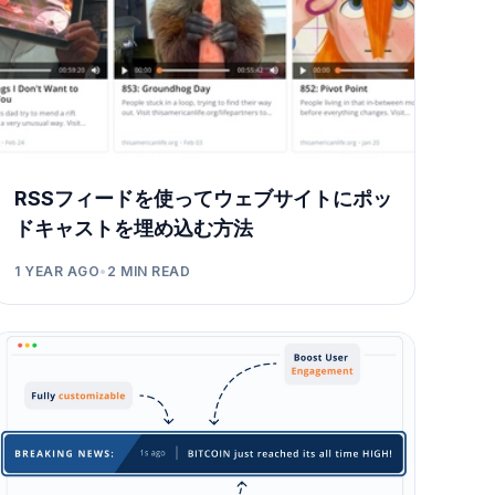
RSSフィードを使ってウェブサイトにポッ
ドキャストを埋め込む方法
1 YEAR AGO
•
2
MIN READ