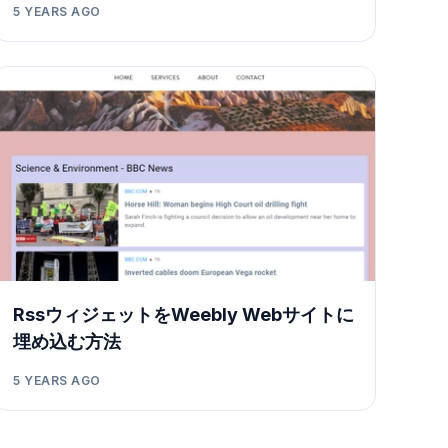
5 YEARS AGO
RssウィジェットをWeebly Webサイトに
埋め込む方法
5 YEARS AGO