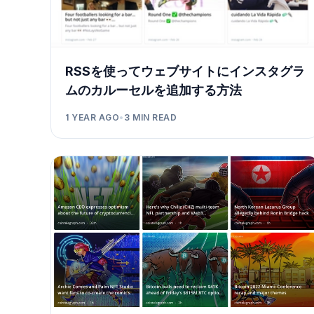
RSSを使ってウェブサイトにインスタグラ
ムのカルーセルを追加する方法
1 YEAR AGO
•
3
MIN READ