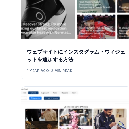
ウェブサイトにインスタグラム・ウィジェ
ットを追加する方法
1 YEAR AGO
•
2
MIN READ