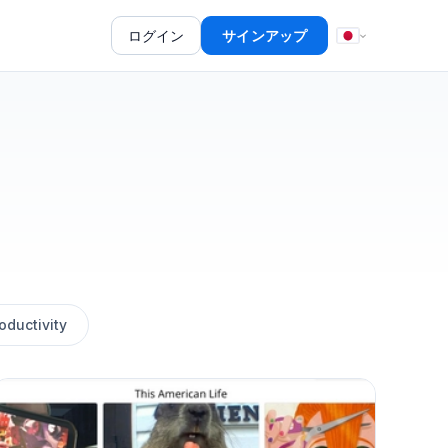
ログイン
サインアップ
oductivity