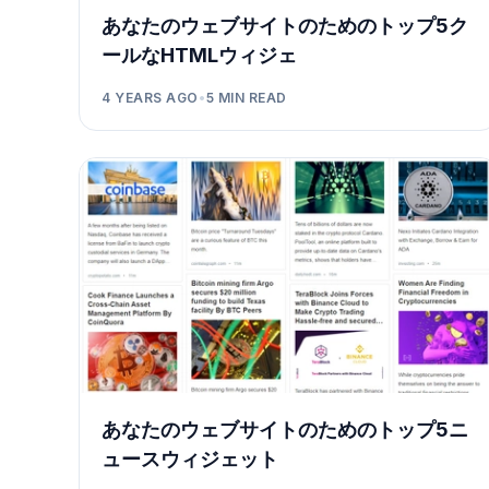
あなたのウェブサイトのためのトップ5ク
ールなHTMLウィジェ
4 YEARS AGO
•
5
MIN READ
あなたのウェブサイトのためのトップ5ニ
ュースウィジェット