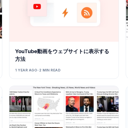
YouTube動画をウェブサイトに表示する
方法
1 YEAR AGO
•
2
MIN READ