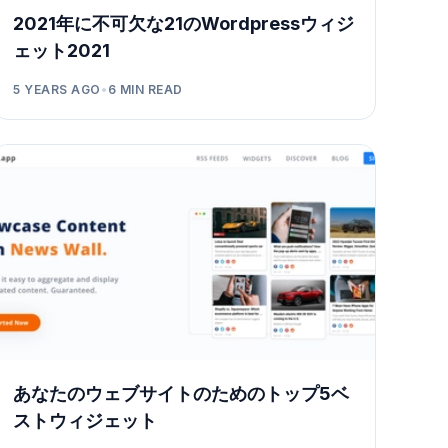
2021年に不可欠な21のWordpressウィジ
ェット2021
5 YEARS AGO
•
6
MIN READ
あなたのウェブサイトのためのトップ5ベ
ストウィジェット