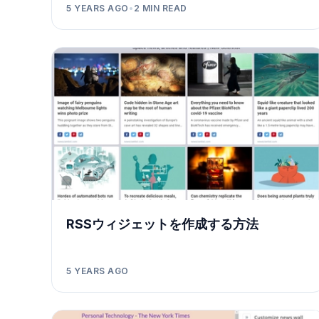
5 YEARS AGO
•
2
MIN READ
RSSウィジェットを作成する方法
5 YEARS AGO