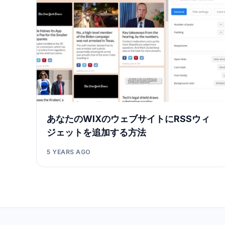
あなたのWIXのウェブサイトにRSSウィ
ジェットを追加する方法
5 YEARS AGO