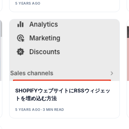
5 YEARS AGO
SHOPIFYウェブサイトにRSSウィジェッ
トを埋め込む方法
5 YEARS AGO
•
3
MIN READ