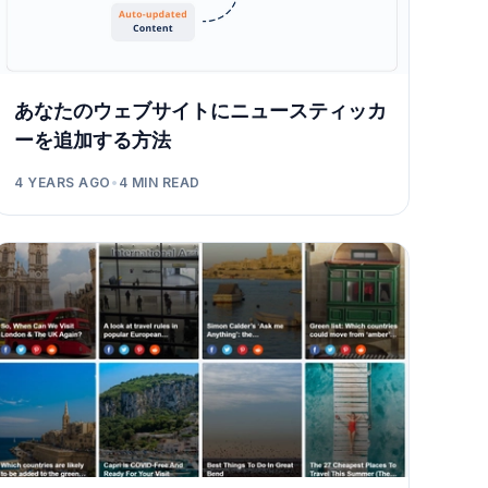
あなたのウェブサイトにニュースティッカ
ーを追加する方法
4 YEARS AGO
•
4
MIN READ