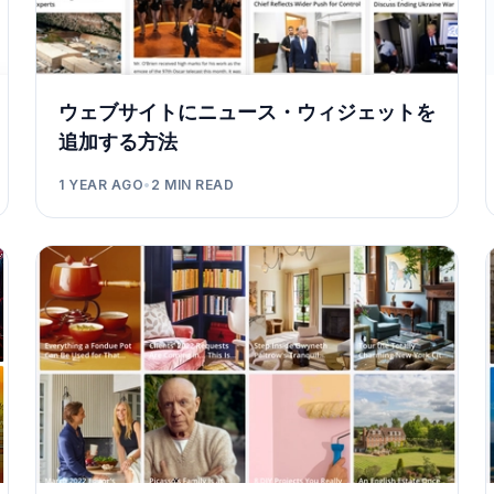
ウェブサイトにニュース・ウィジェットを
追加する方法
1 YEAR AGO
•
2
MIN READ