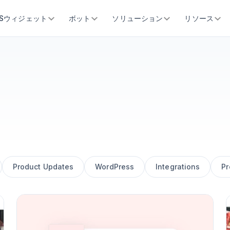
SSウィジェット
ボット
ソリューション
リソース
Product Updates
WordPress
Integrations
Pr