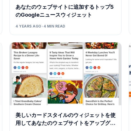
あなたのウェブサイトに追加するトップ5
のGoogleニュースウィジェット
4 YEARS AGO
•
4
MIN READ
美しいカードスタイルのウィジェットを使
用してあなたのウェブサイトをアップグレ
ードするには、方法