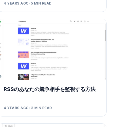
4 YEARS AGO
•
5
MIN READ
RSSのあなたの競争相手を監視する方法
4 YEARS AGO
•
3
MIN READ