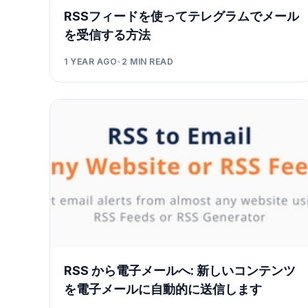
RSSフィードを使ってテレグラムでメール
を受信する方法
1 YEAR AGO
•
2
MIN READ
RSS から電子メールへ: 新しいコンテンツ
を電子メールに自動的に送信します