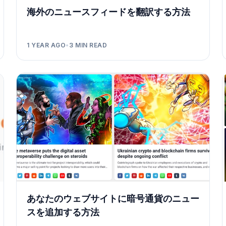
海外のニュースフィードを翻訳する方法
1 YEAR AGO
•
3
MIN READ
あなたのウェブサイトに暗号通貨のニュー
スを追加する方法