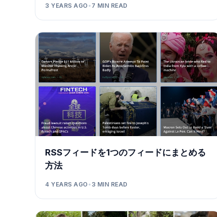
3 YEARS AGO
•
7
MIN READ
RSSフィードを1つのフィードにまとめる
方法
4 YEARS AGO
•
3
MIN READ