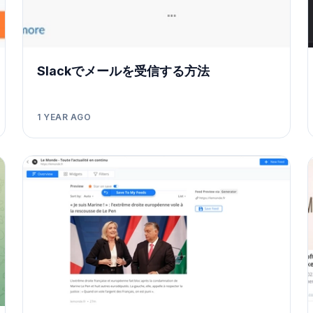
Slackでメールを受信する方法
1 YEAR AGO