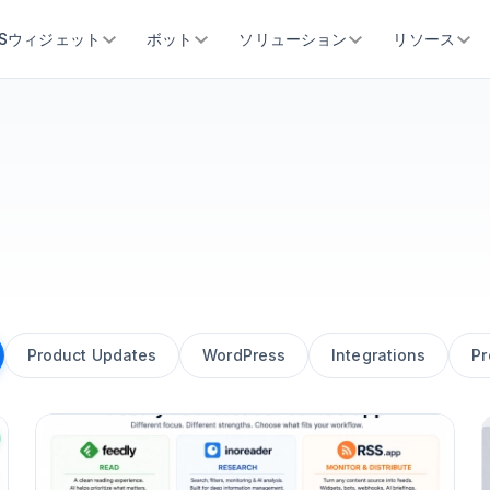
SSウィジェット
ボット
ソリューション
リソース
Product Updates
WordPress
Integrations
Pr