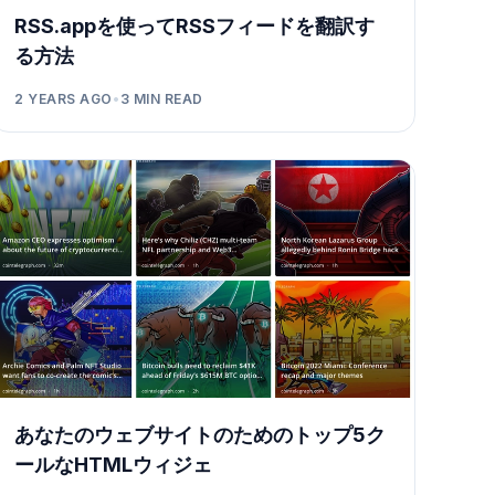
RSS.appを使ってRSSフィードを翻訳す
る方法
2 YEARS AGO
•
3
MIN READ
あなたのウェブサイトのためのトップ5ク
ールなHTMLウィジェ