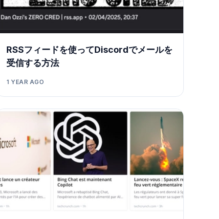
RSSフィードを使ってDiscordでメールを
受信する方法
1 YEAR AGO