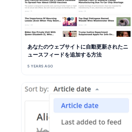
あなたのウェブサイトに自動更新されたニ
ュースフィードを追加する方法
5 YEARS AGO