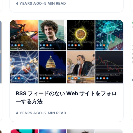
4 YEARS AGO
•
5
MIN READ
RSS フィードのない Web サイトをフォロ
ーする方法
4 YEARS AGO
•
2
MIN READ