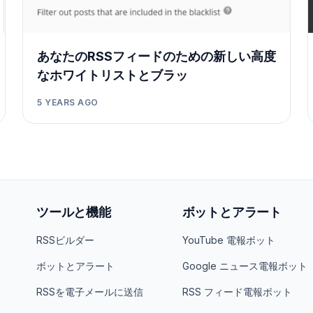
あなたのRSSフィードのための新しい高度
なホワイトリストとブラッ
5 YEARS AGO
ツールと機能
ボットとアラート
RSSビルダー
YouTube 電報ボット
ボットとアラート
Google ニュース電報ボット
RSSを電子メールに送信
RSS フィード電報ボット