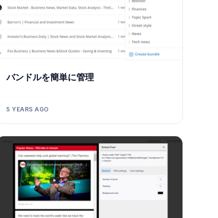
バンドルを簡単に管理
5 YEARS AGO