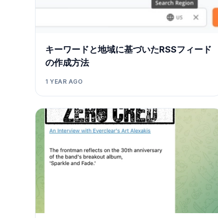
キーワードと地域に基づいたRSSフィード
の作成方法
1 YEAR AGO