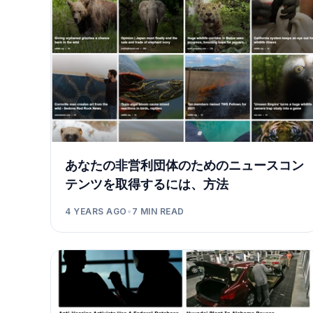
あなたの非営利団体のためのニュースコン
テンツを取得するには、方法
4 YEARS AGO
•
7
MIN READ