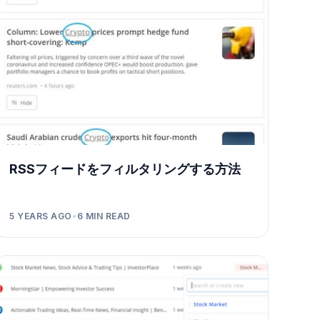
RSSフィードをフィルタリングする方法
5 YEARS AGO
•
6
MIN READ