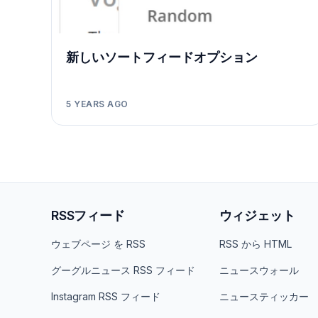
新しいソートフィードオプション
5 YEARS AGO
RSSフィード
ウィジェット
ウェブページ を RSS
RSS から HTML
グーグルニュース RSS フィード
ニュースウォール
Instagram RSS フィード
ニュースティッカー