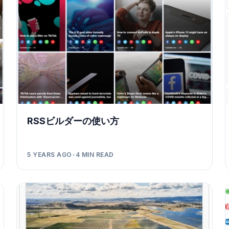
RSSビルダーの使い方
5 YEARS AGO
•
4
MIN READ