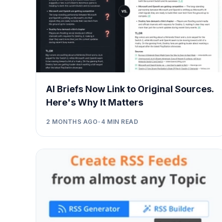
AI Briefs Now Link to Original Sources.
Here's Why It Matters
2 MONTHS AGO
•
4
MIN READ