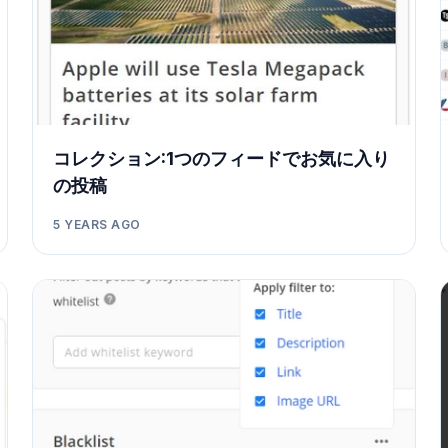
コレクション:1つのフィードでお気に入り
の投稿
5 YEARS AGO