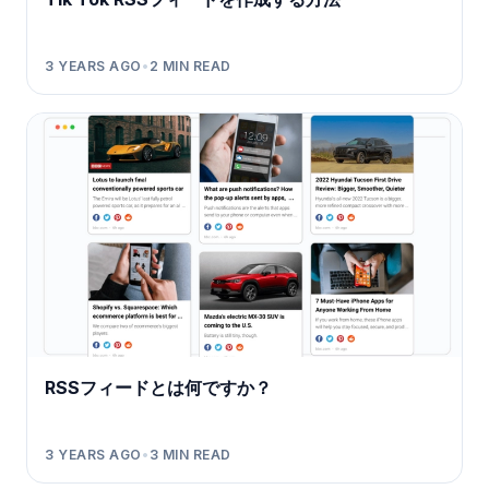
3 YEARS AGO
•
2
MIN READ
RSSフィードとは何ですか？
3 YEARS AGO
•
3
MIN READ