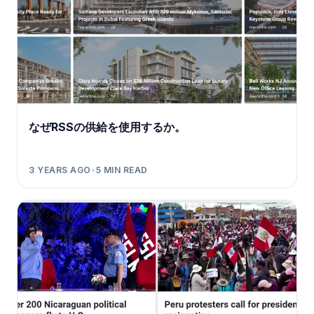
なぜRSSの供給を使用するか。
3 YEARS AGO
•
5
MIN READ