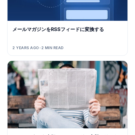
メールマガジンをRSSフィードに変換する
2 YEARS AGO
•
2
MIN READ