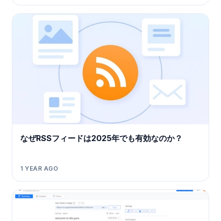
なぜRSSフィードは2025年でも有効なのか？
1 YEAR AGO