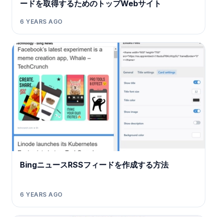
ードを取得するためのトップWebサイト
6 YEARS AGO
BingニュースRSSフィードを作成する方法
6 YEARS AGO