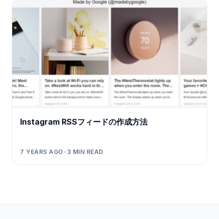
Instagram RSSフィードの作成方法
7 YEARS AGO
•
3
MIN READ