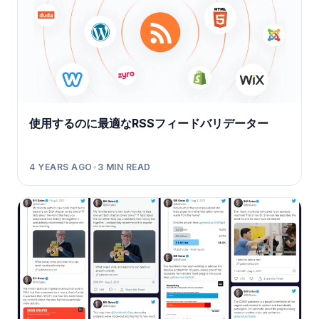
使用するのに最適なRSSフィードバリデーター
4 YEARS AGO
•
3
MIN READ