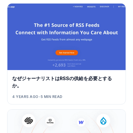
なぜジャーナリストはRSSの供給を必要とする
か。
4 YEARS AGO
•
5
MIN READ