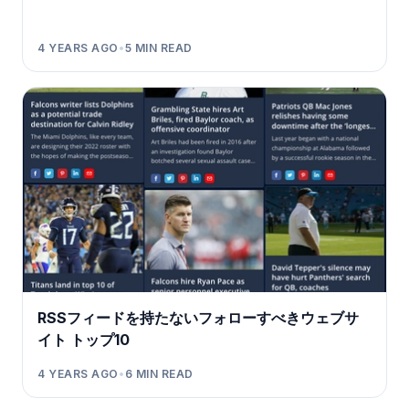
4 YEARS AGO
•
5
MIN READ
RSSフィードを持たないフォローすべきウェブサ
イト トップ10
4 YEARS AGO
•
6
MIN READ