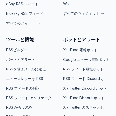
eBay RSS フィード
Wix
Bluesky RSS フィード
すべてのウィジェット
すべてのフィード
ツールと機能
ボットとアラート
RSSビルダー
YouTube 電報ボット
ボットとアラート
Google ニュース電報ボット
RSSを電子メールに送信
RSS フィード電報ボット
ニュースレターを RSS に
RSS フィード Discord ボット
RSS フィードの翻訳
X / Twitter Discord ボット
RSS フィード アグリゲータ
YouTube Discord ボット
RSS から JSON
X / Twitter のスラックボット