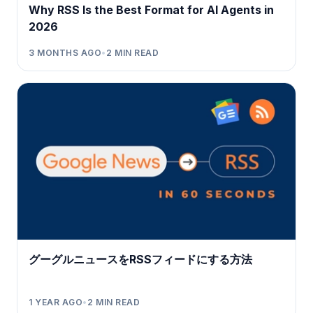
Why RSS Is the Best Format for AI Agents in
2026
3 MONTHS AGO
•
2
MIN READ
グーグルニュースをRSSフィードにする方法
1 YEAR AGO
•
2
MIN READ