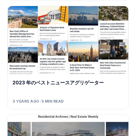
2023 年のベストニュースアグリゲーター
3 YEARS AGO
•
5
MIN READ