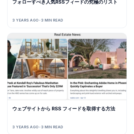
フォローすべき人気RSSフィードの究極のリスト
3 YEARS AGO
•
3
MIN READ
ウェブサイトから RSS フィードを取得する方法
3 YEARS AGO
•
3
MIN READ