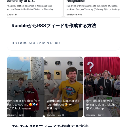
RumbleからRSSフィードを作成する方法
3 YEARS AGO
•
2
MIN READ
Tik Tok RSSフィードを作成する方法