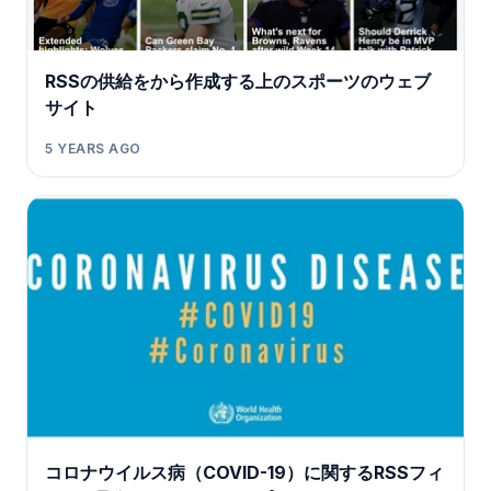
RSSの供給をから作成する上のスポーツのウェブ
サイト
5 YEARS AGO
コロナウイルス病（COVID-19）に関するRSSフィ