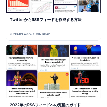
TwitterからRSSフィードを作成する方法
4 YEARS AGO
•
2
MIN READ
2022年のRSSフィードへの究極のガイド