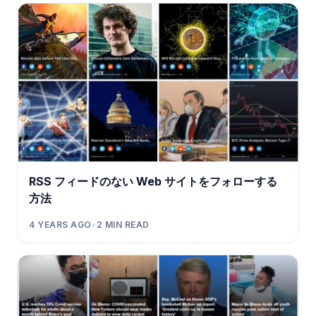
RSS フィードのない Web サイトをフォローする
方法
4 YEARS AGO
•
2
MIN READ