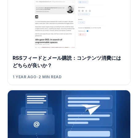
RSSフィードとメール購読：コンテンツ消費には
どちらが良いか？
1 YEAR AGO
•
2
MIN READ