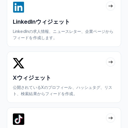
LinkedInウィジェット
LinkedInの求人情報、ニュースレター、企業ページから
フィードを作成します。
Xウィジェット
公開されているXのプロフィール、ハッシュタグ、リス
ト、検索結果からフィードを作成。