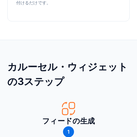
付けるだけです。
カルーセル・ウィジェット
の3ステップ
フィードの生成
1