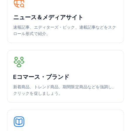
ニュース＆メディアサイト
速報記事、エディターズ・ピック、連載記事などをスク
ロール形式で紹介。
Eコマース・ブランド
新着商品、トレンド商品、期間限定商品などを強調し、
クリックを促しましょう。