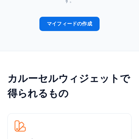
す。
マイフィードの作成
カルーセルウィジェットで
得られるもの