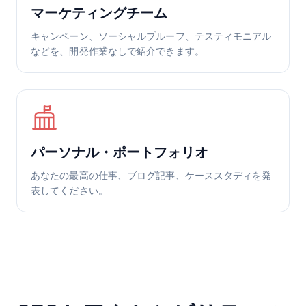
マーケティングチーム
キャンペーン、ソーシャルプルーフ、テスティモニアル
などを、開発作業なしで紹介できます。
パーソナル・ポートフォリオ
あなたの最高の仕事、ブログ記事、ケーススタディを発
表してください。