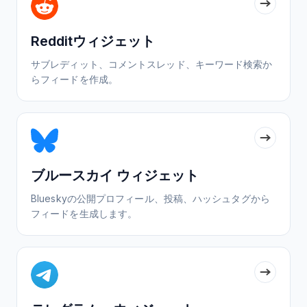
Redditウィジェット
サブレディット、コメントスレッド、キーワード検索か
らフィードを作成。
ブルースカイ ウィジェット
Blueskyの公開プロフィール、投稿、ハッシュタグから
フィードを生成します。