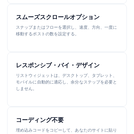
スムーズスクロールオプション
スナップまたはフローを選択し、速度、方向、一度に
移動するポストの数を設定する。
レスポンシブ・バイ・デザイン
リストウィジェットは、デスクトップ、タブレット、
モバイルに自動的に適応し、余分なステップを必要と
しません。
コーディング不要
埋め込みコードをコピーして、あなたのサイトに貼り