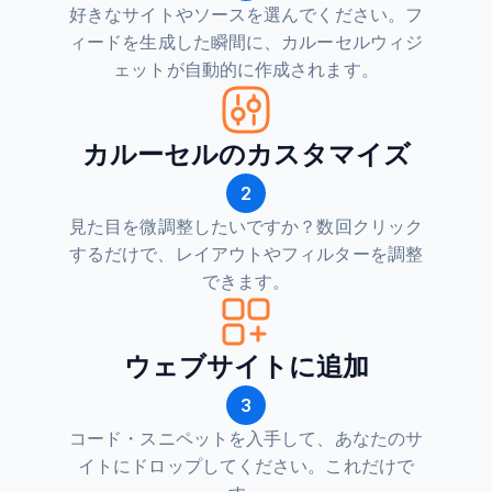
好きなサイトやソースを選んでください。フ
ィードを生成した瞬間に、カルーセルウィジ
ェットが自動的に作成されます。
カルーセルのカスタマイズ
2
見た目を微調整したいですか？数回クリック
するだけで、レイアウトやフィルターを調整
できます。
ウェブサイトに追加
3
コード・スニペットを入手して、あなたのサ
イトにドロップしてください。これだけで