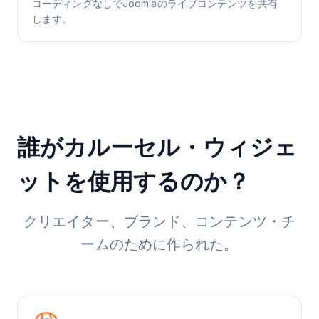
コーディングなしでJoomlaのライブコンテンツを共有
します。
誰がカルーセル・ウィジェ
ットを使用するのか？
クリエイター、ブランド、コンテンツ・チ
ームのために作られた。