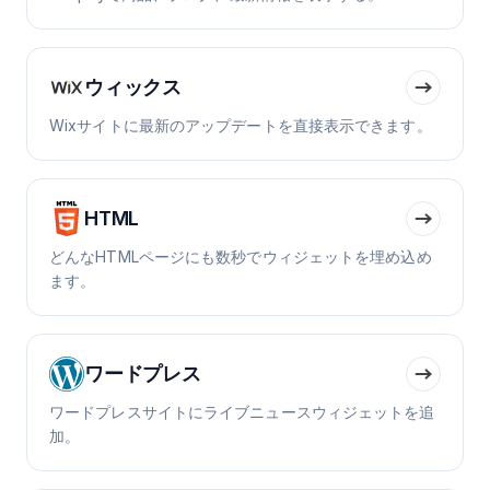
ウィックス
Wixサイトに最新のアップデートを直接表示できます。
HTML
どんなHTMLページにも数秒でウィジェットを埋め込め
ます。
ワードプレス
ワードプレスサイトにライブニュースウィジェットを追
加。