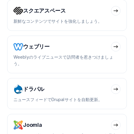
スクエアスペース
新鮮なコンテンツでサイトを強化しましょう。
ウェブリー
Weeblyのライブニュースで訪問者を惹きつけましょ
う。
ドラパル
ニュースフィードでDrupalサイトを自動更新。
Joomla