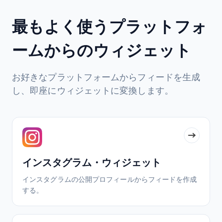
最もよく使うプラットフォ
ームからのウィジェット
お好きなプラットフォームからフィードを生成
し、即座にウィジェットに変換します。
インスタグラム・ウィジェット
インスタグラムの公開プロフィールからフィードを作成
する。