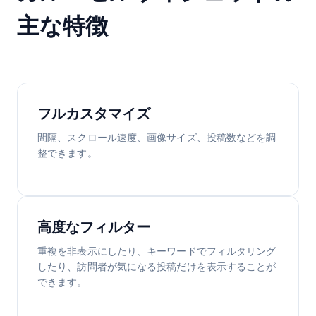
主な特徴
フルカスタマイズ
間隔、スクロール速度、画像サイズ、投稿数などを調
整できます。
高度なフィルター
重複を非表示にしたり、キーワードでフィルタリング
したり、訪問者が気になる投稿だけを表示することが
できます。