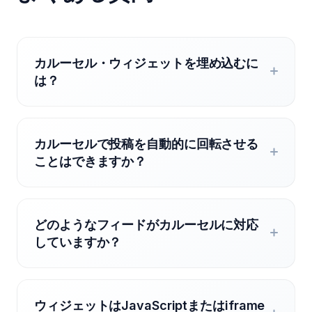
カルーセル・ウィジェットを埋め込むに
は？
カルーセルで投稿を自動的に回転させる
ことはできますか？
どのようなフィードがカルーセルに対応
していますか？
ウィジェットはJavaScriptまたはiframe