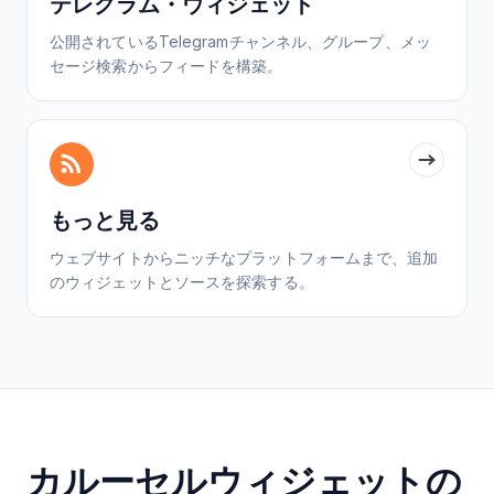
テレグラム・ウィジェット
公開されているTelegramチャンネル、グループ、メッ
セージ検索からフィードを構築。
もっと見る
ウェブサイトからニッチなプラットフォームまで、追加
のウィジェットとソースを探索する。
カルーセルウィジェットの