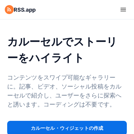
RSS.app
カルーセルでストーリ
ーをハイライト
コンテンツをスワイプ可能なギャラリー
に。記事、ビデオ、ソーシャル投稿をカル
ーセルで紹介し、ユーザーをさらに探索へ
と誘います。コーディングは不要です。
カルーセル・ウィジェットの作成