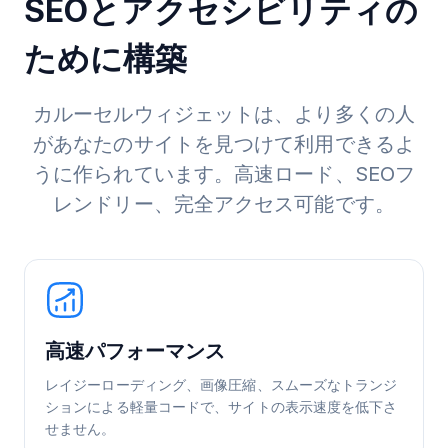
SEOとアクセシビリティの
ために構築
カルーセルウィジェットは、より多くの人
があなたのサイトを見つけて利用できるよ
うに作られています。高速ロード、SEOフ
レンドリー、完全アクセス可能です。
高速パフォーマンス
レイジーローディング、画像圧縮、スムーズなトランジ
ションによる軽量コードで、サイトの表示速度を低下さ
せません。