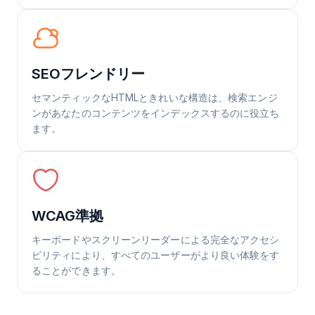
SEOフレンドリー
セマンティックなHTMLときれいな構造は、検索エンジ
ンがあなたのコンテンツをインデックスするのに役立ち
ます。
WCAG準拠
キーボードやスクリーンリーダーによる完全なアクセシ
ビリティにより、すべてのユーザーがより良い体験をす
ることができます。