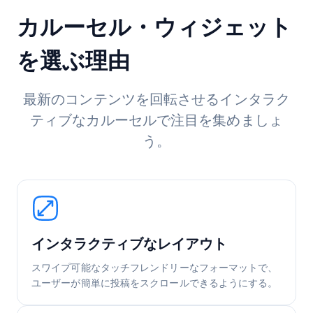
カルーセル・ウィジェット
を選ぶ理由
最新のコンテンツを回転させるインタラク
ティブなカルーセルで注目を集めましょ
う。
インタラクティブなレイアウト
スワイプ可能なタッチフレンドリーなフォーマットで、
ユーザーが簡単に投稿をスクロールできるようにする。