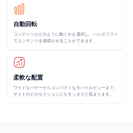
自動回転
コンテンツがどのように動くかを選択し、ハンズフリー
でコンテンツを循環させることができます。
柔軟な配置
ワイドなバナーからコンパクトなモバイルビューまで、
サイトのどのセクションにもすっきりと収まります。