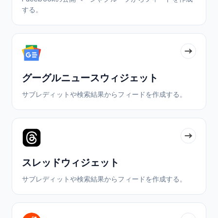
する。
グーグルニュースウィジェット
サブレディットや検索結果からフィードを作成する。
スレッドウィジェット
サブレディットや検索結果からフィードを作成する。