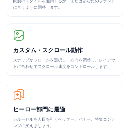
既製のスタイルを適用するか、またはあなたのブランド
に合うように調整します。
カスタム・スクロール動作
スナップかフローかを選択し、方向を調整し、レイアウ
トに合わせてスクロール速度をコントロールします。
ヒーロー部門に最適
カルーセルを人目を引くヘッダー、バナー、特集コンテ
ンツに変えましょう。