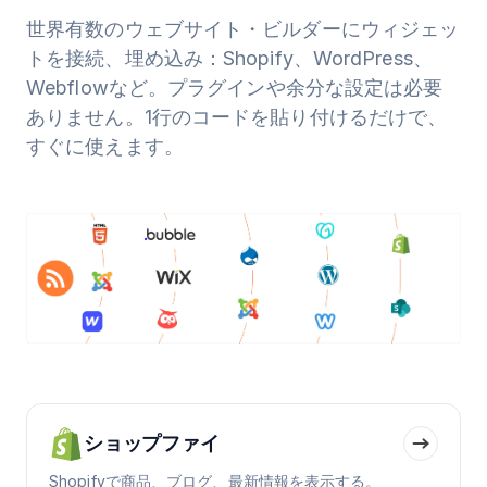
世界有数のウェブサイト・ビルダーにウィジェッ
トを接続、埋め込み：Shopify、WordPress、
Webflowなど。プラグインや余分な設定は必要
ありません。1行のコードを貼り付けるだけで、
すぐに使えます。
ショップファイ
Shopifyで商品、ブログ、最新情報を表示する。