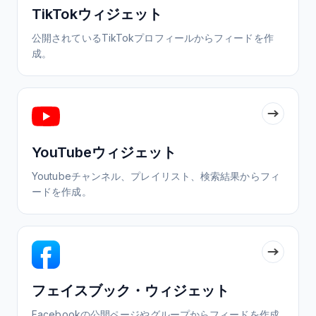
TikTokウィジェット
公開されているTikTokプロフィールからフィードを作
成。
YouTubeウィジェット
Youtubeチャンネル、プレイリスト、検索結果からフィ
ードを作成。
フェイスブック・ウィジェット
Facebookの公開ページやグループからフィードを作成