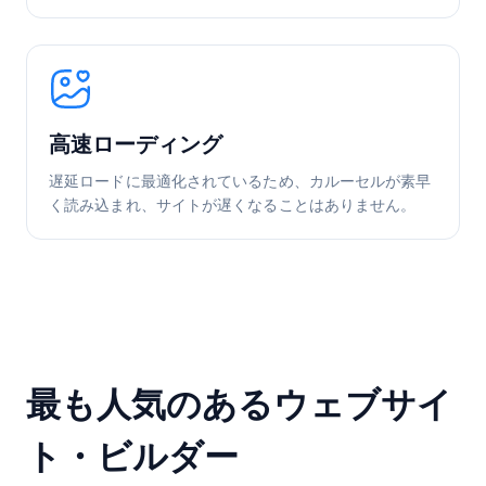
高速ローディング
遅延ロードに最適化されているため、カルーセルが素早
く読み込まれ、サイトが遅くなることはありません。
最も人気のあるウェブサイ
ト・ビルダー