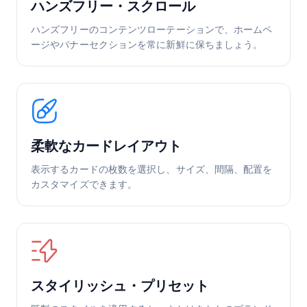
ハンズフリー・スクロール
ハンズフリーのコンテンツローテーションで、ホームペ
ージやバナーセクションを常に新鮮に保ちましょう。
柔軟なカードレイアウト
表示するカードの枚数を選択し、サイズ、間隔、配置を
カスタマイズできます。
スタイリッシュ・プリセット