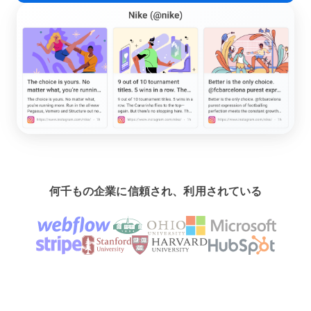
何千もの企業に信頼され、利用されている