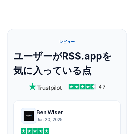
レビュー
ユーザーがRSS.appを
気に入っている点
4.7
Ben Wiser
Jun 20, 2025