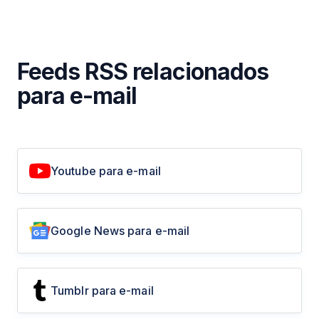
Feeds RSS relacionados
para e-mail
Youtube para e-mail
Google News para e-mail
Tumblr para e-mail