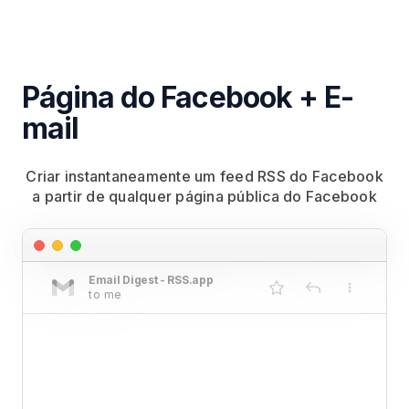
Página do Facebook + E-
mail
Criar instantaneamente um feed RSS do Facebook
a partir de qualquer página pública do Facebook
Email Digest - RSS.app
to me