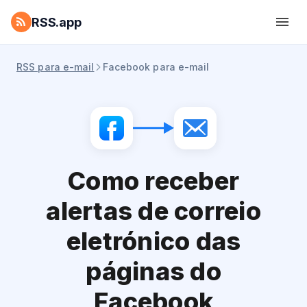
RSS.app
RSS para e-mail
Facebook para e-mail
Como receber
alertas de correio
eletrónico das
páginas do
Facebook