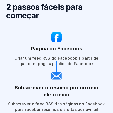
2 passos fáceis para
começar
Página do Facebook
Criar um feed RSS do Facebook a partir de
qualquer página pública do Facebook
Subscrever o resumo por correio
eletrónico
Subscrever o feed RSS das páginas do Facebook
para receber resumos e alertas por e-mail