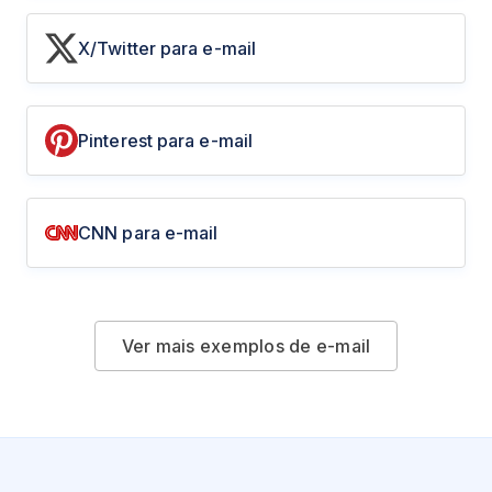
X/Twitter para e-mail
Pinterest para e-mail
CNN para e-mail
Ver mais exemplos de e-mail