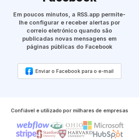
Em poucos minutos, a RSS.app permite-
lhe configurar e receber alertas por
correio eletrónico quando são
publicadas novas mensagens em
páginas públicas do Facebook
Enviar o Facebook para o e-mail
Confiável e utilizado por milhares de empresas