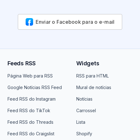
Enviar o Facebook para o e-mail
Feeds RSS
Widgets
Página Web para RSS
RSS para HTML
Google Notícias RSS Feed
Mural de notícias
Feed RSS do Instagram
Notícias
Feed RSS do TikTok
Carrossel
Feed RSS do Threads
Lista
Feed RSS do Craigslist
Shopify