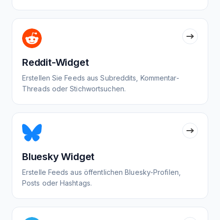
Reddit-Widget
Erstellen Sie Feeds aus Subreddits, Kommentar-
Threads oder Stichwortsuchen.
Bluesky Widget
Erstelle Feeds aus öffentlichen Bluesky-Profilen,
Posts oder Hashtags.