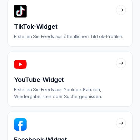
TikTok-Widget
Erstellen Sie Feeds aus öffentlichen TikTok-Profilen.
YouTube-Widget
Erstellen Sie Feeds aus Youtube-Kanälen,
Wiedergabelisten oder Suchergebnissen.
Facebook-Widget