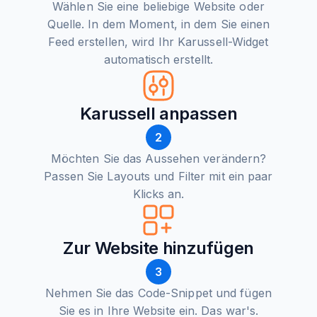
Wählen Sie eine beliebige Website oder
Quelle. In dem Moment, in dem Sie einen
Feed erstellen, wird Ihr Karussell-Widget
automatisch erstellt.
Karussell anpassen
2
Möchten Sie das Aussehen verändern?
Passen Sie Layouts und Filter mit ein paar
Klicks an.
Zur Website hinzufügen
3
Nehmen Sie das Code-Snippet und fügen
Sie es in Ihre Website ein. Das war's.