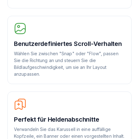
Benutzerdefiniertes Scroll-Verhalten
Wählen Sie zwischen "Snap" oder "Flow", passen
Sie die Richtung an und steuern Sie die
Bildlaufgeschwindigkeit, um sie an Ihr Layout
anzupassen.
Perfekt für Heldenabschnitte
Verwandeln Sie das Karussell in eine auffällige
Kopfzeile, ein Banner oder einen vorgestellten Inhalt.