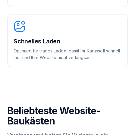
Schnelles Laden
Optimiert für träges Laden, damit Ihr Karussell schnell
lädt und Ihre Website nicht verlangsamt.
Beliebteste Website-
Baukästen