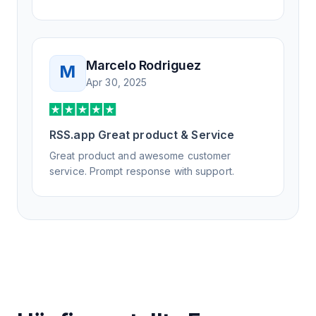
Marcelo Rodriguez
M
Apr 30, 2025
RSS.app Great product & Service
Great product and awesome customer
service. Prompt response with support.