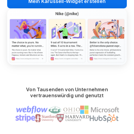
Mein Karussell-Widget erstellen
Von Tausenden von Unternehmen
vertrauenswürdig und genutzt