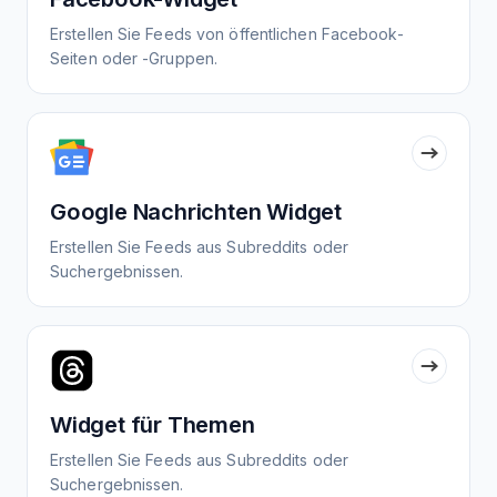
Erstellen Sie Feeds von öffentlichen Facebook-
Seiten oder -Gruppen.
Google Nachrichten Widget
Erstellen Sie Feeds aus Subreddits oder
Suchergebnissen.
Widget für Themen
Erstellen Sie Feeds aus Subreddits oder
Suchergebnissen.