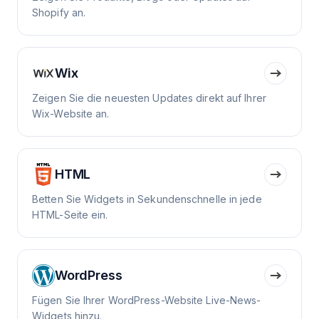
Shopify an.
Wix
Zeigen Sie die neuesten Updates direkt auf Ihrer
Wix-Website an.
HTML
Betten Sie Widgets in Sekundenschnelle in jede
HTML-Seite ein.
WordPress
Fügen Sie Ihrer WordPress-Website Live-News-
Widgets hinzu.