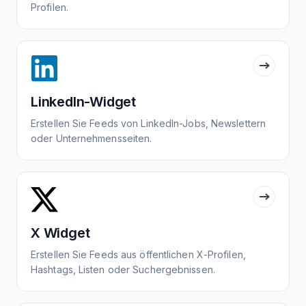
Profilen.
LinkedIn-Widget
Erstellen Sie Feeds von LinkedIn-Jobs, Newslettern
oder Unternehmensseiten.
X Widget
Erstellen Sie Feeds aus öffentlichen X-Profilen,
Hashtags, Listen oder Suchergebnissen.