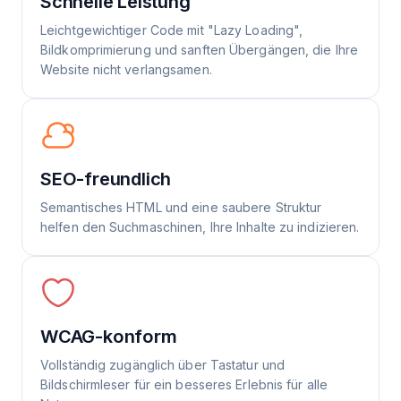
Schnelle Leistung
Leichtgewichtiger Code mit "Lazy Loading",
Bildkomprimierung und sanften Übergängen, die Ihre
Website nicht verlangsamen.
SEO-freundlich
Semantisches HTML und eine saubere Struktur
helfen den Suchmaschinen, Ihre Inhalte zu indizieren.
WCAG-konform
Vollständig zugänglich über Tastatur und
Bildschirmleser für ein besseres Erlebnis für alle