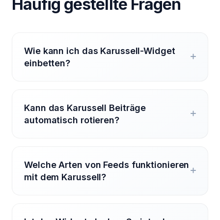
Häufig gestellte Fragen
Wie kann ich das Karussell-Widget
einbetten?
Kann das Karussell Beiträge
automatisch rotieren?
Welche Arten von Feeds funktionieren
mit dem Karussell?