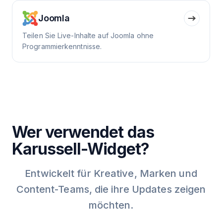
Joomla
Teilen Sie Live-Inhalte auf Joomla ohne
Programmierkenntnisse.
Wer verwendet das
Karussell-Widget?
Entwickelt für Kreative, Marken und
Content-Teams, die ihre Updates zeigen
möchten.