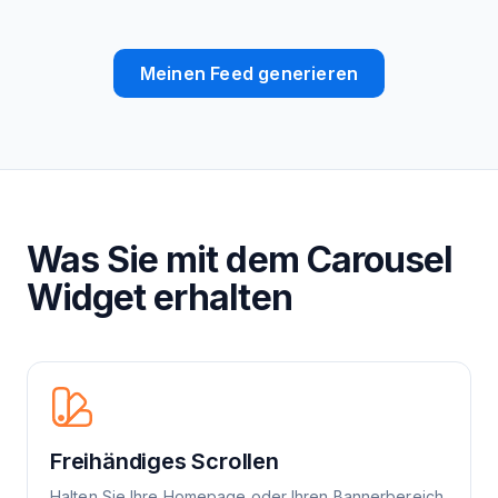
Meinen Feed generieren
Was Sie mit dem Carousel
Widget erhalten
Freihändiges Scrollen
Halten Sie Ihre Homepage oder Ihren Bannerbereich