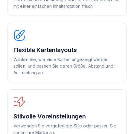
mit einer einfachen Inhaltsrotation frisch.
Flexible Kartenlayouts
Wählen Sie, wie viele Karten angezeigt werden
sollen, und passen Sie deren Größe, Abstand und
Ausrichtung an.
Stilvolle Voreinstellungen
Verwenden Sie vorgefertigte Stile oder passen Sie
sie an Ihre Marke an.