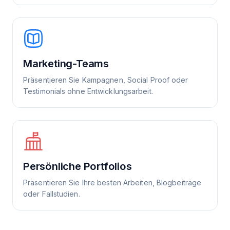
Marketing-Teams
Präsentieren Sie Kampagnen, Social Proof oder
Testimonials ohne Entwicklungsarbeit.
Persönliche Portfolios
Präsentieren Sie Ihre besten Arbeiten, Blogbeiträge
oder Fallstudien.