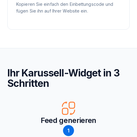
Kopieren Sie einfach den Einbettungscode und
fügen Sie ihn auf Ihrer Website ein.
Ihr Karussell-Widget in 3
Schritten
Feed generieren
1