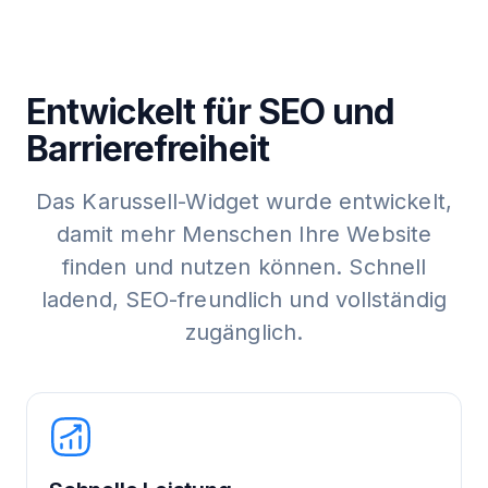
Entwickelt für SEO und
Barrierefreiheit
Das Karussell-Widget wurde entwickelt,
damit mehr Menschen Ihre Website
finden und nutzen können. Schnell
ladend, SEO-freundlich und vollständig
zugänglich.