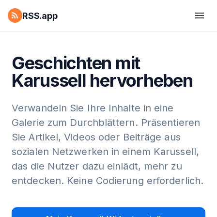
RSS.app
Geschichten mit
Karussell hervorheben
Verwandeln Sie Ihre Inhalte in eine
Galerie zum Durchblättern. Präsentieren
Sie Artikel, Videos oder Beiträge aus
sozialen Netzwerken in einem Karussell,
das die Nutzer dazu einlädt, mehr zu
entdecken. Keine Codierung erforderlich.