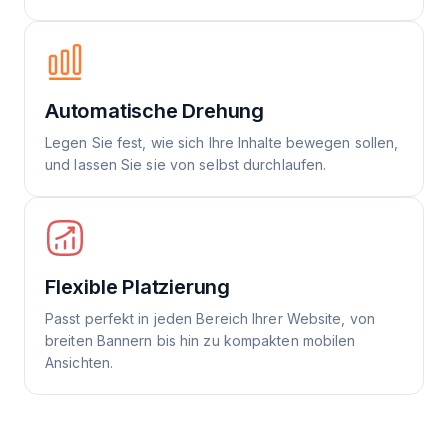
Automatische Drehung
Legen Sie fest, wie sich Ihre Inhalte bewegen sollen,
und lassen Sie sie von selbst durchlaufen.
Flexible Platzierung
Passt perfekt in jeden Bereich Ihrer Website, von
breiten Bannern bis hin zu kompakten mobilen
Ansichten.