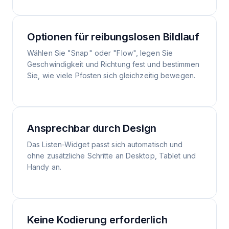
Optionen für reibungslosen Bildlauf
Wählen Sie "Snap" oder "Flow", legen Sie
Geschwindigkeit und Richtung fest und bestimmen
Sie, wie viele Pfosten sich gleichzeitig bewegen.
Ansprechbar durch Design
Das Listen-Widget passt sich automatisch und
ohne zusätzliche Schritte an Desktop, Tablet und
Handy an.
Keine Kodierung erforderlich