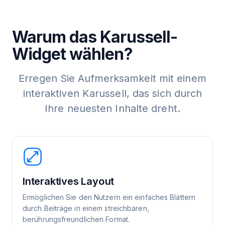
Warum das Karussell-
Widget wählen?
Erregen Sie Aufmerksamkeit mit einem
interaktiven Karussell, das sich durch
Ihre neuesten Inhalte dreht.
Interaktives Layout
Ermöglichen Sie den Nutzern ein einfaches Blättern
durch Beiträge in einem streichbaren,
berührungsfreundlichen Format.