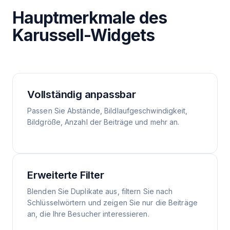
Hauptmerkmale des
Karussell-Widgets
Vollständig anpassbar
Passen Sie Abstände, Bildlaufgeschwindigkeit,
Bildgröße, Anzahl der Beiträge und mehr an.
Erweiterte Filter
Blenden Sie Duplikate aus, filtern Sie nach
Schlüsselwörtern und zeigen Sie nur die Beiträge
an, die Ihre Besucher interessieren.