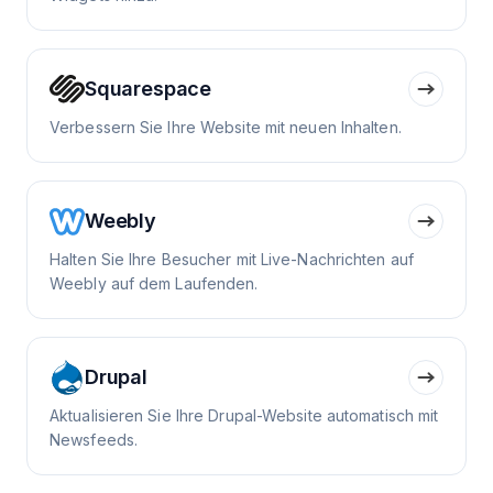
Squarespace
Verbessern Sie Ihre Website mit neuen Inhalten.
Weebly
Halten Sie Ihre Besucher mit Live-Nachrichten auf
Weebly auf dem Laufenden.
Drupal
Aktualisieren Sie Ihre Drupal-Website automatisch mit
Newsfeeds.