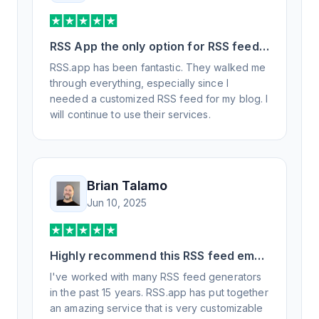
RSS App the only option for RSS feed
generation
RSS.app has been fantastic. They walked me
through everything, especially since I
needed a customized RSS feed for my blog. I
will continue to use their services.
Brian Talamo
Jun 10, 2025
Highly recommend this RSS feed email
/ widget generator service.
I've worked with many RSS feed generators
in the past 15 years. RSS.app has put together
an amazing service that is very customizable