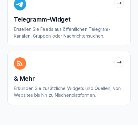
Telegramm-Widget
Erstellen Sie Feeds aus öffentlichen Telegram-
Kanälen, Gruppen oder Nachrichtensuchen.
& Mehr
Erkunden Sie zusätzliche Widgets und Quellen, von
Websites bis hin zu Nischenplattformen.