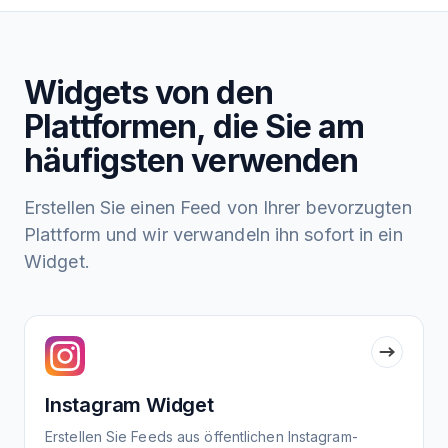
Widgets von den
Plattformen, die Sie am
häufigsten verwenden
Erstellen Sie einen Feed von Ihrer bevorzugten
Plattform und wir verwandeln ihn sofort in ein
Widget.
Instagram Widget
Erstellen Sie Feeds aus öffentlichen Instagram-