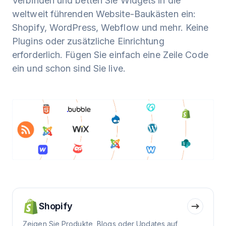
Verbinden und betten Sie Widgets in die
weltweit führenden Website-Baukästen ein:
Shopify, WordPress, Webflow und mehr. Keine
Plugins oder zusätzliche Einrichtung
erforderlich. Fügen Sie einfach eine Zeile Code
ein und schon sind Sie live.
Shopify
Zeigen Sie Produkte, Blogs oder Updates auf