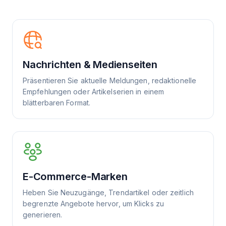
Nachrichten & Medienseiten
Präsentieren Sie aktuelle Meldungen, redaktionelle
Empfehlungen oder Artikelserien in einem
blätterbaren Format.
E-Commerce-Marken
Heben Sie Neuzugänge, Trendartikel oder zeitlich
begrenzte Angebote hervor, um Klicks zu
generieren.