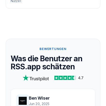
Nutzer.
BEWERTUNGEN
Was die Benutzer an
RSS.app schätzen
4.7
Ben Wiser
Jun 20, 2025